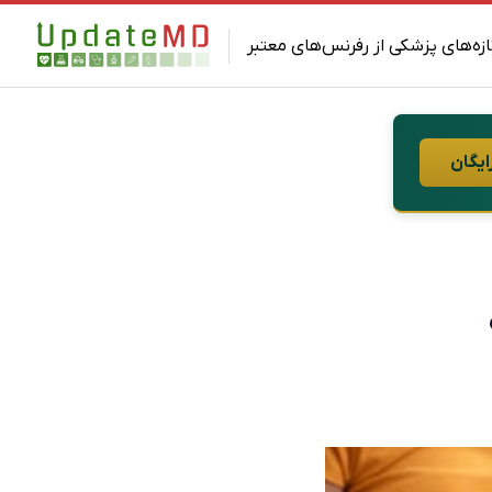
ازه‌های پزشکی از رفرنس‌های معتبر
ایگان