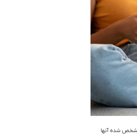
 مشخص شده آنها