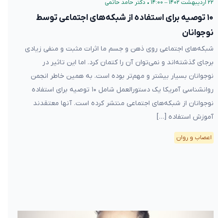
۲۲ اردیبهشت ۱۴۰۲ – ۱۴:۰۰
•
دکتر حامد حاتمی
۱۰ توصیه برای استفاده از شبکه‌های اجتماعی توسط
نوجوانان
شبکه‌های اجتماعی روی ذهن و جسم ما اثرات مثبت و منفی زیادی
برجای گذشته‌اند و نمی‌توان آن را کتمان کرد. اما این تاثیر در
نوجوانان بسیار بیشتر و مهم‌تر بوده است. به همین خاطر انجمن
روانشناسی آمریکا یک دستورالعمل شامل ۱۰ توصیه برای استفاده
نوجوانان از شبکه‌های اجتماعی منتشر کرده است. آنها معتقدند
آموزش استفاده […]
اعصاب و روان