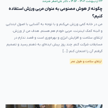
۲۳ اردیبهشت ۱۴۰۲ – ۱۴:۵۲
•
دکتر علی‌اصغر هنرمند
چگونه از هوش مصنوعی به عنوان مربی ورزش استفاده
کنیم؟
من در خانه کمی ورزش می‌کنم و با توجه به آشنایی با اصول ابتدایی
و البته کمک اینترنت، مربی خودم هم هستم. هدف من از ورزش،
ارتقای سلامت و افزایش انرژی و بهره‌وری است و قصد ندارم در
مسابقات شرکت کنم. چند روز پیش ایده‌ای به ذهنم رسید و تصمیم‌
گرفتم آن را امتحان کنم: […]
ارتقای سلامت و طول عمر