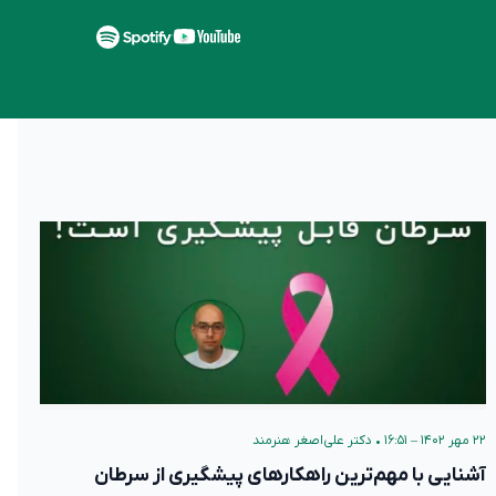
۲۲ مهر ۱۴۰۲ – ۱۶:۵۱
•
دکتر علی‌اصغر هنرمند
آشنایی با مهم‌ترین راهکارهای پیشگیری از سرطان