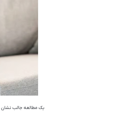
یک مطالعه جالب نشان دا