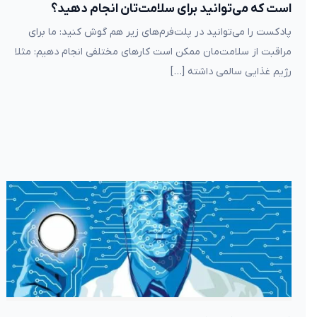
است که می‌توانید برای سلامت‌تان انجام دهید؟
پادکست را می‌توانید در پلت‌فرم‌های زیر هم گوش کنید: ما برای
مراقبت از سلامت‌مان ممکن است کارهای مختلفی انجام دهیم: مثلا
رژیم غذایی سالمی داشته […]