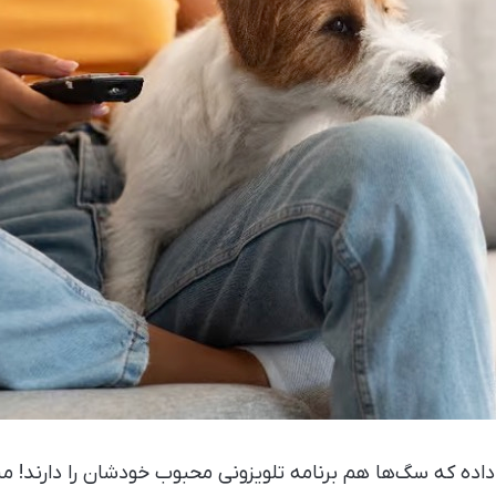
ده که سگ‌ها هم برنامه تلویزونی محبوب خودشان را دارند!