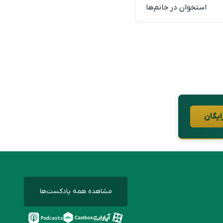
استخوان در خانم‌ها
ایگان
مشاهده همه پادکست‌ها