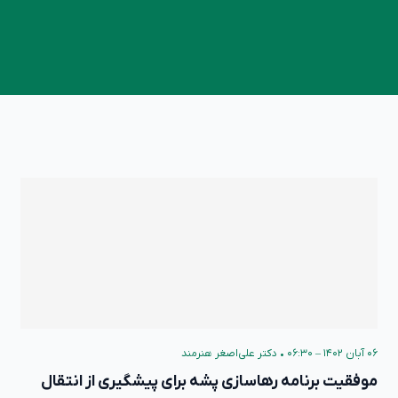
۰۶ آبان ۱۴۰۲ – ۰۶:۳۰
•
دکتر علی‌اصغر هنرمند
موفقیت برنامه رها‌سازی پشه برای پیشگیری از انتقال