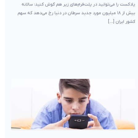
پادکست را می‌توانید در پلت‌فرم‌های زیر هم گوش کنید: سالانه
بیش از ۱۸ میلیون مورد جدید سرطان در دنیا رخ می‌دهد که سهم
کشور ایران […]