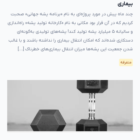
بیماری
چند ماه پیش در مورد پروژه‌ای به نام «برنامه پشه جهانی» صحبت
کردیم که در آن قرار بود مکانی به نام «کارخانه تولید پشه» راه‌اندازی
و سالیانه ۵ میلیارد پشه تولید کند! پشه‌های تولیدی به‌گونه‌‌ای
دستکاری شده‌اند که امکان انتقال بیماری را نداشته باشند و با غالب
شدن جمعیت این پشه‌ها میزان انتقال بیماری‌های خطرناک […]
متفرقه