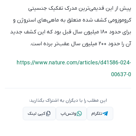
پیش از این قدیمی‌ترین مدرک تفکیک جنسیتی
کروموزومی کشف شده متعلق به ماهی‌های استروژن و
برای حدود ۱۸۰ میلیون سال قبل بود که این کشف جدید
آن را حدود ۲۰۰ میلیون سال عقب‌تر برده است.
https://www.nature.com/articles/d41586-024-
00637-0
این مطلب را با دیگران به اشتراک بگذارید:
تلگرام
واتس‌اپ
کپی لینک