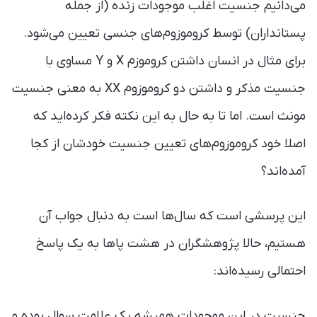
می‌دانیم جنسیت اغلب موجودات زنده (از جمله
پستانداران) توسط کروموزوم‌های جنسی تعیین می‌شود.
برای مثال در انسان داشتن کروموزم X و Y مساوی با
جنسیت مذکر و داشتن دو کروموزوم XX به معنی جنسیت
مونث است. اما تا به حال به این نکته فکر کرده‌اید که
اصلا خود کروموزوم‌های تعیین جنسیت خودشان از کجا
آمده‌اند؟
این پرسشی است که سال‌ها است به دنبال جواب آن
هستیم، حالا پژوهشگران در هشت پاها به یک پاسخ
احتمالی رسیده‌اند:
جنسیت در این موجودات همیشه یک علامت سوال بوده و