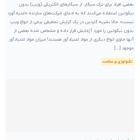
بعضی افراد برای ترک سیگار، از سیگارهای الکتریکی (ویپ) بدون
نیکوتین استفاده می‌کنند که به ادعای شرکت‌های سازنده «اعتیادآورد
نیست». حالا نشریه گاردین در یک گزارش تحقیقی برخی از انواع ویپ
بدون نیکوتین را مورد آزمایش قرار داده و مشخص شده بعضی از
آنها حاوی انواع دیگری از مواد اعتیادآور هستند! میزان مواد اعتیادآور
موجود […]
تکنولوژی و سلامت