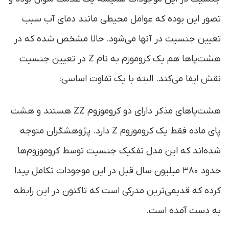
تصور این بوده که عوامل محیطی مانند دمای آب سبب
تعیین جنسیت در آنها می‌شود. حالا مشخص شده که در
هشت‌پاها هم یک کروموزم به نام Z در تعیین جنسیت
نقش ایفا می‌کند. البته با یک تفاوت اساسی:
هشت‌پاهای مذکر دارای دو کروموزوم ZZ هستند و هشت
پای ماده فقط یک کروموزوم Z دارد. پژوهشگران متوجه
شده‌اند که این مدل تفکیک جنسیت توسط کروموزوم‌ها
حدود ۳۸۰ میلیون سال قبل در این موجودات تکامل پیدا
کرده که قدیمی‌ترین مدرکی است که تاکنون در این رابطه
به دست آمده است.