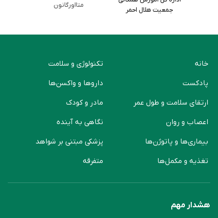
متااورگانون
جمعیت هلال احمر
خانه
تکنولوژی و سلامت
پادکست
دارو‌ها و واکسن‌ها
ارتقای سلامت و طول عمر
مادر و کودک
اعصاب و روان
نگاهی به آینده
بیماری‌ها و پاتوژن‌ها
پزشکی مبتنی بر شواهد
تغذیه و مکمل‌ها
متفرقه
هشدار مهم