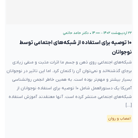
۲۲ اردیبهشت ۱۴۰۲ – ۱۴:۰۰
•
دکتر حامد حاتمی
۱۰ توصیه برای استفاده از شبکه‌های اجتماعی توسط
نوجوانان
شبکه‌های اجتماعی روی ذهن و جسم ما اثرات مثبت و منفی زیادی
برجای گذشته‌اند و نمی‌توان آن را کتمان کرد. اما این تاثیر در نوجوانان
بسیار بیشتر و مهم‌تر بوده است. به همین خاطر انجمن روانشناسی
آمریکا یک دستورالعمل شامل ۱۰ توصیه برای استفاده نوجوانان از
شبکه‌های اجتماعی منتشر کرده است. آنها معتقدند آموزش استفاده
[…]
اعصاب و روان