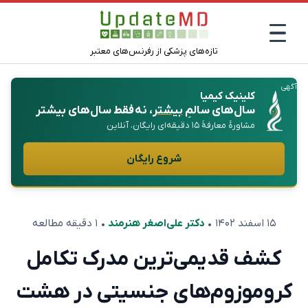
تازه‌های پزشکی از رفرنس‌های معتبر
آگهی
کلینیک کیمیا
سال‌های سالمِ
بیشتر
، نه فقط سال‌های بیشتر
مشاورهٔ معارفهٔ ۱۵ دقیقه‌ای رایگان، آنلاین
شروع رایگان
۱۵ اسفند ۱۴۰۲
•
دکتر علی‌اصغر هنرمند
• ۱ دقیقه مطالعه
کشف قدیمی‌ترین مدرک تکامل
کروموزوم‌های جنسیتی در هشت‌