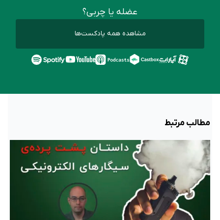
عضله یا چربی؟
مشاهده همه پادکست‌ها
مطالب مرتبط