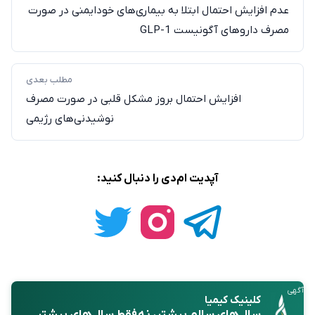
عدم افزایش احتمال ابتلا به بیماری‌های خودایمنی در صورت
مصرف داروهای آگونیست GLP-1
مطلب بعدی
افزایش احتمال بروز مشکل قلبی در صورت مصرف
نوشیدنی‌های رژیمی
آپدیت ام‌دی را دنبال کنید:
آگهی
کلینیک کیمیا
سال‌های سالمِ
بیشتر
، نه فقط سال‌های بیشتر