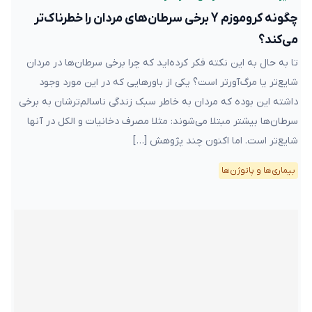
چگونه کروموزم Y برخی سرطان‌های مردان را خطرناک‌تر
می‌کند؟
تا به حال به این نکته فکر کرده‌اید که چرا برخی سرطان‌ها در مردان
شایع‌تر یا مرگ‌آورتر است؟ یکی از باورهایی که در این مورد وجود
داشته این بوده که مردان به خاطر سبک زندگی ناسالم‌ترشان به برخی
سرطان‌ها بیشتر مبتلا می‌شوند: مثلا مصرف دخانیات و الکل در آنها
شایع‌تر است. اما اکنون چند پژوهش […]
بیماری‌ها و پاتوژن‌ها