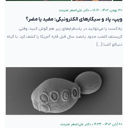
۳۰ بهمن ۱۴۰۲ – ۱۸:۱۶
•
دکتر علی‌اصغر هنرمند
ویپ، پاد و سیگارهای الکترونیکی: مفید یا مضر؟
پادکست را می‌توانید در پلت‌فرم‌های زیر هم گوش کنید: وقتی
کریستف کلمب حدود پانصد سال قبل قاره آمریکا را کشف کرد، با گیاه
تنباکو آشنا […]
۲۰ آبان ۱۴۰۲ – ۱۹:۳۴
•
دکتر علی‌اصغر هنرمند