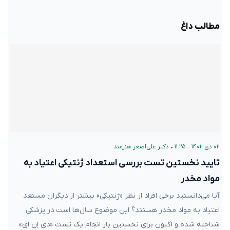
مطالب داغ
۰۲ دی ۱۴۰۲ – ۱۱:۲۵
•
دکتر علی‌اصغر هنرمند
تایید نخستین تست بررسی استعداد ژنتیکی اعتیاد به
مواد مخدر
آیا می‌دانستید برخی افراد از نظر «ژنتیکی» بیشتر از دیگران مستعد
اعتیاد به مواد مخدر هستند؟ این موضوع سال‌ها است در پزشکی
شناخته شده و اکنون برای نخستین بار انجام یک تست «دی اِن ای»