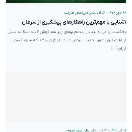
۲۲ مهر ۱۴۰۲ – ۱۶:۵۱
•
دکتر علی‌اصغر هنرمند
آشنایی با مهم‌ترین راهکارهای پیشگیری از سرطان
پادکست را می‌توانید در پلت‌فرم‌های زیر هم گوش کنید: سالانه بیش
از ۱۸ میلیون مورد جدید سرطان در دنیا رخ می‌دهد که سهم کشور
ایران […]
۰۱ تیر ۱۴۰۲ – ۰۷:۴۱
•
دکتر علی‌اصغر هنرمند