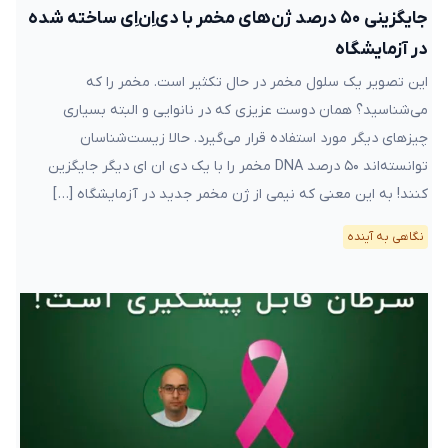
جایگزینی ۵۰ درصد ژن‌های مخمر با دی‌اِن‌اِی ساخته شده
در آزمایشگاه
این تصویر یک سلول مخمر در حال تکثیر است. مخمر را که
می‌شناسید؟ همان دوست عزیزی که در نانوایی و البته بسیاری
چیزهای دیگر مورد استفاده قرار می‌گیرد. حالا زیست‌شناسان
توانسته‌اند ۵۰ درصد DNA مخمر را با یک دی ان ای دیگر جایگزین
کنند! به این معنی که نیمی از ژن مخمر جدید در آزمایشگاه […]
نگاهی به آینده