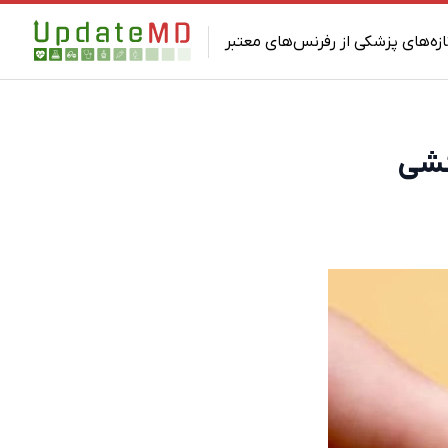
ازه‌های پزشکی از رفرنس‌های معتبر
کشی