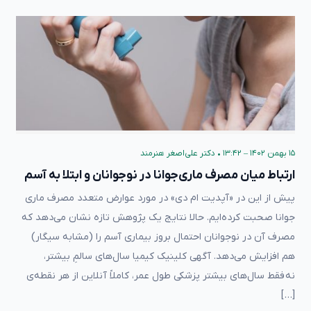
۱۵ بهمن ۱۴۰۲ – ۱۳:۴۲
•
دکتر علی‌اصغر هنرمند
ارتباط میان مصرف ماری‌جوانا در نوجوانان و ابتلا به آسم
پیش از این در «آپدیت ام دی» در مورد عوارض متعدد مصرف ماری
جوانا صحبت کرده‌ایم. حالا نتایج یک پژوهش تازه نشان می‌دهد که
مصرف آن در نوجوانان احتمال بروز بیماری آسم را (مشابه سیگار)
هم افزایش می‌دهد. آگهی کلینیک کیمیا سال‌های سالمِ بیشتر،
نه فقط سال‌های بیشتر پزشکی طول عمر، کاملاً آنلاین از هر نقطه‌ی
[…]