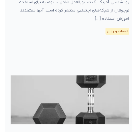
روانشناسی آمریکا یک دستورالعمل شامل ۱۰ توصیه برای استفاده
نوجوانان از شبکه‌های اجتماعی منتشر کرده است. آنها معتقدند
آموزش استفاده […]
اعصاب و روان