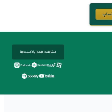
مشاهده همه پادکست‌ها