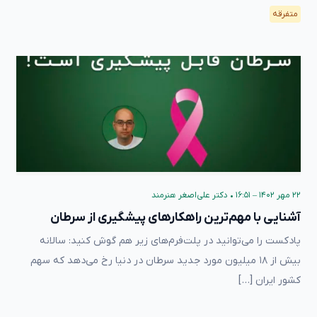
متفرقه
۲۲ مهر ۱۴۰۲ – ۱۶:۵۱
•
دکتر علی‌اصغر هنرمند
آشنایی با مهم‌ترین راهکارهای پیشگیری از سرطان
پادکست را می‌توانید در پلت‌فرم‌های زیر هم گوش کنید: سالانه
بیش از ۱۸ میلیون مورد جدید سرطان در دنیا رخ می‌دهد که سهم
کشور ایران […]