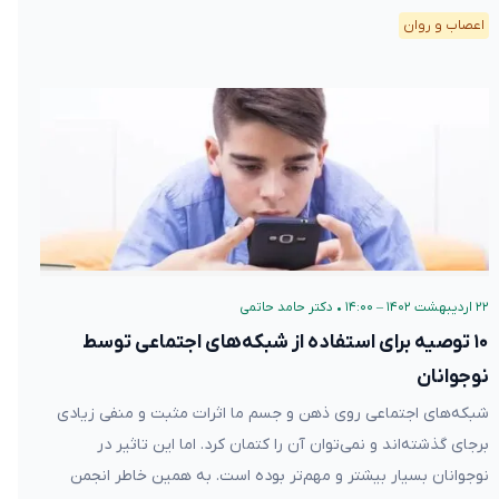
اعصاب و روان
۲۲ اردیبهشت ۱۴۰۲ – ۱۴:۰۰
•
دکتر حامد حاتمی
۱۰ توصیه برای استفاده از شبکه‌های اجتماعی توسط
نوجوانان
شبکه‌های اجتماعی روی ذهن و جسم ما اثرات مثبت و منفی زیادی
برجای گذشته‌اند و نمی‌توان آن را کتمان کرد. اما این تاثیر در
نوجوانان بسیار بیشتر و مهم‌تر بوده است. به همین خاطر انجمن