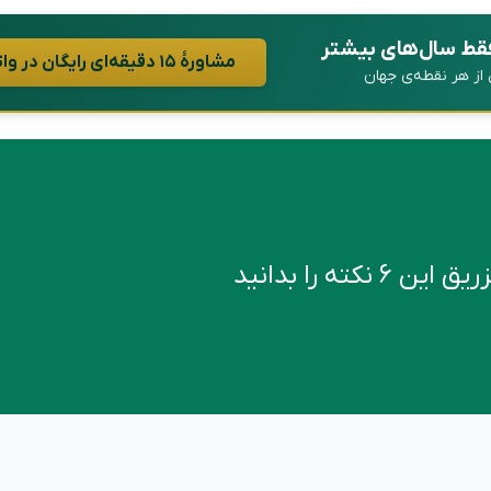
فقط سال‌های بیشتر
مشاورهٔ ۱۵ دقیقه‌ای رایگان در واتساپ
ن از هر نقطه‌ی جهان
کته را بدانید