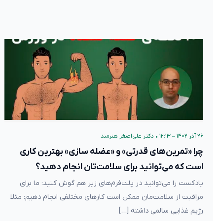
۲۶ آذر ۱۴۰۲ – ۱۲:۱۳
•
دکتر علی‌اصغر هنرمند
چرا «تمرین‌های قدرتی» و «عضله سازی» بهترین کاری
است که می‌توانید برای سلامت‌تان انجام دهید؟
پادکست را می‌توانید در پلت‌فرم‌های زیر هم گوش کنید: ما برای
مراقبت از سلامت‌مان ممکن است کارهای مختلفی انجام دهیم: مثلا
رژیم غذایی سالمی داشته […]