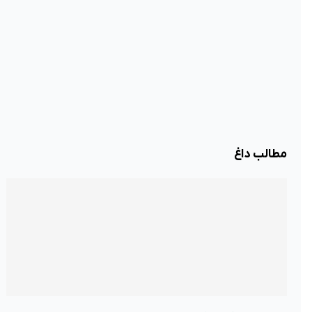
مطالب داغ