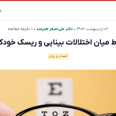
ت
۰۲ اردیبهشت ۱۴۰۳
•
دکتر علی‌اصغر هنرمند
• ۱ دقیقه مطالعه
اط میان اختلالات بینایی و ریسک خود
اعصاب و روان