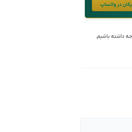
ه داشته باشیم.