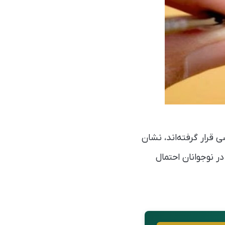
 بیش از ۵ میلیون نفر مورد بررسی قرار گرفته‌اند، نشان
ر نوجوانان احتمال