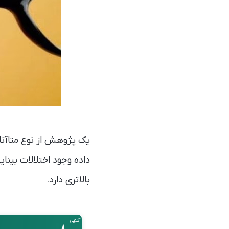
داده وجود اختلالات بینا
بالاتری دارد.
آگهی