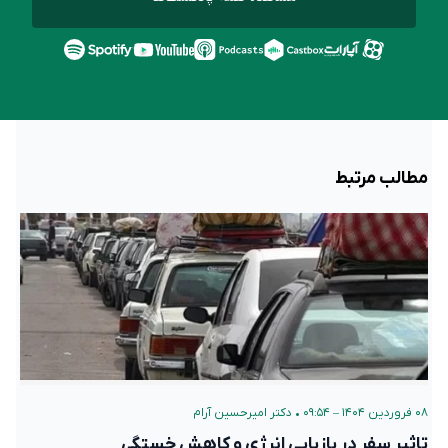
مطالب مرتبط
۰۸ فروردین ۱۴۰۴ – ۰۹:۵۴
•
دکتر امیرحسین آرام
تاثیر سفر در بازیابی انرژی و کاهش خستگی