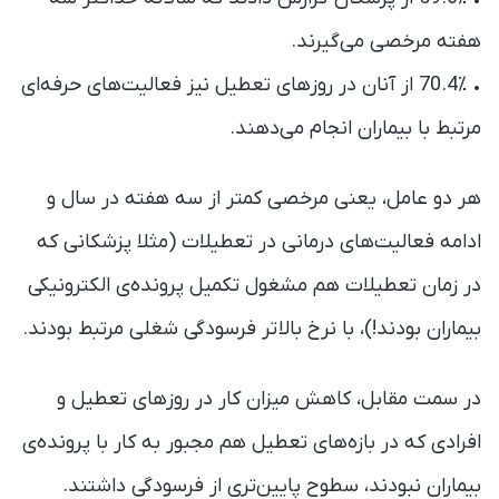
هفته مرخصی می‌گیرند.
• 70.4٪ از آنان در روزهای تعطیل نیز فعالیت‌های حرفه‌ای
مرتبط با بیماران انجام می‌دهند.
هر دو عامل، یعنی مرخصی کمتر از سه هفته در سال و
ادامه فعالیت‌های درمانی در تعطیلات (مثلا پزشکانی که
در زمان تعطیلات هم مشغول تکمیل پرونده‌ی الکترونیکی
بیماران بودند!)، با نرخ بالاتر فرسودگی شغلی مرتبط بودند.
در سمت مقابل، کاهش میزان کار در روزهای تعطیل و
افرادی که در بازه‌های تعطیل هم مجبور به کار با پرونده‌ی
بیماران نبودند، سطوح پایین‌تری از فرسودگی داشتند.