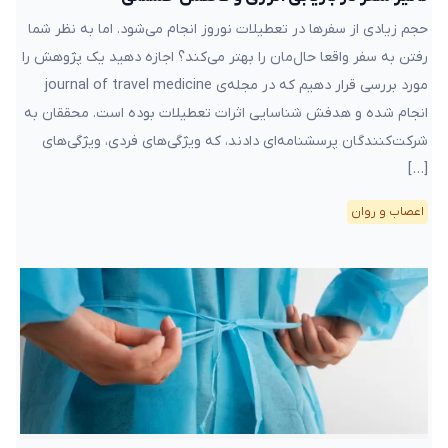
حجم زیادی از سفرها در تعطیلات نوروز انجام می‌شود. اما به نظر شما
رفتن به سفر واقعا حال‌مان را بهتر می‌کند؟ اجازه دهید یک پژوهش را
مورد بررسی قرار دهیم که در مجله‌ی journal of travel medicine
انجام شده و هدفش شناسایی اثرات تعطیلات بوده است. محققان به
شرکت‌کنندگان پرسشنامه‌ای دادند، که ویژگی‌های فردی، ویژگی‌های
[…]
اعصاب و روان