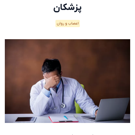
پزشکان
اعصاب و روان