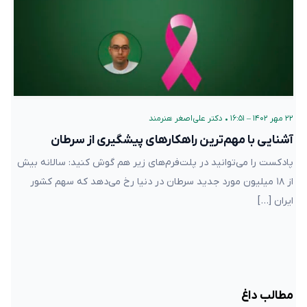
۲۲ مهر ۱۴۰۲ – ۱۶:۵۱
•
دکتر علی‌اصغر هنرمند
آشنایی با مهم‌ترین راهکارهای پیشگیری از سرطان
پادکست را می‌توانید در پلت‌فرم‌های زیر هم گوش کنید: سالانه بیش
از ۱۸ میلیون مورد جدید سرطان در دنیا رخ می‌دهد که سهم کشور
ایران […]
مطالب داغ