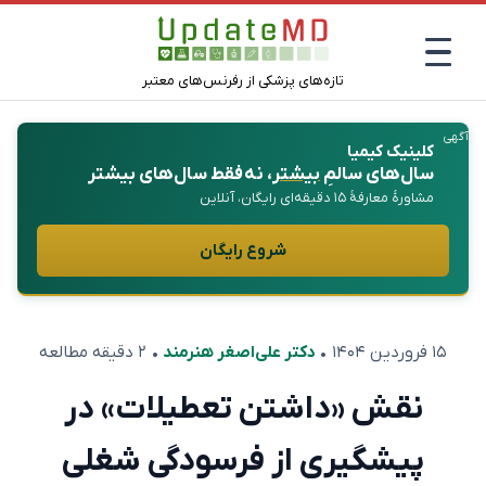
تازه‌های پزشکی از رفرنس‌های معتبر
آگهی
کلینیک کیمیا
سال‌های سالمِ
بیشتر
، نه فقط سال‌های بیشتر
مشاورهٔ معارفهٔ ۱۵ دقیقه‌ای رایگان، آنلاین
شروع رایگان
۱۵ فروردین ۱۴۰۴
•
دکتر علی‌اصغر هنرمند
• ۲ دقیقه مطالعه
نقش «داشتن تعطیلات» در
پیشگیری از فرسودگی شغلی