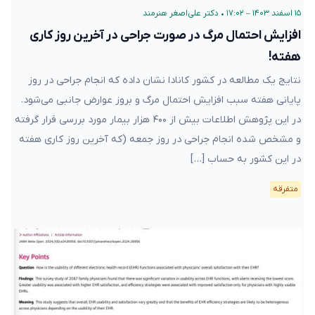
۱۵ اسفند ۱۴۰۳ – ۱۷:۰۲
•
دکتر علی‌اصغر هنرمند
افزایش احتمال مرگ در صورت جراحی در آخرین روز کاری
هفته!
نتایج یک مطالعه در کشور کانادا نشان داده که انجام جراحی در روز
پایانی هفته سبب افزایش احتمال مرگ و بروز عوارض جانبی می‌شود.
در این پژوهش اطلاعات بیش از ۴۰۰ هزار بیمار مورد بررسی قرار گرفته
و مشخص شده انجام جراحی در روز جمعه (که آخرین روز کاری هفته
در این کشور به حساب […]
متفرقه