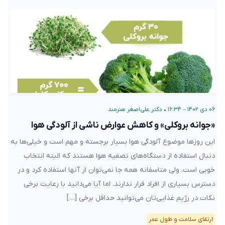
۰۶ دی ۱۴۰۲ – ۱۶:۳۴
•
دکتر علی‌اصغر هنرمند
«جوانه بروکلی» و کاهش عوارض ناشی از آلودگی هوا
این روزها موضوع آلودگی هوا بسیار برجسته و مهم است و خیلی‌ها به
دنبال استفاده از دستگاه‌های تصفیه هوا هستند که البته انتخاب
خوبی است، ولی متاسفانه همه جا نمی‌توان از آنها استفاده کرد و در
دسترس بسیاری از افراد قرار ندارند. اما آیا می‌دانید با رعایت برخی
نکات در رژیم غذایی‌تان می‌توانید حداقل برخی […]
ارتقای سلامت و طول عمر