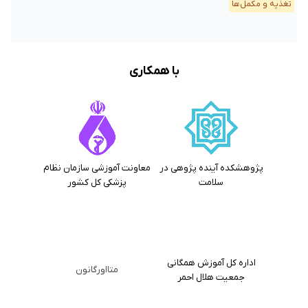
تغذیه و مکمل‌ها
با همکاری
پژوهشکده آینده پژوهی در
معاونت آموزشی سازمان نظام
سلامت
پزشکی کل کشور
اداره کل آموزش همگانی
متااورگانون
جمعیت هلال احمر