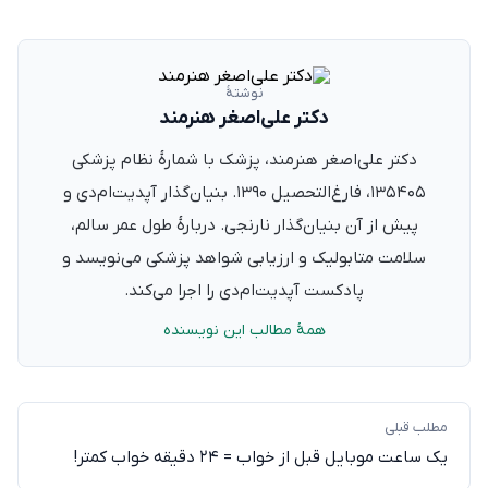
نوشتهٔ
دکتر علی‌اصغر هنرمند
دکتر علی‌اصغر هنرمند، پزشک با شمارهٔ نظام پزشکی
۱۳۵۴۰۵، فارغ‌التحصیل ۱۳۹۰. بنیان‌گذار آپدیت‌ام‌دی و
پیش از آن بنیان‌گذار نارنجی. دربارهٔ طول عمر سالم،
سلامت متابولیک و ارزیابی شواهد پزشکی می‌نویسد و
پادکست آپدیت‌ام‌دی را اجرا می‌کند.
همهٔ مطالب این نویسنده
مطلب قبلی
یک ساعت موبایل قبل از خواب = ۲۴ دقیقه خواب کمتر!