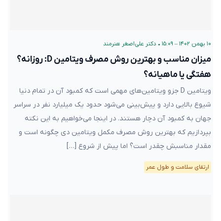
۱۰ بهمن ۱۴۰۲ – ۱۵:۰۹
•
دکتر علی‌اصغر هنرمند
میزان مناسب و بهترین روش مصرف ویتامین D: روزانه؟
هفتگی یا ماهیانه؟
ویتامین D جزو ویتامین‌های مهمی است که کمبود آن در تمام دنیا
شیوع بالایی دارد و پیش‌بینی می‌شود حدود یک میلیارد نفر در سراسر
جهان به کمبود آن دچار هستند. در اینجا می‌خواهیم به این نکته
بپردازیم که بهترین روش مصرف مکمل ویتامین دی چگونه است و
مقدار مناسبش چقدر است؟ اما پیش از شروع […]
ارتقای سلامت و طول عمر