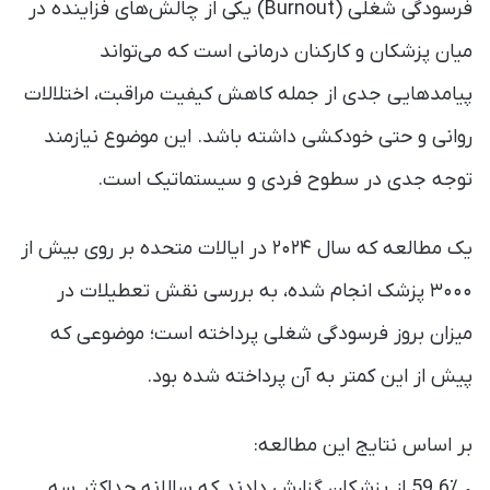
فرسودگی شغلی (Burnout) یکی از چالش‌های فزاینده در
میان پزشکان و کارکنان درمانی است که می‌تواند
پیامدهایی جدی از جمله کاهش کیفیت مراقبت، اختلالات
روانی و حتی خودکشی داشته باشد. این موضوع نیازمند
توجه جدی در سطوح فردی و سیستماتیک است.
یک مطالعه‌ که سال ۲۰۲۴ در ایالات متحده بر روی بیش از
۳۰۰۰ پزشک انجام شده، به بررسی نقش تعطیلات در
میزان بروز فرسودگی شغلی پرداخته است؛ موضوعی که
پیش از این کمتر به آن پرداخته شده بود.
بر اساس نتایج این مطالعه:
• 59.6٪ از پزشکان گزارش دادند که سالانه حداکثر سه