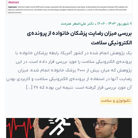
۱۱ شهریور ۱۴۰۳ – ۱۶:۰۶
•
دکتر علی‌اصغر هنرمند
بررسی میزان رضایت پزشکان خانواده از پرونده‌ی
الکترونیکی سلامت
یک پژوهش انجام شده در کشور آمریکا، رابطه پزشکان خانواده با
پرونده‌ی الکترونیکی سلامت را مورد بررسی قرار داده است. در این
پژوهش که میان بیش از ۲۰۰۰ پزشک خانواده انجام شده، میزان
رضایت آنها در استفاده از پرونده‌ی الکترونیکی سلامت و کاربردی بودن
آن مورد بررسی قرار گرفته است. نتیجه این بوده که ۲۷ […]
تکنولوژی و سلامت