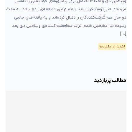
ویتامین دی و امگا ۳ احتمال بروز بیماری‌های خودایمنی را کاهش
می‌دهد. اما پژوهشگران بعد از اتمام این مطالعه‌ی پنج ساله، به مدت
دو سال هم شرکت‌کنندگان را دنبال کرده‌اند و به یافته‌های جالبی
رسیده‌اند: مشخص شده اثرات محافظت کننده‌ی ویتامین دی بعد
[…]
تغذیه و مکمل‌ها
مطالب پربازدید