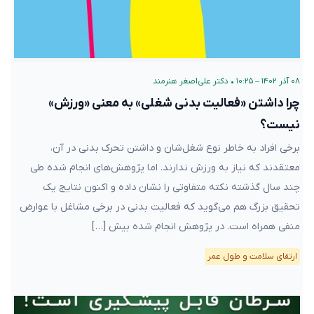
۰۸ آذر ۱۴۰۲ – ۱۰:۲۵
•
دکتر علی‌اصغر هنرمند
چرا داشتن «فعالیت بدنی شغلی» به معنی «ورزش»
نیست؟
برخی افراد به خاطر نوع شغل‌شان و داشتن تحرک بدنی در آن،
معتقدند که نیاز به ورزش ندارند. اما پژوهش‌های انجام شده طی
چند سال گذشته نکته متفاوتی را نشان داده و اکنون نتایج یک
تحقیق بزرگ هم می‌گوید که فعالیت بدنی در برخی مشاغل با عوارض
منفی همراه است. در پژوهش انجام شده بیش […]
ارتقای سلامت و طول عمر