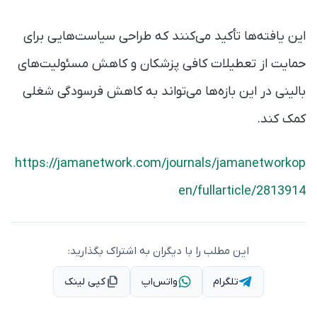
این یافته‌ها تأکید می‌کنند که طراحی سیاست‌هایی برای
حمایت از تعطیلات کافی پزشکان و کاهش مسئولیت‌های
بالینی در این بازه‌ها می‌تواند به کاهش فرسودگی شغلی
کمک کند.
https://jamanetwork.com/journals/jamanetworkop
en/fullarticle/2813914
این مطلب را با دیگران به اشتراک بگذارید:
تلگرام
واتس‌اپ
کپی لینک