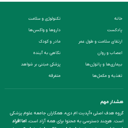
خانه
تکنولوژی و سلامت
پادکست
دارو‌ها و واکسن‌ها
ارتقای سلامت و طول عمر
مادر و کودک
اعصاب و روان
نگاهی به آینده
بیماری‌ها و پاتوژن‌ها
پزشکی مبتنی بر شواهد
تغذیه و مکمل‌ها
متفرقه
هشدار مهم
گروه هدف اصلی «آپدیت ام دی»، همکاران جامعه علوم ‌پزشکی
است. هرچند دسترسی به محتوا برای همه آزاد است،
اما افراد