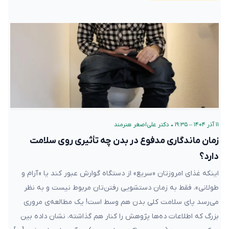
۱۱ آذر ۱۴۰۴ – ۱۹:۳۵
•
دکتر علی‌اصغر هنرمند
زمان ماندگاری مدفوع در بدن‌ چه تأثیری روی سلامت
دارد؟
اینکه غذای امروزتان «سریع» از دستگاه گوارش عبور کند یا «آرام و
طولانی»، فقط به زمان دستشویی رفتن‌تان مربوط نیست و به نظر
می‌رسد پای سلامت کلی بدن هم وسط است! یک مطالعه‌ی مروری
بزرگ که اطلاعات ده‌ها پژوهش را کنار هم گذاشته، نشان داده بین