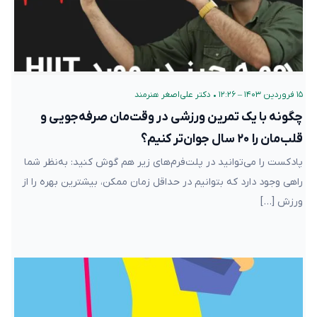
۱۵ فروردین ۱۴۰۳ – ۱۲:۲۶
•
دکتر علی‌اصغر هنرمند
چگونه با یک تمرین ورزشی در وقت‌مان صرفه‌جویی و
قلب‌مان را ۲۰ سال جوان‌تر کنیم؟
پادکست را می‌توانید در پلت‌فرم‌های زیر هم گوش کنید: به‌نظر شما
راهی وجود دارد که بتوانیم در حداقل زمان ممکن، بیشترین بهره را از
ورزش […]