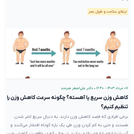
ارتقای سلامت و طول عمر
۰۷ مرداد ۱۴۰۳ – ۱۶:۴۰
•
دکتر علی‌اصغر هنرمند
کاهش وزن سریع یا آهسته؟ چگونه سرعت کاهش وزن را
تنظیم کنیم؟
برخی افرادی که قصد کاهش وزن دارند، به دنبال سریع لاغر شدن
هستند و حتی به کم کردن وزن طی یک بازه‌ کوتاه افتخار می‌کنند و
آن را نشانه‌ی اراده‌‌ی بالا می‌دانند. در حالی که در واقعیت، کاهش وزنِ