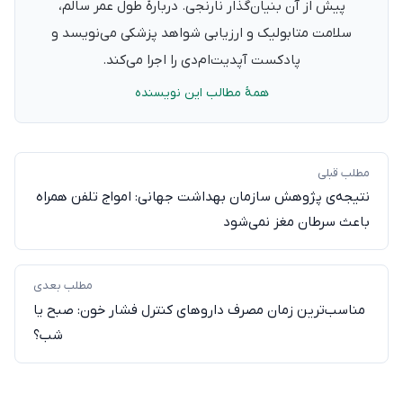
پیش از آن بنیان‌گذار نارنجی. دربارهٔ طول عمر سالم،
سلامت متابولیک و ارزیابی شواهد پزشکی می‌نویسد و
پادکست آپدیت‌ام‌دی را اجرا می‌کند.
همهٔ مطالب این نویسنده
مطلب قبلی
نتیجه‌ی پژوهش سازمان بهداشت جهانی: امواج تلفن همراه
باعث سرطان مغز نمی‌شود
مطلب بعدی
مناسب‌ترین زمان مصرف داروهای کنترل فشار خون: صبح یا
شب؟