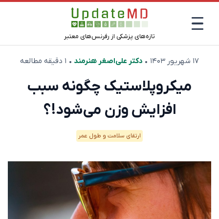
تازه‌های پزشکی از رفرنس‌های معتبر
۱۷ شهریور ۱۴۰۳
•
دکتر علی‌اصغر هنرمند
• ۱ دقیقه مطالعه
میکروپلاستیک چگونه سبب
افزایش وزن می‌شود!؟
ارتقای سلامت و طول عمر