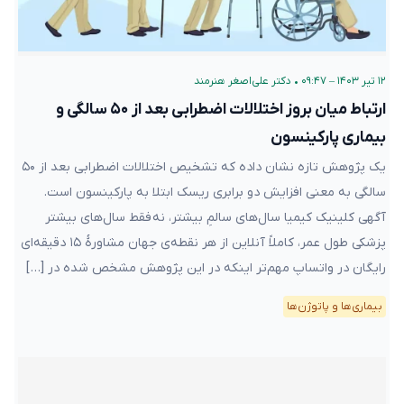
۱۲ تیر ۱۴۰۳ – ۰۹:۴۷
•
دکتر علی‌اصغر هنرمند
ارتباط میان بروز اختلالات اضطرابی بعد از ۵۰ سالگی و
بیماری پارکینسون
یک پژوهش تازه نشان داده که تشخیص اختلالات اضطرابی بعد از ۵۰
سالگی به معنی افزایش دو برابری ریسک ابتلا به پارکینسون است.
آگهی کلینیک کیمیا سال‌های سالمِ بیشتر، نه فقط سال‌های بیشتر
پزشکی طول عمر، کاملاً آنلاین از هر نقطه‌ی جهان مشاورهٔ ۱۵ دقیقه‌ای
رایگان در واتساپ مهم‌تر اینکه در این پژوهش مشخص شده در […]
بیماری‌ها و پاتوژن‌ها