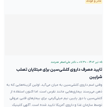
مادر و کودک
۰۵ تیر ۱۴۰۲ – ۰۷:۳۰
•
دکتر علی‌اصغر هنرمند
تایید مصرف داروی کلشی‌سین برای مبتلایان تصلب
شرایین
وقتی اسم داروی کلشی‌سین به میان می‌آید، اولین گزینه‌هایی که به
ذهن‌ می‌رسند بیماری‌هایی مانند نقرس است. اما اکنون استفاده از
کلشی‌سین با دوز پایین نیم میلی‌گرمی، برای بیمارهای قلبی عروقی
توسط سازمان غذا و داروی آمریکا تایید شده است. آگهی کلینیک