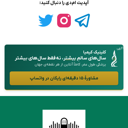
آپدیت ام‌دی را دنبال کنید:
آگهی
کلینیک کیمیا
سال‌های سالمِ
بیشتر
، نه فقط سال‌های بیشتر
پزشکی طول عمر، کاملاً آنلاین از هر نقطه‌ی جهان
مشاورهٔ ۱۵ دقیقه‌ای رایگان در واتساپ