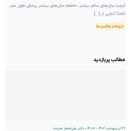
کیمیا سال‌های سالمِ بیشتر، نه فقط سال‌های بیشتر پزشکی طول عمر،
کاملاً آنلاین از […]
دارو‌ها و واکسن‌ها
مطالب پربازدید
۳۱ اردیبهشت ۱۴۰۲ – ۱۴:۰۷
•
دکتر علی‌اصغر هنرمند