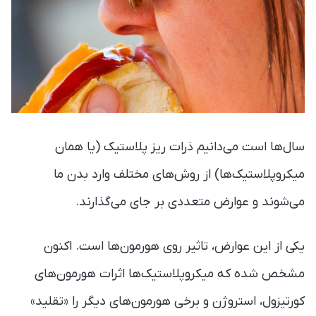
سال‌ها است می‌دانیم ذرات ریز پلاستیک (یا همان
میکروپلاستیک‌ها) از روش‌های مختلف وارد بدن‌ ما
می‌شوند و عوارض متعددی بر جای می‌گذارند.
یکی از این عوارض، تاثیر روی هورمون‌ها است. اکنون
مشخص شده که میکروپلاستیک‌ها اثرات هورمون‌های
کورتیزول، استروژن و برخی هورمون‌های دیگر را «تقلید»