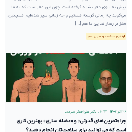
پیش به سوی مغز نشانه گرفته است. چون این مغز است که به ما
می‌گوید چه زمانی گرسنه هستیم و چه زمانی سیر شده‌ایم. همچنین،
مغز بر رفتار غذایی ما هم […]
ارتقای سلامت و طول عمر
۲۶ آذر ۱۴۰۲ – ۱۲:۱۳
•
دکتر علی‌اصغر هنرمند
چرا «تمرین‌های قدرتی» و «عضله سازی» بهترین کاری
است که می‌توانید برای سلامت‌تان انجام دهید؟