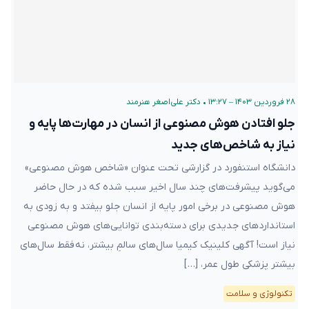
۲۸ فروردین ۱۴۰۳ – ۱۳:۲۷
•
دکتر علی‌اصغر هنرمند
جلو افتادن هوش مصنوعی از انسان در مهارت‌ها پایه و
نیاز به شاخص‌های جدید
دانشگاه استنفورد در گزارشی تحت عنوان «شاخص هوش مصنوعی»
می‌گوید پیشرفت‌های چند سال اخیر سبب شده که در حال حاضر
هوش مصنوعی در برخی امور پایه از انسان جلو بیفتد و به زودی به
استانداردهای جدیدی برای دسته‌بندی توانایی‌های هوش مصنوعی
نیاز است! آگهی کلینیک کیمیا سال‌های سالمِ بیشتر، نه فقط سال‌های
بیشتر پزشکی طول عمر، […]
تکنولوژی و سلامت