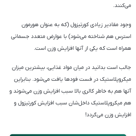
می‌کنند.
وجود مقادیر زیادی کورتیزول (که به عنوان هورمون
استرس هم شناخته می‌شود) با عوارض متعدد جسمانی
همراه است که یکی از آنها افزایش وزن است.
جالب است بدانید در میان مواد غذایی، بیشترین میزان
میکروپلاستیک در فست فود‌ها یافت می‌شود. بنابراین
آنها هم به خاطر کالری بالا سبب افزایش وزن می‌شوند و
هم میکروپلاستیک‌ داخل‌شان سبب افزایش کورتیزول و
افزایش وزن می‌گردد!