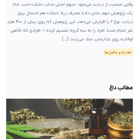
وقتی صحبت از دیابت می‌شود، متهم اصلی جناب «شکر» است. حالا
یک پژوهش مهم نشان داده مصرف زیاد «نمک» هم احتمال بروز
دیابت نوع ۲ را افزایش می‌دهد. این پژوهش که روی بیش از ۴۰۰ هزار
نفر انجام شده، افراد را به سه گروه تقسیم کرده: ۱- افرادی که «گاهی‌
اوقات» روی غذایشان نمک می‌زنند: […]
تغذیه و مکمل‌ها
مطالب داغ