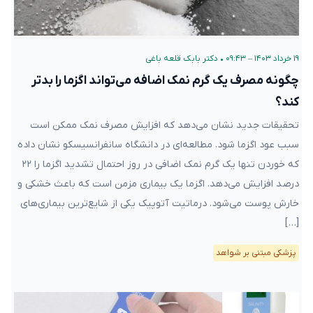
۱۹ خرداد ۱۴۰۳ – ۰۹:۴۳
•
دکتر بابک قلعه‌ باغی
چگونه مصرف یک گرم نمک اضافه می‌تواند اگزما را بدتر
کند؟
تحقیقات جدید نشان می‌دهد که افزایش مصرف نمک ممکن است
سبب عود اگزما شود. مطالعه‌ای در دانشگاه سانفرانسیسکو نشان داده
که خوردن تنها یک گرم نمک اضافی در روز احتمال تشدید اگزما را ۲۲
درصد افزایش می‌دهد. اگزما یک بیماری مزمن است که باعث خشکی و
خارش پوست می‌شود. درماتیت آتوپیک یکی از شایع‌ترین بیماری‌های
[…]
پزشکی مبتنی بر شواهد