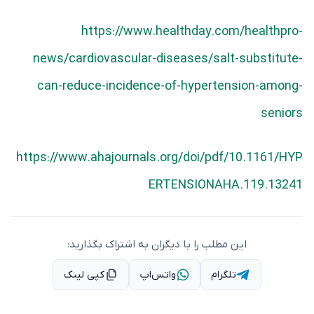
https://www.healthday.com/healthpro-
news/cardiovascular-diseases/salt-substitute-
can-reduce-incidence-of-hypertension-among-
seniors
https://www.ahajournals.org/doi/pdf/10.1161/HYP
ERTENSIONAHA.119.13241
این مطلب را با دیگران به اشتراک بگذارید:
تلگرام
واتس‌اپ
کپی لینک