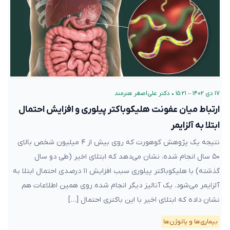
۱۷ دی ۱۴۰۲ – ۱۵:۲۱
•
دکتر علی‌اصغر هنرمند
ارتباط میان عفونت هلیکوباکتر پیلوری و افزایش احتمال
ابتلا به آلزایمر
نتیجه یک پژوهش کوهورت که روی بیش از ۴ میلیون شخص بالای
۵۰ سال انجام شده، نشان می‌دهد که ابتلای اخیر (طی دو سال
گذشته) با هلیکوباکتر پیلوری سبب افزایش ۱۱ درصدی احتمال ابتلا به
آلزایمر می‌شود. یک آنالیز دیگر انجام شده روی همین اطلاعات هم
نشان داده که ابتلای اخیر با این باکتری احتمال […]
بیماری‌ها و پاتوژن‌ها