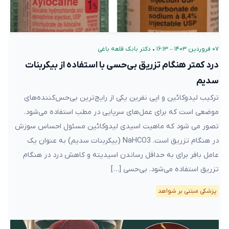
۰۷ فروردین ۱۴۰۳ – ۱۶:۱۳
•
دکتر بابک قلعه‌ باغی
درد کمتر هنگام تزریق بی‌حسی با استفاده از بیکربنات
سدیم
ترکیب لیدوکائین و اپی نفرین یکی از رایج‌ترین بی‌حس‌کننده‌های
موضعی است که برای عمل‌های سرپایی در مطب استفاده می‌شود.
تصور می شود که ماهیت اسیدی لیدوکائین مسئول احساس سوزش
در هنگام تزریق است. NaHCO3 (بیکربنات سدیم) به عنوان یک
عامل بافر برای به حداقل رساندن اسیدیته و کاهش درد در هنگام
تزریق استفاده می‌شود. بی‌حسی […]
پزشکی مبتنی بر شواهد