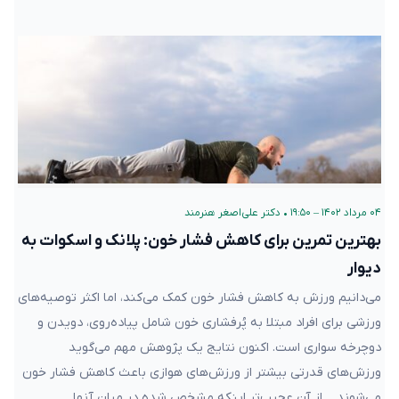
۰۴ مرداد ۱۴۰۲ – ۱۹:۵۰
•
دکتر علی‌اصغر هنرمند
بهترین تمرین‌ برای کاهش فشار خون: پلانک و اسکوات به
دیوار
می‌دانیم ورزش به کاهش فشار خون کمک می‌کند، اما اکثر توصیه‌های
ورزشی برای افراد مبتلا به پُرفشاری خون شامل پیاده‌روی، دویدن و
دوچرخه سواری است. اکنون نتایج یک پژوهش مهم می‌گوید
ورزش‌های قدرتی بیشتر از ورزش‌های هوازی باعث کاهش فشار خون
می‌شوند… از آن عجیب‌تر اینکه مشخص شده در میان‌ آنها