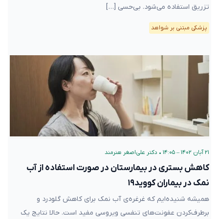
تزریق استفاده می‌شود. بی‌حسی […]
پزشکی مبتنی بر شواهد
۲۱ آبان ۱۴۰۲ – ۱۴:۰۵
•
دکتر علی‌اصغر هنرمند
کاهش بستری در بیمارستان در صورت استفاده از آب
نمک در بیماران کووید۱۹
همیشه شنیده‌ایم که غرغره‌ی آب نمک برای کاهش گلودرد و
برطرف‌کردن عفونت‌های تنفسی ویروسی مفید است. حالا نتایج یک