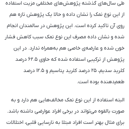
طی سال‌های گذشته پژوهش‌های مختلفی مزیت استفاده
از این نوع نمک را نشان داده و حالا یک پژوهش تازه هم
روی آن تاکید کرده است. این پژوهش در سالمندان انجام
شده و نشان داده مصرف این نوع نمک سبب کاهش فشار
خون شده و عارضه‌ی خاصی هم به‌همراه ندارد. در این
پژوهش از ترکیبی استفاده شده که حاوی ۶۲.۵ درصد
کلرید سدیم، ۲۵ درصد کلرید پتاسیم و ۱۲.۵ درصد
طعم‌دهنده بوده است.
البته استفاده از این نوع نمک مخالف‌هایی هم دارد و به
صورت بالقوه می‌تواند در برخی افراد عوارضی داشته باشد.
برای مثال بهتر است افراد مبتلا به نارسایی قلبی، اختلالات