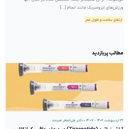
ورزش‌های ایزومتریک مانند انجام […]
ارتقای سلامت و طول عمر
مطالب پربازدید
۳۱ اردیبهشت ۱۴۰۲ – ۱۴:۰۷
•
دکتر علی‌اصغر هنرمند