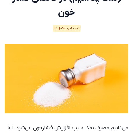
خون
تغذیه و مکمل‌ها
می‌دانیم مصرف نمک سبب افزایش فشارخون می‌شود. اما