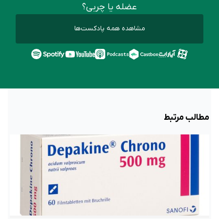
عضله یا چربی؟
مشاهده همه پادکست‌ها
مطالب مرتبط