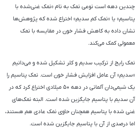
چندین دهه‌ است نوعی نمک به نام «نمک غنی‌شده با
پتاسیم» یا «نمک کم سدیم» اختراع شده که پژوهش‌ها
نشان داده به کاهش فشار خون در مقایسه با نمک
معمولی کمک می‌کند.
نمک رایج از ترکیب سدیم و کلر تشکیل شده و می‌دانیم
«سدیم» آن عامل افزایش فشار خون است. نمک پتاسیم را
یک شیمی‌دان آلمانی در دهه ۵۰ میلادی اختراع کرد که در
آن سدیم با پتاسیم جایگزین شده است. البته نمک‌های
غنی شده با پتاسیم همچنان حاوی نمک عادی هم هستند،
اما درصدی از آن با پتاسیم جایگزین شده است.