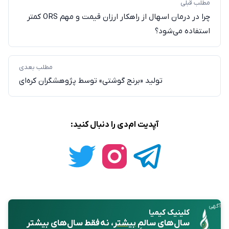
مطلب قبلی
چرا در درمان اسهال از راهکار ارزان قیمت و مهم ORS کمتر
استفاده می‌شود؟
مطلب بعدی
تولید «برنج گوشتی» توسط پژوهشگران کره‌ای
آپدیت ام‌دی را دنبال کنید:
آگهی
کلینیک کیمیا
سال‌های سالمِ
بیشتر
، نه فقط سال‌های بیشتر