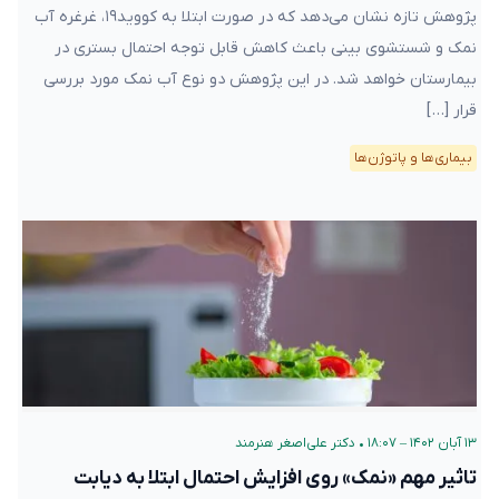
پژوهش تازه نشان می‌دهد که در صورت ابتلا به کووید۱۹، غرغره آب
نمک و شستشوی بینی باعث کاهش قابل توجه احتمال بستری در
بیمارستان خواهد شد. در این پژوهش دو نوع آب نمک مورد بررسی
قرار […]
بیماری‌ها و پاتوژن‌ها
۱۳ آبان ۱۴۰۲ – ۱۸:۰۷
•
دکتر علی‌اصغر هنرمند
تاثیر مهم «نمک» روی افزایش احتمال ابتلا به دیابت