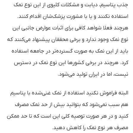
جذب پتاسیم، دیابت و مشکلات کلیوی از این نوع نمک
استفاده نکنند و یا با مشورت پزشک‌شان اقدام کنند.
هرچند فعلا شواهد کافی برای اثبات عوارض جانبی این
نوع نمک وجود ندارد و برخی محققان پیشنهاد می‌کنند که
باید از این نمک به صورت گسترده‌تر در جامعه استفاده
کرد. هرچند در برخی کشورها این نوع نمک در دسترس
نیست، اما در ایران تولید می‌شود.
البته فراموش نکنید استفاده از نمک غنی‌شده با پتاسیم
هم سبب نمی‌شود که بتوانید بیش از حد نمک مصرف
کنید و در هر صورت توصیه کلی این است که تا حد ممکن
مصرف هر نوع نمک را کاهش دهید.