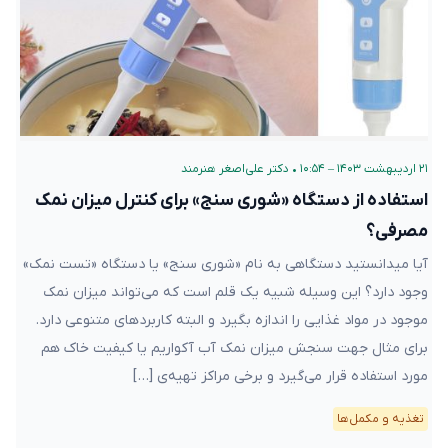
۲۱ اردیبهشت ۱۴۰۳ – ۱۰:۵۴
•
دکتر علی‌اصغر هنرمند
استفاده از دستگاه «شوری سنج» برای کنترل میزان نمک
مصرفی؟
آیا میدانستید دستگاهی به نام «شوری سنج» یا دستگاه «تست نمک»
وجود دارد؟ این وسیله شبیه یک قلم است که می‌تواند میزان نمک
موجود در مواد غذایی را اندازه‌ بگیرد و البته کاربردهای متنوعی دارد.
برای مثال جهت سنجش میزان نمک آب آکواریم یا کیفیت خاک هم
مورد استفاده قرار می‌گیرد و برخی مراکز تهیه‌‌ی […]
تغذیه و مکمل‌ها