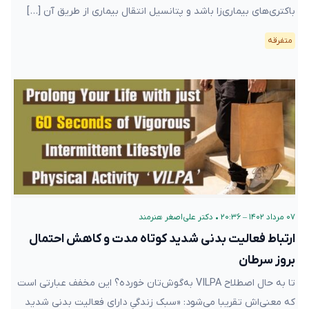
باکتر‌ی‌های بیماری‌زا باشد و پتانسیل انتقال بیماری‌ از طریق آن […]
متفرقه
۰۷ مرداد ۱۴۰۲ – ۲۰:۳۶
•
دکتر علی‌اصغر هنرمند
ارتباط فعالیت‌ بدنی شدید کوتاه مدت و کاهش احتمال
بروز سرطان
تا به حال اصطلاح VILPA به‌گوش‌تان خورده؟ این مخفف عبارتی است
که معنی‌اش تقریبا می‌شود: «سبک زندگیِ دارای فعالیت بدنی شدید