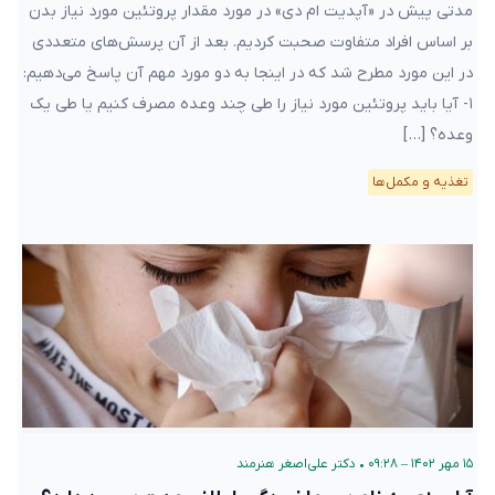
مدتی پیش در «آپدیت ام دی» در مورد مقدار پروتئین مورد نیاز بدن
بر اساس افراد متفاوت صحبت کردیم. بعد از آن پرسش‌های متعددی
در این مورد مطرح شد که در اینجا به دو مورد مهم آن پاسخ می‌دهیم:
۱- آیا باید پروتئین مورد نیاز را طی چند وعده مصرف کنیم یا طی یک
وعده؟ […]
تغذیه و مکمل‌ها
۱۵ مهر ۱۴۰۲ – ۰۹:۲۸
•
دکتر علی‌اصغر هنرمند