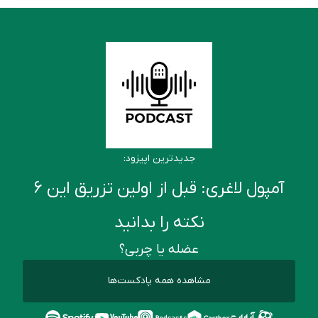
جدیدترین اپیزود:
آمپول لاغری: قبل از اولین تزریق این ۶
نکته را بدانید
عضله یا چربی؟
مشاهده همه پادکست‌ها