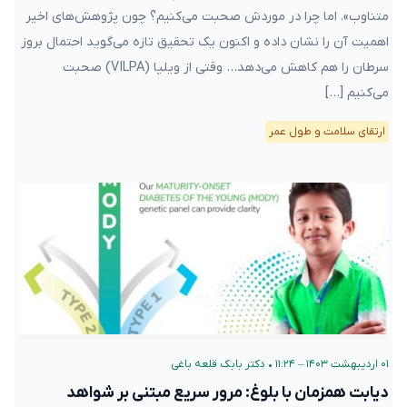
متناوب». اما چرا در موردش صحبت می‌کنیم؟ چون پژوهش‌های اخیر
اهمیت آن را نشان داده‌ و اکنون یک تحقیق تازه می‌گوید احتمال بروز
سرطان را هم کاهش می‌دهد… وقتی از ویلپا (VILPA) صحبت
می‌کنیم […]
ارتقای سلامت و طول عمر
۰۱ اردیبهشت ۱۴۰۳ – ۱۱:۲۴
•
دکتر بابک قلعه‌ باغی
دیابت همزمان با بلوغ: مرور سریع مبتنی بر شواهد