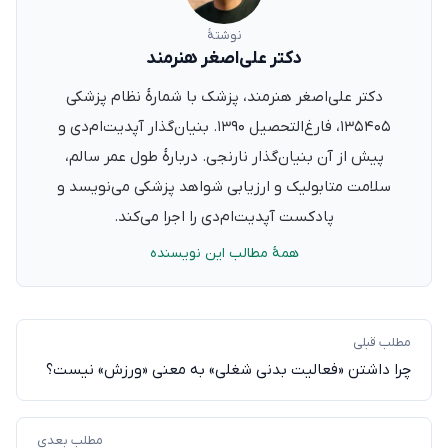
نوشتهٔ
دکتر علی‌اصغر هنرمند
دکتر علی‌اصغر هنرمند، پزشک با شمارهٔ نظام پزشکی
۱۳۵۴۰۵، فارغ‌التحصیل ۱۳۹۰. بنیان‌گذار آپدیت‌ام‌دی و
پیش از آن بنیان‌گذار نارنجی. دربارهٔ طول عمر سالم،
سلامت متابولیک و ارزیابی شواهد پزشکی می‌نویسد و
پادکست آپدیت‌ام‌دی را اجرا می‌کند.
همهٔ مطالب این نویسنده
مطلب قبلی
چرا داشتن «فعالیت بدنی شغلی» به معنی «ورزش» نیست؟
مطلب بعدی