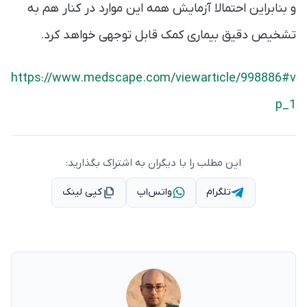
و بنابراین احتمالا آزمایش همه این موارد در کنار هم به
تشخیص دقیق بیماری کمک قابل توجهی خواهد کرد.
https://www.medscape.com/viewarticle/998886#v
p_1
این مطلب را با دیگران به اشتراک بگذارید:
تلگرام
واتس‌اپ
کپی لینک