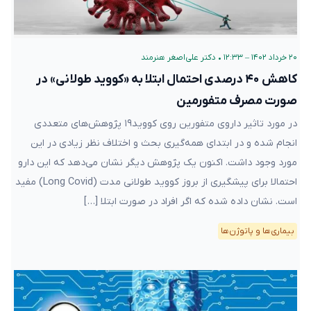
۲۰ خرداد ۱۴۰۲ – ۱۲:۳۳
•
دکتر علی‌اصغر هنرمند
کاهش ۴۰ درصدی احتمال ابتلا به «کووید طولانی» در
صورت مصرف متفورمین
در مورد تاثیر داروی متفورین روی کووید۱۹ پژوهش‌های متعددی
انجام شده و در ابتدای همه‌گیری بحث و اختلاف نظر زیادی در این
مورد وجود داشت. اکنون یک پژوهش دیگر نشان می‌دهد که این دارو
احتمالا برای پیشگیری از بروز کووید طولانی مدت (Long Covid) مفید
است. نشان داده شده که اگر افراد در صورت ابتلا […]
بیماری‌ها و پاتوژن‌ها