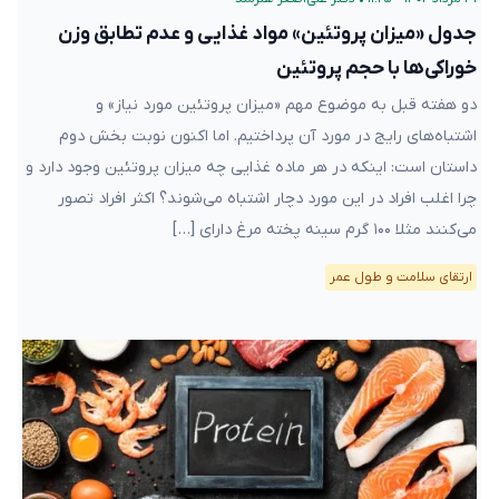
جدول «میزان پروتئین» مواد غذایی و عدم تطابق وزن
خوراکی‌ها با حجم پروتئین
دو هفته قبل به موضوع مهم «میزان پروتئین مورد نیاز» و
اشتباه‌های رایج در مورد آن پرداختیم. اما اکنون نوبت بخش دوم
داستان است: اینکه در هر ماده غذایی چه میزان پروتئین وجود دارد و
چرا اغلب افراد در این مورد دچار اشتباه می‌شوند؟ اکثر افراد تصور
می‌کنند مثلا ۱۰۰ گرم سینه پخته مرغ دارای […]
ارتقای سلامت و طول عمر