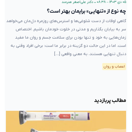
۰۵ دی ۱۴۰۳ – ۰۸:۳۸
•
دکتر علی‌اصغر هنرمند
چه نوع از «تنهایی» برایمان بهتر است؟
گاهی اوقات از دست شلوغی‌ها و استرس‌های روزمره دل‌مان می‌خواهد
سر به بیابان بگذاریم و مدتی در خلوت خودمان باشیم. اختصاص
زمان‌هایی به خود و تنها بودن برای سلامت جسم و روان ما مفید
است. اما در این حالت دو گزینه در برابر ما است: برخی افراد وقتی به
دنبال تنهایی هستند، به معنی واقعی […]
اعصاب و روان
مطالب پربازدید