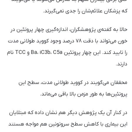
که پزشکان علائم‌شان را جدی نمی‌گیرند.
حالا به گفته‌ی پژوهشگران، اندازه‌گیری چهار پروتئین در
خون می‌تواند با دقت ۷۸ درصد وجود کووید طولانی مدت
را تایید کند. این چهار پروتئین Ba، iC3b، C5a و TCC نام
دارند.
محققان می‌گویند در کووید طولانی مدت، سطح این
پروتئین‌ها به طور مزمن بالا باقی می‌ماند.
در کنار آن یک پژوهش دیگر هم نشان داده که مبتلایان
این بیماری با کاهش سطح سروتونین هم مواجه هستند