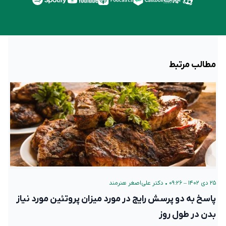
مطالب مرتبط
۲۵ دی ۱۴۰۲ – ۰۹:۲۶
•
دکتر علی‌اصغر هنرمند
پاسخ به دو پرسش رایج در مورد میزان پروتئین مورد نیاز
بدن در طول روز