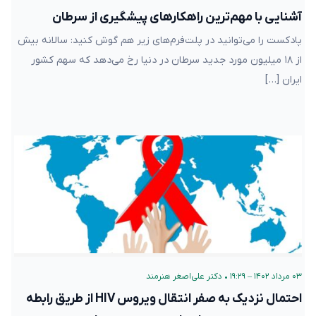
آشنایی با مهم‌ترین راهکارهای پیشگیری از سرطان
پادکست را می‌توانید در پلت‌فرم‌های زیر هم گوش کنید: سالانه بیش
از ۱۸ میلیون مورد جدید سرطان در دنیا رخ می‌دهد که سهم کشور
ایران […]
۰۳ مرداد ۱۴۰۲ – ۱۹:۲۹
•
دکتر علی‌اصغر هنرمند
احتمال نزدیک به صفر انتقال ویروس HIV از طریق رابطه