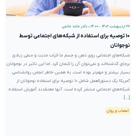
۲۲ اردیبهشت ۱۴۰۲ – ۱۴:۰۰
•
دکتر حامد حاتمی
۱۰ توصیه برای استفاده از شبکه‌های اجتماعی توسط
نوجوانان
شبکه‌های اجتماعی روی ذهن و جسم ما اثرات مثبت و منفی زیادی
برجای گذشته‌اند و نمی‌توان آن را کتمان کرد. اما این تاثیر در نوجوانان
بسیار بیشتر و مهم‌تر بوده است. به همین خاطر انجمن روانشناسی
آمریکا یک دستورالعمل شامل ۱۰ توصیه برای استفاده نوجوانان از
شبکه‌های اجتماعی منتشر کرده است. آنها معتقدند آموزش استفاده
[…]
اعصاب و روان