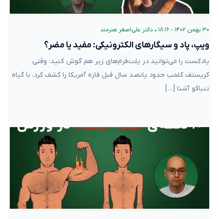
۳۰ بهمن ۱۴۰۲ – ۱۸:۱۶
•
دکتر علی‌اصغر هنرمند
ویپ، پاد و سیگارهای الکترونیکی: مفید یا مضر؟
پادکست را می‌توانید در پلت‌فرم‌های زیر هم گوش کنید: وقتی
کریستف کلمب حدود پانصد سال قبل قاره آمریکا را کشف کرد، با گیاه
تنباکو آشنا […]