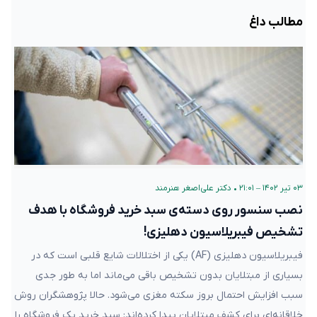
مطالب داغ
۰۳ تیر ۱۴۰۲ – ۲۱:۰۱
•
دکتر علی‌اصغر هنرمند
نصب سنسور روی دسته‌ی سبد خرید فروشگاه با هدف
تشخیص فیبریلاسیون دهلیزی!
فیبریلاسیون دهلیزی (AF) یکی از اختلالات شایع قلبی است که در
بسیاری از مبتلایان بدون تشخیص باقی می‌ماند اما به طور جدی
سبب افزایش احتمال بروز سکته مغزی می‌شود. حالا پژوهشگران روش
خلاقانه‌ای برای کشف مبتلایان پیدا کرده‌اند: سبد خرید یک فروشگاه‌ را