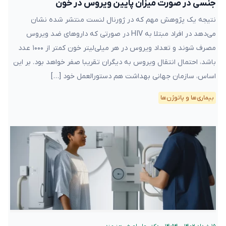
جنسی در صورت میزان پایین ویروس در خون
نتیجه یک پژوهش مهم که در ژورنال لنست منتشر شده نشان
می‌دهد در افراد مبتلا به HIV در صورتی که داروهای ضد ویروس
مصرف شوند و تعداد ویروس‌ در هر میلی‌لیتر خون کمتر از ۱۰۰۰ عدد
باشد، احتمال انتقال ویروس به دیگران تقریبا صفر خواهد بود. بر این
اساس، سازمان جهانی بهداشت هم دستورالعمل خود […]
بیماری‌ها و پاتوژن‌ها