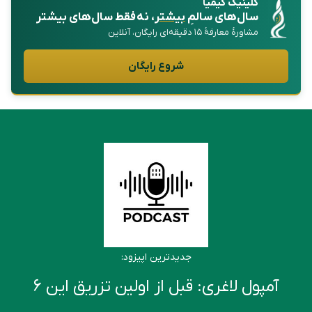
کلینیک کیمیا
سال‌های سالمِ
بیشتر
، نه فقط سال‌های بیشتر
مشاورهٔ معارفهٔ ۱۵ دقیقه‌ای رایگان، آنلاین
شروع رایگان
جدیدترین اپیزود:
آمپول لاغری: قبل از اولین تزریق این ۶