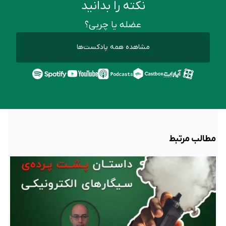
نکته را بدانید
عضله یا چربی؟
مشاهده همه پادکست‌ها
مطالب مرتبط