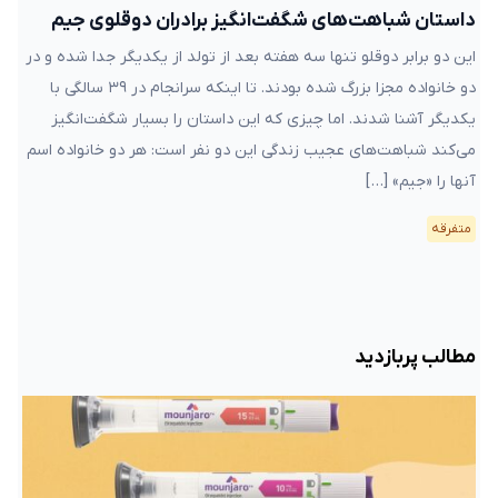
داستان شباهت‌های شگفت‌انگیز برادران دوقلوی جیم
این دو برابر دوقلو تنها سه هفته بعد از تولد از یکدیگر جدا شده و در
دو خانواده مجزا بزرگ شده بودند. تا اینکه سرانجام در ۳۹ سالگی با
یکدیگر آشنا شدند. اما چیزی که این داستان را بسیار شگفت‌انگیز
می‌کند شباهت‌های عجیب زندگی این دو نفر است: هر دو خانواده اسم
آنها را «جیم» […]
متفرقه
مطالب پربازدید