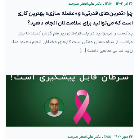
۲۶ آذر ۱۴۰۲ – ۱۲:۱۳
•
دکتر علی‌اصغر هنرمند
چرا «تمرین‌های قدرتی» و «عضله سازی» بهترین کاری
است که می‌توانید برای سلامت‌تان انجام دهید؟
پادکست را می‌توانید در پلت‌فرم‌های زیر هم گوش کنید: ما برای
مراقبت از سلامت‌مان ممکن است کارهای مختلفی انجام دهیم: مثلا
رژیم غذایی سالمی داشته […]
۲۲ مهر ۱۴۰۲ – ۱۶:۵۱
•
دکتر علی‌اصغر هنرمند