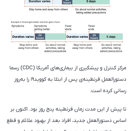
مرکز کنترل و پیشگیری از بیماری‌های آمریکا (CDC) رسما
دستورالعمل قرنطینه‌ی پس از ابتلا به کووید۱۹ را به‌روز
رسانی کرده است.
تا پیش از این مدت زمان قرنطینه پنج روز بود. اکنون بر
اساس دستورالعمل جدید، افراد بعد از بهبود علائم و قطع