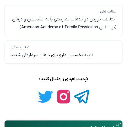
مطلب قبلی
اختلالات خوردن در خدمات تندرستی پایه: تشخیص و درمان
(بر اساس American Academy of Family Physicians)
مطلب بعدی
تایید نخستین دارو برای درمان سرما‌زدگی شدید
آپدیت ام‌دی را دنبال کنید:
آگهی