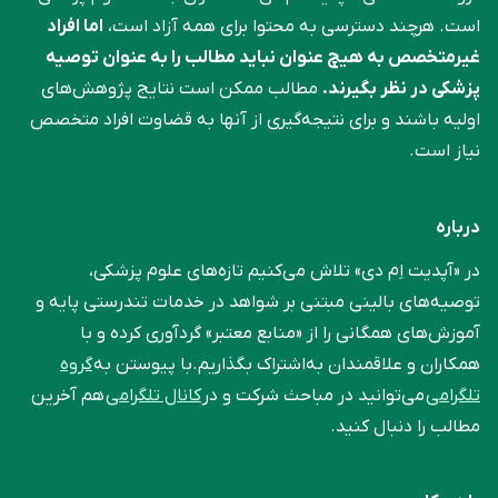
است. هرچند دسترسی به محتوا برای همه آزاد است،
اما افراد
غیرمتخصص به هیچ عنوان نباید مطالب را به عنوان توصیه
پزشکی در نظر بگیرند.
مطالب ممکن است نتایج پژوهش‌های
اولیه باشند و برای نتیجه‌گیری از آنها به قضاوت افراد متخصص
نیاز است.
درباره
در «آپدیت اِم دی» تلاش می‌کنیم تازه‌های علوم پزشکی،
توصیه‌های بالینی مبتنی بر شواهد در خدمات تندرستی پایه و
آموزش‌های همگانی را از «منابع معتبر» گردآوری کرده و با
همکاران و علاقمندان به‌اشتراک بگذاریم.با پیوستن به
گروه
تلگرامی
می‌توانید در مباحث شرکت و در
کانال تلگرامی
هم آخرین
مطالب را دنبال کنید.