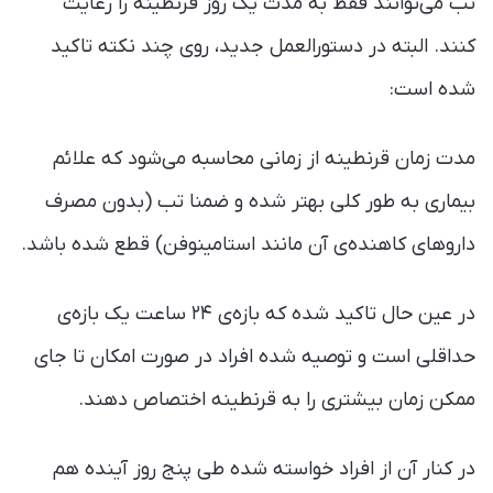
تب می‌توانند فقط به مدت یک روز قرنطینه را رعایت
کنند. البته در دستورالعمل جدید، روی چند نکته تاکید
شده است:
مدت زمان قرنطینه از زمانی محاسبه می‌شود که علائم
بیماری به طور کلی بهتر شده و ضمنا تب (بدون مصرف
داروهای کاهنده‌ی آن مانند استامینوفن) قطع شده باشد.
در عین حال تاکید شده که بازه‌ی ۲۴ ساعت یک بازه‌ی
حداقلی است و توصیه شده افراد در صورت امکان تا جای
ممکن زمان بیشتری را به قرنطینه اختصاص دهند.
در کنار آن از افراد خواسته شده طی پنج روز آینده هم