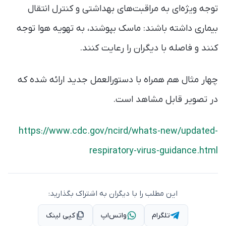
توجه ویژه‌ای به مراقبت‌های بهداشتی و کنترل انتقال
بیماری داشته باشند: ماسک بپوشند، به تهویه هوا توجه
کنند و فاصله با دیگران را رعایت کنند.
چهار مثال هم همراه با دستورالعمل جدید ارائه شده که
در تصویر قابل مشاهد است.
https://www.cdc.gov/ncird/whats-new/updated-
respiratory-virus-guidance.html
این مطلب را با دیگران به اشتراک بگذارید:
تلگرام
واتس‌اپ
کپی لینک