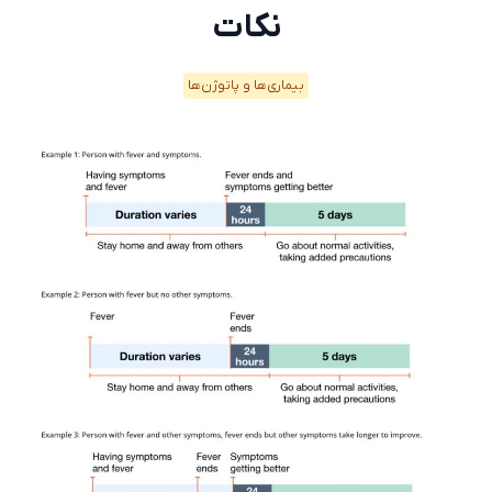
نکات
بیماری‌ها و پاتوژن‌ها