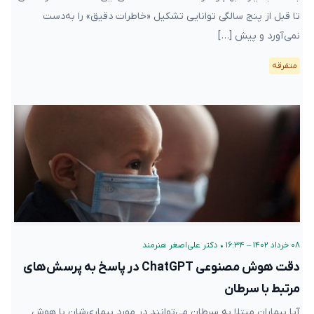
تا قبل از پنج سالگی توانایی تشکیل «خاطرات دقیق» را به‌دست
نمی‌آورد و پیش […]
متفرقه
۰۸ خرداد ۱۴۰۲ – ۱۶:۳۴
•
دکتر علی‌اصغر هنرمند
دقت هوش مصنوعی ChatGPT در پاسخ به پرسش‌های
مرتبط با سرطان
آیا بیماران مبتلا به سرطان می‌توانند در مورد بیماری‌شان با هوش