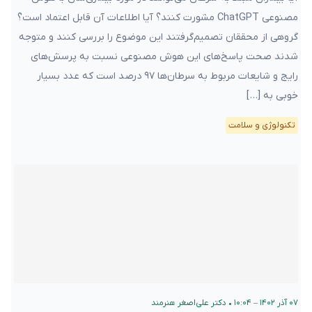
مصنوعی ChatGPT مشورت کنند؟ آیا اطلاعات آن قابل اعتماد است؟
گروهی از محققان تصمیم‌گرفتند این موضوع را بررسی کنند و متوجه
شدند صحت پاسخ‌های این هوش مصنوعی نسبت به پرسش‌های
رایج و شایعات مربوط به سرطان‌ها ۹۷ درصد است که عدد بسیار
خوبی به […]
تکنولوژی و سلامت
۰۷ آذر ۱۴۰۲ – ۱۰:۰۴
•
دکتر علی‌اصغر هنرمند