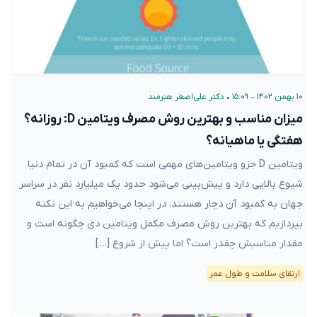
۱۰ بهمن ۱۴۰۲ – ۱۵:۰۹
•
دکتر علی‌اصغر هنرمند
میزان مناسب و بهترین روش مصرف ویتامین D: روزانه؟
هفتگی یا ماهیانه؟
ویتامین D جزو ویتامین‌های مهمی است که کمبود آن در تمام دنیا
شیوع بالایی دارد و پیش‌بینی می‌شود حدود یک میلیارد نفر در سراسر
جهان به کمبود آن دچار هستند. در اینجا می‌خواهیم به این نکته
بپردازیم که بهترین روش مصرف مکمل ویتامین دی چگونه است و
مقدار مناسبش چقدر است؟ اما پیش از شروع […]
ارتقای سلامت و طول عمر