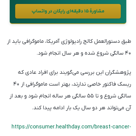
مشاورهٔ ۱۵ دقیقه‌ای رایگان در واتساپ
طبق دستورالعمل کالج رادیولوژی آمریکا، ماموگرافی باید از
۴۰ سالگی شروع شده و هر سال انجام شود.
پژوهشگران این بررسی می‌گویند برای افراد عادی که
ریسک فاکتور خاصی ندارند، بهتر است ماموگرافی از ۴۰
سالگی شروع و تا ۵۵ سالگی هر ساله انجام شود و بعد از
آن می‌تواند هر دو سال یک بار ادامه پیدا کند.
https://consumer.healthday.com/breast-cancer-