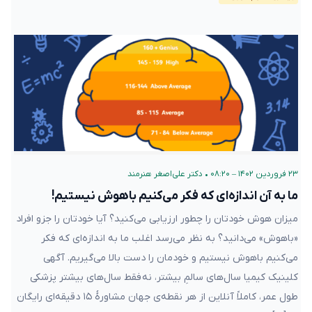
۲۳ فروردین ۱۴۰۲ – ۰۸:۲۰
•
دکتر علی‌اصغر هنرمند
ما به آن اندازه‌ای که فکر می‌کنیم باهوش نیستیم!
میزان هوش خودتان را چطور ارزیابی می‌کنید؟ آیا خودتان را جزو افراد
«باهوش» می‌دانید؟ به نظر می‌رسد اغلب ما به اندازه‌ای که فکر
می‌کنیم باهوش نیستیم و خودمان را دست بالا می‌گیریم. آگهی
کلینیک کیمیا سال‌های سالمِ بیشتر، نه فقط سال‌های بیشتر پزشکی
طول عمر، کاملاً آنلاین از هر نقطه‌ی جهان مشاورهٔ ۱۵ دقیقه‌ای رایگان