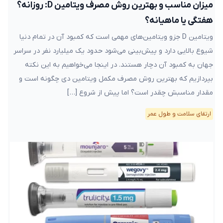
میزان مناسب و بهترین روش مصرف ویتامین D: روزانه؟
هفتگی یا ماهیانه؟
ویتامین D جزو ویتامین‌های مهمی است که کمبود آن در تمام دنیا
شیوع بالایی دارد و پیش‌بینی می‌شود حدود یک میلیارد نفر در سراسر
جهان به کمبود آن دچار هستند. در اینجا می‌خواهیم به این نکته
بپردازیم که بهترین روش مصرف مکمل ویتامین دی چگونه است و
مقدار مناسبش چقدر است؟ اما پیش از شروع […]
ارتقای سلامت و طول عمر