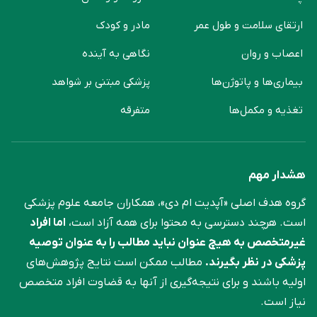
ارتقای سلامت و طول عمر
مادر و کودک
اعصاب و روان
نگاهی به آینده
بیماری‌ها و پاتوژن‌ها
پزشکی مبتنی بر شواهد
تغذیه و مکمل‌ها
متفرقه
هشدار مهم
گروه هدف اصلی «آپدیت ام دی»، همکاران جامعه علوم ‌پزشکی
است. هرچند دسترسی به محتوا برای همه آزاد است،
اما افراد
غیرمتخصص به هیچ عنوان نباید مطالب را به عنوان توصیه
پزشکی در نظر بگیرند.
مطالب ممکن است نتایج پژوهش‌های
اولیه باشند و برای نتیجه‌گیری از آنها به قضاوت افراد متخصص
نیاز است.