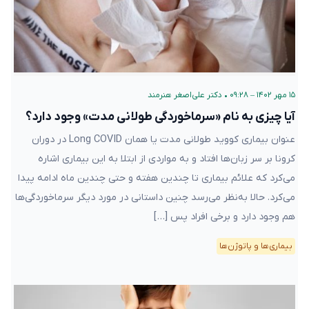
۱۵ مهر ۱۴۰۲ – ۰۹:۲۸
•
دکتر علی‌اصغر هنرمند
آیا چیزی به نام «سرماخوردگی طولانی مدت» وجود دارد؟
عنوان بیماری کووید طولانی مدت یا همان Long COVID در دوران
کرونا بر سر زبان‌ها افتاد و به مواردی از ابتلا به این بیماری اشاره
می‌کرد که علائم بیماری تا چندین هفته و حتی چندین ماه ادامه پیدا
می‌کرد. حالا به‌نظر می‌رسد چنین داستانی در مورد دیگر سرماخوردگی‌ها
هم وجود دارد و برخی افراد پس […]
بیماری‌ها و پاتوژن‌ها