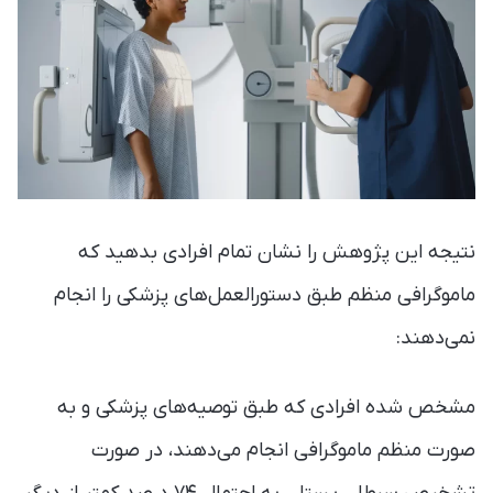
نتیجه این پژوهش را نشان تمام افرادی بدهید که
ماموگرافی منظم طبق دستورالعمل‌های پزشکی را انجام
نمی‌دهند:
مشخص شده افرادی که طبق توصیه‌های پزشکی و به
صورت منظم ماموگرافی انجام می‌دهند، در صورت