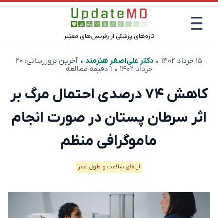
تازه‌های پزشکی از رفرنس‌های معتبر
۱۵ خرداد ۱۴۰۲
•
دکتر علی‌اصغر هنرمند
• آخرین بروزرسانی:
۲۰
خرداد ۱۴۰۲
• ۱ دقیقه مطالعه
کاهش ۷۴ درصدی احتمال مرگ بر
اثر سرطان پستان در صورت انجام
ماموگرافی منظم
ارتقای سلامت و طول عمر