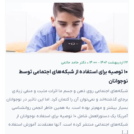
۲۲ اردیبهشت ۱۴۰۲ – ۱۴:۰۰
•
دکتر حامد حاتمی
۱۰ توصیه برای استفاده از شبکه‌های اجتماعی توسط
نوجوانان
شبکه‌های اجتماعی روی ذهن و جسم ما اثرات مثبت و منفی زیادی
برجای گذشته‌اند و نمی‌توان آن را کتمان کرد. اما این تاثیر در نوجوانان
بسیار بیشتر و مهم‌تر بوده است. به همین خاطر انجمن روانشناسی
آمریکا یک دستورالعمل شامل ۱۰ توصیه برای استفاده نوجوانان از
شبکه‌های اجتماعی منتشر کرده است. آنها معتقدند آموزش استفاده
[…]