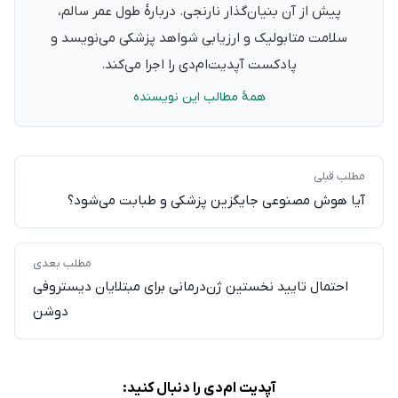
پیش از آن بنیان‌گذار نارنجی. دربارهٔ طول عمر سالم،
سلامت متابولیک و ارزیابی شواهد پزشکی می‌نویسد و
پادکست آپدیت‌ام‌دی را اجرا می‌کند.
همهٔ مطالب این نویسنده
مطلب قبلی
آیا هوش مصنوعی جایگزین پزشکی و طبابت می‌شود؟
مطلب بعدی
احتمال تایید نخستین ژن‌درمانی برای مبتلایان دیستروفی
دوشن
آپدیت ام‌دی را دنبال کنید: