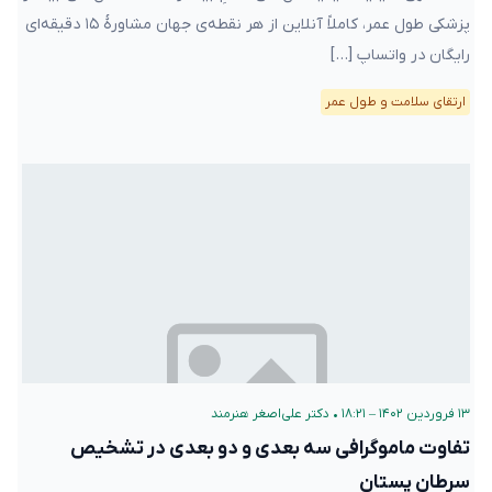
پزشکی طول عمر، کاملاً آنلاین از هر نقطه‌ی جهان مشاورهٔ ۱۵ دقیقه‌ای
رایگان در واتساپ […]
ارتقای سلامت و طول عمر
۱۳ فروردین ۱۴۰۲ – ۱۸:۲۱
•
دکتر علی‌اصغر هنرمند
تفاوت ماموگرافی سه بعدی و دو بعدی در تشخیص
سرطان پستان