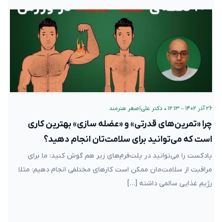
۲۶ آذر ۱۴۰۲ – ۱۲:۱۳
•
دکتر علی‌اصغر هنرمند
چرا «تمرین‌های قدرتی» و «عضله سازی» بهترین کاری
است که می‌توانید برای سلامت‌تان انجام دهید؟
پادکست را می‌توانید در پلت‌فرم‌های زیر هم گوش کنید: ما برای
مراقبت از سلامت‌مان ممکن است کارهای مختلفی انجام دهیم: مثلا
رژیم غذایی سالمی داشته […]