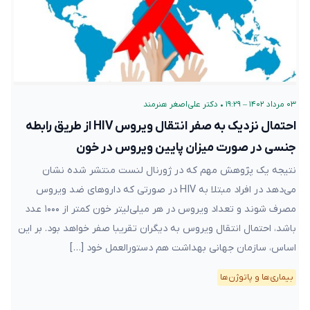
۰۳ مرداد ۱۴۰۲ – ۱۹:۲۹
•
دکتر علی‌اصغر هنرمند
احتمال نزدیک به صفر انتقال ویروس HIV از طریق رابطه
جنسی در صورت میزان پایین ویروس در خون
نتیجه یک پژوهش مهم که در ژورنال لنست منتشر شده نشان
می‌دهد در افراد مبتلا به HIV در صورتی که داروهای ضد ویروس
مصرف شوند و تعداد ویروس‌ در هر میلی‌لیتر خون کمتر از ۱۰۰۰ عدد
باشد، احتمال انتقال ویروس به دیگران تقریبا صفر خواهد بود. بر این
اساس، سازمان جهانی بهداشت هم دستورالعمل خود […]
بیماری‌ها و پاتوژن‌ها