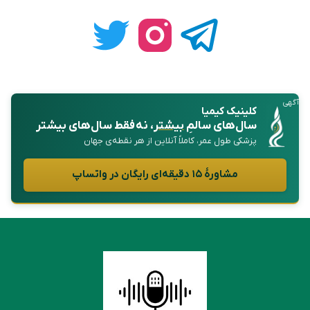
آگهی
کلینیک کیمیا
سال‌های سالمِ
بیشتر
، نه فقط سال‌های بیشتر
پزشکی طول عمر، کاملاً آنلاین از هر نقطه‌ی جهان
مشاورهٔ ۱۵ دقیقه‌ای رایگان در واتساپ