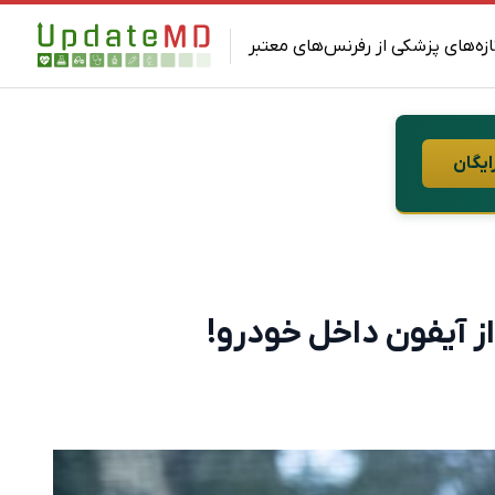
ازه‌های پزشکی از رفرنس‌های معتبر
ایگان
 آیفون داخل خودرو!