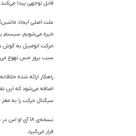
قابل توجهی پیدا می‌کند.
علت اصلی ایجاد ماشین‌گ
خیره می‌شویم، سیستم بی
حرکت اتومبیل به گوش دا
سبب بروز حس تهوع می‌
اضافه می‌شود که این نق
سیگنال حرکت را به مغز ا
نسخه‌ی ۱۸ آی ا
قرار می‌گیرد.