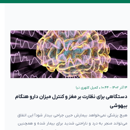
۱۴ آذر ۱۴۰۲ – ۱۰:۴۴
•
کمیل کلهری نیا
دستگاهی برای نظارت بر مغز و کنترل میزان دارو هنگام
بیهوشی
هیچ پزشکی نمی‌خواهد بیمارش حین جراحی بیدار شود! این اتفاق
می‌تواند منجر به درد و ناراحتی شدید برای بیمار شده و همچنین