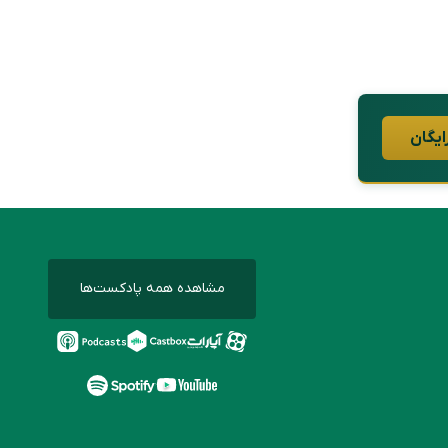
ایگان
مشاهده همه پادکست‌ها