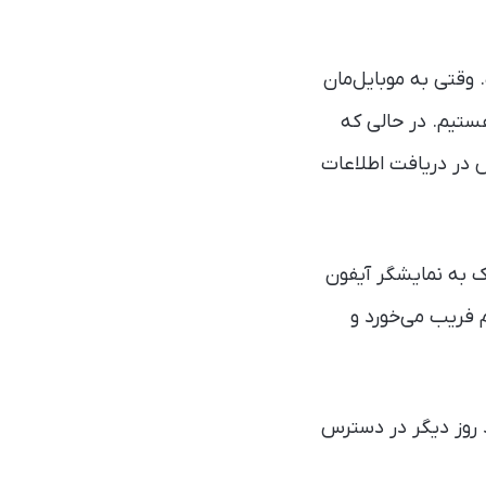
وقتی به موبایل‌مان
ستیم. در حالی که
 در دریافت اطلاعات
ی در iOS18 تعدادی نقطه‌ی متحرک به نمایشگر آیفون
 فریب می‌خورد و
چند روز دیگر در دسترس