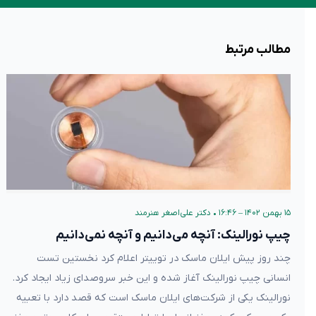
مطالب مرتبط
۱۵ بهمن ۱۴۰۲ – ۱۶:۴۶
•
دکتر علی‌اصغر هنرمند
چیپ نورالینک: آنچه می‌دانیم و آنچه نمی‌دانیم
چند روز پیش ایلان ماسک در توییتر اعلام کرد نخستین تست
انسانی چیپ نورالینک آغاز شده و این خبر سروصدای زیاد ایجاد کرد.
نورالینک یکی از شرکت‌های ایلان ماسک است که قصد دارد با تعبیه