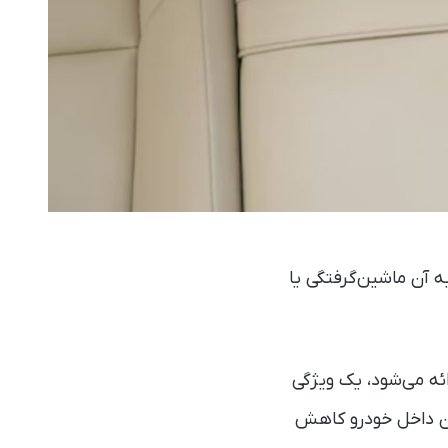
ه آن ماشین‌گرفتگی یا
 (ورژن ۱۸) که چند ماه دیگر ارائه می‌شود، یک ویژگی
ن داخل خودرو کاهش