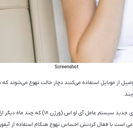
Screenshot
ومبیل از موبایل استفاده می‌کنند دچار حالت تهوع می‌شوند که ب
حالا شرکت اپل در نسخه‌ی جدید سیستم عامل آی او اس
عی است با فعال کردنش احساس تهوع هنگام استفاده از آیفو