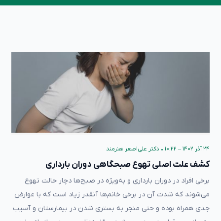
۲۴ آذر ۱۴۰۲ – ۱۰:۲۲
•
دکتر علی‌اصغر هنرمند
کشف علت اصلی تهوع صبحگاهی دوران بارداری
برخی افراد در دوران بارداری و به‌ویژه در صبح‌ها دچار حالت تهوع
می‌شوند که شدت آن در برخی خانم‌ها آنقدر زیاد است که با عوارض
جدی همراه بوده و حتی منجر به بستری شدن در بیمارستان و آسیب