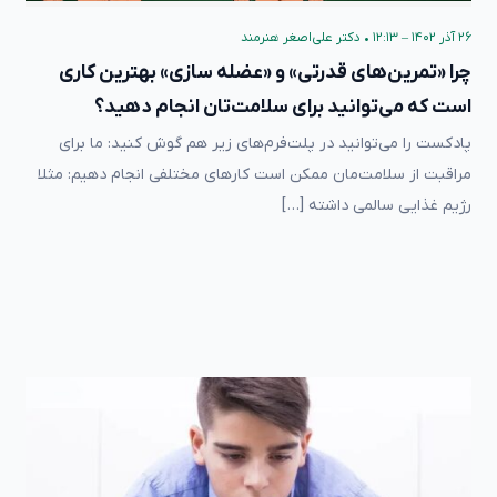
۲۶ آذر ۱۴۰۲ – ۱۲:۱۳
•
دکتر علی‌اصغر هنرمند
چرا «تمرین‌های قدرتی» و «عضله سازی» بهترین کاری
است که می‌توانید برای سلامت‌تان انجام دهید؟
پادکست را می‌توانید در پلت‌فرم‌های زیر هم گوش کنید: ما برای
مراقبت از سلامت‌مان ممکن است کارهای مختلفی انجام دهیم: مثلا
رژیم غذایی سالمی داشته […]