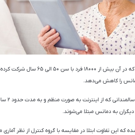
یک مطالعه هشت ساله که در آن بیش از ۱۸۰۰۰ ف
دمانس را کاهش می‌دهد.
این پژوهش نشان 
 دیگران به دمانس مبتلا می‌شوند.
 که این تفاوت ابتلا در مقایسه با گروه کنترل از نظر آماری مع