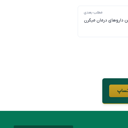
مطلب بعدی
ن دارو‌های درمان میگرن