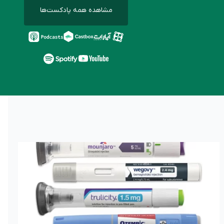
مشاهده همه پادکست‌ها