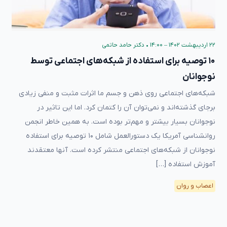
۲۲ اردیبهشت ۱۴۰۲ – ۱۴:۰۰
•
دکتر حامد حاتمی
۱۰ توصیه برای استفاده از شبکه‌های اجتماعی توسط
نوجوانان
شبکه‌های اجتماعی روی ذهن و جسم ما اثرات مثبت و منفی زیادی
برجای گذشته‌اند و نمی‌توان آن را کتمان کرد. اما این تاثیر در
نوجوانان بسیار بیشتر و مهم‌تر بوده است. به همین خاطر انجمن
روانشناسی آمریکا یک دستورالعمل شامل ۱۰ توصیه برای استفاده
نوجوانان از شبکه‌های اجتماعی منتشر کرده است. آنها معتقدند
آموزش استفاده […]
اعصاب و روان