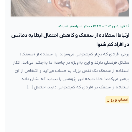
۲۶ فروردین ۱۴۰۲ – ۱۷:۴۷
•
دکتر علی‌اصغر هنرمند
ارتباط استفاده از سمعک و کاهش احتمال ابتلا به دمانس
در افراد کم شنوا
برخی افرادی که دچار کم‌شنوایی می‌شوند، با استفاده از «سمعک»
مشکل فرهنگی دارند و این به‌ویژه در جامعه ما به‌چشم می‌آید. انگار
استفاده از سمعک یک نقص بزرگ به حساب می‌آید و اشخاص از آن
پرهیز می‌کنند! حالا نتیجه این پژوهش را ببینید که نشان داده
استفاده از سمعک در افرادی که کم‌شنوایی دارند، احتمال […]
اعصاب و روان