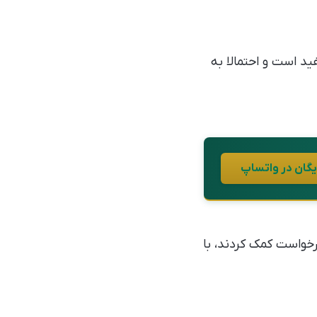
ید است و احتمالا به
درخواست کمک کردند، با