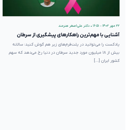
۲۲ مهر ۱۴۰۲ – ۱۶:۵۱
•
دکتر علی‌اصغر هنرمند
آشنایی با مهم‌ترین راهکارهای پیشگیری از سرطان
پادکست را می‌توانید در پلت‌فرم‌های زیر هم گوش کنید: سالانه
بیش از ۱۸ میلیون مورد جدید سرطان در دنیا رخ می‌دهد که سهم
کشور ایران […]