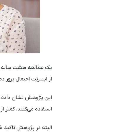
از اینترنت احتمال بروز 
استفاده می‌کنند، کمتر از
البته در پژوهش تاکید شده