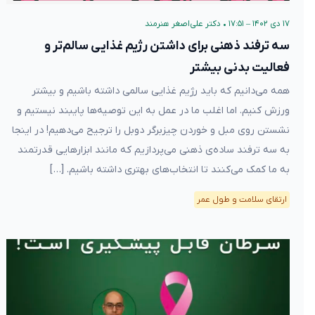
۱۷ دی ۱۴۰۲ – ۱۷:۵۱
•
دکتر علی‌اصغر هنرمند
سه ترفند ذهنی برای داشتن رژیم غذایی سالم‌تر و
فعالیت بدنی بیشتر
همه می‌دانیم که باید رژیم غذایی سالمی داشته باشیم و بیشتر
ورزش کنیم. اما اغلب ما در عمل به این توصیه‌ها پایبند نیستیم و
نشستن روی مبل و خوردن چیزبرگر دوبل را ترجیح می‌دهیم! در اینجا
به سه ترفند ساده‌ی ذهنی می‌پردازیم که مانند ابزارهایی قدرتمند
به ما کمک می‌کنند تا انتخاب‌های بهتری داشته باشیم. […]
ارتقای سلامت و طول عمر