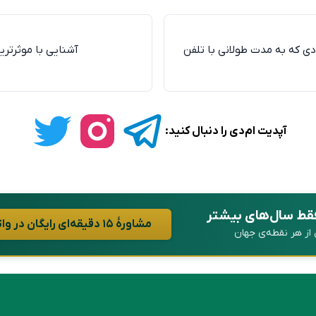
دی که به مدت طولانی با تلفن
آشنایی با موثرتری
آپدیت ام‌دی را دنبال کنید:
فقط سال‌های بیشتر
مشاورهٔ ۱۵ دقیقه‌ای رایگان در واتساپ
ن از هر نقطه‌ی جهان