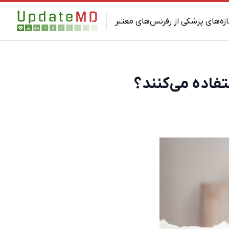
ازه‌های پزشکی از رفرنس‌های معتبر
تفاده می‌کنند؟