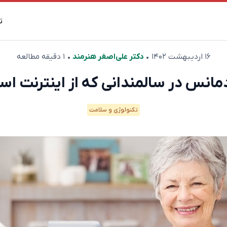
ت
۱۶ اردیبهشت ۱۴۰۲
•
دکتر علی‌اصغر هنرمند
• ۱ دقیقه مطالعه
مانس در سالمندانی که از اینترنت اس
تکنولوژی و سلامت