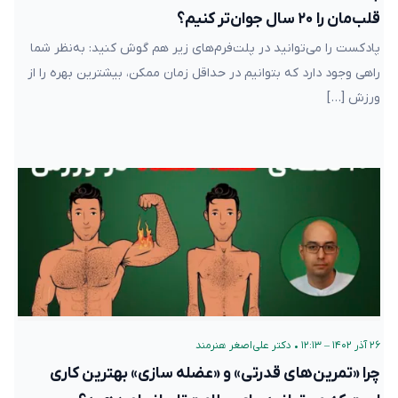
قلب‌مان را ۲۰ سال جوان‌تر کنیم؟
پادکست را می‌توانید در پلت‌فرم‌های زیر هم گوش کنید: به‌نظر شما
راهی وجود دارد که بتوانیم در حداقل زمان ممکن، بیشترین بهره را از
ورزش […]
۲۶ آذر ۱۴۰۲ – ۱۲:۱۳
•
دکتر علی‌اصغر هنرمند
چرا «تمرین‌های قدرتی» و «عضله سازی» بهترین کاری