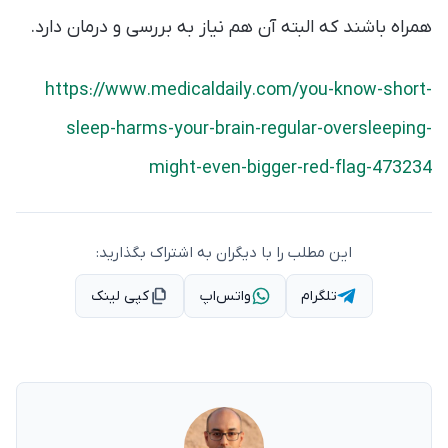
همراه باشند که البته آن هم نیاز به بررسی و درمان دارد.
https://www.medicaldaily.com/you-know-short-
sleep-harms-your-brain-regular-oversleeping-
might-even-bigger-red-flag-473234
این مطلب را با دیگران به اشتراک بگذارید:
تلگرام
واتس‌اپ
کپی لینک