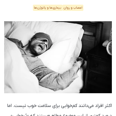
اعصاب و روان
بیماری‌ها و پاتوژن‌ها
اکثر افراد می‌دانند کم‌خوابی برای سلامت خوب نیست. اما
درصد کمتری از این موضوع مطلع هستند که «پُرخوابی»