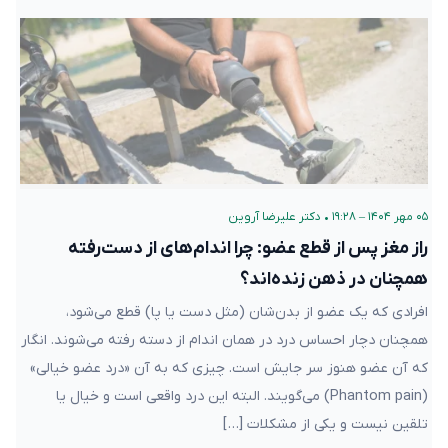
۰۵ مهر ۱۴۰۴ – ۱۹:۲۸
•
دکتر علیرضا آروین
راز مغز پس از قطع عضو: چرا اندام‌های از دست‌رفته
همچنان در ذهن زنده‌اند؟
افرادی که یک عضو از بدن‌شان (مثل دست یا پا) قطع می‌شود،
همچنان دچار احساس درد در همان اندام از دسته رفته می‌شوند. انگار
که آن عضو هنوز سر جایش است. چیزی که به آن «درد عضو خیالی»
(Phantom pain) می‌گویند. البته این درد واقعی است و خیال یا
تلقین نیست و یکی از مشکلات […]