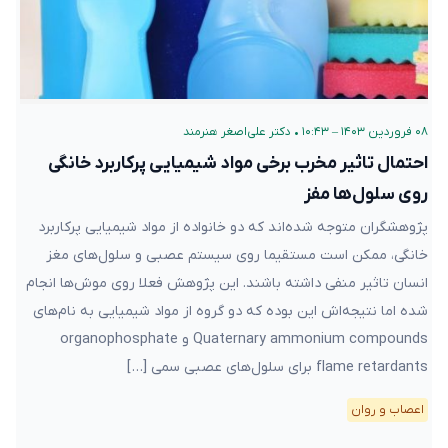
۰۸ فروردین ۱۴۰۳ – ۱۰:۴۳
•
دکتر علی‌اصغر هنرمند
احتمال تاثیر مخرب برخی مواد شیمیایی پرکاربرد خانگی
روی سلول‌ها مفز
پژوهشگران متوجه شده‌اند که دو خانواده از مواد شیمیایی پرکاربرد
خانگی، ممکن است مستقیما روی سیستم عصبی و سلول‌های مغز
انسان تاثیر منفی داشته باشند. این پژوهش فعلا روی موش‌ها انجام
شده اما نتیجه‌‌اش این بوده که دو گروه از مواد شیمیایی به نام‌های
Quaternary ammonium compounds و organophosphate
flame retardants برای سلول‌های عصبی سمی […]
اعصاب و روان