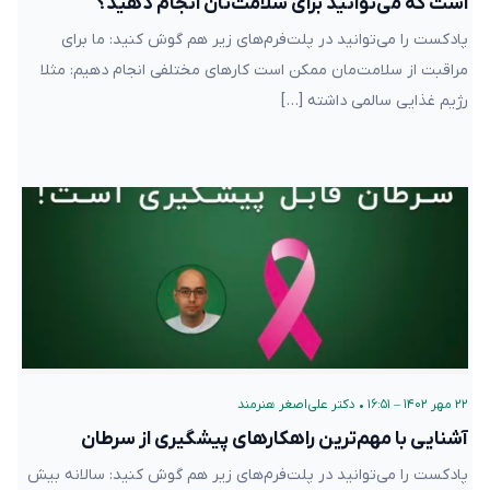
است که می‌توانید برای سلامت‌تان انجام دهید؟
پادکست را می‌توانید در پلت‌فرم‌های زیر هم گوش کنید: ما برای
مراقبت از سلامت‌مان ممکن است کارهای مختلفی انجام دهیم: مثلا
رژیم غذایی سالمی داشته […]
۲۲ مهر ۱۴۰۲ – ۱۶:۵۱
•
دکتر علی‌اصغر هنرمند
آشنایی با مهم‌ترین راهکارهای پیشگیری از سرطان
پادکست را می‌توانید در پلت‌فرم‌های زیر هم گوش کنید: سالانه بیش