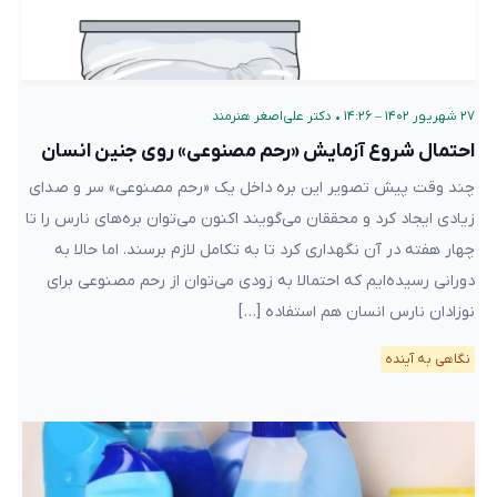
۲۷ شهریور ۱۴۰۲ – ۱۴:۲۶
•
دکتر علی‌اصغر هنرمند
احتمال شروع آزمایش «رحم مصنوعی» روی جنین انسان
چند وقت پیش تصویر این بره داخل یک «رحم مصنوعی» سر و صدای
زیادی ایجاد کرد و محققان می‌گویند اکنون می‌توان بره‌های نارس را تا
چهار هفته در آن نگهداری کرد تا به تکامل لازم برسند. اما حالا به
دورانی رسیده‌ایم که احتمالا به زودی می‌توان از رحم مصنوعی برای
نوزادان نارس انسان هم استفاده […]
نگاهی به آینده