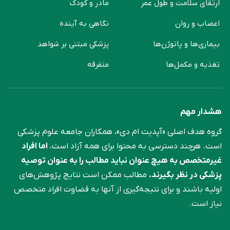
ارتقای سلامت و طول عمر
مادر و کودک
اعصاب و روان
نگاهی به آینده
بیماری‌ها و پاتوژن‌ها
پزشکی مبتنی بر شواهد
تغذیه و مکمل‌ها
متفرقه
هشدار مهم
گروه هدف اصلی «آپدیت ام دی»، همکاران جامعه علوم ‌پزشکی
است. هرچند دسترسی به محتوا برای همه آزاد است،
اما افراد
غیرمتخصص به هیچ عنوان نباید مطالب را به عنوان توصیه
پزشکی در نظر بگیرند.
مطالب ممکن است نتایج پژوهش‌های
اولیه باشند و برای نتیجه‌گیری از آنها به قضاوت افراد متخصص
نیاز است.