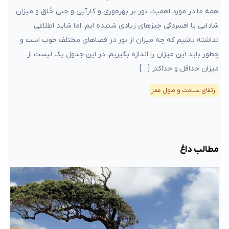
همه ما در مورد اهمیت نور بر بهره‌وری و کارآیی و حتی خُلق و میزان
شادابی یا افسردگی چیزهای زیادی شنیده ایم. اما شاید اطلاعی
نداشته باشیم که چه میزان از نور در فضاهای مختلف خوب است و
چطور باید این میزان را اندازه بگیریم. در این جدول یک لیست از
میزان حداقل و حداکثر […]
ارتقای سلامت و طول عمر
مطالب داغ