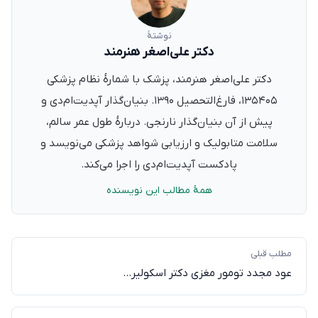
نوشتهٔ
دکتر علی‌اصغر هنرمند
دکتر علی‌اصغر هنرمند، پزشک با شمارهٔ نظام پزشکی
۱۳۵۴۰۵، فارغ‌التحصیل ۱۳۹۰. بنیان‌گذار آپدیت‌ام‌دی و
پیش از آن بنیان‌گذار نارنجی. دربارهٔ طول عمر سالم،
سلامت متابولیک و ارزیابی شواهد پزشکی می‌نویسد و
پادکست آپدیت‌ام‌دی را اجرا می‌کند.
همهٔ مطالب این نویسنده
مطلب قبلی
عود مجدد تومور مغزی دکتر اسکولیر…