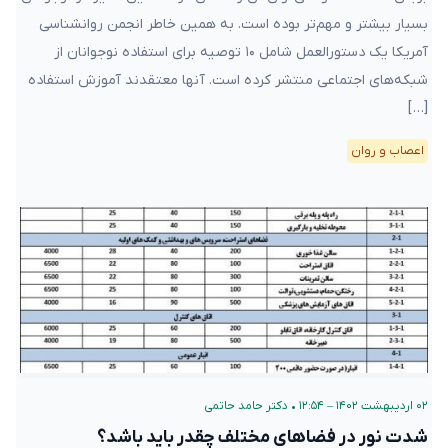
بسیار بیشتر و مهم‌تر بوده است. به همین خاطر انجمن روانشناسی
آمریکا یک دستورالعمل شامل ۱۰ توصیه برای استفاده نوجوانان از
شبکه‌های اجتماعی منتشر کرده است. آنها معتقدند آموزش استفاده
[…]
اعصاب و روان
۰۲ اردیبهشت ۱۴۰۲ – ۱۲:۵۴
•
دکتر حامد حاتمی
شدت نور در فضاهای مختلف چقدر باید باشد؟