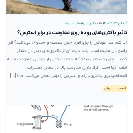
۰۳ تیر ۱۴۰۳ – ۱۸:۱۴
•
دکتر علی‌اصغر هنرمند
تاثیر باکتری‌های روده‌ روی مقاومت در برابر استرس؟
آیا شما هم خودتان را جزو افراد «جان سخت» و «مقاوم» می‌دانید؟ اگر
پاسخ‌تان مثبت‌ است، باید بابت آن از باکتری‌های بدن‌تان تشکر
کنید… چون مشخص شده که احتمالا بخشی از توانایی مقاومت ما به
لطف آنها است! افراد دارای مقاومت بالا، در مقابل تغییرات
انعطاف‌پذیری بالاتری دارند و استرس را بهتر تحمل می‌کنند. حالا […]
اعصاب و روان