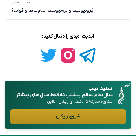
مطلب بعدی
پُروبیوتیک و پِره‌بیوتیک‌: تفاوت‌ها و فواید؟
آپدیت ام‌دی را دنبال کنید:
آگهی
کلینیک کیمیا
سال‌های سالمِ
بیشتر
، نه فقط سال‌های بیشتر
مشاورهٔ معارفهٔ ۱۵ دقیقه‌ای رایگان، آنلاین
شروع رایگان