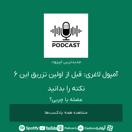
جدیدترین اپیزود:
آمپول لاغری: قبل از اولین تزریق این ۶
نکته را بدانید
عضله یا چربی؟
مشاهده همه پادکست‌ها