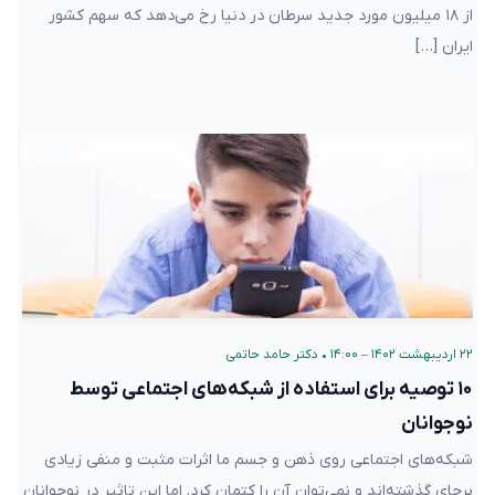
از ۱۸ میلیون مورد جدید سرطان در دنیا رخ می‌دهد که سهم کشور
ایران […]
۲۲ اردیبهشت ۱۴۰۲ – ۱۴:۰۰
•
دکتر حامد حاتمی
۱۰ توصیه برای استفاده از شبکه‌های اجتماعی توسط
نوجوانان
شبکه‌های اجتماعی روی ذهن و جسم ما اثرات مثبت و منفی زیادی
برجای گذشته‌اند و نمی‌توان آن را کتمان کرد. اما این تاثیر در نوجوانان