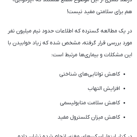
هم برای سلامتی مفید نیست!
در یک مطالعه گسترده که اطلاعات حدود نیم میلیون نفر
مورد بررسی قرار گرفته، مشخص شده که زیاد خوابیدن با
این مشکلات و بیماری‌ها مرتبط است:
کاهش توانایی‌های شناختی
افزایش التهاب
کاهش سلامت متابولیسمی
کاهش میزان کلسترول مفید
در کنار اینها، اسکن‌های مغزی انجام شده نشان داده