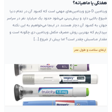
هفتگی یا ماهیانه؟
ویتامین D جزو ویتامین‌های مهمی است که کمبود آن در تمام دنیا
شیوع بالایی دارد و پیش‌بینی می‌شود حدود یک میلیارد نفر در سراسر
جهان به کمبود آن دچار هستند. در اینجا می‌خواهیم به این نکته
بپردازیم که بهترین روش مصرف مکمل ویتامین دی چگونه است و
مقدار مناسبش چقدر است؟ اما پیش از شروع […]
ارتقای سلامت و طول عمر