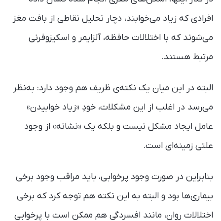
افرادی که زیاد می‌خوابند، دچار تحلیل نقاطی از بافت مغز
می‌شوند که با اختلالات حافظه، آلزایمر و اسکیزوفرنی
مرتبط هستند.
البته در این میان یک نکته‌ی ظریف هم وجود دارد: به‌نظر
می‌رسد در اغلب از این مشکلات، خودِ «زیاد خوابیدن»
عامل ایجاد مشکل نیست و بلکه یک «نشانه» از وجود
علتی زمینه‌ای است.
بنابراین در صورت وجود پرخوابی، باید مراقب وجود برخی
بیماری‌ها بود و البته به این نکته هم توجه کرد که برخی
اختلالات روان، مانند افسردگی هم ممکن است با پرخوابی