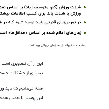
این از آن تصاویری است ک
بسیاری از مشکلات جسمی 
همه می‌دانیم که باید ور
این پوستر با همین هدف