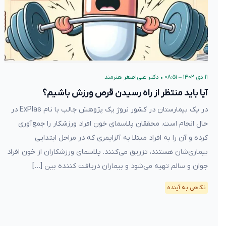
۱۱ دی ۱۴۰۲ – ۰۸:۵۱
•
دکتر علی‌اصغر هنرمند
آیا باید منتظر از راه رسیدن قرص ورزش باشیم؟
در یک بیمارستان در کشور نروژ یک پژوهش جالب با نام ExPlas در
حال انجام است. محققان پلاسمای خون افراد ورزشکار را جمع‌آوری
کرده و آن را به افراد مبتلا به آلزایمری که در مراحل ابتدایی
بیماری‌شان هستند، تزریق می‌کنند. پلاسمای ورزشکاران از خون افراد
جوان و سالم تهیه می‌شود و بیماران دریافت کننده بین […]
نگاهی به آینده