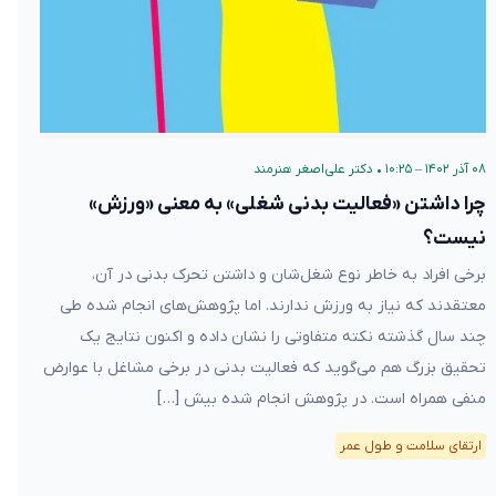
۰۸ آذر ۱۴۰۲ – ۱۰:۲۵
•
دکتر علی‌اصغر هنرمند
چرا داشتن «فعالیت بدنی شغلی» به معنی «ورزش»
نیست؟
برخی افراد به خاطر نوع شغل‌شان و داشتن تحرک بدنی در آن،
معتقدند که نیاز به ورزش ندارند. اما پژوهش‌های انجام شده طی
چند سال گذشته نکته متفاوتی را نشان داده و اکنون نتایج یک
تحقیق بزرگ هم می‌گوید که فعالیت بدنی در برخی مشاغل با عوارض
منفی همراه است. در پژوهش انجام شده بیش […]
ارتقای سلامت و طول عمر