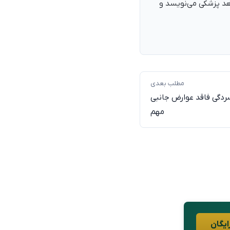
اهد پزشکی می‌نویسد و
مطلب بعدی
ردگی فاقد عوارض جانبی
مهم
ایگان