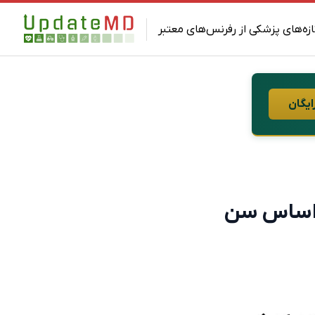
ازه‌های پزشکی از رفرنس‌های معتبر
ایگان
ر اساس سن