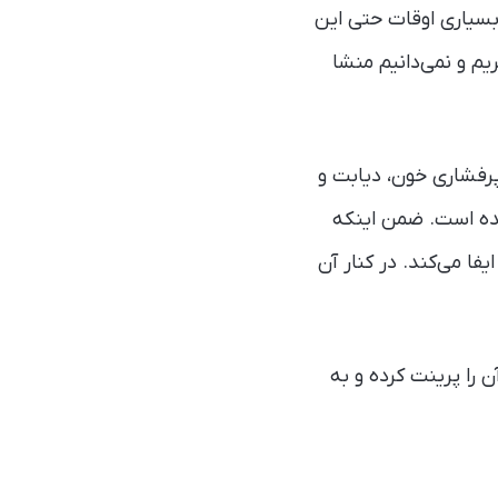
 بسیاری اوقات حتی این
م و نمی‌دانیم منشا
پرفشاری خون، دیابت و
ده است. ضمن اینکه
ا می‌کند. در کنار آن
ن را پرینت کرده و به