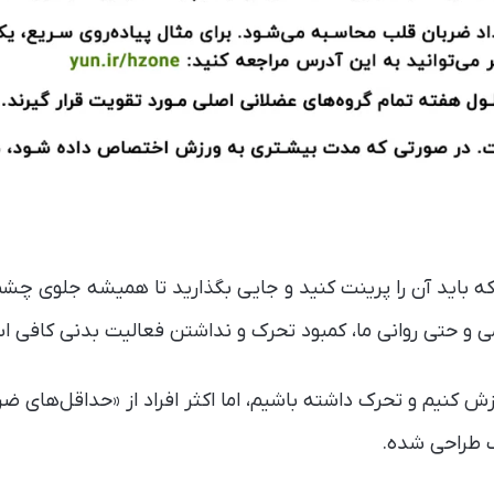
ه باید آن را پرینت کنید و جایی بگذارید تا همیشه جلوی چشم
و حتی روانی ما، کمبود تحرک و نداشتن فعالیت بدنی کافی ا
زش کنیم و تحرک داشته باشیم، اما اکثر افراد از «حداقل‌های ض
 طراحی شده.