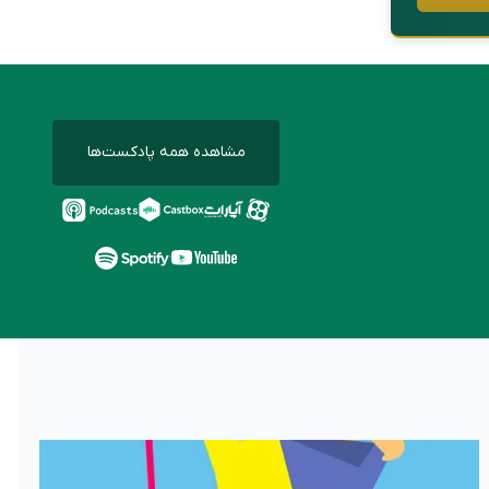
مشاهده همه پادکست‌ها