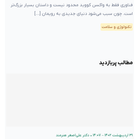
فناوری فقط به واکسن کووید محدود نیست و داستان بسیار بزرگ‌تر
است. چون سبب می‌شود دنیای جدیدی به رویمان […]
تکنولوژی و سلامت
مطالب پربازدید
۳۱ اردیبهشت ۱۴۰۲ – ۱۴:۰۷
•
دکتر علی‌اصغر هنرمند