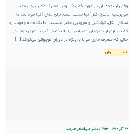
وقتی از نوجوانان در مورد خطرناک بودن مصرف مکرر برخی مواد
می‌پرسیم، پاسخ اکثر آنها مثبت است. برای مثال آنها می‌دانند که
سیگار، الکل، کوکائین و هروئین مضر هستند. اما یک ماده وجود دارد
که بسیاری از نوجوانان مضراتش را نادیده می‌گیرند: ماری جوانا. در
حالی که مصرف ماری جوانا به‌ویژه در دوران نوجوانی می‌تواند […]
اعصاب و روان
۲۶ آذر ۱۴۰۲ – ۱۲:۱۳
•
دکتر علی‌اصغر هنرمند