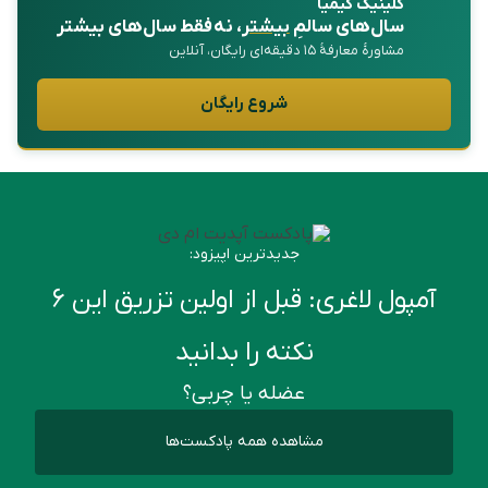
کلینیک کیمیا
سال‌های سالمِ
بیشتر
، نه فقط سال‌های بیشتر
مشاورهٔ معارفهٔ ۱۵ دقیقه‌ای رایگان، آنلاین
شروع رایگان
جدیدترین اپیزود:
آمپول لاغری: قبل از اولین تزریق این ۶
نکته را بدانید
عضله یا چربی؟
مشاهده همه پادکست‌ها