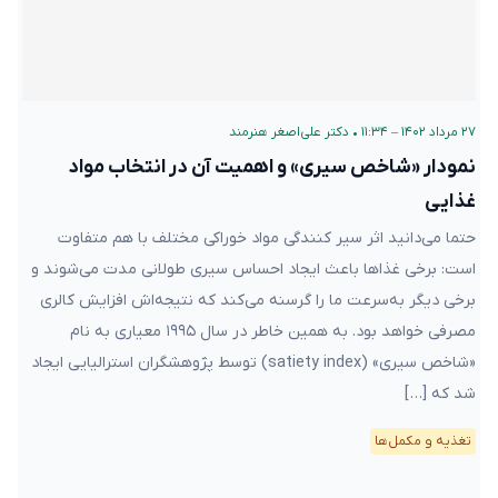
۲۷ مرداد ۱۴۰۲ – ۱۱:۳۴
•
دکتر علی‌اصغر هنرمند
نمودار «شاخص سیری» و اهمیت آن در انتخاب مواد
غذایی
حتما می‌دانید اثر سیر کنندگی مواد خوراکی مختلف با هم متفاوت
است: برخی غذاها باعث ایجاد احساس سیری طولانی‌ مدت می‌شوند و
برخی دیگر به‌سرعت ما را گرسنه می‌کند که نتیجه‌اش افزایش کالری
مصرفی خواهد بود. به همین خاطر در سال ۱۹۹۵ معیاری به نام
«شاخص سیری» (satiety index) توسط پژوهشگران استرالیایی ایجاد
شد که […]
تغذیه و مکمل‌ها