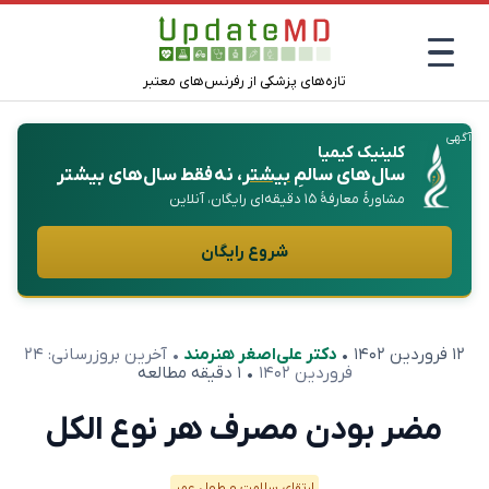
تازه‌های پزشکی از رفرنس‌های معتبر
آگهی
کلینیک کیمیا
سال‌های سالمِ
بیشتر
، نه فقط سال‌های بیشتر
مشاورهٔ معارفهٔ ۱۵ دقیقه‌ای رایگان، آنلاین
شروع رایگان
۱۲ فروردین ۱۴۰۲
•
دکتر علی‌اصغر هنرمند
• آخرین بروزرسانی:
۲۴
فروردین ۱۴۰۲
• ۱ دقیقه مطالعه
مضر بودن مصرف هر نوع الکل
ارتقای سلامت و طول عمر