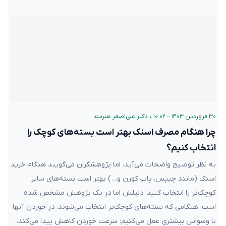
۳۰ فروردین ۱۴۰۳ – ۱۰:۰۲
•
دکتر علی‌اصغر هنرمند
چرا هنگام مصرف اسنک بهتر است بسته‌های کوچک را
انتخاب کنیم؟
به نظر توضیح واضحات می‌آید، اما پژوهشگران می‌گویند هنگام خرید
اسنک (مانند چیپس، پاپ کورن و…) بهتر است بسته‌های سایز
کوچک‌تر را انتخاب کنید. دلیلش اما در یک پژوهش مشخص شده
است: هنگامی که بسته‌های کوچک‌تر انتخاب می‌شوند، در خوردن آنها
با وسواس بیشتری عمل می‌کنیم: سرعت خوردن کاهش پیدا می‌کند،