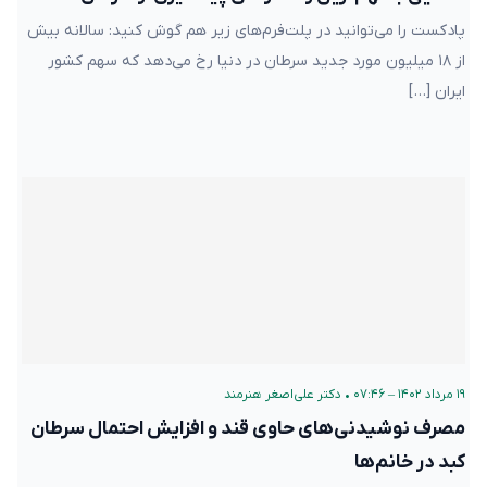
پادکست را می‌توانید در پلت‌فرم‌های زیر هم گوش کنید: سالانه بیش
از ۱۸ میلیون مورد جدید سرطان در دنیا رخ می‌دهد که سهم کشور
ایران […]
۱۹ مرداد ۱۴۰۲ – ۰۷:۴۶
•
دکتر علی‌اصغر هنرمند
مصرف نوشیدنی‌های حاوی قند و افزایش احتمال سرطان
کبد در خانم‌ها