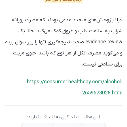
قبلا پژوهش‌های متعدد مدعی بودند که مصرف روزانه
شراب به سلامت قلب و عروق کمک می‌کند. حالا یک
evidence review صحت نتیجه‌گیری آنها را زیر سوال برده
و می‌گوید مصرف الکل از هر نوع که باشد، حاوی مزیت
برای سلامتی نیست.
https://consumer.healthday.com/alcohol-
2659678028.html
این مطلب را با دیگران به اشتراک بگذارید: