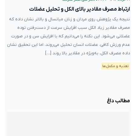
ارتباط مصرف مقادیر بالای الکل و تحلیل عضلات
نتیجه یک پژوهش روی مردان و زنان میانسال و بالاتر نشان داده که
مصرف مقادیر زیاد الکل سبب افزایش سرعت از دست‌رفتن توده
عضلانی می‌شود. این نکته را می‌دانیم که با افزایش سن و در صورت
عدم ورزش کافی، عضلات انسان تحلیل می‌روند، اما این تحقیق نشان
داده مصرف الکل، به‌ویژه در مقادیر بالا روند […]
تغذیه و مکمل‌ها
مطالب داغ