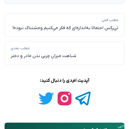
مطلب قبلی
تی‌رکس احتمالا به‌اندازه‌ای که فکر می‌کنیم وحشتناک نبوده!
مطلب بعدی
شباهت میزان چربی بدن مادر و دختر
آپدیت ام‌دی را دنبال کنید:
آگهی