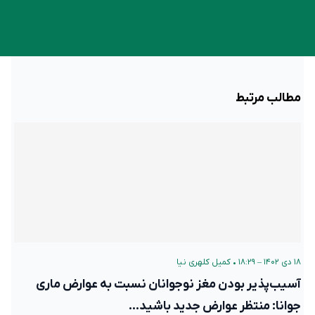
مطالب مرتبط
۱۸ دی ۱۴۰۲ – ۱۸:۲۹
•
کمیل کلهری نیا
آسیب‌پذیر بودن مغز نوجوانان نسبت به عوارض ماری
جوانا: منتظر عوارض جدید باشید…