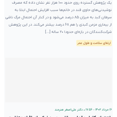
یک پژوهش گسترده روی حدود ۱۰۰ هزار نفر نشان داده که مصرف
نوشیدنی‌های حاوی قند در خانم‌ها سبب افزایش احتمال ابتلا به
سرطان کبد به میزان ۸۵ درصد می‌شود و در کنار آن احتمال مرگ ناشی
از بیماری‌ مزمن کبدی را هم ۶۸ درصد بیشتر می‌کند. در این پژوهش
شرکت‌کنندگان در بازه‌ای حدودا ۲۰ ساله […]
ارتقای سلامت و طول عمر
۱۶ مرداد ۱۴۰۲ – ۱۷:۵۶
•
دکتر علی‌اصغر هنرمند