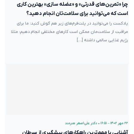
چرا «تمرین‌های قدرتی» و «عضله سازی» بهترین کاری
است که می‌توانید برای سلامت‌تان انجام دهید؟
پادکست را می‌توانید در پلت‌فرم‌های زیر هم گوش کنید: ما برای
مراقبت از سلامت‌مان ممکن است کارهای مختلفی انجام دهیم: مثلا
رژیم غذایی سالمی داشته […]
۲۲ مهر ۱۴۰۲ – ۱۶:۵۱
•
دکتر علی‌اصغر هنرمند
آشنایی با مهم‌ترین راهکارهای پیشگیری از سرطان