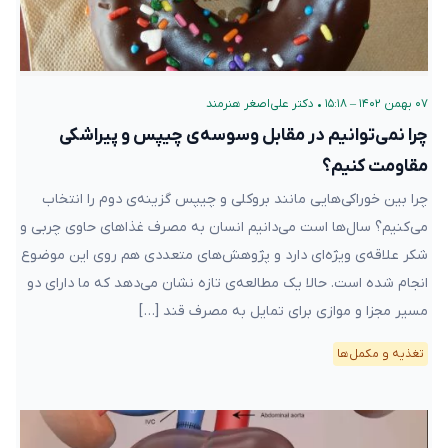
۰۷ بهمن ۱۴۰۲ – ۱۵:۱۸
•
دکتر علی‌اصغر هنرمند
چرا نمی‌توانیم در مقابل وسوسه‌ی چیپس و پیراشکی
مقاومت کنیم؟
چرا بین خوراکی‌هایی مانند بروکلی و چیپس گزینه‌‌ی دوم را انتخاب
می‌کنیم؟ سال‌ها است می‌دانیم انسان به مصرف غذاهای حاوی چربی و
شکر علاقه‌ی ویژه‌ای دارد و پژوهش‌های متعددی هم روی این موضوع
انجام شده است. حالا یک مطالعه‌ی تازه نشان می‌دهد که ما دارای دو
مسیر مجزا و موازی برای تمایل به مصرف قند […]
تغذیه و مکمل‌ها