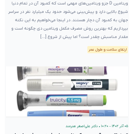
ویتامین D جزو ویتامین‌های مهمی است که کمبود آن در تمام دنیا
شیوع بالایی دارد و پیش‌بینی می‌شود حدود یک میلیارد نفر در سراسر
جهان به کمبود آن دچار هستند. در اینجا می‌خواهیم به این نکته
بپردازیم که بهترین روش مصرف مکمل ویتامین دی چگونه است و
مقدار مناسبش چقدر است؟ اما پیش از شروع […]
ارتقای سلامت و طول عمر
۰۵ آذر ۱۴۰۲ – ۱۰:۲۰
•
دکتر علی‌اصغر هنرمند