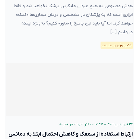
هوش مصنوعی به هیچ عنوان جایگزین پزشک نخواهد شد و فقط
ابزاری است که به پزشکان در تشخیص و درمان بیماری‌ها «کمک»
خواهد کرد. اما آیا باید این پاسخ را «باور» کنیم؟ به‌ویژه اینکه
می‌دانیم […]
تکنولوژی و سلامت
۲۶ فروردین ۱۴۰۲ – ۱۷:۴۷
•
دکتر علی‌اصغر هنرمند
ارتباط استفاده از سمعک و کاهش احتمال ابتلا به دمانس