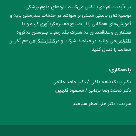
در «آپدیت اِم دی» تلاش می‌کنیم تازه‌های علوم پزشکی،
توصیه‌های بالینی مبتنی بر شواهد در خدمات تندرستی پایه و
آموزش‌های همگانی را از «منابع معتبر» گردآوری کرده و با
همکاران و علاقمندان به‌اشتراک بگذاریم.با پیوستن به
گروه
تلگرامی
می‌توانید در مباحث شرکت و در
کانال تلگرامی
هم آخرین
مطالب را دنبال کنید.
با همکاری:
دکتر بابک قلعه‌ باغی / دکتر حامد حاتمی
دکتر محمد رضا یزدانی / مسعود گلچین
سردبیر: دکتر علی‌اصغر هنرمند