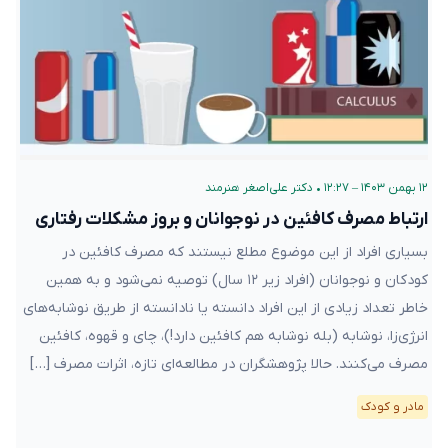
۱۲ بهمن ۱۴۰۳ – ۱۲:۲۷
•
دکتر علی‌اصغر هنرمند
ارتباط مصرف کافئین در نوجوانان و بروز مشکلات رفتاری
بسیاری افراد از این موضوع مطلع نیستند که مصرف کافئین در
کودکان و نوجوانان (افراد زیر ۱۲ سال) توصیه نمی‌شود و به همین
خاطر تعداد زیادی از این افراد دانسته یا نادانسته از طریق نوشابه‌های
انرژی‌زا، نوشابه (بله نوشابه هم کافئین دارد!)، چای و قهوه، کافئین
مصرف می‌کنند. حالا پژوهشگران در مطالعه‌ای تازه، اثرات مصرف […]
مادر و کودک