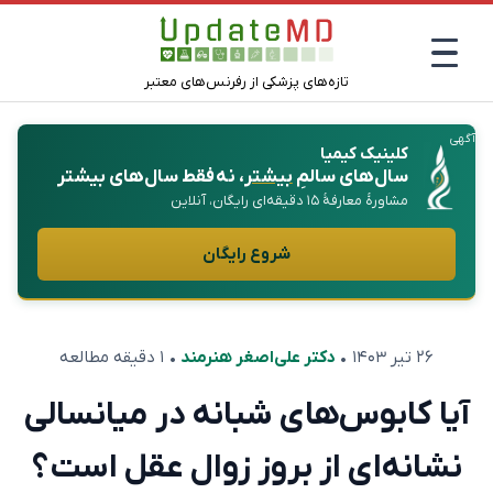
تازه‌های پزشکی از رفرنس‌های معتبر
آگهی
کلینیک کیمیا
سال‌های سالمِ
بیشتر
، نه فقط سال‌های بیشتر
مشاورهٔ معارفهٔ ۱۵ دقیقه‌ای رایگان، آنلاین
شروع رایگان
۲۶ تیر ۱۴۰۳
•
دکتر علی‌اصغر هنرمند
• ۱ دقیقه مطالعه
آیا کابوس‌های شبانه در میانسالی
نشانه‌ای از بروز زوال عقل است؟