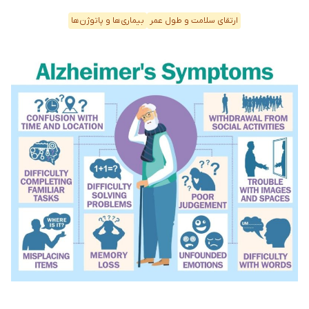
ارتقای سلامت و طول عمر
بیماری‌ها و پاتوژن‌ها