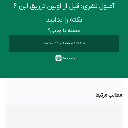
آمپول لاغری: قبل از اولین تزریق این ۶
نکته را بدانید
عضله یا چربی؟
مشاهده همه پادکست‌ها
مطالب مرتبط