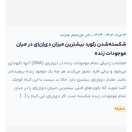
۱۳ خرداد ۱۴۰۳ – ۱۴:۳۴
•
دکتر علی‌اصغر هنرمند
شکسته‌شدن رکورد بیشترین میزان دی‌اِن‌اِی در میان
موجودات زنده
اطلاعات ژنتیکی تمام موجودات زنده در دی‌اِن‌اِی (DNA) آنها نگهداری
می‌شود و برخی افراد تصور می‌کنند هر چه یک موجود زنده پیچیده‌تر
باشد، مقدار دی‌اِن‌اِی بیشتری دارد. حالا بد نیست با این گیاه کوچک
آشنا شوید که رکوردهای قبلی بیشترین میزان دی‌اِن‌اِی را در میان
تمام موجودات زنده شکسته است. اگر دی‌اِن‌اِی این گیاه را […]
متفرقه