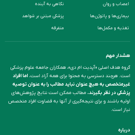
اعصاب و روان
نگاهی به آینده
بیماری‌ها و پاتوژن‌ها
پزشکی مبتنی بر شواهد
تغذیه و مکمل‌ها
متفرقه
هشدار مهم
گروه هدف اصلی «آپدیت ام دی»، همکاران جامعه علوم ‌پزشکی
است. هرچند دسترسی به محتوا برای همه آزاد است،
اما افراد
غیرمتخصص به هیچ عنوان نباید مطالب را به عنوان توصیه
پزشکی در نظر بگیرند.
مطالب ممکن است نتایج پژوهش‌های
اولیه باشند و برای نتیجه‌گیری از آنها به قضاوت افراد متخصص
نیاز است.
درباره