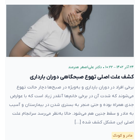
۲۴ آذر ۱۴۰۲ – ۱۰:۲۲
•
دکتر علی‌اصغر هنرمند
کشف علت اصلی تهوع صبحگاهی دوران بارداری
برخی افراد در دوران بارداری و به‌ویژه در صبح‌ها دچار حالت تهوع
می‌شوند که شدت آن در برخی خانم‌ها آنقدر زیاد است که با عوارض
جدی همراه بوده و حتی منجر به بستری شدن در بیمارستان و آسیب
به مادر و سقط جنین هم می‌شود. حالا به‌نظر می‌رسد سرانجام علت
اصلی این مشکل کشف شده […]
مادر و کودک