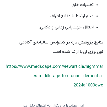
تغییرات خلق.
عدم ارتباط با وقایع اطراف.
اختلال جهت‌یابی زمانی و مکانی.
نتایج پژوهش تازه در کنفرانس سالیانه‌ی آکادمی
نورولوژی اروپا ارائه شده است.
https://www.medscape.com/viewarticle/nightmar
es-middle-age-forerunner-dementia-
2024a1000cwo
این مطلب را با دیگران به اشتراک بگذارید: