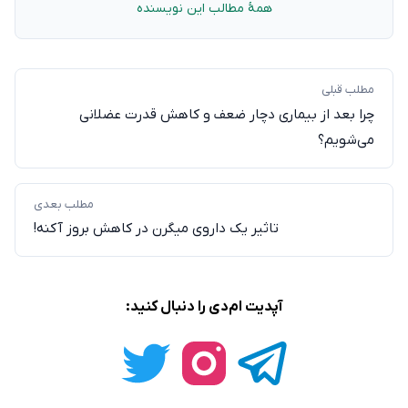
همهٔ مطالب این نویسنده
مطلب قبلی
چرا بعد از بیماری دچار ضعف و کاهش قدرت عضلانی
می‌شویم؟
مطلب بعدی
تاثیر یک داروی میگرن در کاهش بروز آکنه!
آپدیت ام‌دی را دنبال کنید: