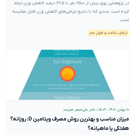
در پژوهشی روی بیش از ۲۵۰۰ نفر تا ۲۲.۵ درصد کاهش وزن ایجاد
کرده است؛ عددی که با نتایج جراحی‌های کاهش وزن قابل مقایسه
است.
ارتقای سلامت و طول عمر
۱۰ بهمن ۱۴۰۲ – ۱۵:۰۹
•
دکتر علی‌اصغر هنرمند
میزان مناسب و بهترین روش مصرف ویتامین D: روزانه؟
هفتگی یا ماهیانه؟