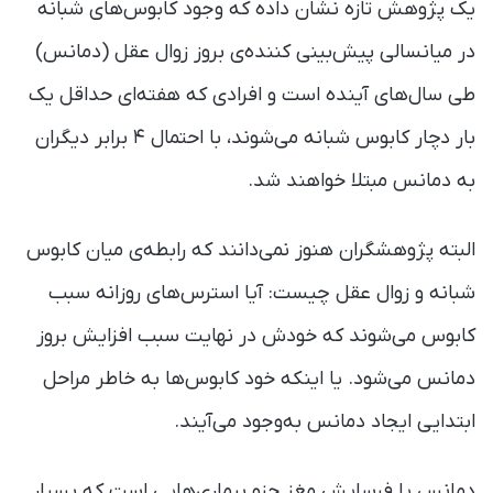
یک پژوهش تازه نشان داده که وجود کابوس‌های شبانه
در میانسالی پیش‌بینی کننده‌ی بروز زوال عقل (دمانس)
طی سال‌های آینده است و افرادی که هفته‌ای حداقل یک
بار دچار کابوس شبانه می‌شوند، با احتمال ۴ برابر دیگران
به دمانس مبتلا خواهند شد.
البته پژوهشگران هنوز نمی‌دانند که رابطه‌ی میان کابوس
شبانه و زوال عقل چیست: آیا استرس‌های روزانه سبب
کابوس می‌شوند که خودش در نهایت سبب افزایش بروز
دمانس می‌شود. یا اینکه خود کابوس‌ها به خاطر مراحل
ابتدایی ایجاد دمانس به‌وجود می‌آیند.
دمانس یا فرسایش مغز جزو بیماری‌هایی است که بسیار