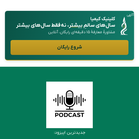
آگهی
کلینیک کیمیا
سال‌های سالمِ
بیشتر
، نه فقط سال‌های بیشتر
مشاورهٔ معارفهٔ ۱۵ دقیقه‌ای رایگان، آنلاین
شروع رایگان
جدیدترین اپیزود: