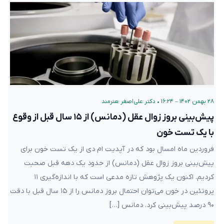
۲۸ بهمن ۱۴۰۲ – ۱۶:۲۴
•
دکتر علی‌اصغر هنرمند
پیش‌بینی بروز زوال عقل (دمانس) از ۱۵ سال قبل از وقوع
با یک تست خون
فروردین ماه امسال بود که در آپدیت ام دی از یک تست خون برای
پیش‌بینی بروز زوال عقل (دمانس) از حدود یک دهه قبل صحبت
کردیم. اکنون یک پژوهش تازه مدعی است که با اندازه‌گیری ۱۱
پروتئین در خون می‌توان احتمال بروز دمانس را از ۱۵ سال قبل با دقت
۹۰ درصد پیش‌بینی کرد. دمانس […]