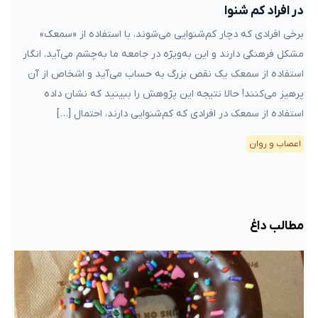
در افراد کم شنوا
برخی افرادی که دچار کم‌شنوایی می‌شوند، با استفاده از «سمعک»
مشکل فرهنگی دارند و این به‌ویژه در جامعه ما به‌چشم می‌آید. انگار
استفاده از سمعک یک نقص بزرگ به حساب می‌آید و اشخاص از آن
پرهیز می‌کنند! حالا نتیجه این پژوهش را ببینید که نشان داده
استفاده از سمعک در افرادی که کم‌شنوایی دارند، احتمال […]
اعصاب و روان
مطالب داغ