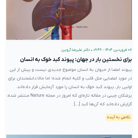
۰۷ فروردین ۱۴۰۴ – ۰۹:۴۶
•
دکتر علیرضا آروین
برای نخستین بار در جهان: پیوند کبد خوک به انسان
پیوند اعضا از حیوان به انسان موضوع جدیدی نیست و پیش از این
در مورد اعضایی مثل قلب و کلیه انجام شده؛ اما حالا دانشمندان برای
اولین بار، پیوند کبد خوک به انسان را مورد آزمایش قرار داده‌اند.
پزشکان چینی در مقاله تازه‌ای که امروز در مجله Nature منتشر شده،
گزارش داده‌اند که آن‌ها کبد […]
نگاهی به آینده