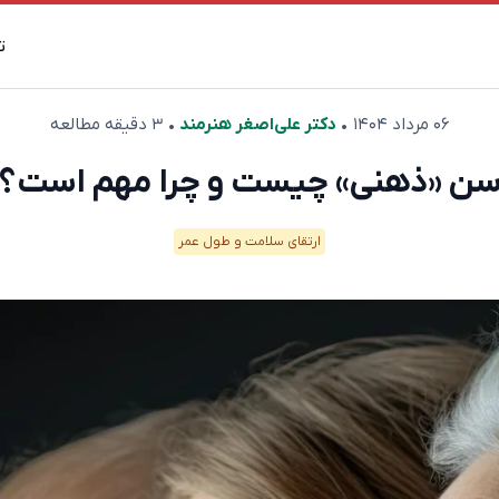
ت
۰۶ مرداد ۱۴۰۴
•
دکتر علی‌اصغر هنرمند
• ۳ دقیقه مطالعه
ن «ذهنی» چیست و چرا مهم است؟
ارتقای سلامت و طول عمر