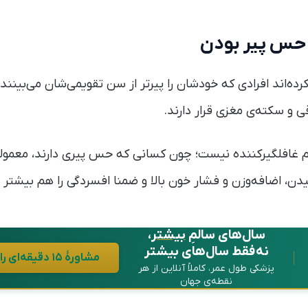
 حس پیر بودن
ده‌اند افرادی که خودشان را پیرتر از سن تقویمی‌شان می‌بینند،
ی و سکته‌ی مغزی قرار دارند.
م غافلگیرکننده نیست؛ چون کسانی که حس پیری دارند، معمولا 
یدن، اضافه‌وزن و فشار خون بالا و ضمنا افسردگی را هم بیشتر ت
سال‌های سالمِ
بیشتر
،
نه فقط سال‌های بیشتر
مشاورهٔ ۱۵ دقیقه‌ای رایگان در واتساپ
پزشکی طول عمر، کاملاً آنلاین از هر
نقطه‌ی جهان