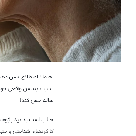
ساله حس کند!
جالب است بدانید پژوهش‌
کارکردهای شناختی و حتی 