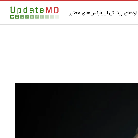
ازه‌های پزشکی از رفرنس‌های معتبر