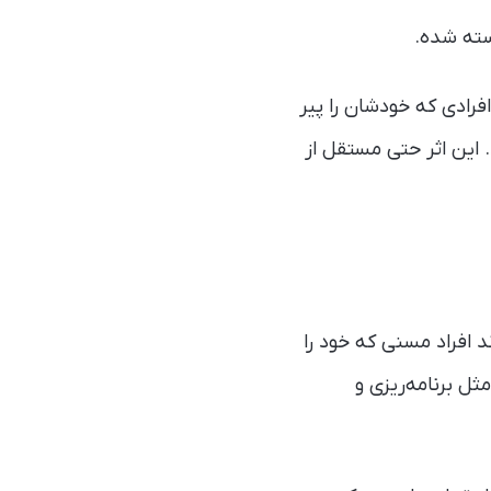
سته شده.
رادی که خودشان را پیر
 این اثر حتی مستقل از
افراد مسنی که خود را
ثل برنامه‌ریزی و