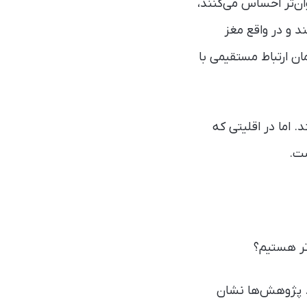
وان‌تر احساس می‌کنند،
د و در واقع مغز
ن ارتباط مستقیمی با
 اما در اقلیتی که
ست.
تر هستیم؟
د. پژوهش‌ها نشان