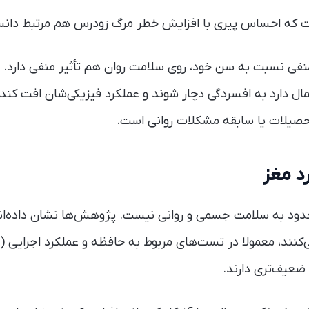
 که احساس پیری با افزایش خطر مرگ زودرس هم مرتبط دان
فی نسبت به سن خود، روی سلامت روان هم تأثیر منفی دارد. اف
ل دارد به افسردگی دچار شوند و عملکرد فیزیکی‌شان افت کند.
حصیلات یا سابقه مشکلات روانی است.
د مغز
د به سلامت جسمی و روانی نیست. پژوهش‌ها نشان داده‌اند 
‌کنند، معمولا در تست‌های مربوط به حافظه و عملکرد اجرایی (م
ضعیف‌تری دارند.