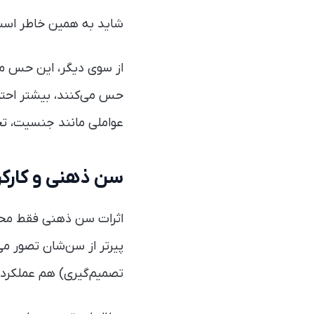
شاید به همین خاطر است
از سوی دیگر، این حس من
حس می‌کنند، بیشتر احتما
عواملی مانند جنسیت، ت
سن ذهنی و کارکر
اثرات سن ذهنی فقط محدو
پیرتر از سن‌شان تصور می
تصمیم‌گیری) هم عملکرد 