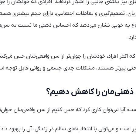
 نیز نکته‌ی جالبی را آشکار کرده‌اند: افرادی که خودشان را ج
زبان، تصمیم‌گیری و تعاملات اجتماعی، دارای حجم بیشتری هستن
ضوع به خوبی نشان می‌دهد که احساس ذهنی ما نسبت به سن‌ما
رد.
ه اکثر افراد، خودشان را جوان‌تر از سن واقعی‌شان حس می‌کنند.
تی پیرتر هستند، مشکلات جدی جسمی و روانی قابل توجه ا
ن ذهنی‌مان را کاهش دهیم؟
ت: آیا می‌توان کاری کرد که حس کنیم از سن واقعی‌مان جوان‌
 است و می‌توان با انتخاب‌های سالم در زندگی، آن را بهبود دا