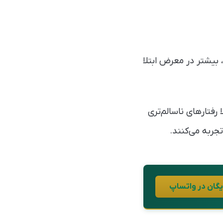
 بیشتر در معرض ابتلا
رفتارهای ناسالم‌تری
جربه می‌کنند.