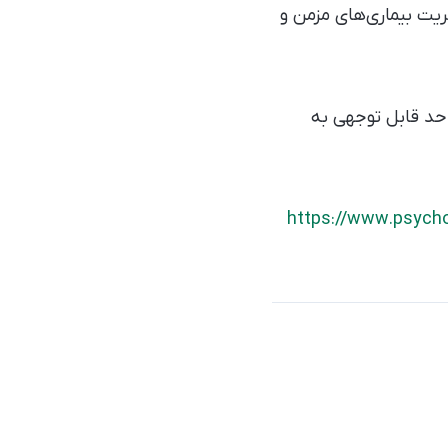
ریت بیماری‌های مزمن و
ا حد قابل توجهی به
https://www.psycho