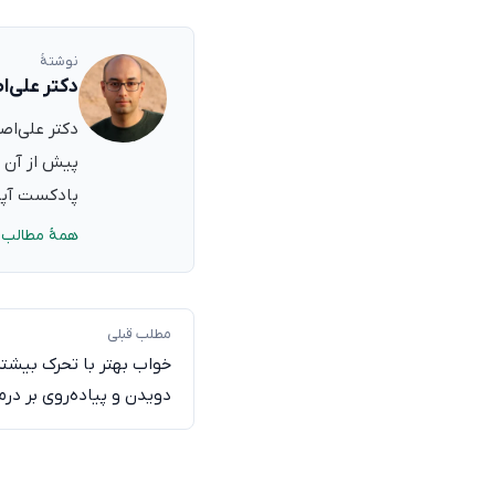
نوشتهٔ
دکتر علی‌ا
پیش از آن ب
پادکست آپدی
همهٔ مطالب 
مطلب قبلی
خواب بهتر با تحرک بیشتر: 
دویدن و پیاده‌روی بر درم