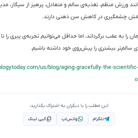
ند ورزش منظم، تغذیه‌ی سالم و متعادل، پرهیز از سیگار، مدی
 نقش چشمگیری در کاهش سن ذهنی دارند.
مان را به عقب برگرداند، اما حداقل می‌توانیم تجربه‌ی پیری را ت
ی سالم‌تر بیشتری را پیش‌روی خود داشته باشیم.
logytoday.com/us/blog/aging-gracefully-the-scientifi
o
این مطلب را با دیگران به اشتراک بگذارید:
تلگرام
واتس‌اپ
کپی لینک