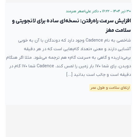
۳۰ تیر ۱۴۰۴ – ۱۶:۲۲
•
دکتر علی‌اصغر هنرمند
افزایش سرعت راه‌رفتن: نسخه‌ای ساده برای لانجویتی و
سلامت مغز
شاخصی به نام Cadence وجود دارد که دوندگان با آن به خوبی
آشنایی دارند و معنی «تعداد گام‌هایی است که در هر دقیقه
برمی‌دارید» و گاهی به «سرعت گام» هم ترجمه می‌شود. مثلا اگر هنگام
دویدن، پای شما ۱۷۰ بار زمین را لمس کند، Cadence شما ۱۷۰ گام در
دقیقه است و جالب است بدانید […]
ارتقای سلامت و طول عمر