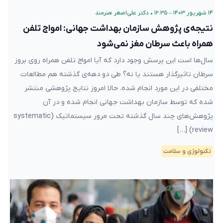
۱۴ شهریور ۱۴۰۳ – ۱۲:۳۵
•
دکتر علی‌اصغر هنرمند
نتیجه‌ی پژوهش سازمان بهداشت جهانی: امواج تلفن
همراه باعث سرطان مغز نمی‌شود
سال‌ها است این پرسش وجود دارد که آیا امواج تلفن همراه روی بروز
سرطان تاثیرگذار هستند یا نه؟ طی دو دهه‌ی گذشته هم مطالعات
مختلفی در این مورد انجام شده. حالا امروز نتایج پژوهشی منتشر
شده که توسط سازمان بهداشت جهانی انجام شده و در آن
پژوهش‌های چند سال گذشته تحت مرور سیستماتیک (systematic
review) […]
تکنولوژی و سلامت