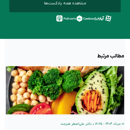
مشاهده همه پادکست‌ها
مطالب مرتبط
۰۱ مرداد ۱۴۰۴ – ۱۸:۲۵
•
دکتر علی‌اصغر هنرمند