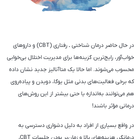
در حال حاضر درمان شناختی‌ ـ رفتاری (CBT) و داروهای
خواب‌آور، رایج‌ترین گزینه‌ها برای مدیریت اختلال بی‌خوابی
محسوب می‌شوند. اما حالا یک متاآنالیز جدید نشان داده
که برخی فعالیت‌های بدنی مثل یوگا، دویدن و پیاده‌روی
هم می‌توانند به‌اندازه‌ یا حتی بیشتر از این روش‌های
درمانی مؤثر باشند!
در واقع بسیاری از افراد به دلیل دشواری دسترسی به
درمانگر، هزینه‌های بالا و زمان‌بر بودن جلسات CBT،