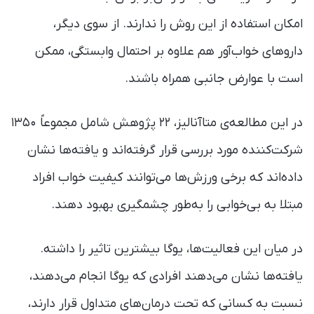
امکان استفاده از این روش را ندارند. از سوی دیگر،
داروهای خواب‌آور هم علاوه بر احتمال وابستگی، ممکن
است با عوارض جانبی همراه باشند.
در این مطالعه‌ی متاآنالیز، ۲۲ پژوهش شامل مجموعاً ۱۳۵۰
شرکت‌کننده مورد بررسی قرار گرفته‌اند و یافته‌ها نشان
داده‌اند که برخی ورزش‌ها می‌توانند کیفیت خواب افراد
مبتلا به بی‌خوابی را به‌طور چشمگیری بهبود دهند.
در میان این فعالیت‌ها، یوگا بیشترین تاثیر را داشته.
یافته‌ها نشان می‌دهند افرادی که یوگا انجام می‌دهند،
نسبت به کسانی که تحت درمان‌های متداول قرار دارند،