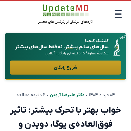
تازه‌های پزشکی از رفرنس‌های معتبر
آگهی
کلینیک کیمیا
سال‌های سالمِ
بیشتر
، نه فقط سال‌های بیشتر
مشاورهٔ معارفهٔ ۱۵ دقیقه‌ای رایگان، آنلاین
شروع رایگان
۰۴ مرداد ۱۴۰۴
•
دکتر علیرضا آروین
• ۲ دقیقه مطالعه
خواب بهتر با تحرک بیشتر: تاثیر
فوق‌العاده‌ی یوگا، دویدن و