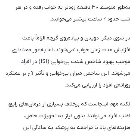
به‌طور متوسط ۳۰ دقیقه زودتر به خواب رفته و در هر
شب حدود ۲ ساعت بیشتر می‌خوابند.
در سوی دیگر، دویدن و پیاده‌روی گرچه الزاماً باعث
افزایش مدت زمان خواب نمی‌شوند، اما به‌طور معناداری
موجب بهبود شاخص شدت بی‌خوابی (ISI) در افراد
می‌شوند. این شاخص میزان بی‌خوابی و تأثیر آن بر عملکرد
روزانه‌ی افراد را ارزیابی می‌کند.
نکته مهم اینجاست که برخلاف بسیاری از درمان‌های رایج،
اغلب افراد می‌توانند بدون نیاز به تجهیزات خاص،
هزینه‌های بالا یا مراجعه به پزشک، به سادگی این