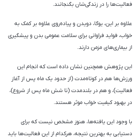
فعالیت‌ها را در زندگی‌شان بگنجانند.
علاوه بر این، یوگا، دویدن و پیاده‌روی علاوه بر کمک به
خواب، فواید فراوانی برای سلامت عمومی بدن و پیشگیری
از بیماری‌های مزمن دارند.
این پژوهش همچنین نشان داده است که انجام این
ورزش‌ها هم در کوتاه‌مدت (از حدود یک ماه پس از آغاز
فعالیت)، و هم در بلندمدت (تا شش ماه پس از شروع)،
در بهبود کیفیت خواب موثر هستند.
با وجود این یافته‌ها، هنوز مشخص نیست که برای
دستیابی به بهترین نتیجه، هرکدام از این فعالیت‌ها باید