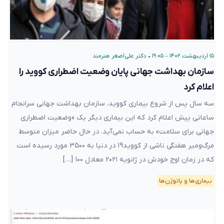
۱۵ اردیبهشت ۱۴۰۲ – ۱۹:۰۵
•
دکتر علی‌اصغر هنرمند
سازمان بهداشت جهانی پایان وضعیت اضطراری کووید را
اعلام کرد
سه سال پس از شروع بیماری کووید، سازمان بهداشت جهانی سرانجام
ساعاتی پیش اعلام کرد که این بیماری دیگر یک «وضعیت اضطراری
جهانی برای سلامت» به حساب نمی‌آید. در حال حاضر میزان متوسط
مرگ‌ومیر هفتگی ناشی از کووید۱۹ در دنیا به ۳۵۰۰ مورد رسیده است
که در زمان اوج خودش در ژانویه ۲۰۲۱ معادل ۱۰۰ […]
بیماری‌ها و پاتوژن‌ها