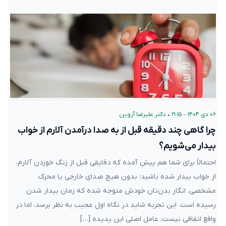
۰۶ دی ۱۴۰۴ – ۱۹:۱۵
•
دکتر علیرضا آروین
چرا گاهی چند دقیقه قبل از به صدا درآمدن آلارم از خواب
بیدار می‌شویم؟
احتمالاً برای شما هم پیش آمده که دقایقی قبل از زنگ خوردن آلارم،
از خواب بیدار شده باشید؛ بدون هیچ صدای خارجی یا محرک
مشخصی. انگار بدن‌تان خودش متوجه شده که زمان بیدار شدن
رسیده است. این تجربه شاید در نگاه اول عجیب به نظر برسد، اما در
واقع اتفاقی نیست. عامل اصلی این پدیده […]