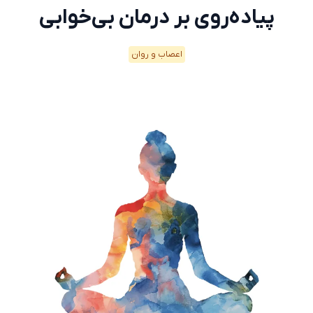
پیاده‌روی بر درمان بی‌خوابی
اعصاب و روان