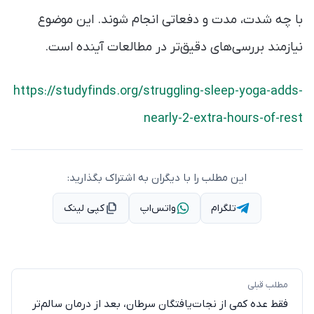
با چه شدت، مدت و دفعاتی انجام شوند. این موضوع
نیازمند بررسی‌های دقیق‌تر در مطالعات آینده است.
https://studyfinds.org/struggling-sleep-yoga-adds-
nearly-2-extra-hours-of-rest
این مطلب را با دیگران به اشتراک بگذارید:
تلگرام
واتس‌اپ
کپی لینک
مطلب قبلی
فقط عده کمی از نجات‌یافتگان سرطان، بعد از درمان سالم‌تر