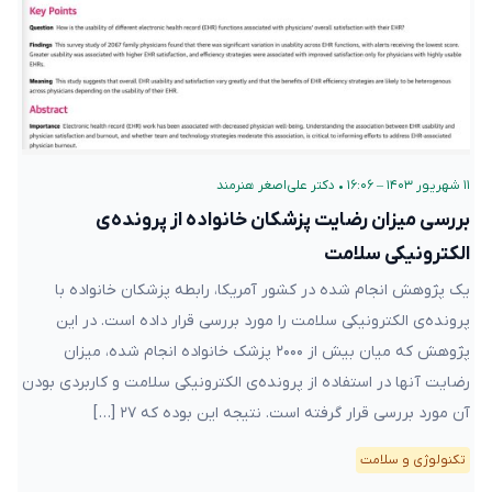
۱۱ شهریور ۱۴۰۳ – ۱۶:۰۶
•
دکتر علی‌اصغر هنرمند
بررسی میزان رضایت پزشکان خانواده از پرونده‌ی
الکترونیکی سلامت
یک پژوهش انجام شده در کشور آمریکا، رابطه پزشکان خانواده با
پرونده‌ی الکترونیکی سلامت را مورد بررسی قرار داده است. در این
پژوهش که میان بیش از ۲۰۰۰ پزشک خانواده انجام شده، میزان
رضایت آنها در استفاده از پرونده‌ی الکترونیکی سلامت و کاربردی بودن
آن مورد بررسی قرار گرفته است. نتیجه این بوده که ۲۷ […]
تکنولوژی و سلامت