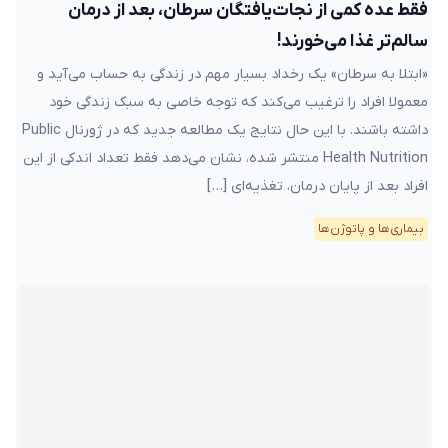
فقط عده کمی از نجات‌یافتگان سرطان، بعد از درمان
سالم‌تر غذا می‌خورند!
«ابتلا به سرطان» یک رخداد بسیار مهم در زندگی به حساب می‌آید و
معمولا افراد را ترغیب می‌کند که توجه خاصی به سبک زندگی خود
داشته باشند. با این حال نتایج یک مطالعه جدید که در ژورنال Public
Health Nutrition منتشر شده، نشان می‌دهد فقط تعداد اندکی از این
افراد بعد از پایان درمان، تغذیه‌ای […]
بیماری‌ها و پاتوژن‌ها