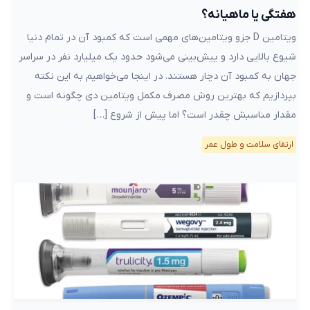
هفتگی یا ماهیانه؟
ویتامین D جزو ویتامین‌های مهمی است که کمبود آن در تمام دنیا
شیوع بالایی دارد و پیش‌بینی می‌شود حدود یک میلیارد نفر در سراسر
جهان به کمبود آن دچار هستند. در اینجا می‌خواهیم به این نکته
بپردازیم که بهترین روش مصرف مکمل ویتامین دی چگونه است و
مقدار مناسبش چقدر است؟ اما پیش از شروع […]
ارتقای سلامت و طول عمر