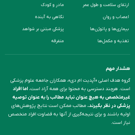
ارتقای سلامت و طول عمر
مادر و کودک
اعصاب و روان
نگاهی به آینده
بیماری‌ها و پاتوژن‌ها
پزشکی مبتنی بر شواهد
تغذیه و مکمل‌ها
متفرقه
هشدار مهم
گروه هدف اصلی «آپدیت ام دی»، همکاران جامعه علوم ‌پزشکی
است. هرچند دسترسی به محتوا برای همه آزاد است،
اما افراد
غیرمتخصص به هیچ عنوان نباید مطالب را به عنوان توصیه
پزشکی در نظر بگیرند.
مطالب ممکن است نتایج پژوهش‌های
اولیه باشند و برای نتیجه‌گیری از آنها به قضاوت افراد متخصص
نیاز است.