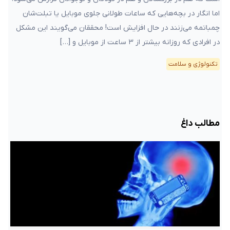
اما انگار در بچه‌هایی که ساعات طولانی جلوی موبایل یا تبلت‌شان
چمباتمه می‌زنند در حال افزایش است! محققان می‌گویند این مشکل
در افرادی که روزانه بیشتر از ۳ ساعت از موبایل و […]
تکنولوژی و سلامت
مطالب داغ