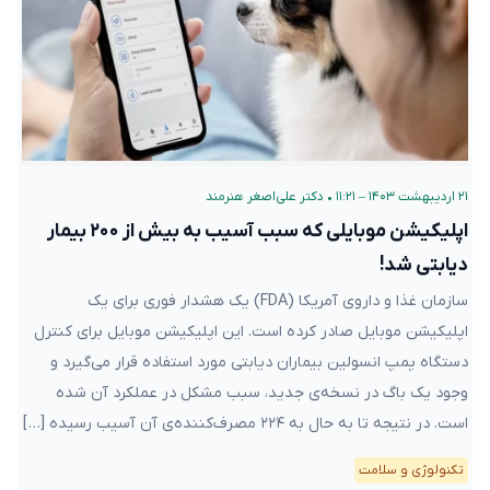
۲۱ اردیبهشت ۱۴۰۳ – ۱۱:۲۱
•
دکتر علی‌اصغر هنرمند
اپلیکیشن موبایلی که سبب آسیب به بیش از ۲۰۰ بیمار
دیابتی شد!
سازمان غذا و داروی آمریکا (FDA) یک هشدار فوری برای یک
اپلیکیشن موبایل صادر کرده است. این اپلیکیشن موبایل برای کنترل
دستگاه پمپ انسولین بیماران دیابتی مورد استفاده قرار می‌گیرد و
وجود یک باگ در نسخه‌ی جدید، سبب مشکل در عملکرد آن شده
است. در نتیجه‌ تا به حال به ۲۲۴ مصرف‌کننده‌ی آن آسیب رسیده […]
تکنولوژی و سلامت