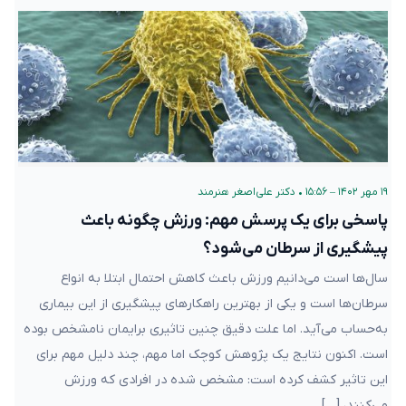
۱۹ مهر ۱۴۰۲ – ۱۵:۵۶
•
دکتر علی‌اصغر هنرمند
پاسخی برای یک پرسش مهم: ورزش چگونه باعث
پیشگیری از سرطان می‌شود؟
سال‌ها است می‌دانیم ورزش باعث کاهش احتمال ابتلا به انواع
سرطان‌ها است و یکی از بهترین راهکارهای پیشگیری از این بیماری
به‌حساب می‌آید. اما علت دقیق چنین تاثیری برایمان نامشخص بوده
است. اکنون نتایج یک پژوهش کوچک اما مهم، چند دلیل مهم برای
این تاثیر کشف کرده است: مشخص شده در افرادی که ورزش
می‌کنند، […]