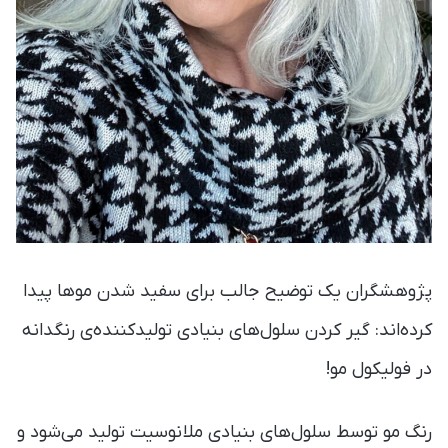
پژوهشگران یک توضیح جالب برای سفید شدن موها پیدا
کرده‌اند: گیر کردن سلول‌های بنیادی تولید‌کننده‌ی رنگدانه
در فولیکول مو!
رنگ مو توسط سلول‌های بنیادی ملانوسیت تولید می‌شود و