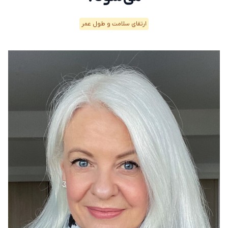
ارتقای سلامت و طول عمر