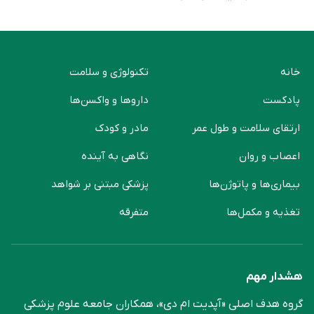
خانه
تکنولوژی و سلامت
پادکست
دارو‌ها و واکسن‌ها
ارتقای سلامت و طول عمر
مادر و کودک
اعصاب و روان
نگاهی به آینده
بیماری‌ها و پاتوژن‌ها
پزشکی مبتنی بر شواهد
تغذیه و مکمل‌ها
متفرقه
هشدار مهم
گروه هدف اصلی «آپدیت ام دی»، همکاران جامعه علوم ‌پزشکی