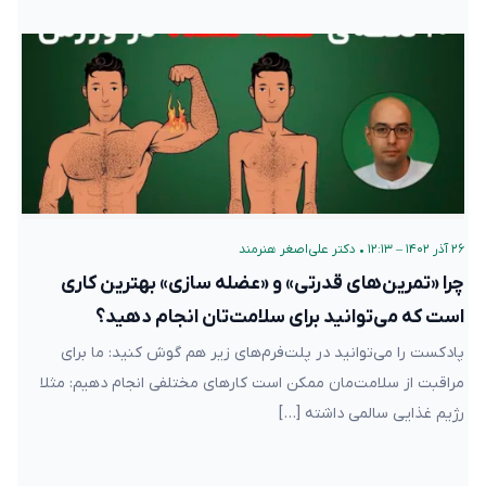
۲۶ آذر ۱۴۰۲ – ۱۲:۱۳
•
دکتر علی‌اصغر هنرمند
چرا «تمرین‌های قدرتی» و «عضله سازی» بهترین کاری
است که می‌توانید برای سلامت‌تان انجام دهید؟
پادکست را می‌توانید در پلت‌فرم‌های زیر هم گوش کنید: ما برای
مراقبت از سلامت‌مان ممکن است کارهای مختلفی انجام دهیم: مثلا
رژیم غذایی سالمی داشته […]