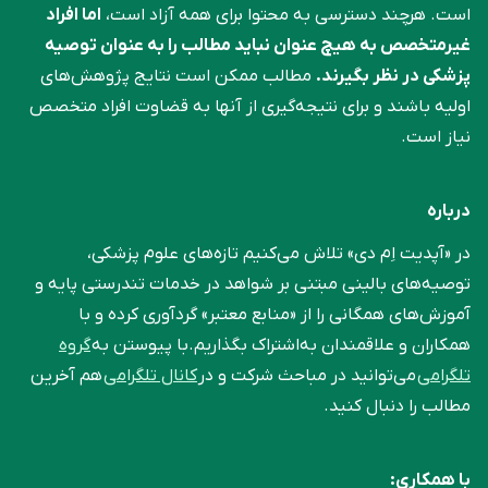
است. هرچند دسترسی به محتوا برای همه آزاد است،
اما افراد
غیرمتخصص به هیچ عنوان نباید مطالب را به عنوان توصیه
پزشکی در نظر بگیرند.
مطالب ممکن است نتایج پژوهش‌های
اولیه باشند و برای نتیجه‌گیری از آنها به قضاوت افراد متخصص
نیاز است.
درباره
در «آپدیت اِم دی» تلاش می‌کنیم تازه‌های علوم پزشکی،
توصیه‌های بالینی مبتنی بر شواهد در خدمات تندرستی پایه و
آموزش‌های همگانی را از «منابع معتبر» گردآوری کرده و با
همکاران و علاقمندان به‌اشتراک بگذاریم.با پیوستن به
گروه
تلگرامی
می‌توانید در مباحث شرکت و در
کانال تلگرامی
هم آخرین
مطالب را دنبال کنید.
با همکاری: