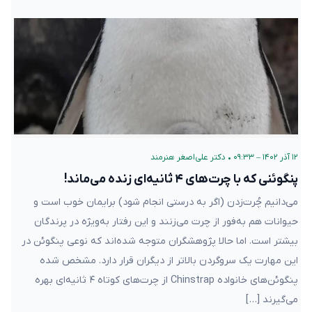
۱۲ آذر ۱۴۰۲ – ۰۹:۳۳
•
دکتر علی‌اصغر هنرمند
پنگوئنی که با چرت‌های ۴ ثانیه‌ای زنده می‌ماند!
می‌دانیم چُرت‌زدن (اگر به درستی انجام شود) برایمان خوب است و
حیوانات هم به‌فور از چرت‌ می‌زنند و این رفتار به‌ویژه در پرندگان
بیشتر است. اما حالا پژوهشگران متوجه شده‌اند که نوعی پنگوئن در
این مهارت یک سروگردن بالاتر از دیگران قرار دارد. مشخص شده
پنگوئن‌های خانواده Chinstrap از چرت‌های کوتاه ۴ ثانیه‌ای بهره
می‌گیرند […]