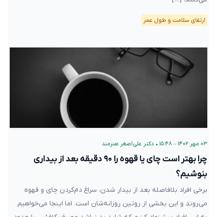
ارتقای سلامت و طول عمر
۰۳ مهر ۱۴۰۲ – ۱۵:۴۸
•
دکتر علی‌اصغر هنرمند
چرا بهتر است چای یا قهوه را ۹۰ دقیقه بعد از بیداری
بنوشیم؟
برخی افراد بلافاصله بعد از بیدار شدن، سراغ دم‌کردن چای و قهوه
می‌روند و این بخشی از روتین روزانه‌شان است. اما اینجا می‌خواهیم