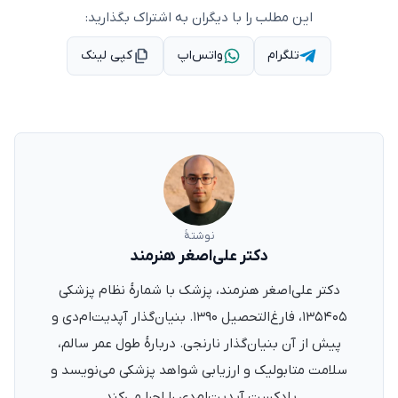
این مطلب را با دیگران به اشتراک بگذارید:
تلگرام
واتس‌اپ
کپی لینک
نوشتهٔ
دکتر علی‌اصغر هنرمند
دکتر علی‌اصغر هنرمند، پزشک با شمارهٔ نظام پزشکی
۱۳۵۴۰۵، فارغ‌التحصیل ۱۳۹۰. بنیان‌گذار آپدیت‌ام‌دی و
پیش از آن بنیان‌گذار نارنجی. دربارهٔ طول عمر سالم،
سلامت متابولیک و ارزیابی شواهد پزشکی می‌نویسد و
پادکست آپدیت‌ام‌دی را اجرا می‌کند.