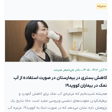
متفرقه
۲۱ آبان ۱۴۰۲ – ۱۴:۰۵
•
دکتر علی‌اصغر هنرمند
کاهش بستری در بیمارستان در صورت استفاده از آب
نمک در بیماران کووید۱۹
همیشه شنیده‌ایم که غرغره‌ی آب نمک برای کاهش گلودرد و
برطرف‌کردن عفونت‌های تنفسی ویروسی مفید است. حالا نتایج یک
پژوهش تازه نشان می‌دهد که در صورت ابتلا به کووید۱۹، غرغره آب