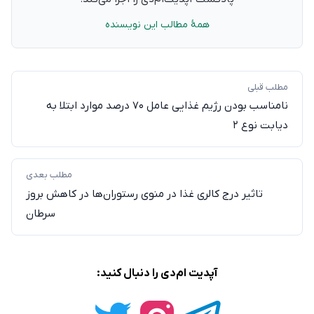
همهٔ مطالب این نویسنده
مطلب قبلی
نامناسب بودن رژیم غذایی عامل ۷۰ درصد موارد ابتلا به
دیابت نوع ۲
مطلب بعدی
تاثیر درج کالری غذا در منوی رستوران‌ها در کاهش بروز
سرطان
آپدیت ام‌دی را دنبال کنید: