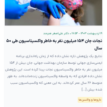
۱۹ اردیبهشت ۱۴۰۳ – ۱۷:۵۴
•
دکتر علی‌اصغر هنرمند
نجات جان ۱۵۴ میلیون نفر به خاطر واکسیناسیون طی ۵۰
سال
نتایج یک پژوهش تازه نشان داده که از زمان راه‌اندازی برنامه
ایمنی‌سازی جهانی توسط سازمان بهداشت جهانی، جان بیش از ۱۵۴
میلیون نفر به خاطر واکسیناسیون نجات پیدا کرده است. این پژوهش
نشان داده افرادی که به واسطه واکسیناسیون زنده‌مانده‌اند، به طور
متوسط ۶۶ سال عمر کرده‌اند. به این معنی که واکسیناسیون سبب
شده بیش […]
دارو‌ها و واکسن‌ها