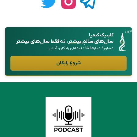
آگهی
کلینیک کیمیا
سال‌های سالمِ
بیشتر
، نه فقط سال‌های بیشتر
مشاورهٔ معارفهٔ ۱۵ دقیقه‌ای رایگان، آنلاین
شروع رایگان