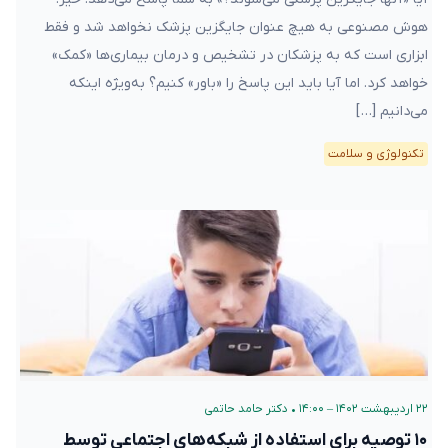
هوش مصنوعی به هیچ عنوان جایگزین پزشک نخواهد شد و فقط
ابزاری است که به پزشکان در تشخیص و درمان بیماری‌ها «کمک»
خواهد کرد. اما آیا باید این پاسخ را «باور» کنیم؟ به‌ویژه اینکه
می‌دانیم […]
تکنولوژی و سلامت
۲۲ اردیبهشت ۱۴۰۲ – ۱۴:۰۰
•
دکتر حامد حاتمی
۱۰ توصیه برای استفاده از شبکه‌های اجتماعی توسط