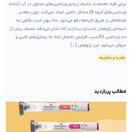
برخی افراد معتقدند مصرف زیادی ویتامین‌های محلول در آب (مانند
ویتامین‌های گروه B) مشکل خاصی ایجاد نمی‌کند. چون مقادیر
اضافه‌اش از طریق کلیه‌ها دفع می‌شود. حالا بهتر است نگاهی به
نتیجه‌ی پژوهش جدیدی بیندازید که نشان می‌دهد مصرف بیش از
حد ویتامین B3 سبب افزایش احتمال ابتلا به بیماری‌های قلبی و
عروقی می‌شود. این پژوهش […]
تغذیه و مکمل‌ها
مطالب پربازدید