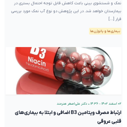
نمک و شستشوی بینی باعث کاهش قابل توجه احتمال بستری در
بیمارستان خواهد شد. در این پژوهش دو نوع آب نمک مورد بررسی
قرار […]
بیماری‌ها و پاتوژن‌ها
۰۲ اسفند ۱۴۰۲ – ۱۴:۳۶
•
دکتر علی‌اصغر هنرمند
ارتباط مصرف ویتامین ‌‌B3 اضافی و ابتلا به بیماری‌های
قلبی عروقی