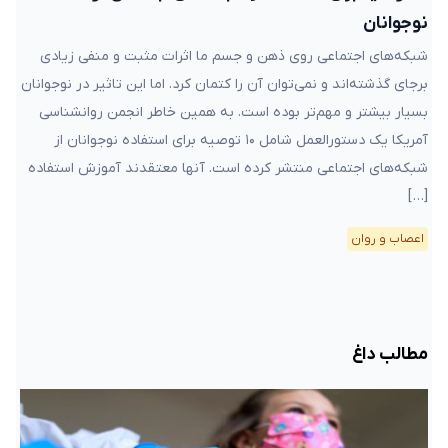
نوجوانان
شبکه‌های اجتماعی روی ذهن و جسم ما اثرات مثبت و منفی زیادی
برجای گذشته‌اند و نمی‌توان آن را کتمان کرد. اما این تاثیر در نوجوانان
بسیار بیشتر و مهم‌تر بوده است. به همین خاطر انجمن روانشناسی
آمریکا یک دستورالعمل شامل ۱۰ توصیه برای استفاده نوجوانان از
شبکه‌های اجتماعی منتشر کرده است. آنها معتقدند آموزش استفاده
[…]
اعصاب و روان
مطالب داغ