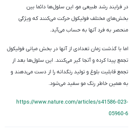
در فرایند رشد طبیعی مو، این سلول‌ها دائما بین
بخش‌های مختلف فولیکول حرکت می‌کنند که ویژگی
منحصر به فرد آنها به حساب می‌آید.
اما با گذشت زمان تعدادی از آنها در بخش میانی فولیکول
تجمع پیدا کرده و آنجا گیر می‌کنند. این سلول‌ها بعد از
تجمع قابلیت بلوغ و تولید رنگدانه را از دست می‌دهند و
به همین خاطر رنگ مو سفید می‌شود.
https://www.nature.com/articles/s41586-023-
05960-6