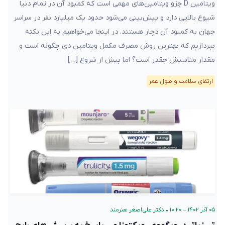
ویتامین D جزو ویتامین‌های مهمی است که کمبود آن در تمام دنیا
شیوع بالایی دارد و پیش‌بینی می‌شود حدود یک میلیارد نفر در سراسر
جهان به کمبود آن دچار هستند. در اینجا می‌خواهیم به این نکته
بپردازیم که بهترین روش مصرف مکمل ویتامین دی چگونه است و
مقدار مناسبش چقدر است؟ اما پیش از شروع […]
ارتقای سلامت و طول عمر
۰۵ آذر ۱۴۰۲ – ۱۰:۲۰
•
دکتر علی‌اصغر هنرمند