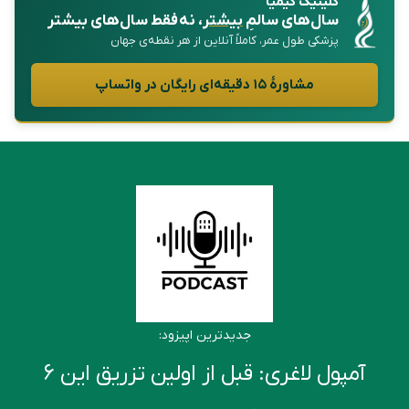
کلینیک کیمیا
سال‌های سالمِ
بیشتر
، نه فقط سال‌های بیشتر
پزشکی طول عمر، کاملاً آنلاین از هر نقطه‌ی جهان
مشاورهٔ ۱۵ دقیقه‌ای رایگان در واتساپ
جدیدترین اپیزود:
آمپول لاغری: قبل از اولین تزریق این ۶