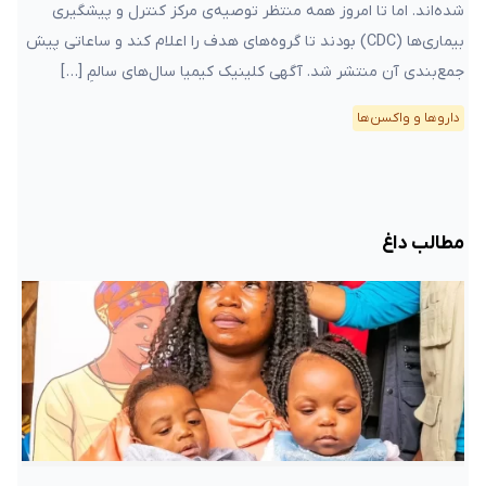
شده‌اند. اما تا امروز همه منتظر توصیه‌ی مرکز کنترل و پیشگیری
بیماری‌ها (CDC) بودند تا گروه‌های هدف را اعلام کند و ساعاتی پیش
جمع‌بندی آن منتشر شد. آگهی کلینیک کیمیا سال‌های سالمِ […]
دارو‌ها و واکسن‌ها
مطالب داغ