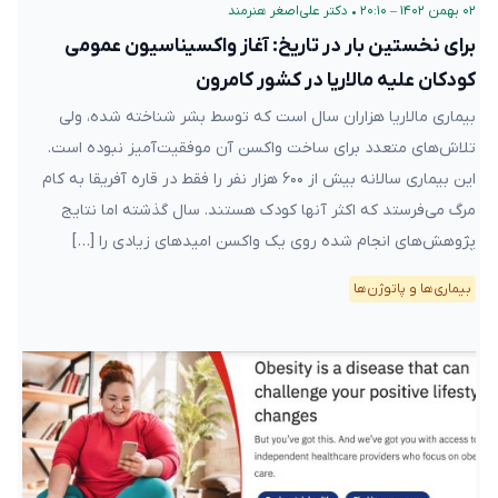
۰۲ بهمن ۱۴۰۲ – ۲۰:۱۰
•
دکتر علی‌اصغر هنرمند
برای نخستین بار در تاریخ: آغاز واکسیناسیون عمومی
کودکان علیه مالاریا در کشور کامرون
بیماری مالاریا هزاران سال است که توسط بشر شناخته شده، ولی
تلاش‌های متعدد برای ساخت واکسن آن موفقیت‌آمیز نبوده است.
این بیماری سالانه بیش از ۶۰۰ هزار نفر را فقط در قاره آفریقا به کام
مرگ می‌فرستد که اکثر آنها کودک هستند. سال گذشته اما نتایج
پژوهش‌های انجام شده روی یک واکسن امیدهای زیادی را […]
بیماری‌ها و پاتوژن‌ها