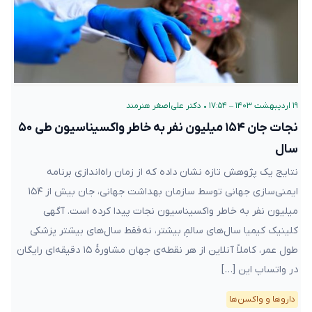
۱۹ اردیبهشت ۱۴۰۳ – ۱۷:۵۴
•
دکتر علی‌اصغر هنرمند
نجات جان ۱۵۴ میلیون نفر به خاطر واکسیناسیون طی ۵۰
سال
نتایج یک پژوهش تازه نشان داده که از زمان راه‌اندازی برنامه
ایمنی‌سازی جهانی توسط سازمان بهداشت جهانی، جان بیش از ۱۵۴
میلیون نفر به خاطر واکسیناسیون نجات پیدا کرده است. آگهی
کلینیک کیمیا سال‌های سالمِ بیشتر، نه فقط سال‌های بیشتر پزشکی
طول عمر، کاملاً آنلاین از هر نقطه‌ی جهان مشاورهٔ ۱۵ دقیقه‌ای رایگان
در واتساپ این […]
دارو‌ها و واکسن‌ها