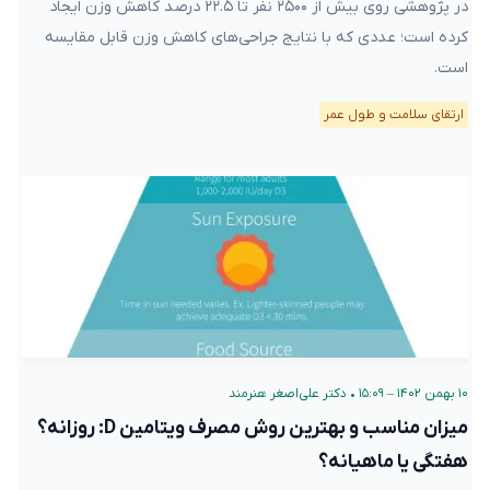
در پژوهشی روی بیش از ۲۵۰۰ نفر تا ۲۲.۵ درصد کاهش وزن ایجاد
کرده است؛ عددی که با نتایج جراحی‌های کاهش وزن قابل مقایسه
است.
ارتقای سلامت و طول عمر
۱۰ بهمن ۱۴۰۲ – ۱۵:۰۹
•
دکتر علی‌اصغر هنرمند
میزان مناسب و بهترین روش مصرف ویتامین D: روزانه؟
هفتگی یا ماهیانه؟