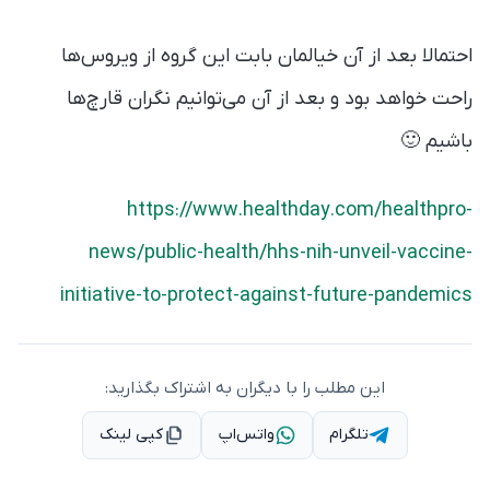
احتمالا بعد از آن خیالمان بابت این گروه از ویروس‌ها
راحت‌ خواهد بود و بعد از آن می‌توانیم نگران قارچ‌ها
باشیم 🙂
https://www.healthday.com/healthpro-
news/public-health/hhs-nih-unveil-vaccine-
initiative-to-protect-against-future-pandemics
این مطلب را با دیگران به اشتراک بگذارید:
تلگرام
واتس‌اپ
کپی لینک