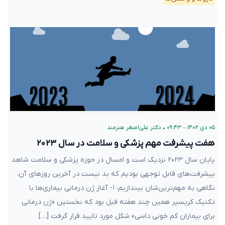
۰۵ دی ۱۴۰۲ – ۰۹:۴۳
•
دکتر علی‌اصغر هنرمند
هفت پیشرفت مهم پزشکی و سلامت در سال ۲۰۲۳
پایان سال ۲۰۲۳ نزدیک است و امسال در حوزه پزشکی و سلامت شاهد
پیشرفت‌های قابل توجهی بودیم که بد نیست در آخرین روزهای آن،
نگاهی به مهم‌ترین‌شان بیندازیم: ۱- آغاز ژن درمانی بیماری‌ها با
تکنیک کریسپر همین چند هفته قبل بود که نخستین «ژن درمانی
برای بیماران کم خونی داسی» شکل مورد تایید قرار گرفت […]