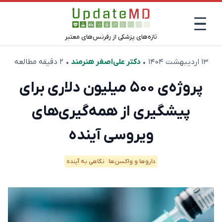
تازه‌های پزشکی از رفرنس‌های معتبر
۱۳ اردیبهشت ۱۴۰۴
•
دکتر علی‌اصغر هنرمند
• ۲ دقیقه مطالعه
پروژه‌ی ۵۰۰ میلیون دلاری برای
پیشگیری از همه‌گیری‌های
ویروسی آینده
دارو‌ها و واکسن‌ها
نگاهی به آینده