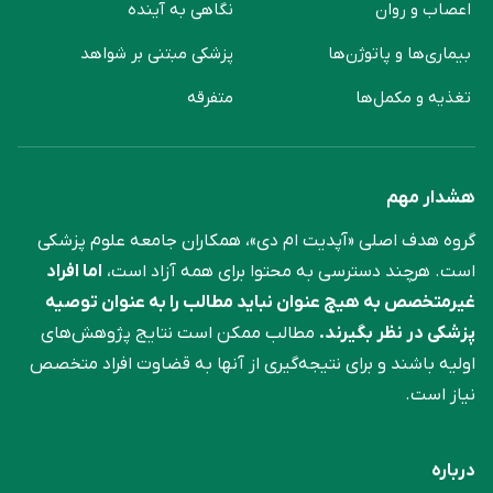
اعصاب و روان
نگاهی به آینده
بیماری‌ها و پاتوژن‌ها
پزشکی مبتنی بر شواهد
تغذیه و مکمل‌ها
متفرقه
هشدار مهم
گروه هدف اصلی «آپدیت ام دی»، همکاران جامعه علوم ‌پزشکی
است. هرچند دسترسی به محتوا برای همه آزاد است،
اما افراد
غیرمتخصص به هیچ عنوان نباید مطالب را به عنوان توصیه
پزشکی در نظر بگیرند.
مطالب ممکن است نتایج پژوهش‌های
اولیه باشند و برای نتیجه‌گیری از آنها به قضاوت افراد متخصص
نیاز است.
درباره