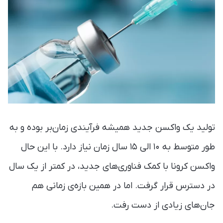
تولید یک واکسن جدید همیشه فرآیندی زمان‌بر بوده و به
طور متوسط به ۱۰ الی ۱۵ سال زمان نیاز دارد. با این حال
واکسن کرونا با کمک فناوری‌های جدید، در کمتر از یک سال
در دسترس قرار گرفت. اما در همین بازه‌ی زمانی هم
جان‌های زیادی از دست رفت.