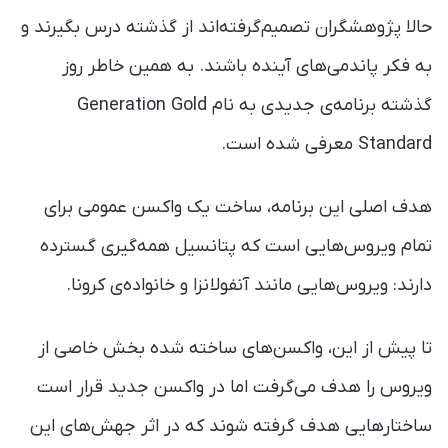
حالا پژوهشگران تصمیم‌گرفته‌اند از گذشته درس بگیرند و
به فکر پاندمی‌های آینده باشند. به همین خاطر روز
گذشته برنامه‌ی جدیدی به نام Generation Gold
Standard معرفی شده است.
هدف اصلی این برنامه، ساخت یک واکسن عمومی برای
تمام ویروس‌هایی است که پتانسیل همه‌گیری گسترده
دارند: ویروس‌هایی مانند آنفولانزا و خانواده‌ی کرونا.
تا پیش از این، واکسن‌های ساخته‌ شده بخش خاصی از
ویروس را هدف می‌گرفت اما در واکسن جدید قرار است
ساختارهایی هدف گرفته شوند که در اثر جهش‌های این