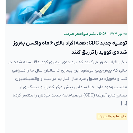
۰۸ تیر ۱۴۰۳ – ۱۶:۵۶
•
دکتر علی‌اصغر هنرمند
توصیه جدید CDC: همه افراد بالای ۶ ماه واکسن به‌روز
شده‌ی کووید را تزریق کنند
برخی افراد تصور می‌کنند که پرونده‌ی بیماری کووید۱۹ بسته شده. در
حالی که پیش‌بینی می‌شود این بیماری تا سالیان سال ما را همراهی
کند و به‌ویژه در فصول سرد سال نیاز به مراقبت و واکسیناسیون
مناسب وجود دارد. حالا ساعاتی پیش مرکز کنترل و پیشگیری از
بیماری‌های آمریکا (CDC) توصیه‌نامه جدید خودش را منتشر کرده
[…]
دارو‌ها و واکسن‌ها