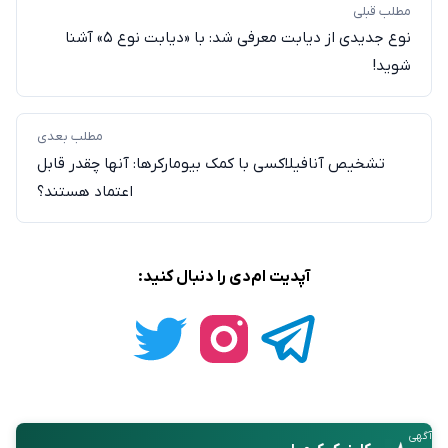
مطلب قبلی
نوع جدیدی از دیابت معرفی شد: با «دیابت نوع ۵» آشنا
شوید!
مطلب بعدی
تشخیص آنافیلاکسی با کمک بیومارکرها: آنها چقدر قابل
اعتماد هستند؟
آپدیت ام‌دی را دنبال کنید:
آگهی