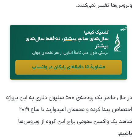
ویروس‌ها تغییر نمی‌کنند.
آگهی
کلینیک کیمیا
سال‌های سالمِ
بیشتر
، نه فقط سال‌های
بیشتر
پزشکی طول عمر، کاملاً آنلاین از هر نقطه‌ی جهان
مشاورهٔ ۱۵ دقیقه‌ای رایگان در واتساپ
در حال حاضر یک بودجه‌ی ۵۰۰ میلیون دلاری به این پروژه
اختصاص پیدا کرده و محققان امیدوارند تا ساع ۲۰۲۹
شاهد یک واکسن عمومی برای این گروه از ویروس‌ها
باشیم.