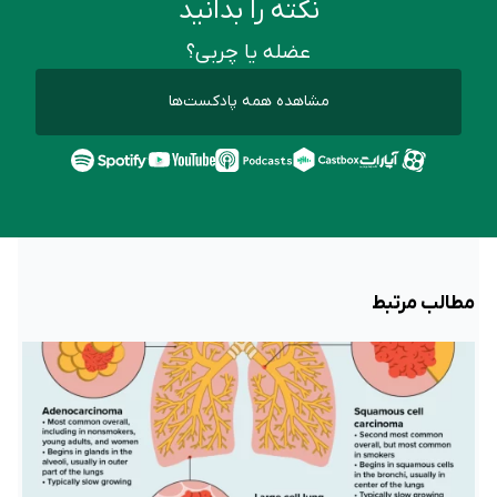
نکته را بدانید
عضله یا چربی؟
مشاهده همه پادکست‌ها
مطالب مرتبط