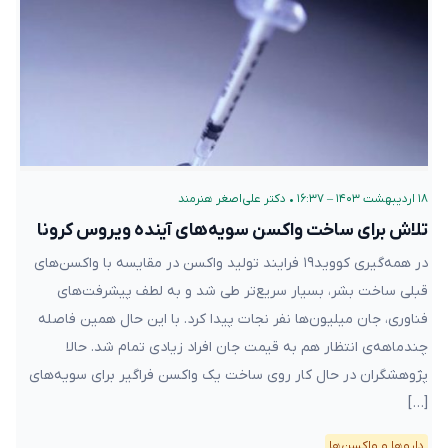
۱۸ اردیبهشت ۱۴۰۳ – ۱۶:۳۷
•
دکتر علی‌اصغر هنرمند
تلاش برای ساخت واکسن سویه‌های آینده ویروس کرونا
در همه‌گیری کووید۱۹ فرایند تولید واکسن در مقایسه با واکسن‌های
قبلی ساخت بشر، بسیار سریع‌تر طی شد و به لطف پیشرفت‌های
فناوری، جان میلیون‌ها نفر نجات پیدا کرد. با این حال همین فاصله
چندماهه‌ی انتظار هم به قیمت جان افراد زیادی تمام شد. حالا
پژوهشگران در حال کار روی ساخت یک واکسن‌ فراگیر برای سویه‌های
[…]
دارو‌ها و واکسن‌ها