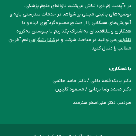
در «آپدیت اِم دی» تلاش می‌کنیم تازه‌های علوم پزشکی،
توصیه‌های بالینی مبتنی بر شواهد در خدمات تندرستی پایه و
آموزش‌های همگانی را از «منابع معتبر» گردآوری کرده و با
همکاران و علاقمندان به‌اشتراک بگذاریم.با پیوستن به
گروه
تلگرامی
می‌توانید در مباحث شرکت و در
کانال تلگرامی
هم آخرین
مطالب را دنبال کنید.
با همکاری:
دکتر بابک قلعه‌ باغی / دکتر حامد حاتمی
دکتر محمد رضا یزدانی / مسعود گلچین
سردبیر: دکتر علی‌اصغر هنرمند