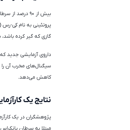
گازی که گیر کرده باشد، س
سیگنال‌های مخرب آن را 
کاهش می‌دهد.
نتایج یک کارآزمای
مبتلا به سرطان پانکراس م