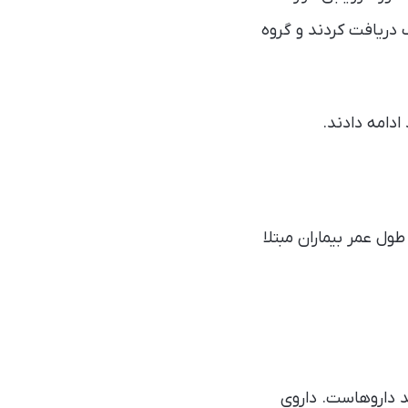
 دریافت کردند و گروه
ول عمر بیماران مبتلا
د داروهاست. داروی