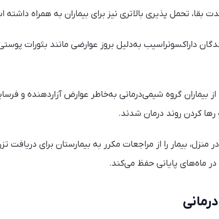
ت بقا، تحمل پذیری بالاتری نیز برای بیماران به همراه داشته ا
مقابل، ۱۱ درصد از بیماران گروه شیمی‌درمانی به‌خاطر عوارض آزاردهنده و 
نزل، بیمار را از مراجعات مکرر به بیمارستان برای دریافت تزر
 در ماه‌های پایانی حفظ می‌کند.
درمانی