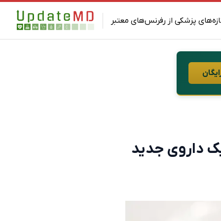
ازه‌های پزشکی از رفرنس‌های معتبر
ایگان
یک داروی جدید