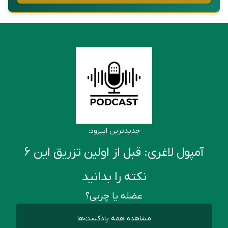
جدیدترین اپیزود:
آمپول لاغری: قبل از اولین تزریق این ۶
نکته را بدانید
عضله یا چربی؟
مشاهده همه پادکست‌ها