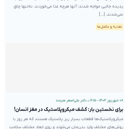
پدیده جالبی مواجه شدند: آنها هرچه غذا می‌خوردند، نه‌تنها چاق
نمی‌شدند، […]
تغذیه و مکمل‌ها
۰۸ شهریور ۱۴۰۳ – ۱۶:۱۵
•
دکتر علی‌اصغر هنرمند
برای نخستین بار: کشف میکروپلاستیک در مغز انسان!
میکروپلاستیک‌ها قطعات بسیار ریز پلاستیک هستند که هر روز با
روش‌های مختلف وارد بدن‌مان می‌شوند و روی ابعاد مختلف سلامت‌