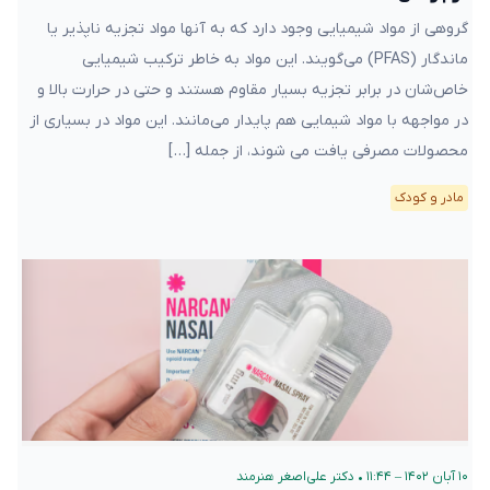
گروهی از مواد شیمیایی وجود دارد که به آنها مواد تجزیه‌ ناپذیر یا
ماندگار (PFAS) می‌گویند. این مواد به خاطر ترکیب شیمیایی
خاص‌شان در برابر تجزیه بسیار مقاوم هستند و حتی در حرارت بالا و
در مواجهه با مواد شیمایی هم پایدار می‌مانند. این مواد در بسیاری از
محصولات مصرفی یافت می شوند، از جمله […]
مادر و کودک
۱۰ آبان ۱۴۰۲ – ۱۱:۴۴
•
دکتر علی‌اصغر هنرمند