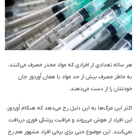
هر ساله تعدادی از افرادی که مواد مخدر مصرف می‌کنند،
به خاطر مصرف بیش از حد مواد یا همان اُوردوز جان
خودشان را از دست می‌دهند.
اکثر این مرگ‌ها به این دلیل رخ می‌دهد که هنگام اُوردوز،
این افراد از هوش می‌روند و مراقبت پزشکی فوری دریافت
نمی‌کنند. این موضوع حتی برای برخی افراد مشهور هم رخ