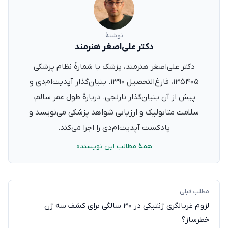
نوشتهٔ
دکتر علی‌اصغر هنرمند
دکتر علی‌اصغر هنرمند، پزشک با شمارهٔ نظام پزشکی
۱۳۵۴۰۵، فارغ‌التحصیل ۱۳۹۰. بنیان‌گذار آپدیت‌ام‌دی و
پیش از آن بنیان‌گذار نارنجی. دربارهٔ طول عمر سالم،
سلامت متابولیک و ارزیابی شواهد پزشکی می‌نویسد و
پادکست آپدیت‌ام‌دی را اجرا می‌کند.
همهٔ مطالب این نویسنده
مطلب قبلی
لزوم غربالگری ژنتیکی در ۳۰ سالگی برای کشف سه ژن
خطرساز؟