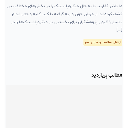
ما تاثیر گذارند. تا به حال میکروپلاستیک‌ را در بخش‌های مختلف بدن
کشف کرده‌اند: از جریان خون و ریه گرفته تا کبد، کلیه و حتی اندام
تناسلی! اکنون پژوهشگران برای نخستین بار میکروپلاستیک‌ها را در
[…]
ارتقای سلامت و طول عمر
مطالب پربازدید