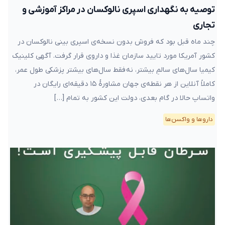
توصیه به نگهداری اسپری نالوکسان در مراکز آموزشی و
تجاری
چند ماه قبل بود که فروش بدون نسخه‌ی اسپری بینی نالوکسان در
کشور آمریکا مورد تایید سازمان غذا و داروی قرار گرفت. آگهی کلینیک
کیمیا سال‌های سالمِ بیشتر، نه فقط سال‌های بیشتر پزشکی طول عمر،
کاملاً آنلاین از هر نقطه‌ی جهان مشاورهٔ ۱۵ دقیقه‌ای رایگان در
واتساپ حالا در گام بعدی، دولت این کشور به تمام […]
دارو‌ها و واکسن‌ها