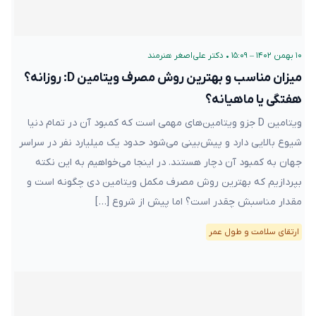
۱۰ بهمن ۱۴۰۲ – ۱۵:۰۹
•
دکتر علی‌اصغر هنرمند
میزان مناسب و بهترین روش مصرف ویتامین D: روزانه؟
هفتگی یا ماهیانه؟
ویتامین D جزو ویتامین‌های مهمی است که کمبود آن در تمام دنیا
شیوع بالایی دارد و پیش‌بینی می‌شود حدود یک میلیارد نفر در سراسر
جهان به کمبود آن دچار هستند. در اینجا می‌خواهیم به این نکته
بپردازیم که بهترین روش مصرف مکمل ویتامین دی چگونه است و
مقدار مناسبش چقدر است؟ اما پیش از شروع […]
ارتقای سلامت و طول عمر