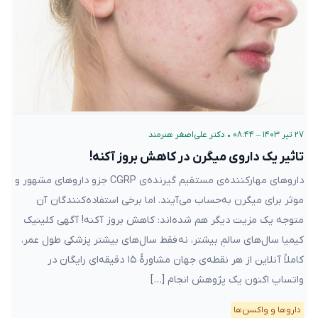
۲۷ تیر ۱۴۰۳ – ۰۸:۴۴
•
دکتر علی‌اصغر هنرمند
تاثیر یک داروی میگرن در کاهش بروز آکنه!
داروهای مهار‌کننده‌ی مستقیم گیرنده‌ی CGRP جزو داروهای مشهور و
موثر برای میگرن به‌حساب می‌آیند. اما برخی استفاده‌کنندگان آن
متوجه یک مزیت دیگر هم شده‌اند: کاهش بروز آکنه! آگهی کلینیک
کیمیا سال‌های سالمِ بیشتر، نه فقط سال‌های بیشتر پزشکی طول عمر،
کاملاً آنلاین از هر نقطه‌ی جهان مشاورهٔ ۱۵ دقیقه‌ای رایگان در
واتساپ اکنون یک پژوهش انجام […]
دارو‌ها و واکسن‌ها