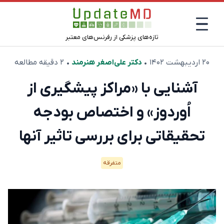
تازه‌های پزشکی از رفرنس‌های معتبر
۲۰ اردیبهشت ۱۴۰۲
•
دکتر علی‌اصغر هنرمند
• ۲ دقیقه مطالعه
آشنایی با «مراکز پیشگیری از
اُوردوز» و اختصاص بودجه
تحقیقاتی برای بررسی تاثیر آنها
متفرقه