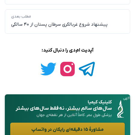
مطلب بعدی
پیشنهاد شروع غربالگری سرطان پستان از ۴۰ سالگی
آپدیت ام‌دی را دنبال کنید:
آگهی
کلینیک کیمیا
سال‌های سالمِ
بیشتر
، نه فقط سال‌های بیشتر
پزشکی طول عمر، کاملاً آنلاین از هر نقطه‌ی جهان
مشاورهٔ ۱۵ دقیقه‌ای رایگان در واتساپ