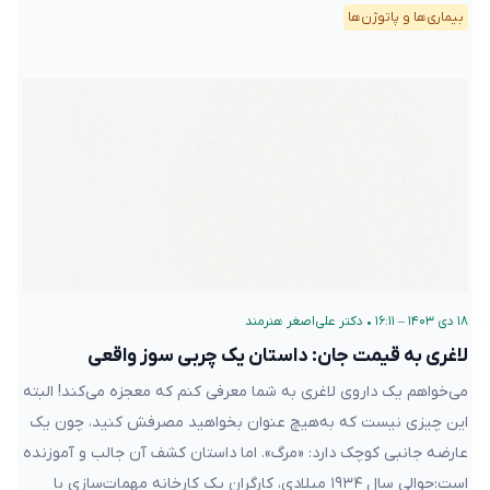
بیماری‌ها و پاتوژن‌ها
۱۸ دی ۱۴۰۳ – ۱۶:۱۱
•
دکتر علی‌اصغر هنرمند
لاغری به قیمت جان: داستان یک چربی‌ سوز واقعی
می‌خواهم یک داروی لاغری به شما معرفی کنم که معجزه می‌کند! البته
این چیزی نیست که به‌هیچ عنوان بخواهید مصرفش کنید، چون یک
عارضه جانبی کوچک دارد: «مرگ». اما داستان کشف آن جالب و آموزنده
است:حوالی سال ۱۹۳۴ میلادی، کارگران یک کارخانه مهمات‌سازی با