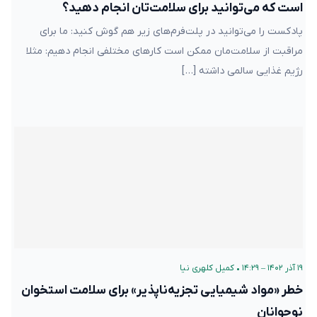
است که می‌توانید برای سلامت‌تان انجام دهید؟
پادکست را می‌توانید در پلت‌فرم‌های زیر هم گوش کنید: ما برای
مراقبت از سلامت‌مان ممکن است کارهای مختلفی انجام دهیم: مثلا
رژیم غذایی سالمی داشته […]
۱۹ آذر ۱۴۰۲ – ۱۴:۲۹
•
کمیل کلهری نیا
خطر «مواد شیمیایی تجزیه‌ناپذیر» برای سلامت استخوان
نوجوانان