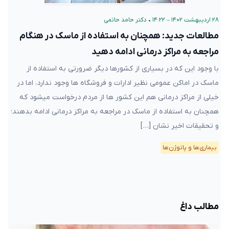
۲۸ اردیبهشت ۱۴۰۲ – ۱۴:۲۲
•
دکتر حامد حاتمی
مطالعات جدید: همچنان به استفاده از ماسک در هنگام
مراجعه به مراکز درمانی ادامه دهید
با وجود این که در بسیاری از کشورها دیگر ضرورتی به استفاده از
ماسک در اماکن عمومی نظیر ادارات و فروشگاه ها وجود ندارد، اما در
خیلی از مراکز درمانی هم این کشور ها از مردم درخواست میشود که
همچنان به استفاده از ماسک در مراجعه به مراکز درمانی ادامه بدهند؛
و تحقیقات اخیر نشان […]
بیماری‌ها و پاتوژن‌ها
مطالب داغ