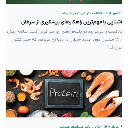
۲۲ مهر ۱۴۰۲ – ۱۶:۵۱
•
دکتر علی‌اصغر هنرمند
آشنایی با مهم‌ترین راهکارهای پیشگیری از سرطان
پادکست را می‌توانید در پلت‌فرم‌های زیر هم گوش کنید: سالانه بیش
از ۱۸ میلیون مورد جدید سرطان در دنیا رخ می‌دهد که سهم کشور
ایران […]
۱۶ مرداد ۱۴۰۲ – ۱۷:۵۶
•
دکتر علی‌اصغر هنرمند