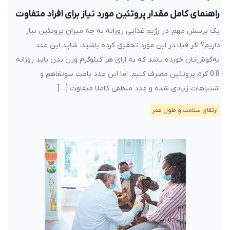
راهنمای کامل مقدار پروتئین مورد نیاز برای افراد متفاوت
یک پرسش مهم: در رژیم غذایی‌ روزانه به چه میزان پروتئین نیاز
داریم؟ اگر قبلا در این مورد تحقیق کرده ‌باشید، شاید این عدد
به‌گوش‌تان خورده باشد که به ازای هر کیلوگرم وزن بدن باید روزانه
0.8 گرم پروتئین مصرف کنیم. اما این عدد باعث سوتفاهم و
اشتباهات زیادی شده و عدد منطقی کاملا متفاوت […]
ارتقای سلامت و طول عمر