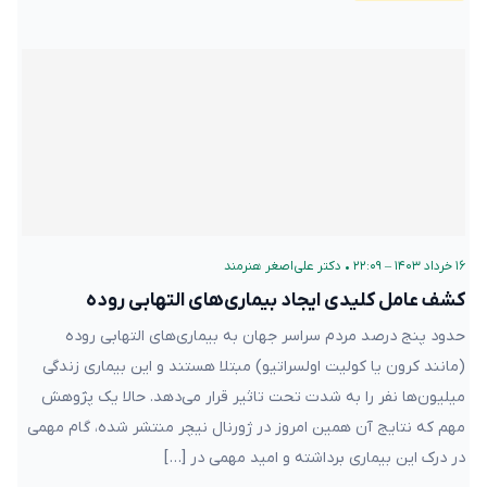
۱۶ خرداد ۱۴۰۳ – ۲۲:۰۹
•
دکتر علی‌اصغر هنرمند
کشف عامل کلیدی ایجاد بیماری‌های التهابی روده
حدود پنج درصد مردم سراسر جهان به بیماری‌های التهابی روده
(مانند کرون یا کولیت اولسراتیو) مبتلا هستند و این بیماری‌ زندگی
میلیون‌ها نفر را به شدت تحت تاثیر قرار می‌دهد. حالا یک پژوهش
مهم که نتایج آن همین امروز در ژورنال نیچر منتشر شده، گام مهمی
در درک این بیماری برداشته و امید مهمی در […]