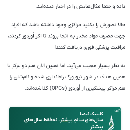
داده و حتما مثال‌هایش را در اخبار دیده‌اید.
حالا تصورش را بکنید مراکزی وجود داشته باشد که افراد
جهت مصرف مواد مخدر به آنجا بروند تا اگر اُوردوز کردند،
مراقبت پزشکی فوری دریافت کنند!
به نظر بسیار عجیب می‌آید. اما همین الان هم دو مرکز با
همین هدف در شهر نیویورک راه‌اندازی شده و نام‌شان را
هم مراکز پیشگیری از اُوردوز (OPCs) گذاشته‌اند.
آگهی
کلینیک کیمیا
سال‌های سالمِ
بیشتر
، نه فقط سال‌های
بیشتر