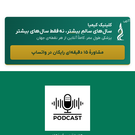
آگهی
کلینیک کیمیا
سال‌های سالمِ
بیشتر
، نه فقط سال‌های بیشتر
پزشکی طول عمر، کاملاً آنلاین از هر نقطه‌ی جهان
مشاورهٔ ۱۵ دقیقه‌ای رایگان در واتساپ