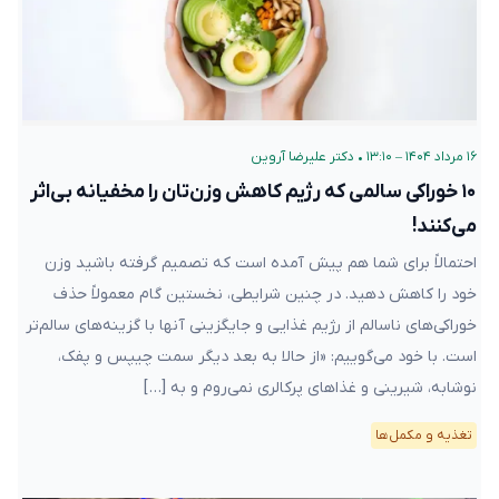
۱۶ مرداد ۱۴۰۴ – ۱۳:۱۰
•
دکتر علیرضا آروین
۱۰ خوراکی سالمی که رژیم کاهش وزن‌تان را مخفیانه بی‌اثر
می‌کنند!
احتمالاً برای شما هم پیش آمده است که تصمیم گرفته باشید وزن
خود را کاهش دهید. در چنین شرایطی، نخستین گام معمولاً حذف
خوراکی‌های ناسالم از رژیم غذایی و جایگزینی آنها با گزینه‌های سالم‌تر
است. با خود می‌گوییم: «از حالا به بعد دیگر سمت چیپس و پفک،
نوشابه، شیرینی و غذاهای پرکالری نمی‌روم و به […]
تغذیه و مکمل‌ها