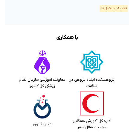
تغذیه و مکمل‌ها
با همکاری
پژوهشکده آینده پژوهی در
معاونت آموزشی سازمان نظام
سلامت
پزشکی کل کشور
اداره کل آموزش همگانی
متااورگانون
جمعیت هلال احمر