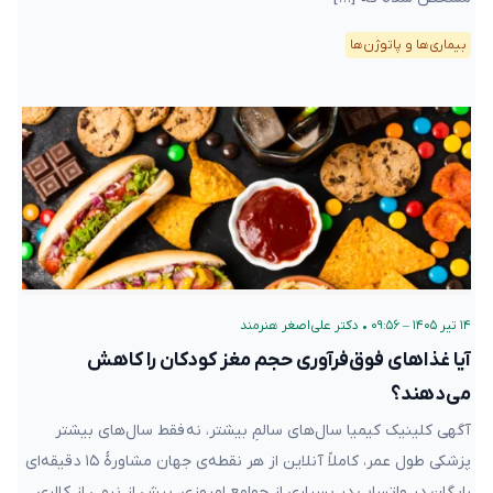
بیماری‌ها و پاتوژن‌ها
۱۴ تیر ۱۴۰۵ – ۰۹:۵۶
•
دکتر علی‌اصغر هنرمند
آیا غذاهای فوق‌فرآوری‌ حجم مغز کودکان را کاهش
می‌دهند؟
آگهی کلینیک کیمیا سال‌های سالمِ بیشتر، نه فقط سال‌های بیشتر
پزشکی طول عمر، کاملاً آنلاین از هر نقطه‌ی جهان مشاورهٔ ۱۵ دقیقه‌ای
رایگان در واتساپ در بسیاری از جوامع امروزی، بیش از نیمی از کالری