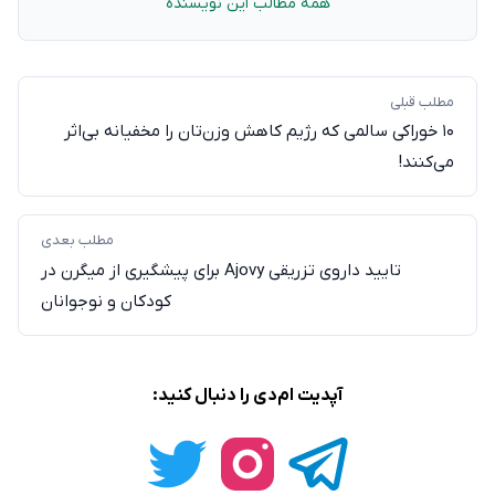
همهٔ مطالب این نویسنده
مطلب قبلی
۱۰ خوراکی سالمی که رژیم کاهش وزن‌تان را مخفیانه بی‌اثر
می‌کنند!
مطلب بعدی
تایید داروی تزریقی Ajovy برای پیشگیری‌ از میگرن در
کودکان و نوجوانان
آپدیت ام‌دی را دنبال کنید: