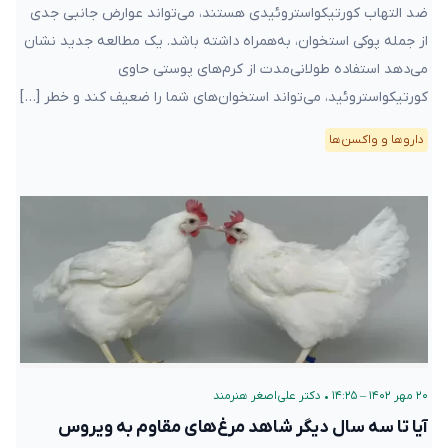
ضد التهاب کورتیکواستروئیدی هستند، می‌تواند عوارض جانبی جدی
از جمله پوکی استخوان، به‌همراه داشته باشد. یک مطالعه جدید نشان
می‌دهد استفاده طولانی‌مدت از کرم‌های پوستی حاوی
کورتیکواستروئید، می‌تواند استخوان‌های شما را ضعیف کند و خطر […]
دارو‌ها و واکسن‌ها
۲۰ مهر ۱۴۰۲ – ۱۴:۲۵
•
دکتر علی‌اصغر هنرمند
آیا تا سه سال دیگر شاهد مرغ‌های مقاوم به ویروس