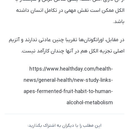
الکل ممکن است نقش مهمی در تکامل انسان داشته
باشد.
در مقابل، اورانگوتان‌ها تقریبا چنین عادتی ندارند و آنزیم
اصلی تجزیه الکل هم در آنها چندان کارآمد نیست.
https://www.healthday.com/health-
news/general-health/new-study-links-
apes-fermented-fruit-habit-to-human-
alcohol-metabolism
این مطلب را با دیگران به اشتراک بگذارید: