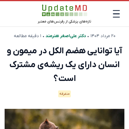
تازه‌های پزشکی از رفرنس‌های معتبر
۲۰ مرداد ۱۴۰۴
•
دکتر علی‌اصغر هنرمند
• ۱ دقیقه مطالعه
آیا توانایی هضم الکل در میمون‌ و
انسان دارای یک ریشه‌ی مشترک
است؟
متفرقه