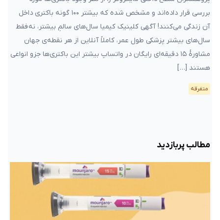
بررسی قرار داده‌اند و مشخص شده که بیشتر ۱۰۰ گونه باکتری داخل
آن زندگی می‌کنند! آگهی کلینیک کیمیا سال‌های سالمِ بیشتر، نه فقط
سال‌های بیشتر پزشکی طول عمر، کاملاً آنلاین از هر نقطه‌ی جهان
مشاورهٔ ۱۵ دقیقه‌ای رایگان در واتساپ بیشتر این باکتری‌ها جزو انواعی
هستند […]
متفرقه
مطالب پربازدید