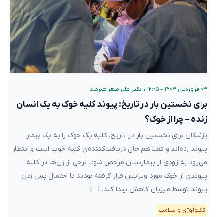
۰۳ فروردین ۱۴۰۳ – ۱۲:۰۵
•
دکتر علی‌اصغر هنرمند
برای نخستین بار در تاریخ: پیوند کلیه خوک به یک انسان
زنده – چرا از خوک؟
پزشکان برای نخستین بار در تاریخ، کلیه یک خوک را به یک بیمار
پیوند زده‌اند و فعلا هم حال دریافت‌کننده‌ی کلیه خوب است و انتظار
می‌رود به زودی از بیمارستان مرخص شود. برخی از ژن‌ها در کلیه
پیوندی از خوک مورد ویرایش قرار گرفته بودند تا احتمال پس زدن
پیوند توسط میزبان کاهش پیدا کند. […]
تکنولوژی و سلامت