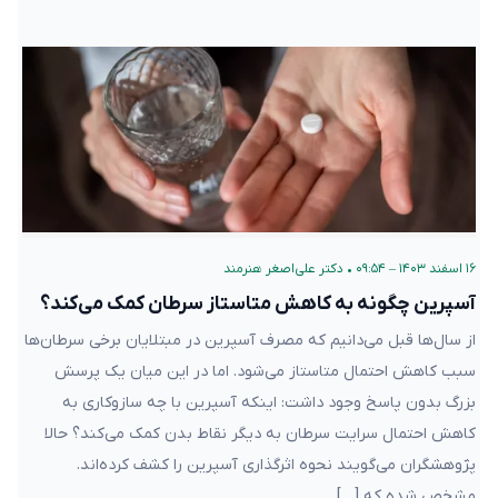
۱۶ اسفند ۱۴۰۳ – ۰۹:۵۴
•
دکتر علی‌اصغر هنرمند
آسپرین چگونه به کاهش متاستاز سرطان کمک می‌کند؟
از سال‌ها قبل می‌دانیم که مصرف آسپرین در مبتلایان برخی سرطان‌ها
سبب کاهش احتمال متاستاز می‌شود. اما در این میان یک پرسش
بزرگ بدون پاسخ وجود داشت: اینکه آسپرین با چه سازوکاری به
کاهش احتمال سرایت سرطان به دیگر نقاط بدن کمک می‌کند؟ حالا
پژوهشگران می‌گویند نحوه اثرگذاری آسپرین را کشف کرده‌اند.
مشخص شده که […]