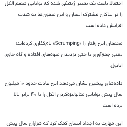
احتمالا باعث یک تغییر ژنتیکی شده که توانایی هضم الکل
را در نیاکان مشترک انسان و این میمون‌ها به شدت
افزایش داده است.
محققان این رفتار را «Scrumping» نام‌گذاری کرده‌اند؛
یعنی جمع‌آوری یا حتی دزدیدن میوه‌های افتاده و گاه حاوی
اتانول.
داده‌های پیشین نشان می‌دهد این عادت حدود ۱۰ میلیون
سال پیش توانایی متابولیزه‌کردن الکل را تا ۴۰ برابر بالا
برده است.
این مهارت به اجداد انسان کمک کرد که هزاران سال پیش