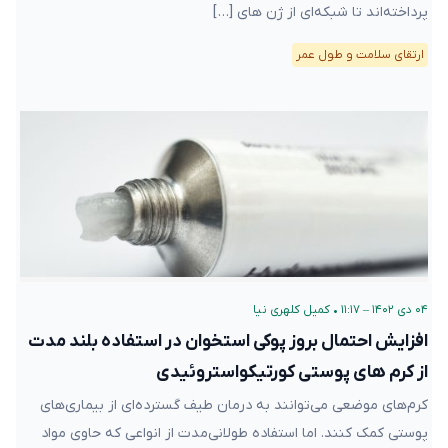
پرداخته‌اند تا شبکه‌ای از ژن های […]
ارتقای سلامت و طول عمر
۰۴ دی ۱۴۰۲ – ۱۱:۱۷
•
کمیل کلهری نیا
افزایش احتمال بروز پوکی استخوان در استفاده بلند مدت
از کرم های پوستی کورتیکواستروئیدی
کرم‌های موضعی می‌توانند به درمان طیف گسترده‌ای از بیماری‌های
پوستی کمک کنند. اما استفاده طولانی‌مدت از انواعی که حاوی مواد