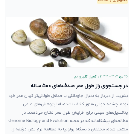
تکنولوژی و سلامت
۲۶ دی ۱۴۰۲ – ۲۱:۴۳
•
کمیل کلهری نیا
در جستجوی راز طول عمر صدف‌های ۵۰۰ ساله
بشریت از دیرباز به دنبال جاودانگی یا حداقل طولانی‌تر کردن عمر خود
بوده. چشمه جوانی هنوز کشف نشده، اما پژوهش‌های علمی
پتانسیل‌های مهمی برای افزایش طول عمر نشان می‌دهند. در
مطالعه‌ای پیشگامانه که در مجله Genome Biology and Evolution
منتشر شده، محققان دانشگاه بولونیا به مطالعه نرم تنان دوکفه‌ای