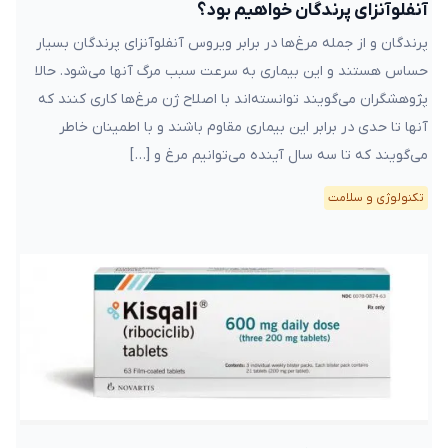
آنفلوآنزای پرندگان خواهیم بود؟
پرندگان و از جمله مرغ‌ها در برابر ویروس آنفلوآنزای پرندگان بسیار
حساس هستند و این بیماری به سرعت سبب مرگ آنها می‌شود. حالا
پژوهشگران می‌گویند توانسته‌اند با اصلاح ژن مرغ‌ها کاری کنند که
آنها تا حدی در برابر این بیماری مقاوم باشند و با اطمینان خاطر
می‌گویند که تا سه سال آینده می‌توانیم مرغ و […]
تکنولوژی و سلامت