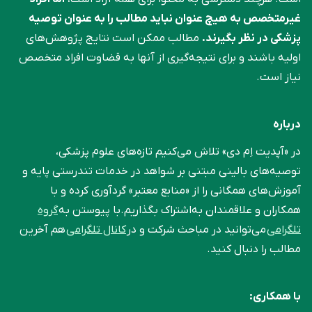
غیرمتخصص به هیچ عنوان نباید مطالب را به عنوان توصیه
پزشکی در نظر بگیرند.
مطالب ممکن است نتایج پژوهش‌های
اولیه باشند و برای نتیجه‌گیری از آنها به قضاوت افراد متخصص
نیاز است.
درباره
در «آپدیت اِم دی» تلاش می‌کنیم تازه‌های علوم پزشکی،
توصیه‌های بالینی مبتنی بر شواهد در خدمات تندرستی پایه و
آموزش‌های همگانی را از «منابع معتبر» گردآوری کرده و با
همکاران و علاقمندان به‌اشتراک بگذاریم.با پیوستن به
گروه
تلگرامی
می‌توانید در مباحث شرکت و در
کانال تلگرامی
هم آخرین
مطالب را دنبال کنید.
با همکاری: