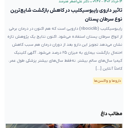
۱۴ خرداد ۱۴۰۲ – ۰۹:۴۷
•
دکتر علی‌اصغر هنرمند
تاثیر داروی رایبوسیکلیب در کاهش بازگشت شایع‌ترین
نوع سرطان پستان
رایبوسیکلیب (ribociclib) دارویی است که هم اکنون در درمان برخی
از انواع سرطان پستان استفاده می‌شود. اکنون نتایج یک پژوهش تازه
نشان می‌دهد تجویز این دارو بعد از دوران درمان هم سبب کاهش
احتمال بازگشت بیماری به میزان ۲۵ درصد می‌شود. آگهی کلینیک
کیمیا سال‌های سالمِ بیشتر، نه فقط سال‌های بیشتر پزشکی طول عمر،
کاملاً آنلاین […]
دارو‌ها و واکسن‌ها
مطالب داغ