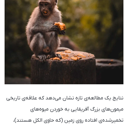
نتایج یک مطالعه‌ی تازه نشان می‌دهد که علاقه‌ی تاریخی
میمون‌های بزرگ آفریقایی به خوردن میوه‌های
تخمیرشده‌ی افتاده روی زمین (که حاوی الکل هستند)،