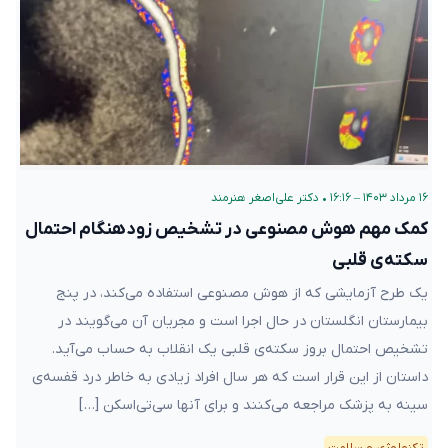
۱۶ مرداد ۱۴۰۳ – ۱۶:۱۶
•
دکتر علی‌اصغر هنرمند
کمک مهم هوش مصنوعی در تشخیص زودهنگام احتمال
سکته‌ی قلبی
یک طرح آزمایشی که از هوش مصنوعی استفاده می‌کند، در پنج
بیمارستان انگلستان در حال اجرا است و مجریان آن می‌گویند در
تشخیص احتمال بروز سکته‌ی قلبی یک انقلاب به حساب می‌آید.
داستان از این قرار است که هر سال افراد زیادی به خاطر درد قفسه‌ی
سینه به پزشک مراجعه می‌کنند و برای آنها سی‌تی‌اسکن […]