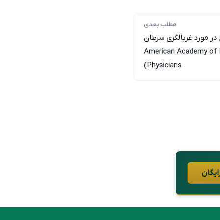
مطلب بعدی
در مورد غربالگری سرطان
 اساس American Academy of Family
Physicians)
ایگان