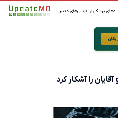
ازه‌های پزشکی از رفرنس‌های معتبر
ایگان
ایان را آشکار کرد