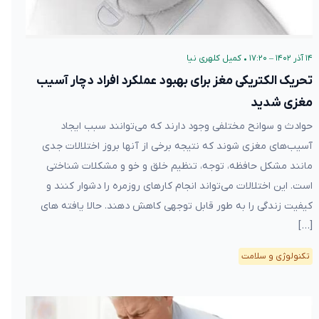
۱۴ آذر ۱۴۰۲ – ۱۷:۲۰
•
کمیل کلهری نیا
تحریک الکتریکی مغز برای بهبود عملکرد افراد دچار آسیب
مغزی شدید
حوادث و سوانح مختلفی وجود دارند که می‌توانند سبب ایجاد
آسیب‌های مغزی شوند که نتیجه برخی از آنها بروز اختلالات جدی
مانند مشکل حافظه، توجه، تنظیم خلق و خو و مشکلات شناختی
است. این اختلالات می‌تواند انجام کارهای روزمره را دشوار کنند و
کیفیت زندگی را به طور قابل توجهی کاهش دهند. حالا یافته های
[…]
تکنولوژی و سلامت