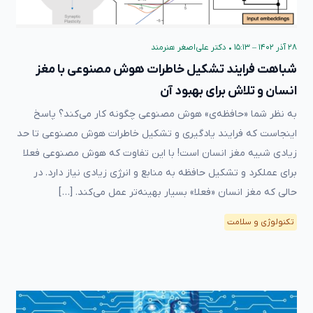
۲۸ آذر ۱۴۰۲ – ۱۵:۱۳
•
دکتر علی‌اصغر هنرمند
شباهت فرایند تشکیل خاطرات هوش مصنوعی با مغز
انسان و تلاش برای بهبود آن
به نظر شما «حافظه‌ی» هوش مصنوعی چگونه کار می‌کند؟ پاسخ
اینجاست که فرایند یادگیری و تشکیل خاطرات هوش مصنوعی تا حد
زیادی شبیه مغز انسان است! با این تفاوت که هوش مصنوعی فعلا
برای عملکرد و تشکیل حافظه به منابع و انرژی زیادی نیاز دارد. در
حالی که مغز انسان «فعلا» بسیار بهینه‌تر عمل می‌کند. […]
تکنولوژی و سلامت