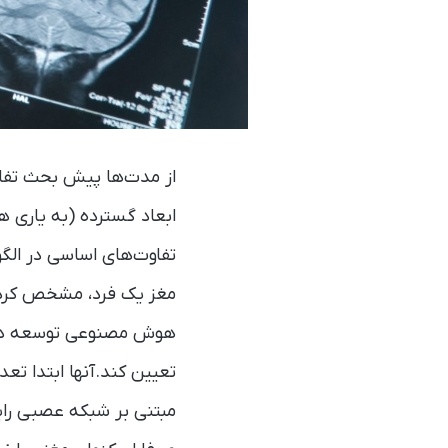
از مدت‌ها پیش بحث تفاوت
ابعاد گسترده (به یاری
تفاوت‌های اساسی در الگوی
مغز یک فرد، مشخص کرد 
مبتنی بر شبکه عصبی رایا