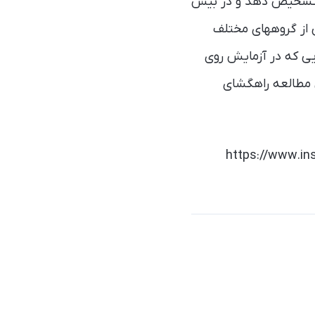
ا تشخیص دهد و در بیش
 از گروههای مختلف
ایی که در آزمایش روی
 مطالعه راهگشای
https://www.ins