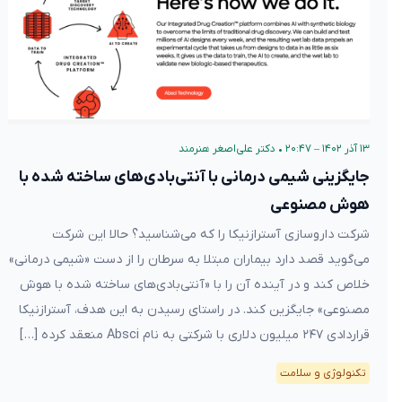
۱۳ آذر ۱۴۰۲ – ۲۰:۴۷
•
دکتر علی‌اصغر هنرمند
جایگزینی شیمی درمانی با آنتی‌بادی‌های ساخته شده با
هوش مصنوعی
شرکت داروسازی آسترازنیکا را که می‌شناسید؟ حالا این شرکت
می‌گوید قصد دارد بیماران مبتلا به سرطان را از دست «شیمی درمانی»
خلاص کند و در آینده آن را با «آنتی‌بادی‌های ساخته شده با هوش
مصنوعی» جایگزین کند. در راستای رسیدن به این هدف، آسترازنیکا
قراردادی ۲۴۷ میلیون دلاری با شرکتی به نام Absci منعقد کرده […]
تکنولوژی و سلامت