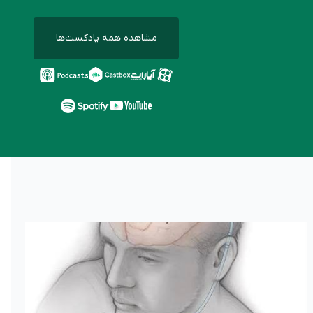
مشاهده همه پادکست‌ها