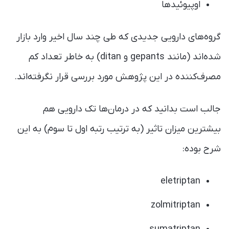
اوپیوئید‌ها
گروه‌های دارویی جدیدی که طی چند سال اخیر وارد بازار
شده‌اند (مانند gepants و ditan) به خاطر تعداد کم
مصرف‌کننده در این پژوهش مورد بررسی قرار نگرفته‌اند.
جالب است بدانید که در درمان‌ها تک دارویی هم
بیشترین میزان تاثیر (به ترتیب رتبه اول تا سوم) به این
شرح بوده:
eletriptan
zolmitriptan