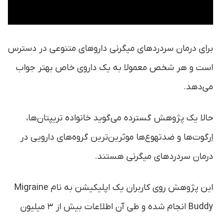
برای درمان سردردهای میگرنی داروهای متنوعی در دسترس
است و هر شخص معمولا به یک داروی خاص بهتر جواب
می‌دهد.
حالا یک پژوهش گسترده می‌گوید خانواده تریپتان‌ها،
اِرگوت‌ها و ضدتهوع‌ها موثرین‌ترین گروه‌های دارویی در
درمان سردرد‌های میگرنی هستند.
این پژوهش روی کاربران یک اپلیکیشن به نام Migraine
Buddy انجام شده و طی آن اطلاعات بیش از ۳ میلیون