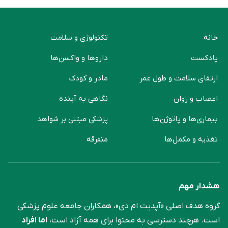
خانه
تکنولوژی و سلامت
پادکست
دارو‌ها و واکسن‌ها
ارتقای سلامت و طول عمر
مادر و کودک
اعصاب و روان
نگاهی به آینده
بیماری‌ها و پاتوژن‌ها
پزشکی مبتنی بر شواهد
تغذیه و مکمل‌ها
متفرقه
هشدار مهم
گروه هدف اصلی «آپدیت ام دی»، همکاران جامعه علوم ‌پزشکی
است. هرچند دسترسی به محتوا برای همه آزاد است،
اما افراد