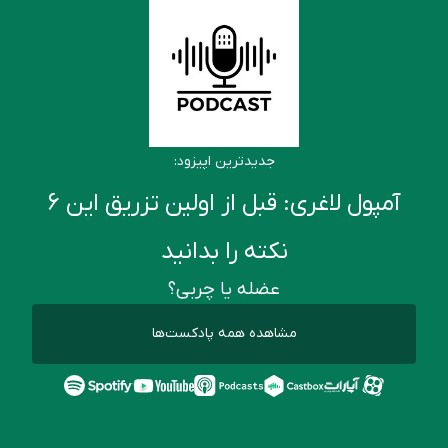
جدیدترین اپیزود:
آمپول لاغری: قبل از اولین تزریق این ۶
نکته را بدانید
عضله یا چربی؟
مشاهده همه پادکست‌ها