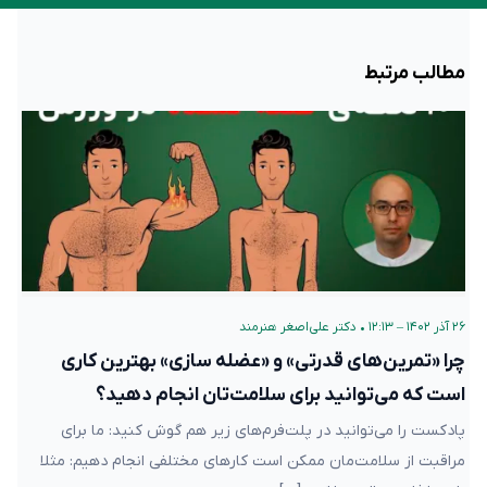
مطالب مرتبط
۲۶ آذر ۱۴۰۲ – ۱۲:۱۳
•
دکتر علی‌اصغر هنرمند
چرا «تمرین‌های قدرتی» و «عضله سازی» بهترین کاری
است که می‌توانید برای سلامت‌تان انجام دهید؟
پادکست را می‌توانید در پلت‌فرم‌های زیر هم گوش کنید: ما برای
مراقبت از سلامت‌مان ممکن است کارهای مختلفی انجام دهیم: مثلا