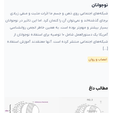
نوجوانان
شبکه‌های اجتماعی روی ذهن و جسم ما اثرات مثبت و منفی زیادی
برجای گذشته‌اند و نمی‌توان آن را کتمان کرد. اما این تاثیر در نوجوانان
بسیار بیشتر و مهم‌تر بوده است. به همین خاطر انجمن روانشناسی
آمریکا یک دستورالعمل شامل ۱۰ توصیه برای استفاده نوجوانان از
شبکه‌های اجتماعی منتشر کرده است. آنها معتقدند آموزش استفاده
[…]
اعصاب و روان
مطالب داغ