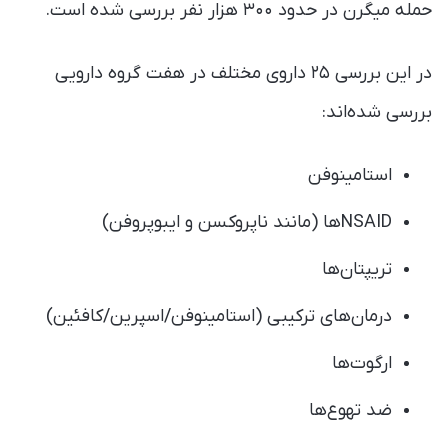
حمله میگرن در حدود ۳۰۰ هزار نفر بررسی شده است.
در این بررسی ۲۵ داروی مختلف در هفت گروه‌ دارویی
بررسی شده‌اند:
استامینوفن
NSAIDها (مانند ناپروکسن و ایبوپروفن)
تریپتان‌ها
درمان‌های ترکیبی (استامینوفن/اسپرین/کافئین)
ارگوت‌ها
ضد تهوع‌ها