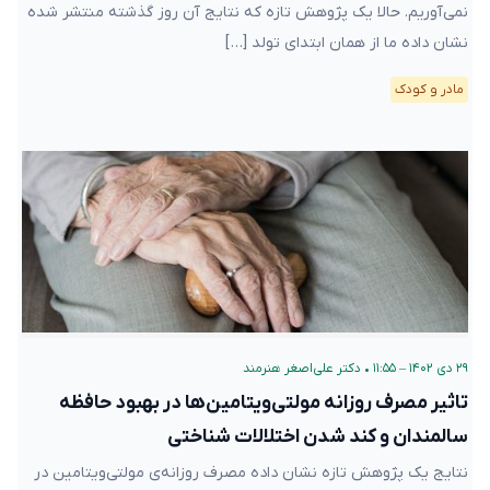
نمی‌آوریم. حالا یک پژوهش تازه که نتایج آن روز گذشته منتشر شده
نشان داده ما از همان ابتدای تولد […]
مادر و کودک
۲۹ دی ۱۴۰۲ – ۱۱:۵۵
•
دکتر علی‌اصغر هنرمند
تاثیر مصرف روزانه مولتی‌ویتامین‌ها در بهبود حافظه
سالمندان و کند شدن اختلالات شناختی
نتایج یک پژوهش تازه نشان داده مصرف روزانه‌ی مولتی‌ویتامین‌ در