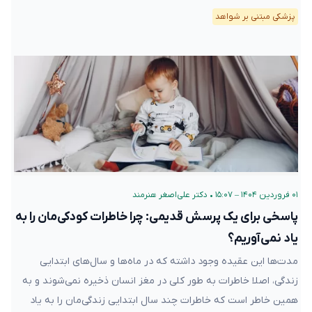
پزشکی مبتنی بر شواهد
۰۱ فروردین ۱۴۰۴ – ۱۵:۰۷
•
دکتر علی‌اصغر هنرمند
پاسخی برای یک پرسش قدیمی: چرا خاطرات کودکی‌مان را به
یاد نمی‌آوریم؟
مدت‌ها این عقیده وجود داشته که در ماه‌ها و سال‌های ابتدایی
زندگی، اصلا خاطرات به طور کلی در مغز انسان ذخیره نمی‌شوند و به
همین خاطر است که خاطرات چند سال ابتدایی زندگی‌مان را به یاد