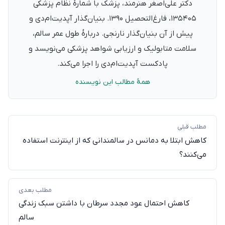
دکتر علی‌اصغر هنرمند، پزشک با شمارهٔ نظام پزشکی
۱۳۵۴۰۵، فارغ‌التحصیل ۱۳۹۰. بنیان‌گذار آپدیت‌ام‌دی و
پیش از آن بنیان‌گذار نارنجی. دربارهٔ طول عمر سالم،
سلامت متابولیک و ارزیابی شواهد پزشکی می‌نویسد و
پادکست آپدیت‌ام‌دی را اجرا می‌کند.
همهٔ مطالب این نویسنده
مطلب قبلی
کاهش ابتلا به دمانس در سالمندانی که از اینترنت استفاده
می‌کنند؟
مطلب بعدی
کاهش احتمال عود مجدد سرطان با داشتن سبک زندگی
سالم