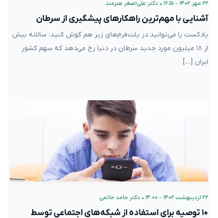
۲۲ مهر ۱۴۰۲ – ۱۶:۵۱
•
دکتر علی‌اصغر هنرمند
آشنایی با مهم‌ترین راهکارهای پیشگیری از سرطان
پادکست را می‌توانید در پلت‌فرم‌های زیر هم گوش کنید: سالانه بیش
از ۱۸ میلیون مورد جدید سرطان در دنیا رخ می‌دهد که سهم کشور
ایران […]
۲۲ اردیبهشت ۱۴۰۲ – ۱۴:۰۰
•
دکتر حامد حاتمی
۱۰ توصیه برای استفاده از شبکه‌های اجتماعی توسط