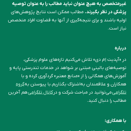
غیرمتخصص به هیچ عنوان نباید مطالب را به عنوان توصیه
پزشکی در نظر بگیرند.
مطالب ممکن است نتایج پژوهش‌های
اولیه باشند و برای نتیجه‌گیری از آنها به قضاوت افراد متخصص
نیاز است.
درباره
در «آپدیت اِم دی» تلاش می‌کنیم تازه‌های علوم پزشکی،
توصیه‌های بالینی مبتنی بر شواهد در خدمات تندرستی پایه و
آموزش‌های همگانی را از «منابع معتبر» گردآوری کرده و با
همکاران و علاقمندان به‌اشتراک بگذاریم.با پیوستن به
گروه
تلگرامی
می‌توانید در مباحث شرکت و در
کانال تلگرامی
هم آخرین
مطالب را دنبال کنید.
با همکاری: