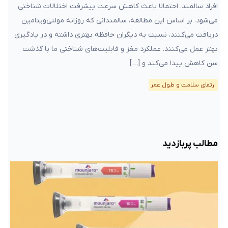
افراد سالمند، احتمالا باعث کاهش سرعت پیشرفت اختلالات شناختی
می‌شود. بر اساس این مطالعه، سالمندانی که روزانه مولتی‌ویتامین
دریافت می‌کنند، نسبت به دیگران حافظه بهتری داشته و در یادگیری
بهتر عمل می‌کنند. عملکرد مغز و قابلیت‌های شناختی ما با گذشت
سن کاهش پیدا می‌کند و […]
ارتقای سلامت و طول عمر
مطالب پربازدید