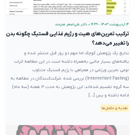
۱۴ اردیبهشت ۱۴۰۳ – ۱۹:۴۹
•
دکتر علی‌اصغر هنرمند
ترکیب تمرین‌های هیت و رژیم غذایی فستیگ چگونه بدن
را تغییر می‌دهد؟
نتایج یک پژوهش کوچک اما مهم دو روز قبل منتشر شده و
یافته‌های بسیار جالبی به‌همراه داشته است: در این مطالعه اثرات
نوعی تمرین‌ ورزشی در همراهی با رژیم فستیگ متناوب
(Intermittent Fasting) بررسی شده. شرکت‌کنندگان در مطالعه به
سه گروه تقسیم‌ شده‌اند: این پژوهش به مدت ۱۲ هفته (سه ماه)
ادامه داشته و پس […]
تغذیه و مکمل‌ها