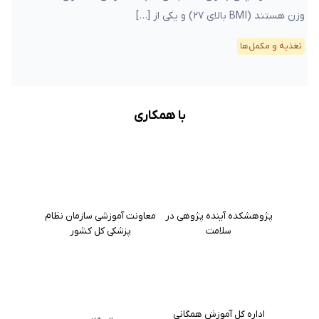
وزن هستند (BMI بالای ۲۷) و یکی از […]
تغذیه و مکمل‌ها
با همکاری
پژوهشکده آینده پژوهی در
معاونت آموزشی سازمان نظام
سلامت
پزشکی کل کشور
اداره کل آموزش همگانی