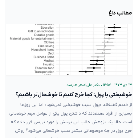
مطالب داغ
۱۳ دی ۱۴۰۳ – ۱۲:۵۷
•
دکتر علی‌اصغر هنرمند
خوشبختی با پول: کجا خرج کنیم تا خوشحال‌تر باشیم؟
از قدیم گفته‌اند «پول سبب خوشبختی نمی‌شود» اما این روزها
بسیاری از افراد معتقدند که داشتن پول یکی از عوامل مهم خوشحالی
است. حالا یک پژوهش جالب این پرسش را مورد بررسی قرار داده که
خرج پول در چه موضوعاتی بیشتر سبب خوشحالی می‌شود؟ روش