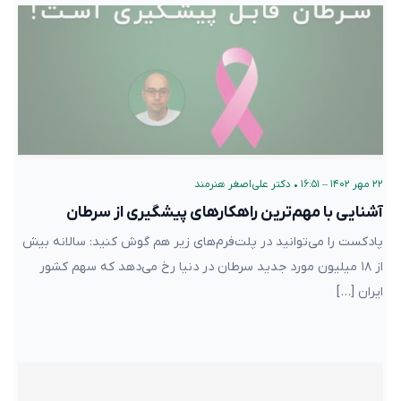
۲۲ مهر ۱۴۰۲ – ۱۶:۵۱
•
دکتر علی‌اصغر هنرمند
آشنایی با مهم‌ترین راهکارهای پیشگیری از سرطان
پادکست را می‌توانید در پلت‌فرم‌های زیر هم گوش کنید: سالانه بیش
از ۱۸ میلیون مورد جدید سرطان در دنیا رخ می‌دهد که سهم کشور
ایران […]