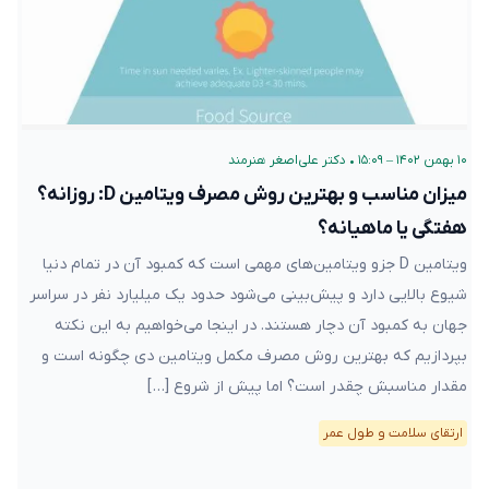
۱۰ بهمن ۱۴۰۲ – ۱۵:۰۹
•
دکتر علی‌اصغر هنرمند
میزان مناسب و بهترین روش مصرف ویتامین D: روزانه؟
هفتگی یا ماهیانه؟
ویتامین D جزو ویتامین‌های مهمی است که کمبود آن در تمام دنیا
شیوع بالایی دارد و پیش‌بینی می‌شود حدود یک میلیارد نفر در سراسر
جهان به کمبود آن دچار هستند. در اینجا می‌خواهیم به این نکته
بپردازیم که بهترین روش مصرف مکمل ویتامین دی چگونه است و
مقدار مناسبش چقدر است؟ اما پیش از شروع […]
ارتقای سلامت و طول عمر