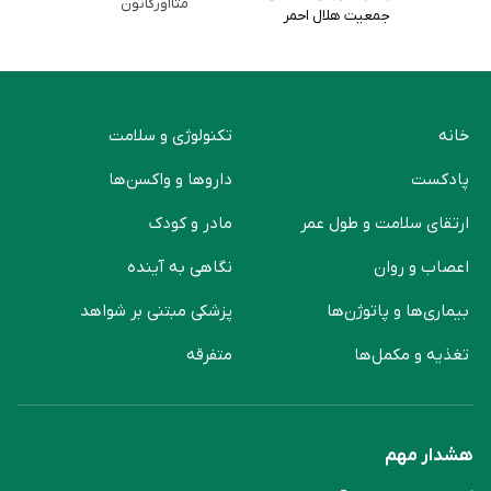
متااورگانون
جمعیت هلال احمر
خانه
تکنولوژی و سلامت
پادکست
دارو‌ها و واکسن‌ها
ارتقای سلامت و طول عمر
مادر و کودک
اعصاب و روان
نگاهی به آینده
بیماری‌ها و پاتوژن‌ها
پزشکی مبتنی بر شواهد
تغذیه و مکمل‌ها
متفرقه
هشدار مهم