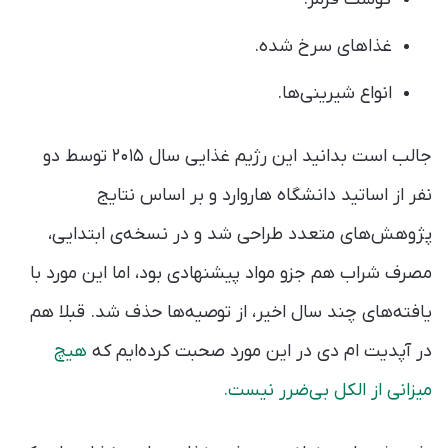
غذاهای سرخ شده.
انواع شیرینی‌ها.
جالب است بدانید این رژیم غذایی سال ۲۰۱۵ توسط دو
نفر از اساتید دانشگاه هاروارد و بر اساس نتایج
پژوهش‌های متعدد طراحی شد و در نسخه‌ی ابتدایی،
مصرف شراب هم جزو مواد پیشنهادی بود، اما این مورد با
یافته‌های چند سال اخیر، از توصیه‌ها حذف شد. قبلا هم
در آپدیت ام دی در این مورد صحبت کرده‌ایم که
هیچ
میزانی از الکل بی‌ضرر نیست.