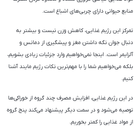
منابع حیوانی دارای چربی‌های اشباع است.
تمرکز این رژیم غذایی، کاهش وزن نیست و بیشتر به
دنبال جوان نگه داشتن مغز و پیشگیری از دمانس و
آلزایمر است. اینجا نمی‌خواهیم وارد جزئیات زیادی بشویم،
بلکه می‌خواهیم شما را با مهم‌ترین نکات رژیم مایند آشنا
کنیم.
در این رژیم غذایی، افزایش مصرف چند گروه از خوراکی‌ها
توصیه می‌شود و در سمت دیگر پیشنهاد می‌کند پنج گروه
از مواد غذایی را کمتر بخوریم.