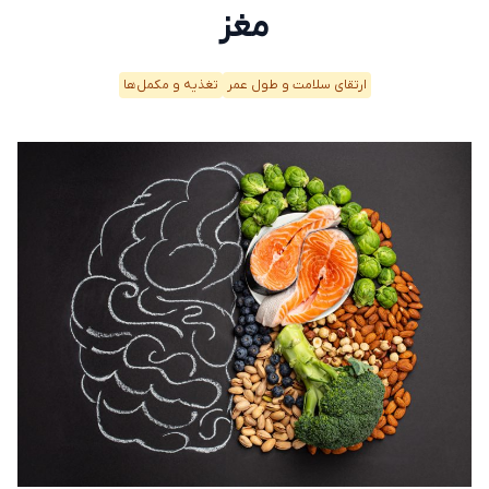
مغز
ارتقای سلامت و طول عمر
تغذیه و مکمل‌ها