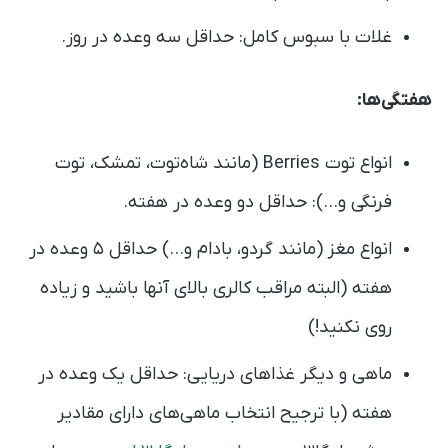
غلات با سبوس کامل: حداقل سه وعده در روز.
هفتگی‌ها:
انواع توت Berries (مانند شاه‌توت، تمشک، توت
فرنگی و…): حداقل دو وعده در هفته.
انواع مغز (مانند گردو، بادام و…) حداقل ۵ وعده در
هفته (البته مراقب کالری بالای آنها باشید و زیاده
روی نکنید!)
ماهی و دیگر غذاهای دریایی: حداقل یک وعده در
هفته (با ترجیح انتخاب ماهی‌های دارای مقادیر