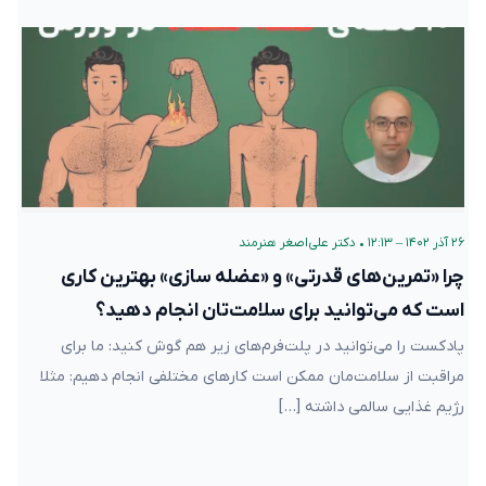
۲۶ آذر ۱۴۰۲ – ۱۲:۱۳
•
دکتر علی‌اصغر هنرمند
چرا «تمرین‌های قدرتی» و «عضله سازی» بهترین کاری
است که می‌توانید برای سلامت‌تان انجام دهید؟
پادکست را می‌توانید در پلت‌فرم‌های زیر هم گوش کنید: ما برای
مراقبت از سلامت‌مان ممکن است کارهای مختلفی انجام دهیم: مثلا
رژیم غذایی سالمی داشته […]