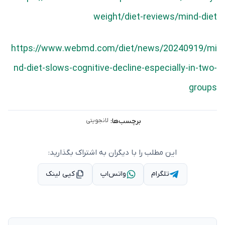
weight/diet-reviews/mind-diet
https://www.webmd.com/diet/news/20240919/mi
nd-diet-slows-cognitive-decline-especially-in-two-
groups
برچسب‌ها:
لانجویتی
این مطلب را با دیگران به اشتراک بگذارید:
تلگرام
واتس‌اپ
کپی لینک