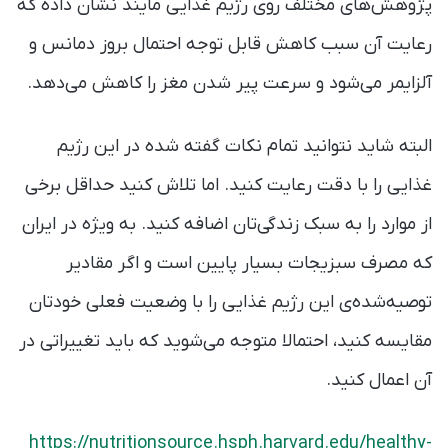
پژوهش‌های مختلف روی رژیم غذایی مایند نشان داده که
رعایت آن سبب کاهش قابل توجه احتمال بروز دمانس و
آلزایمر می‌شود و سرعت پیر شدن مغز را کاهش می‌دهد.
البته شاید نتوانید تمام نکات گفته شده در این رژیم
غذایی را با دقت رعایت کنید. اما تلاش کنید حداقل برخی
از موارد را به سبک زندگی‌تان اضافه کنید. به ویژه در ایران
که مصرف سبزیجات بسیار پایین است و اگر مقادیر
توصیه‌شده‌ی این رژیم غذایی را با وضعیت فعلی خود‌تان
مقایسه کنید، احتمالا متوجه می‌شوید که باید تغییراتی در
آن اعمال کنید.
https://nutritionsource.hsph.harvard.edu/healthy-