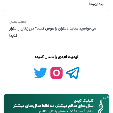
بیماری‌ها
مطلب بعدی
می‌خواهید عقاید دیگران را عوض کنید؟ دروغ‌تان را تکرار
کنید!
آپدیت ام‌دی را دنبال کنید:
آگهی
کلینیک کیمیا
سال‌های سالمِ
بیشتر
، نه فقط سال‌های بیشتر
مشاورهٔ معارفهٔ ۱۵ دقیقه‌ای رایگان، آنلاین