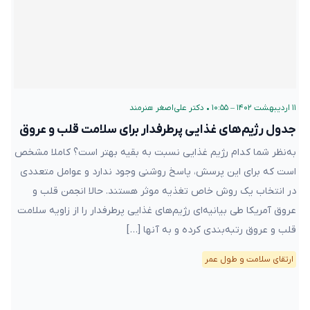
۱۱ اردیبهشت ۱۴۰۲ – ۱۰:۵۵
•
دکتر علی‌اصغر هنرمند
جدول رژیم‌های غذایی پرطرفدار برای سلامت قلب و عروق
به‌نظر شما کدام رژیم غذایی نسبت به بقیه بهتر است؟ کاملا مشخص
است که برای این پرسش، پاسخ روشنی وجود ندارد و عوامل متعددی
در انتخاب یک روش خاص تغذیه موثر هستند. حالا انجمن قلب‌ و
عروق آمریکا طی بیانیه‌ای رژیم‌های غذایی پرطرفدار را از زاویه سلامت
قلب و عروق رتبه‌بندی کرده و به آنها […]
ارتقای سلامت و طول عمر