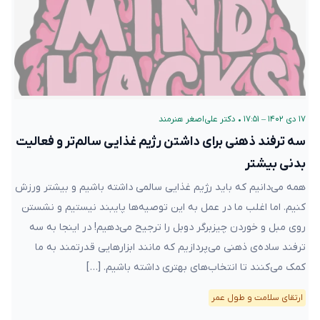
۱۷ دی ۱۴۰۲ – ۱۷:۵۱
•
دکتر علی‌اصغر هنرمند
سه ترفند ذهنی برای داشتن رژیم غذایی سالم‌تر و فعالیت
بدنی بیشتر
همه می‌دانیم که باید رژیم غذایی سالمی داشته باشیم و بیشتر ورزش
کنیم. اما اغلب ما در عمل به این توصیه‌ها پایبند نیستیم و نشستن
روی مبل و خوردن چیزبرگر دوبل را ترجیح می‌دهیم! در اینجا به سه
ترفند ساده‌ی ذهنی می‌پردازیم که مانند ابزارهایی قدرتمند به ما
کمک می‌کنند تا انتخاب‌های بهتری داشته باشیم. […]
ارتقای سلامت و طول عمر