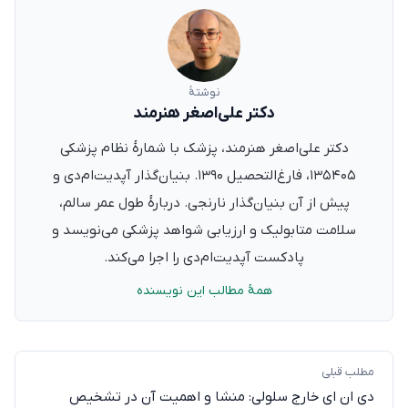
نوشتهٔ
دکتر علی‌اصغر هنرمند
دکتر علی‌اصغر هنرمند، پزشک با شمارهٔ نظام پزشکی
۱۳۵۴۰۵، فارغ‌التحصیل ۱۳۹۰. بنیان‌گذار آپدیت‌ام‌دی و
پیش از آن بنیان‌گذار نارنجی. دربارهٔ طول عمر سالم،
سلامت متابولیک و ارزیابی شواهد پزشکی می‌نویسد و
پادکست آپدیت‌ام‌دی را اجرا می‌کند.
همهٔ مطالب این نویسنده
مطلب قبلی
دی ان ای خارج سلولی: منشا و اهمیت آن در تشخیص