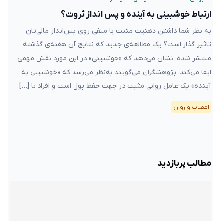
ارتباط خوشبینی به آینده و پس انداز ثروت؟
به نظر شما داشتن ذهنیت مثبت یا منفی روی پس‌انداز مالی‌تان
تاثیر گذار است؟ یک مطالعه‌ی جدید که نتایج آن هفته‌ی گذشته
منتشر شده، نشان می‌دهد که «خوشبینی» در این مورد نقش مهمی
ایفا می‌کند. پژوهشگران می‌گویند به‌نظر می‌رسد که «خوشبینی به
آینده» یک عامل روانی مثبت در جهت حفظ پول است و افراد با […]
اعصاب و روان
مطالب پربازدید