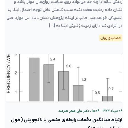
زندگی سالم تا چه حد می‌تواند روی سلامت روان‌مان موثر باشد و
نشان داده رعایت هفت نکته سبب کاهش قابل توجه احتمال ابتلا به
افسردگی خواهد شد. جالب‌تر اینکه پژوهش نشان داده این موارد حتی
در افرادی که دارای زمینه ژنتیکی ابتلا به […]
اعصاب و روان
۰۶ مرداد ۱۴۰۳ – ۱۵:۰۴
•
دکتر علی‌اصغر هنرمند
ارتباط میانگین دفعات رابطه‌ی جنسی با لانجویتی (طول