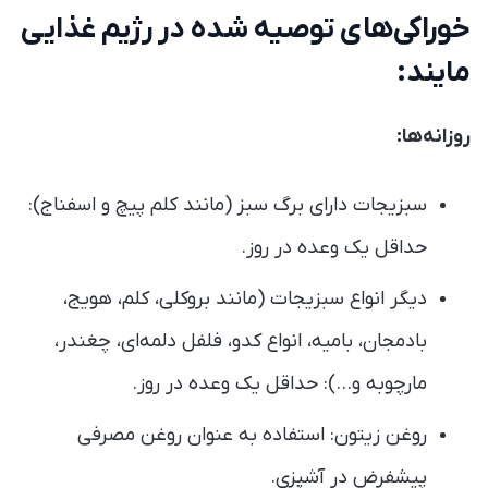
خوراکی‌های توصیه شده در رژیم غذایی
مایند:
روزانه‌ها:
سبزیجات دارای برگ سبز (مانند کلم پیچ و اسفناج):
حداقل یک وعده در روز.
دیگر انواع سبزیجات (مانند بروکلی، کلم، هویج،
بادمجان، بامیه، انواع کدو، فلفل دلمه‌ای، چغندر،
مارچوبه و…): حداقل یک وعده در روز.
روغن زیتون: استفاده به عنوان روغن مصرفی
پیشفرض در آشپزی.