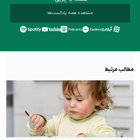
مشاهده همه پادکست‌ها
مطالب مرتبط