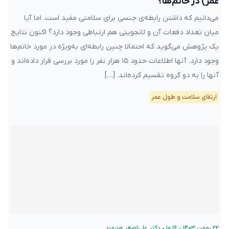
عمر) در خانم‌ها؟
می‌دانیم که داشتن رابطه‌ی جنسی برای سلامتی مفید است. اما آیا
میان تعداد دفعات آن و لانجویتی هم ارتباطی وجود دارد؟ اکنون نتایج
یک پژوهش می‌گوید که احتمالا چنین رابطه‌ای به‌ویژه در مورد خانم‌ها
وجود دارد. آنها اطلاعات حدود ۱۵ هزار نفر را مورد بررسی قرار داده‌اند و
آنها را به دو گروه تقسیم کرده‌اند. […]
ارتقای سلامت و طول عمر
۲۲ بهمن ۱۴۰۳ – ۱۰:۱۶
•
دکتر علی‌اصغر هنرمند