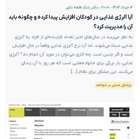
۱۲ خرداد ۱۴۰۳ – ۲۰:۰۱
•
دکتر بابک قلعه‌ باغی
آیا آلرژی غذایی در کودکان افزایش پیدا کرده و چگونه باید
آن را مدیریت کرد؟
به نظر می‌رسد در سال‌های اخیر تعداد فزاینده‌ای از افراد به آلرژی
غذایی مبتلا می‌شوند. اما آیا نرخ آلرژی غذایی واقعاً در حال افزایش
است و اگر چنین است، چه کاری می‌توان در مورد آن انجام داد؟ آلرژی
غذایی بار بزرگی برای خانواده‌هایی است که هر روز با آن زندگی
می‌کنند. این مشکل برای نظام […]
پزشکی مبتنی بر شواهد