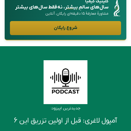
کلینیک کیمیا
سال‌های سالمِ
بیشتر
، نه فقط سال‌های بیشتر
مشاورهٔ معارفهٔ ۱۵ دقیقه‌ای رایگان، آنلاین
شروع رایگان
جدیدترین اپیزود:
آمپول لاغری: قبل از اولین تزریق این ۶