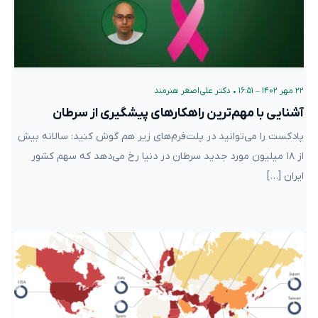
۲۲ مهر ۱۴۰۲ – ۱۶:۵۱
•
دکتر علی‌اصغر هنرمند
آشنایی با مهم‌ترین راهکارهای پیشگیری از سرطان
پادکست را می‌توانید در پلت‌فرم‌های زیر هم گوش کنید: سالانه بیش
از ۱۸ میلیون مورد جدید سرطان در دنیا رخ می‌دهد که سهم کشور
ایران […]