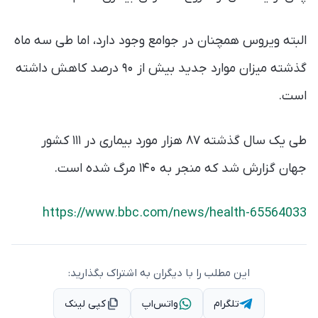
البته ویروس همچنان در جوامع وجود دارد، اما طی سه ماه
گذشته میزان موارد جدید بیش از ۹۰ درصد کاهش داشته
است.
طی یک سال گذشته ۸۷ هزار مورد بیماری در ۱۱۱ کشور
جهان گزارش شد که منجر به ۱۴۰ مرگ شده است.
https://www.bbc.com/news/health-65564033
این مطلب را با دیگران به اشتراک بگذارید:
تلگرام
واتس‌اپ
کپی لینک