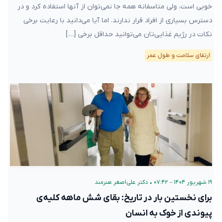
خوبی است، ولی متاسفانه همه جا نمی‌توان از آنها استفاده کرد و در
دسترس بسیاری از افراد قرار ندارند. اما آیا می‌دانید با رعایت برخی
نکات در رژیم غذایی‌تان می‌توانید حداقل برخی […]
ارتقای سلامت و طول عمر
۱۹ شهریور ۱۴۰۴ – ۰۷:۴۲
•
دکتر علی‌اصغر هنرمند
برای نخستین بار در تاریخ: بقای شش ماهه‌ کلیه‌ی
پیوندی از خوک به انسان