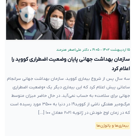
۱۵ اردیبهشت ۱۴۰۲ – ۱۹:۰۵
•
دکتر علی‌اصغر هنرمند
سازمان بهداشت جهانی پایان وضعیت اضطراری کووید را
اعلام کرد
سه سال پس از شروع بیماری کووید، سازمان بهداشت جهانی سرانجام
ساعاتی پیش اعلام کرد که این بیماری دیگر یک «وضعیت اضطراری
جهانی برای سلامت» به حساب نمی‌آید. در حال حاضر میزان متوسط
مرگ‌ومیر هفتگی ناشی از کووید۱۹ در دنیا به ۳۵۰۰ مورد رسیده است
که در زمان اوج خودش در ژانویه ۲۰۲۱ معادل ۱۰۰ […]
بیماری‌ها و پاتوژن‌ها