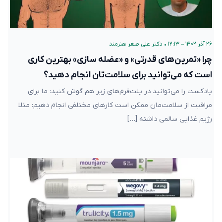
۲۶ آذر ۱۴۰۲ – ۱۲:۱۳
•
دکتر علی‌اصغر هنرمند
چرا «تمرین‌های قدرتی» و «عضله سازی» بهترین کاری
است که می‌توانید برای سلامت‌تان انجام دهید؟
پادکست را می‌توانید در پلت‌فرم‌های زیر هم گوش کنید: ما برای
مراقبت از سلامت‌مان ممکن است کارهای مختلفی انجام دهیم: مثلا
رژیم غذایی سالمی داشته […]