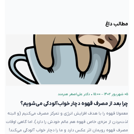
مطالب داغ
۰۵ شهریور ۱۴۰۲ – ۱۵:۰۰
•
دکتر علی‌اصغر هنرمند
چرا بعد از مصرف قهوه دچار خواب‌آلودگی می‌شویم؟
معمولا قهوه را با هدف افزایش انرژی و تمرکز مصرف می‌کنیم (و البته
لذت‌بردن از مزه‌ی خاص قهوه هم عالم خودش را دارد). اما گاهی اوقات
مصرف قهوه رویمان اثر عکس دارد و ما را دچار خواب آلودگی می‌کند!