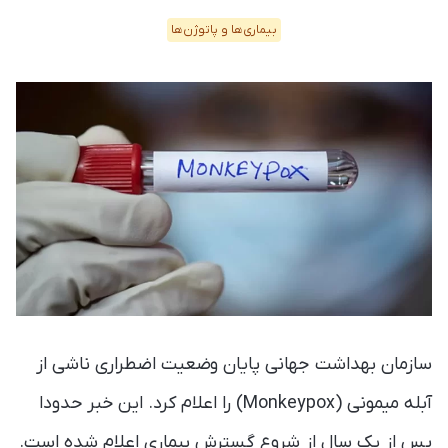
بیماری‌ها و پاتوژن‌ها
سازمان بهداشت جهانی پایان وضعیت اضطراری ناشی از
آبله میمونی (Monkeypox) را اعلام کرد. این خبر حدودا
پس از یک سال از شروع گسترش بیماری اعلام شده است.