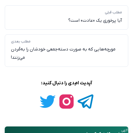
مطلب قبلی
آیا پرخوری یک «عادت» است؟
مطلب بعدی
مورچه‌هایی که به صورت دسته‌جمعی خودشان را به‌مُردن
می‌زنند!
آپدیت ام‌دی را دنبال کنید:
آگهی