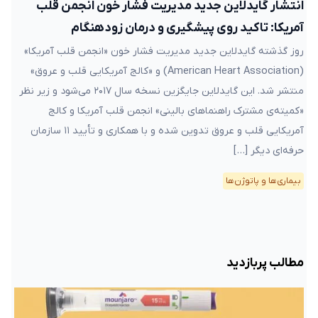
انتشار گایدلاین جدید مدیریت فشار خون انجمن قلب
آمریکا: تاکید روی پیشگیری و درمان زودهنگام
روز گذشته گایدلاین جدید مدیریت فشار خون «انجمن قلب آمریکا»
(American Heart Association) و «کالج آمریکایی قلب و عروق»
منتشر شد. این گایدلاین جایگزین نسخه سال ۲۰۱۷ می‌شود و زیر نظر
«کمیته‌ی مشترک راهنماهای بالینی» انجمن قلب آمریکا و کالج
آمریکایی قلب و عروق تدوین شده و با همکاری و تأیید ۱۱ سازمان
حرفه‌ای دیگر […]
بیماری‌ها و پاتوژن‌ها
مطالب پربازدید