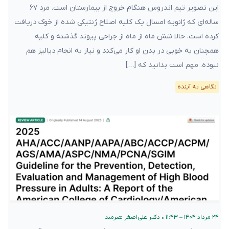
این تصویر تیم اندروس هنگام خروج از بیمارستان است. مرد ۶۷
ساله‌ای که ژانویه امسال یک کلیه اصلاح ژنتیکی شده از خوک دریافت
کرده است. حالا شش ماه از ماه از جراحی پیوند گذشته و کلیه
همچنان به خوبی در بدن او کار می‌کند و نیاز به انجام دیالیز هم
نبوده. مهم است بدانید که […]
نگاهی به آینده
۲۴ مرداد ۱۴۰۴ – ۱۱:۴۳
•
دکتر علی‌اصغر هنرمند