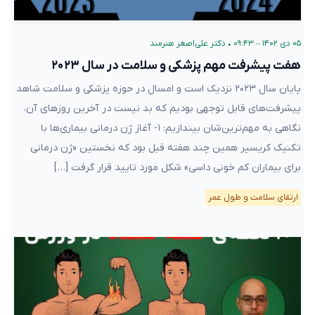
۰۵ دی ۱۴۰۲ – ۰۹:۴۳
•
دکتر علی‌اصغر هنرمند
هفت پیشرفت مهم پزشکی و سلامت در سال ۲۰۲۳
پایان سال ۲۰۲۳ نزدیک است و امسال در حوزه پزشکی و سلامت شاهد
پیشرفت‌های قابل توجهی بودیم که بد نیست در آخرین روزهای آن،
نگاهی به مهم‌ترین‌شان بیندازیم: ۱- آغاز ژن درمانی بیماری‌ها با
تکنیک کریسپر همین چند هفته قبل بود که نخستین «ژن درمانی
برای بیماران کم خونی داسی» شکل مورد تایید قرار گرفت […]
ارتقای سلامت و طول عمر