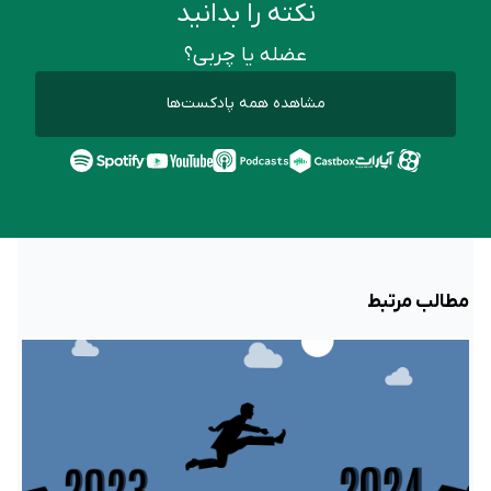
نکته را بدانید
عضله یا چربی؟
مشاهده همه پادکست‌ها
مطالب مرتبط