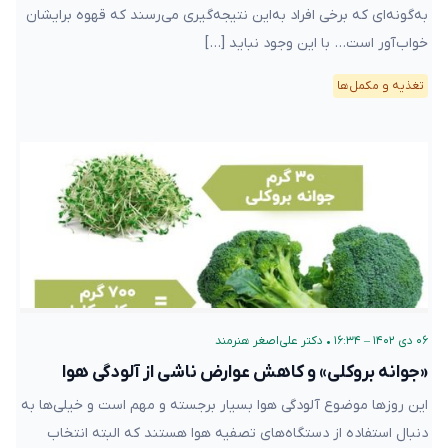
به‌گونه‌ای که برخی افراد به‌این نتیجه‌گیری می‌رسند که قهوه برایشان
خواب‌آور است… با این وجود نباید […]
تغذیه و مکمل‌ها
۰۶ دی ۱۴۰۲ – ۱۶:۳۴
•
دکتر علی‌اصغر هنرمند
«جوانه بروکلی» و کاهش عوارض ناشی از آلودگی هوا
این روزها موضوع آلودگی هوا بسیار برجسته و مهم است و خیلی‌ها به
دنبال استفاده از دستگاه‌های تصفیه هوا هستند که البته انتخاب