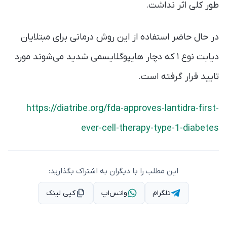
طور کلی اثر نداشت.
در حال حاضر استفاده از این روش درمانی برای مبتلایان
دیابت نوع ۱ که دچار هایپوگلایسمی شدید می‌شوند مورد
تایید قرار گرفته است.
https://diatribe.org/fda-approves-lantidra-first-
ever-cell-therapy-type-1-diabetes
این مطلب را با دیگران به اشتراک بگذارید:
تلگرام
واتس‌اپ
کپی لینک