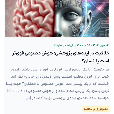
۰۴ مهر ۱۴۰۳ – ۱۰:۴۵
•
دکتر علی‌اصغر هنرمند
خلاقیت در ایده‌های پژوهشی: هوش مصنوعی قوی‌تر
است یا انسان؟
هر پژوهش با یک ایده‌ی اولیه شروع می‌شود و اصولا داشتن ایده‌ی
خوب، برای شروع تحقیق اهمیت بسیار زیادی دارد. حالا به نظر شما
خلاقیت کدام یک بیشتر است: هوش مصنوعی یا محققان؟ جهت پیدا
کردن پاسخ، یک بررسی انجام شده و از هوش مصنوعی (Claude 3.5)
خواسته شده تعدادی ایده‌ی پژوهشی تولید کند. در […]
تکنولوژی و سلامت