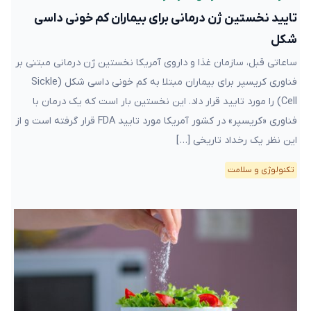
تایید نخستین ژن درمانی برای بیماران کم خونی داسی
شکل
ساعاتی قبل، سازمان غذا و داروی آمریکا نخستین ژن درمانی مبتنی بر
فناوری کریسپر برای بیماران مبتلا به کم خونی داسی شکل (Sickle
Cell) را مورد تایید قرار داد. این نخستین بار است که یک درمان با
فناوری «کریسپر» در کشور آمریکا مورد تایید FDA قرار گرفته است و از
این نظر یک رخداد تاریخی […]
تکنولوژی و سلامت