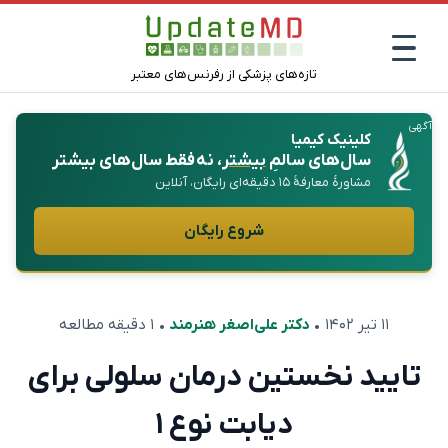
تازه‌های پزشکی از رفرنس‌های معتبر
آگهی
کلینیک کیمیا
سال‌های سالمِ
بیشتر
، نه فقط سال‌های بیشتر
مشاورهٔ معارفهٔ ۱۵ دقیقه‌ای رایگان، آنلاین
شروع رایگان
۱۱ تیر ۱۴۰۲
•
دکتر علی‌اصغر هنرمند
• ۱ دقیقه مطالعه
تایید نخستین درمان سلولی برای
دیابت نوع ۱