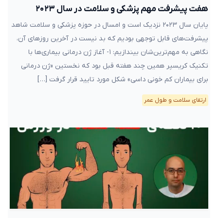
هفت پیشرفت مهم پزشکی و سلامت در سال ۲۰۲۳
پایان سال ۲۰۲۳ نزدیک است و امسال در حوزه پزشکی و سلامت شاهد
پیشرفت‌های قابل توجهی بودیم که بد نیست در آخرین روزهای آن،
نگاهی به مهم‌ترین‌شان بیندازیم: ۱- آغاز ژن درمانی بیماری‌ها با
تکنیک کریسپر همین چند هفته قبل بود که نخستین «ژن درمانی
برای بیماران کم خونی داسی» شکل مورد تایید قرار گرفت […]
ارتقای سلامت و طول عمر