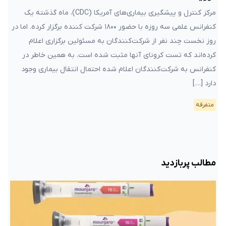
مرکز کنترل و پیشگیری بیماری‌های آمریکا (CDC)، ماه گذشته یک
کنفرانس علمی سه ‌روزه با حضور ۱۸۰۰ شرکت کننده برگزار کرده. اما در
روز نخست چند نفر از شرکت‌کنندگان به مسئولین برگزاری اعلام
کرده‌اند که تست کرونای آنها مثبت شده است. به همین خاطر در
کنفرانس به شرکت‌کنندگان اعلام شده احتمال انتقال بیماری وجود
دارد […]
متفرقه
مطالب پربازدید