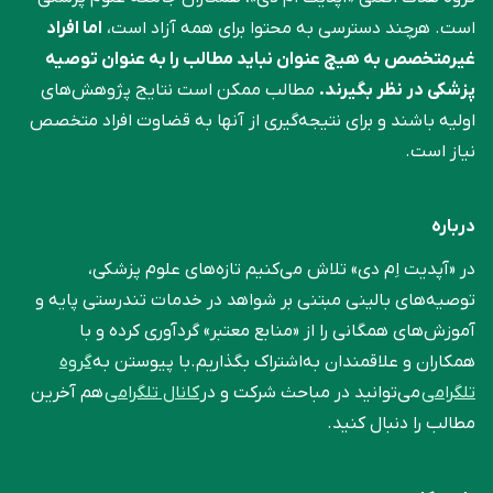
است. هرچند دسترسی به محتوا برای همه آزاد است،
اما افراد
غیرمتخصص به هیچ عنوان نباید مطالب را به عنوان توصیه
پزشکی در نظر بگیرند.
مطالب ممکن است نتایج پژوهش‌های
اولیه باشند و برای نتیجه‌گیری از آنها به قضاوت افراد متخصص
نیاز است.
درباره
در «آپدیت اِم دی» تلاش می‌کنیم تازه‌های علوم پزشکی،
توصیه‌های بالینی مبتنی بر شواهد در خدمات تندرستی پایه و
آموزش‌های همگانی را از «منابع معتبر» گردآوری کرده و با
همکاران و علاقمندان به‌اشتراک بگذاریم.با پیوستن به
گروه
تلگرامی
می‌توانید در مباحث شرکت و در
کانال تلگرامی
هم آخرین
مطالب را دنبال کنید.