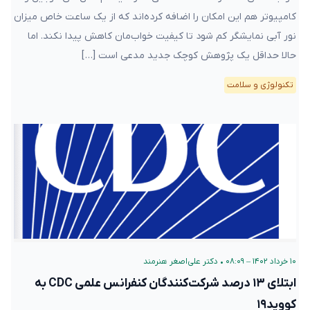
کامپیوتر هم این امکان را اضافه کرده‌اند که از یک ساعت خاص میزان
نور آبی نمایشگر کم شود تا کیفیت خواب‌مان کاهش پیدا نکند. اما
حالا حداقل یک پژوهش کوچک جدید مدعی‌ است […]
تکنولوژی و سلامت
۱۰ خرداد ۱۴۰۲ – ۰۸:۰۹
•
دکتر علی‌اصغر هنرمند
ابتلای ۱۳ درصد شرکت‌کنندگان کنفرانس علمی CDC به
کووید۱۹