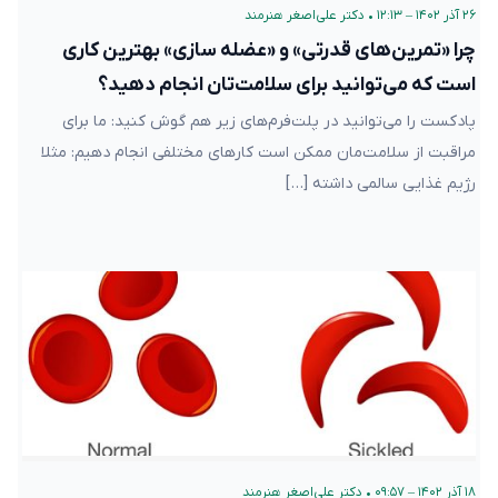
۲۶ آذر ۱۴۰۲ – ۱۲:۱۳
•
دکتر علی‌اصغر هنرمند
چرا «تمرین‌های قدرتی» و «عضله سازی» بهترین کاری
است که می‌توانید برای سلامت‌تان انجام دهید؟
پادکست را می‌توانید در پلت‌فرم‌های زیر هم گوش کنید: ما برای
مراقبت از سلامت‌مان ممکن است کارهای مختلفی انجام دهیم: مثلا
رژیم غذایی سالمی داشته […]
۱۸ آذر ۱۴۰۲ – ۰۹:۵۷
•
دکتر علی‌اصغر هنرمند