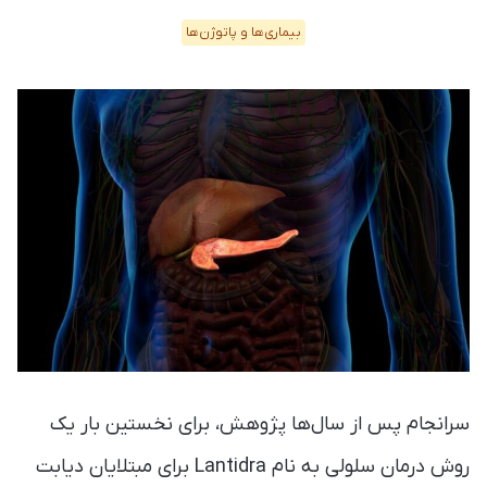
بیماری‌ها و پاتوژن‌ها
سرانجام پس از سال‌ها پژوهش، برای نخستین بار یک
روش درمان سلولی به نام Lantidra برای مبتلایان دیابت