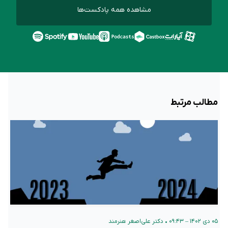
مشاهده همه پادکست‌ها
مطالب مرتبط
۰۵ دی ۱۴۰۲ – ۰۹:۴۳
•
دکتر علی‌اصغر هنرمند