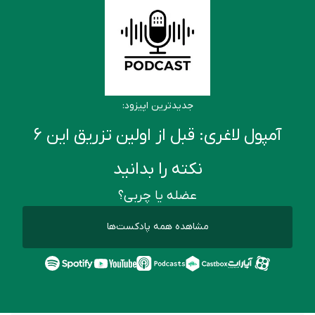
جدیدترین اپیزود:
آمپول لاغری: قبل از اولین تزریق این ۶
نکته را بدانید
عضله یا چربی؟
مشاهده همه پادکست‌ها