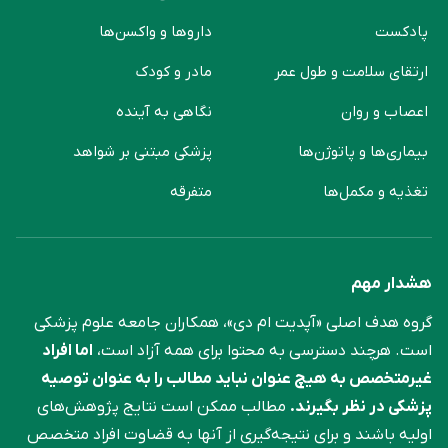
پادکست
دارو‌ها و واکسن‌ها
ارتقای سلامت و طول عمر
مادر و کودک
اعصاب و روان
نگاهی به آینده
بیماری‌ها و پاتوژن‌ها
پزشکی مبتنی بر شواهد
تغذیه و مکمل‌ها
متفرقه
هشدار مهم
گروه هدف اصلی «آپدیت ام دی»، همکاران جامعه علوم ‌پزشکی
است. هرچند دسترسی به محتوا برای همه آزاد است،
اما افراد
غیرمتخصص به هیچ عنوان نباید مطالب را به عنوان توصیه
پزشکی در نظر بگیرند.
مطالب ممکن است نتایج پژوهش‌های
اولیه باشند و برای نتیجه‌گیری از آنها به قضاوت افراد متخصص