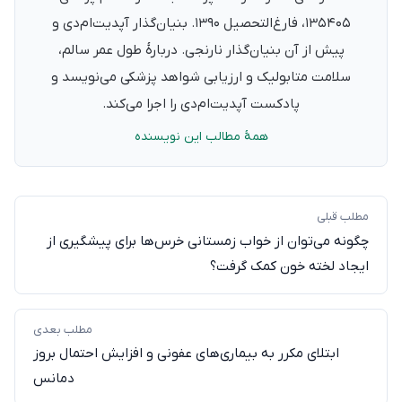
۱۳۵۴۰۵، فارغ‌التحصیل ۱۳۹۰. بنیان‌گذار آپدیت‌ام‌دی و
پیش از آن بنیان‌گذار نارنجی. دربارهٔ طول عمر سالم،
سلامت متابولیک و ارزیابی شواهد پزشکی می‌نویسد و
پادکست آپدیت‌ام‌دی را اجرا می‌کند.
همهٔ مطالب این نویسنده
مطلب قبلی
چگونه می‌توان از خواب زمستانی خرس‌ها برای پیشگیری از
ایجاد لخته خون کمک گرفت؟
مطلب بعدی
ابتلای مکرر به بیماری‌های عفونی و افزایش احتمال بروز
دمانس