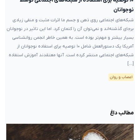
۱۰ توصیه برای استفاده از شبکه‌های اجتماعی توسط
نوجوانان
شبکه‌های اجتماعی روی ذهن و جسم ما اثرات مثبت و منفی زیادی
برجای گذشته‌اند و نمی‌توان آن را کتمان کرد. اما این تاثیر در نوجوانان
بسیار بیشتر و مهم‌تر بوده است. به همین خاطر انجمن روانشناسی
آمریکا یک دستورالعمل شامل ۱۰ توصیه برای استفاده نوجوانان از
شبکه‌های اجتماعی منتشر کرده است. آنها معتقدند آموزش استفاده
[…]
اعصاب و روان
مطالب داغ