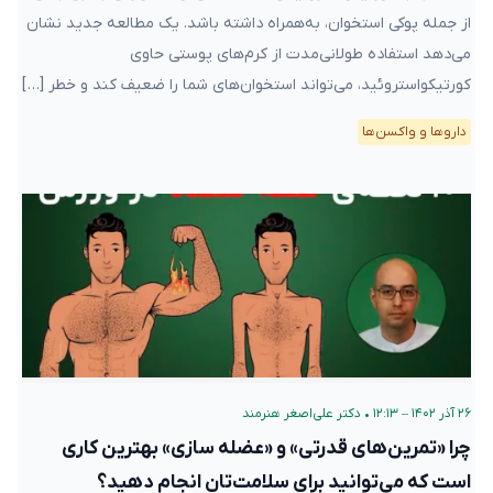
از جمله پوکی استخوان، به‌همراه داشته باشد. یک مطالعه جدید نشان
می‌دهد استفاده طولانی‌مدت از کرم‌های پوستی حاوی
کورتیکواستروئید، می‌تواند استخوان‌های شما را ضعیف کند و خطر […]
دارو‌ها و واکسن‌ها
۲۶ آذر ۱۴۰۲ – ۱۲:۱۳
•
دکتر علی‌اصغر هنرمند
چرا «تمرین‌های قدرتی» و «عضله سازی» بهترین کاری
است که می‌توانید برای سلامت‌تان انجام دهید؟