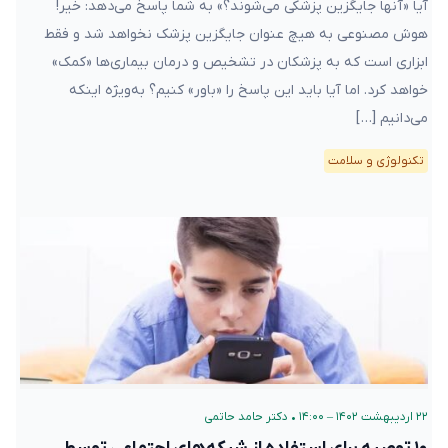
آیا «آنها جایگزین پزشکی می‌شوند؟» به شما پاسخ می‌دهد: خیر!
هوش مصنوعی به هیچ عنوان جایگزین پزشک نخواهد شد و فقط
ابزاری است که به پزشکان در تشخیص و درمان بیماری‌ها «کمک»
خواهد کرد. اما آیا باید این پاسخ را «باور» کنیم؟ به‌ویژه اینکه
می‌دانیم […]
تکنولوژی و سلامت
۲۲ اردیبهشت ۱۴۰۲ – ۱۴:۰۰
•
دکتر حامد حاتمی