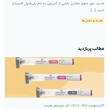
جدید، موز حاوی مقادیر بالایی از آنزیمی به نام پلی‌فنول اکسیداز
است؛ […]
تغذیه و مکمل‌ها
مطالب پربازدید
۳۱ اردیبهشت ۱۴۰۲ – ۱۴:۰۷
•
دکتر علی‌اصغر هنرمند