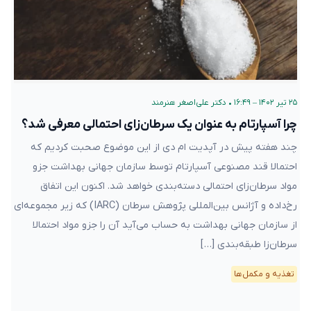
۲۵ تیر ۱۴۰۲ – ۱۶:۴۹
•
دکتر علی‌اصغر هنرمند
چرا آسپارتام به عنوان یک سرطان‌زای احتمالی معرفی شد؟
چند هفته پیش در آپدیت ام دی از این موضوع صحبت کردیم که
احتمالا قند مصنوعی آسپارتام توسط سازمان جهانی بهداشت جزو
مواد سرطان‌زای احتمالی دسته‌بندی خواهد شد. اکنون این اتفاق
رخ‌داده و آژانس بین‌المللی پژوهش‌ سرطان (IARC) که زیر مجموعه‌ای
از سازمان جهانی بهداشت به حساب می‌آید آن را جزو مواد احتمالا
سرطان‌زا طبقه‌بندی […]
تغذیه و مکمل‌ها