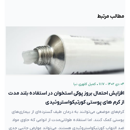
مطالب مرتبط
۰۴ دی ۱۴۰۲ – ۱۱:۱۷
•
کمیل کلهری نیا
افزایش احتمال بروز پوکی استخوان در استفاده بلند مدت
از کرم های پوستی کورتیکواستروئیدی
کرم‌های موضعی می‌توانند به درمان طیف گسترده‌ای از بیماری‌های
پوستی کمک کنند. اما استفاده طولانی‌مدت از انواعی که حاوی مواد
ضد التهاب کورتیکواستروئیدی هستند، می‌تواند عوارض جانبی جدی