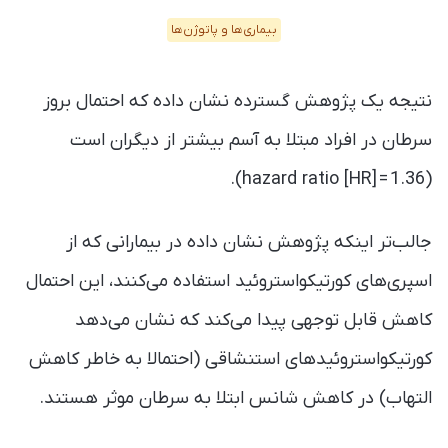
بیماری‌ها و پاتوژن‌ها
نتیجه یک پژوهش گسترده نشان داده که احتمال بروز
سرطان در افراد مبتلا به آسم بیشتر از دیگران است
(hazard ratio [HR] = 1.36).
جالب‌تر اینکه پژوهش نشان داده در بیمارانی که از
اسپری‌های کورتیکواستروئید استفاده می‌کنند، این احتمال
کاهش قابل توجهی پیدا می‌کند که نشان می‌دهد
کورتیکواستروئید‌های استنشاقی (احتمالا به خاطر کاهش
التهاب) در کاهش شانس ابتلا به سرطان موثر هستند.