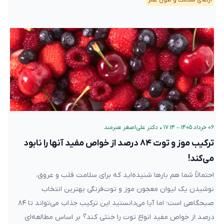
۰۶ خرداد ۱۴۰۵ – ۱۷:۱۴
•
دکتر علی‌اصغر هنرمند
ترکیب موز و توت‌ ۸۴ درصد از خواص مفید آنها را نابود
می‌کند!
احتمالاً شما هم بارها شنیده‌اید که برای سلامت قلب و عروق،
نوشیدن یک لیوان معجون موز و توت‌فرنگی بهترین انتخاب
صبحگاهی است؛ اما آیا می‌دانستید این ترکیب جذاب می‌تواند تا ۸۴
درصد از خواص مفید انواع توت‌ را خنثی کند؟ بر اساس مطالعه‌ای