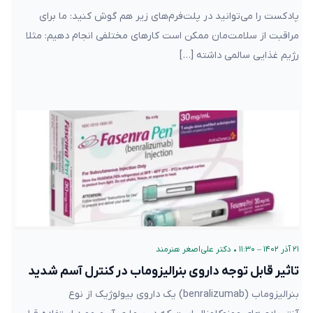
پادکست را می‌توانید در پلت‌فرم‌های زیر هم گوش کنید: ما برای
مراقبت از سلامت‌مان ممکن است کارهای مختلفی انجام دهیم: مثلا
رژیم غذایی سالمی داشته […]
۲۱ آذر ۱۴۰۲ – ۱۱:۳۰
•
دکتر علی‌اصغر هنرمند
تاثیر قابل توجه داروی بنرالیزوماب در کنترل آسم شدید
بنرالیزوماب (benralizumab) یک داروی بیولوژیک از نوع