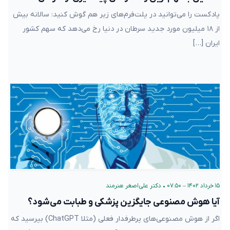
پادکست را می‌توانید در پلت‌فرم‌های زیر هم گوش کنید: سالانه بیش
از ۱۸ میلیون مورد جدید سرطان در دنیا رخ می‌دهد که سهم کشور
ایران […]
۱۵ خرداد ۱۴۰۲ – ۰۷:۵۰
•
دکتر علی‌اصغر هنرمند
آیا هوش مصنوعی جایگزین پزشکی و طبابت می‌شود؟
اگر از هوش مصنوعی‌های پرطرفدار فعلی (مثلا ChatGPT) بپرسید که