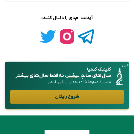
آپدیت ام‌دی را دنبال کنید:
آگهی
کلینیک کیمیا
سال‌های سالمِ
بیشتر
، نه فقط سال‌های بیشتر
مشاورهٔ معارفهٔ ۱۵ دقیقه‌ای رایگان، آنلاین
شروع رایگان