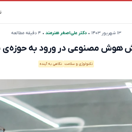
ت
۱۳ شهریور ۱۴۰۳
•
دکتر علی‌اصغر هنرمند
• ۴ دقیقه مطالعه
تکنولوژی و سلامت
نگاهی به آینده