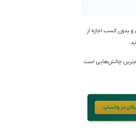
ی و بدون کسب اجازه از
د.
م‌ترین چالش‌هایی است