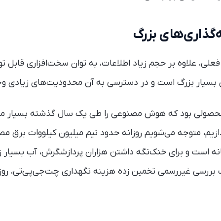
ی، علاوه بر حجم زیاد اطلاعات، به توان سخت‌افزاری قابل تو
ی بسیار بزرگ است و در دسترسی به آن محدودیت‌های زیادی وجو
محصولی بود که هوش مصنوعی را طی یک سال گذشته بسیار مشهو
ازیم، متوجه می‌شویم روزانه حدود نیم میلیون کیلووات برق م
د ۲۰۰ هزار خانه است و برای خنک‌نگه داشتن هزاران پردازشگرش، آب بسی
بررسی غیررسمی تخمین زده هزینه نگهداری چت‌جی‌پی‌تی، روزا