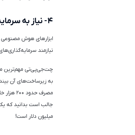
۴- نیاز به سرمایه‌گذاری‌های بزرگ
ابزارهای هوش مصنوعی فعل
نیازمند سرمایه‌گذاری‌ها
چت‌جی‌پی‌تی مهم‌ترین 
به زیرساخت‌های آن بیند
مصرف حدو
جالب است بدانید که یک 
میلیون دلار است!