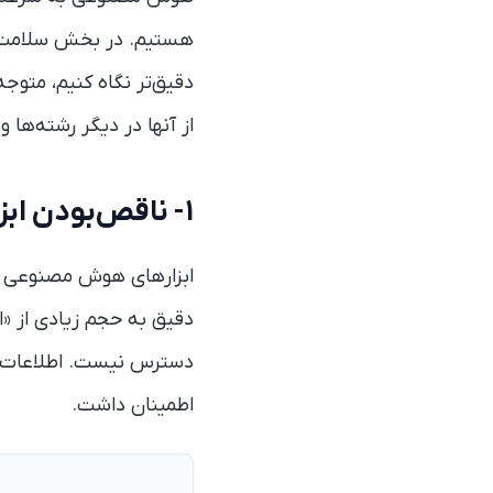
هستیم. در بخش سلامت و
دقیق‌تر نگاه کنیم، مت
از آنها در دیگر رشته‌ها و
۱- ناقص‌بودن ابزارهای هوش مصنوعی فعلی
ابزارهای هوش مصنوعی طی
دقیق به حجم زیادی از «
دسترس نیست. اطلاعات پز
اطمینان داشت.