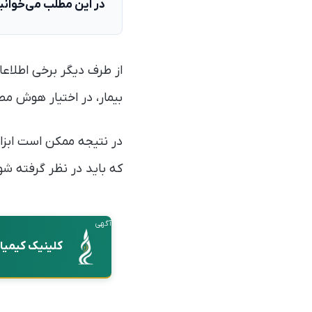
در این مطلب می‌خوانی
از طرف دیگر برخی اطلاعات
بیمار، در اختیار هوش م
در نتیجه ممکن است ابزا
که باید در نظر گرفته شو
آگهی
کلینیک کیمیا