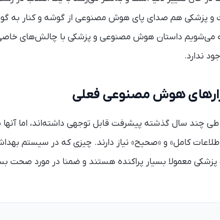
 پزشکی هم صدای پای هوش مصنوعی از گوشه و کنار به گوش 
وجه می‌شویم داستان هوش مصنوعی و پزشکی با چالش‌های خاص
جود ندارد.
 چند سال گذشته پیشرفت‌ قابل توجهی داشته‌اند، اما آنها ب
اطلاعات کامل» و «صحیح» نیاز دارند. چیزی که در سیستم بهدا
شکی معمولا بسیار پراکنده هستند و ضمنا در مورد صحت بسیا