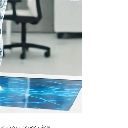
هوش مصنوعی به سرعت در 