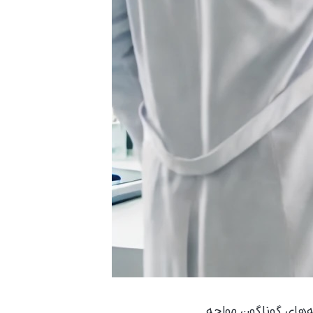
‌های گوناگون مواجه