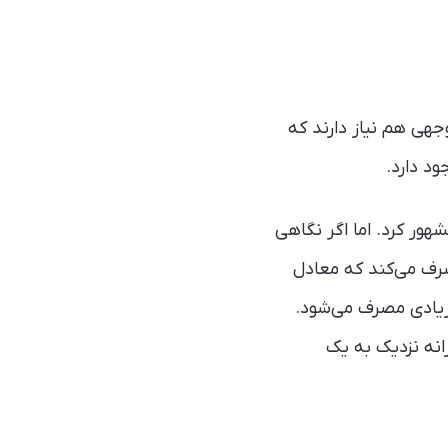
جهی هم نیاز دارند که
د دارد.
ر کرد. اما اگر نگاهی
صرف می‌کند که معادل
ار زیادی مصرف می‌شود.
نه نزدیک به یک