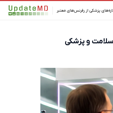
ازه‌های پزشکی از رفرنس‌های معتبر