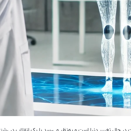
حال تغییر دنیا است و به‌نظر می‌رسد با یک انقلاب در رشته