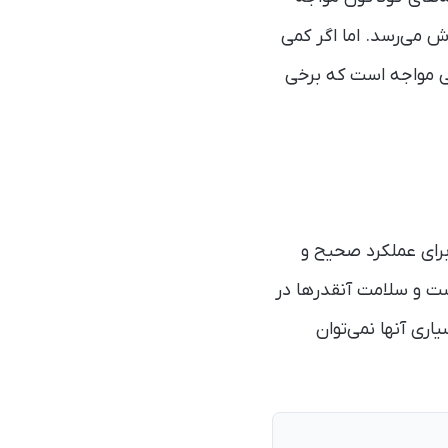
می‌رسد. اما اگر کمی
ی مواجه است که برخی
رای عملکرد صحیح و
شت و سلامت آنقدرها در
ری آنها نمی‌توان