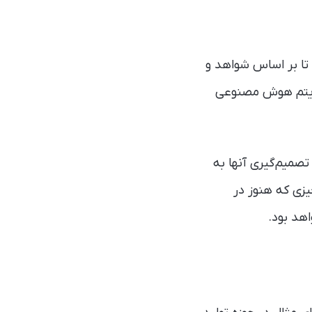
 تا بر اساس شواهد و
گوریتم هوش مصنوعی
تصمیم‌گیری آنها به
یزی که هنوز در
اهد بود.