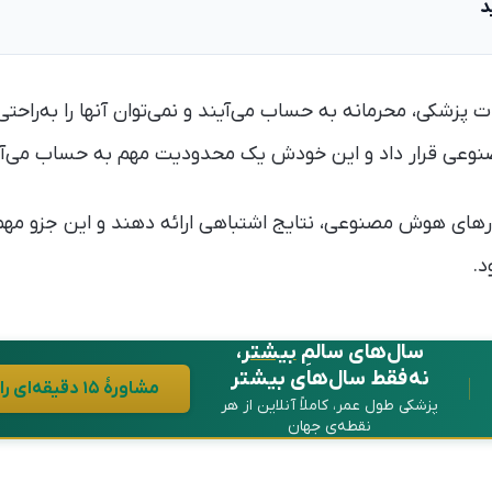
د
 پزشکی، محرمانه به حساب می‌آیند و نمی‌توان آنها را به‌راحت
صنوعی قرار داد و این خودش یک محدودیت مهم به‌ حساب می‌آی
رهای هوش مصنوعی، نتایج اشتباهی ارائه دهند و این جزو مه
د.
سال‌های سالمِ
بیشتر
،
نه فقط سال‌های بیشتر
مشاورهٔ ۱۵ دقیقه‌ای رایگان در واتساپ
پزشکی طول عمر، کاملاً آنلاین از هر
نقطه‌ی جهان