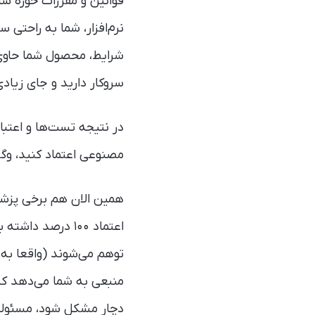
قوانین و مقررات حوزه سلا
نرم‌افزار، شما به راحتی 
شرایط، محصول شما حاوی 
سروکار دارید و جای زیادی
در نتیجه تست‌ها و اعتبا
مصنوعی اعتماد کنید، وگ
اعتماد ۱۰۰ درصد
منبعی به شما می‌دهد که 
دچار مشکل شود، مسئولی