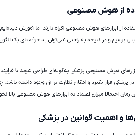
فاده از ابزارهای هوش مصنوعی اکراه دارند. ما آموزش دیده‌ایم
لینی برسیم و در نتیجه به راحتی نمی‌توان به حرف‌های یک ال
بزارهای هوش مصنوعی پزشکی به‌گونه‌ای طراحی شوند تا فرایند 
ر پزشکی قرار بگیرد و امکان نظارت بر آن وجود داشته باشد. چ
زمان احتمالا میزان اعتماد به ابزارهای هوش مصنوعی بالا نخو