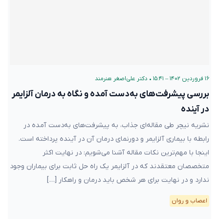
۱۶ فروردین ۱۴۰۲ – ۱۵:۴۱
•
دکتر علی‌اصغر هنرمند
بررسی پیشرفت‌های به‌دست آمده و نگاه به درمان آلزایمر
در آینده
نشریه نیچر طی مقاله‌ای جذاب، به پیشرفت‌های به‌دست آمده در
رابطه با بیماری آلزایمر و دورنمای درمان آن در آینده پرداخته است.
اینجا با مهم‌ترین نکات مقاله آشنا می‌شویم: در نهایت اکثر
متخصصان معتقدند که در آلزایمر یک راه حل ثابت برای بیماران وجود
ندارد و در نهایت برای هر شخص باید درمان و راهکار […]
اعصاب و روان