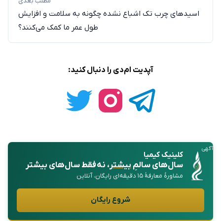
مطلب بعدی
اسید‌های چرب تک اشباع نشده چگونه به سلامت و افزایش
طول عمر ما کمک می‌کنند؟
آپدیت ام‌دی را دنبال کنید:
آگهی
کلینیک کیمیا
سال‌های سالمِ
بیشتر
، نه فقط سال‌های بیشتر
مشاورهٔ معارفهٔ ۱۵ دقیقه‌ای رایگان، آنلاین
شروع رایگان