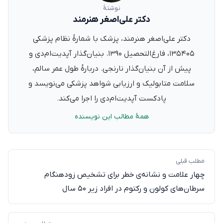
نوشتهٔ
دکتر علی‌اصغر هنرمند
دکتر علی‌اصغر هنرمند، پزشک با شمارهٔ نظام پزشکی
۱۳۵۴۰۵، فارغ‌التحصیل ۱۳۹۰. بنیان‌گذار آپدیت‌ام‌دی و
پیش از آن بنیان‌گذار نارنجی. دربارهٔ طول عمر سالم،
سلامت متابولیک و ارزیابی شواهد پزشکی می‌نویسد و
پادکست آپدیت‌ام‌دی را اجرا می‌کند.
همهٔ مطالب این نویسنده
مطلب قبلی
چهار علامت و نشانه‌‌ی خطر برای تشخیص زودهنگام
سرطان‌های کولون و رکتوم در افراد زیر ۵۰ سال