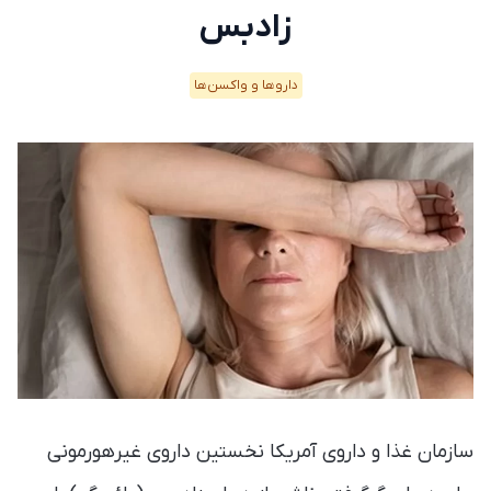
زادبس
دارو‌ها و واکسن‌ها
سازمان غذا و داروی آمریکا نخستین داروی غیرهورمونی