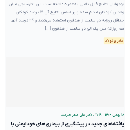
نوجوانان نتایج قابل تاملی به‌همراه داشته است: این نظرسنجی میان
والدین کودکان انجام شده و بر اساس نتایج آن ۱۶ درصد کودکان
حداقل روزانه دو ساعت از هدفون استفاده می‌کنند و ۲۴ درصد آنها
هم روزانه بین یک الی دو ساعت از هدفون […]
مادر و کودک
۱۸ بهمن ۱۴۰۲ – ۱۷:۱۹
•
دکتر علی‌اصغر هنرمند
یافته‌های جدید در پیشگیری از بیماری‌های خودایمنی با