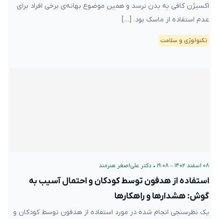
اکسیژن کافی به بدن نرسد و همین موضوع بهانه‌‌ی برخی افراد برای
عدم استفاده از ماسک بود. […]
تکنولوژی و سلامت
۰۸ اسفند ۱۴۰۲ – ۱۹:۰۸
•
دکتر علی‌اصغر هنرمند
استفاده از هدفون توسط کودکان و احتمال آسیب به
گوش: هشدارها و راهکارها
یک نظرسنجی انجام شده در مورد استفاده از هدفون توسط کودکان و