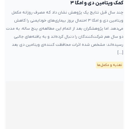
کمک ویتامین دی و امگا ۳
چند سال قبل نتایج یک پژوهش نشان داد که مصرف روزانه مکمل
ویتامین دی و امگا ۳ احتمال بروز بیماری‌های خودایمنی را کاهش
می‌دهد. اما پژوهشگران بعد از اتمام این مطالعه‌ی پنج ساله، به مدت
دو سال هم شرکت‌کنندگان را دنبال کرده‌اند و به یافته‌های جالبی
رسیده‌اند: مشخص شده اثرات محافظت کننده‌ی ویتامین دی بعد
[…]
تغذیه و مکمل‌ها