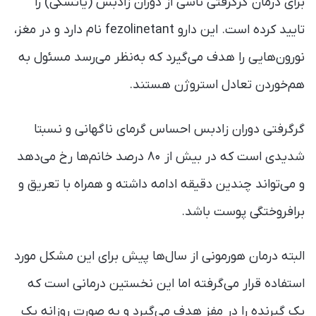
برای درمان گرگرفتی ناشی از دوران زادبس (یائسگی) را
تایید کرده است. این دارو fezolinetant نام دارد و در مغز،
نورون‌هایی را هدف می‌گیرد که به‌نظر می‌رسد مسئول به
هم‌خوردن تعادل استروژن هستند.
گرگرفتی دوران زادبس احساس گرمای ناگهانی و نسبتا
شدیدی است که در بیش از ۸۰ درصد خانم‌ها رخ می‌دهد
و می‌تواند چندین دقیقه ادامه داشته و همراه با تعریق و
برافروختگی پوست باشد.
البته درمان‌ هورمونی از سال‌ها پیش برای این مشکل مورد
استفاده قرار می‌گرفته اما این نخستین درمانی است که
یک گیرنده را در مفز هدف می‌گیرد و به صورت روزانه یک