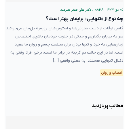
۰۵ دی ۱۴۰۳ – ۰۸:۳۸
•
دکتر علی‌اصغر هنرمند
چه نوع از «تنهایی» برایمان بهتر است؟
گاهی اوقات از دست شلوغی‌ها و استرس‌های روزمره دل‌مان می‌خواهد
سر به بیابان بگذاریم و مدتی در خلوت خودمان باشیم. اختصاص
زمان‌هایی به خود و تنها بودن برای سلامت جسم و روان ما مفید
است. اما در این حالت دو گزینه در برابر ما است: برخی افراد وقتی به
دنبال تنهایی هستند، به معنی واقعی […]
اعصاب و روان
مطالب پربازدید