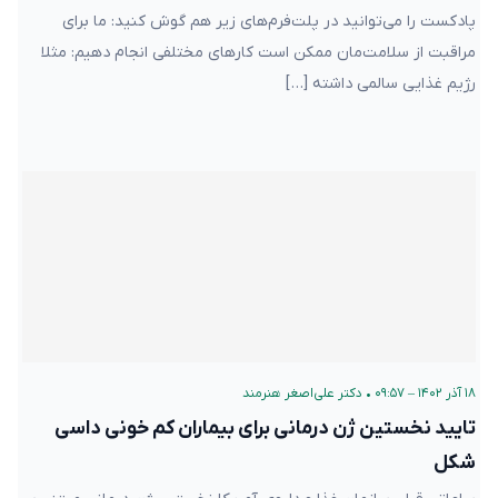
پادکست را می‌توانید در پلت‌فرم‌های زیر هم گوش کنید: ما برای
مراقبت از سلامت‌مان ممکن است کارهای مختلفی انجام دهیم: مثلا
رژیم غذایی سالمی داشته […]
۱۸ آذر ۱۴۰۲ – ۰۹:۵۷
•
دکتر علی‌اصغر هنرمند
تایید نخستین ژن درمانی برای بیماران کم خونی داسی
شکل