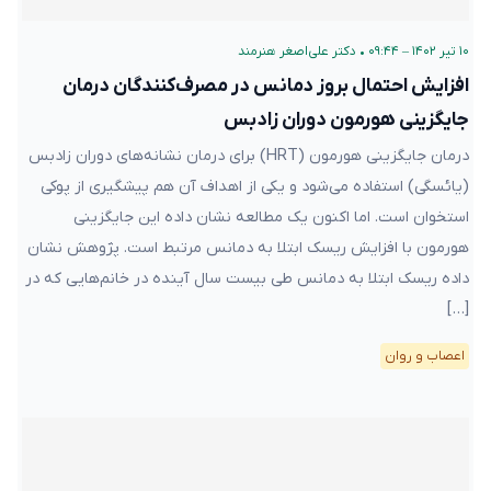
۱۰ تیر ۱۴۰۲ – ۰۹:۴۴
•
دکتر علی‌اصغر هنرمند
افزایش احتمال بروز دمانس در مصرف‌کنندگان درمان
جایگزینی هورمون دوران زادبس
درمان جایگزینی هورمون (HRT) برای درمان نشانه‌های دوران زادبس
(یائسگی) استفاده می‌شود و یکی از اهداف آن هم پیشگیری از پوکی
استخوان است. اما اکنون یک مطالعه نشان داده این جایگزینی
هورمون با افزایش ریسک ابتلا به دمانس مرتبط است. پژوهش نشان
داده ریسک ابتلا به دمانس طی بیست سال آینده در خانم‌هایی که در
[…]
اعصاب و روان