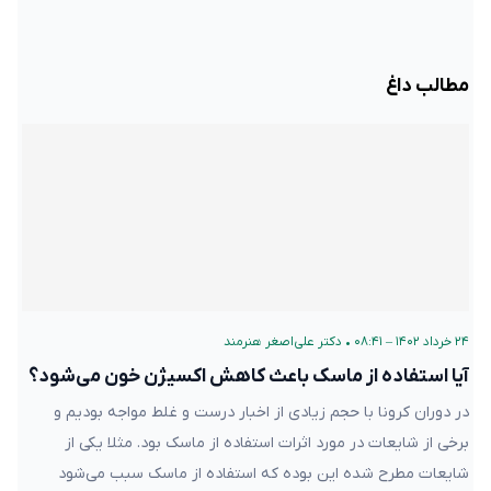
مطالب داغ
۲۴ خرداد ۱۴۰۲ – ۰۸:۴۱
•
دکتر علی‌اصغر هنرمند
آیا استفاده از ماسک باعث کاهش اکسیژن خون می‌شود؟
در دوران کرونا با حجم زیادی از اخبار درست و غلط مواجه بودیم و
برخی از شایعات در مورد اثرات استفاده از ماسک بود. مثلا یکی از
شایعات مطرح شده این بوده که استفاده از ماسک سبب می‌شود