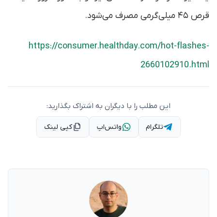
قرص ۴۵ میلی‌گرمی مصرف می‌شود.
https://consumer.healthday.com/hot-flashes-
2660102910.html
این مطلب را با دیگران به اشتراک بگذارید:
تلگرام
واتس‌اپ
کپی لینک