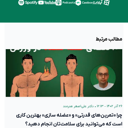
مطالب مرتبط
۲۶ آذر ۱۴۰۲ – ۱۲:۱۳
•
دکتر علی‌اصغر هنرمند
چرا «تمرین‌های قدرتی» و «عضله سازی» بهترین کاری
است که می‌توانید برای سلامت‌تان انجام دهید؟