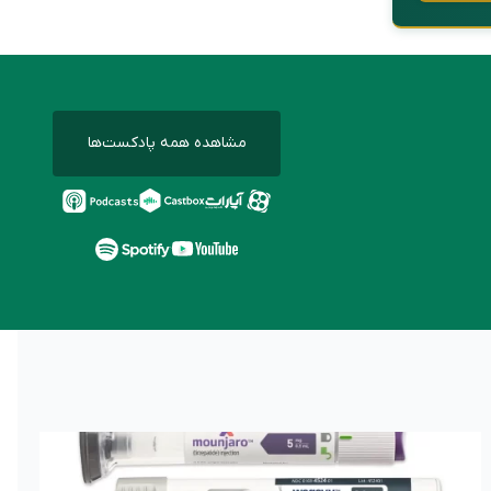
مشاهده همه پادکست‌ها