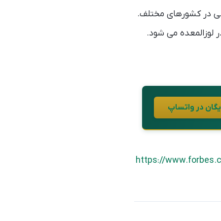
ر لوزالمعده می شود.
https://www.forbes.