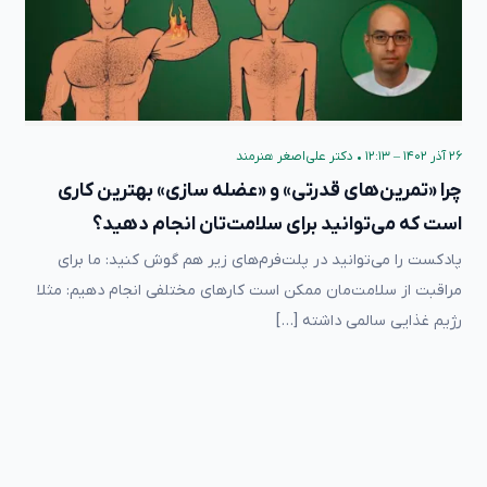
۲۶ آذر ۱۴۰۲ – ۱۲:۱۳
•
دکتر علی‌اصغر هنرمند
چرا «تمرین‌های قدرتی» و «عضله سازی» بهترین کاری
است که می‌توانید برای سلامت‌تان انجام دهید؟
پادکست را می‌توانید در پلت‌فرم‌های زیر هم گوش کنید: ما برای
مراقبت از سلامت‌مان ممکن است کارهای مختلفی انجام دهیم: مثلا
رژیم غذایی سالمی داشته […]