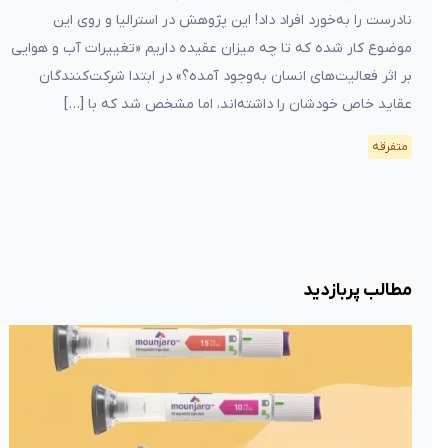
نادرست را به‌خورد افراد داد! این پژوهش در استرالیا و روی این
موضوع کار شده که تا چه میزان عقیده داریم «تغییرات آب و هوایی
بر اثر فعالیت‌های انسان به‌وجود آمده؟» در ابتدا شرکت‌کنندگان
عقاید خاص خودشان را داشته‌اند، اما مشخص شد که با […]
متفرقه
مطالب پربازدید