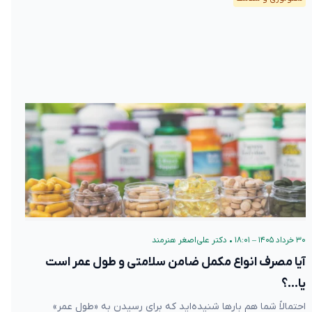
۳۰ خرداد ۱۴۰۵ – ۱۸:۰۱
•
دکتر علی‌اصغر هنرمند
آیا مصرف انواع مکمل ضامن سلامتی و طول عمر است
یا…؟
احتمالاً شما هم بارها شنیده‌اید که برای رسیدن به «طول عمر»