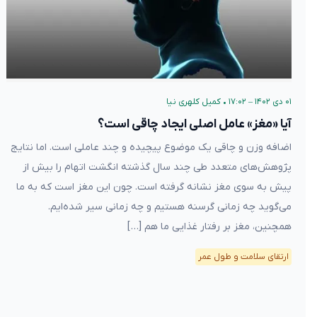
۰۱ دی ۱۴۰۲ – ۱۷:۰۲
•
کمیل کلهری نیا
آیا «مغز» عامل اصلی ایجاد چاقی است؟
اضافه وزن و چاقی یک موضوع پیچیده و چند عاملی است. اما نتایج
پژوهش‌های متعدد طی چند سال گذشته انگشت اتهام را بیش از
پیش به سوی مغز نشانه گرفته است. چون این مغز است که به ما
می‌گوید چه زمانی گرسنه هستیم و چه زمانی سیر شده‌ایم.
همچنین، مغز بر رفتار غذایی ما هم […]
ارتقای سلامت و طول عمر