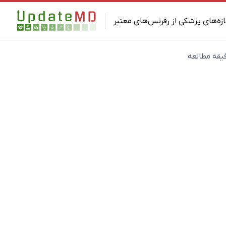
ازه‌های پزشکی از رفرنس‌های معتبر