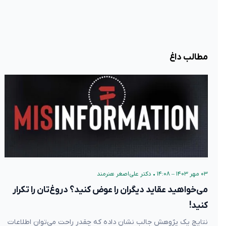
مطالب داغ
۰۳ مهر ۱۴۰۳ – ۱۴:۰۸
•
دکتر علی‌اصغر هنرمند
می‌خواهید عقاید دیگران را عوض کنید؟ دروغ‌تان را تکرار
کنید!
نتایج یک پژوهش جالب نشان داده که چقدر راحت می‌توان اطلاعات