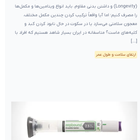
(Longevity) و داشتن بدنی مقاوم، باید انواع ویتامین‌ها و مکمل‌ها
را مصرف کنیم؛ اما آیا واقعاً ترکیب کردن چندین مکمل مختلف،
معجون سلامتی می‌سازد یا در سکوت در حال نابود کردن کبد و
کلیه‌های ماست؟ متاسفانه در ایران بسیار شاهد هستیم که افراد با
[…]
ارتقای سلامت و طول عمر