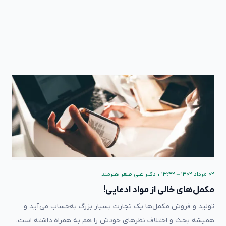
۰۲ مرداد ۱۴۰۲ – ۱۳:۴۲
•
دکتر علی‌اصغر هنرمند
مکمل‌های خالی از مواد ادعایی!
تولید و فروش مکمل‌ها یک تجارت بسیار بزرگ به‌حساب می‌آید و
همیشه بحث‌ و اختلاف نظر‌های خودش را هم به همراه داشته است.