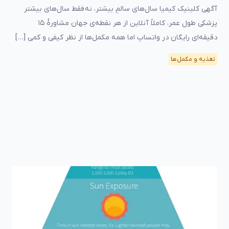
آگهی کلینیک کیمیا سال‌های سالمِ بیشتر، نه فقط سال‌های بیشتر
پزشکی طول عمر، کاملاً آنلاین از هر نقطه‌ی جهان مشاورهٔ ۱۵
دقیقه‌ای رایگان در واتساپ اما همه مکمل‌ها از نظر کیفی و کمی […]
تغذیه و مکمل‌ها