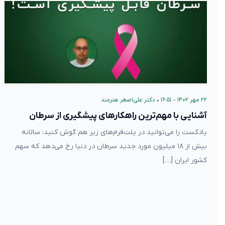
۲۲ مهر ۱۴۰۲ – ۱۶:۵۱
•
دکتر علی‌اصغر هنرمند
آشنایی با مهم‌ترین راهکارهای پیشگیری از سرطان
پادکست را می‌توانید در پلت‌فرم‌های زیر هم گوش کنید: سالانه
بیش از ۱۸ میلیون مورد جدید سرطان در دنیا رخ می‌دهد که سهم
کشور ایران […]