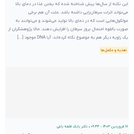
این نکته از سال‌ها پیش شناخته شده که پختن غذا در دمای بالا
می‌تواند اثرات سرطان‌زایی داشته باشد. علت آن هم برخی
مولکول‌هایی است که در دمای بالا تولید می‌شوند و می‌توانند به
صورت بالقوه احتمال بروز سرطان را افزایش دهند. حالا پژوهشگران از
یک زاویه دیگر هم به موضوع نگاه کرده‌اند: آیا DNA موجود […]
تغذیه و مکمل‌ها
۱۷ فروردین ۱۴۰۳ – ۰۹:۴۴
•
دکتر بابک قلعه‌ باغی