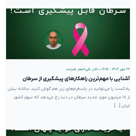
۲۲ مهر ۱۴۰۲ – ۱۶:۵۱
•
دکتر علی‌اصغر هنرمند
آشنایی با مهم‌ترین راهکارهای پیشگیری از سرطان
پادکست را می‌توانید در پلت‌فرم‌های زیر هم گوش کنید: سالانه بیش
از ۱۸ میلیون مورد جدید سرطان در دنیا رخ می‌دهد که سهم کشور
ایران […]