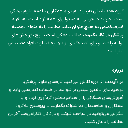
گروه هدف اصلی «آپدیت ام دی»، همکاران جامعه علوم ‌پزشکی
است. هرچند دسترسی به محتوا برای همه آزاد است،
اما افراد
غیرمتخصص به هیچ عنوان نباید مطالب را به عنوان توصیه
پزشکی در نظر بگیرند.
مطالب ممکن است نتایج پژوهش‌های
اولیه باشند و برای نتیجه‌گیری از آنها به قضاوت افراد متخصص
نیاز است.
درباره
در «آپدیت اِم دی» تلاش می‌کنیم تازه‌های علوم پزشکی،
توصیه‌های بالینی مبتنی بر شواهد در خدمات تندرستی پایه و
آموزش‌های همگانی را از «منابع معتبر» گردآوری کرده و با
همکاران و علاقمندان به‌اشتراک بگذاریم.با پیوستن به
گروه
تلگرامی
می‌توانید در مباحث شرکت و در
کانال تلگرامی
هم آخرین
مطالب را دنبال کنید.