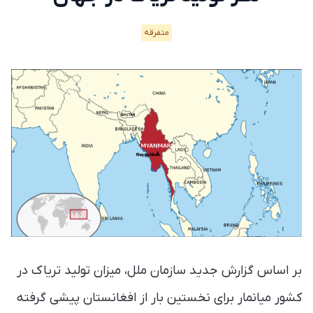
متفرقه
بر اساس گزارش جدید سازمان ملل، میزان تولید تریاک در
کشور میانمار برای نخستین بار از افغانستان پیشی گرفته