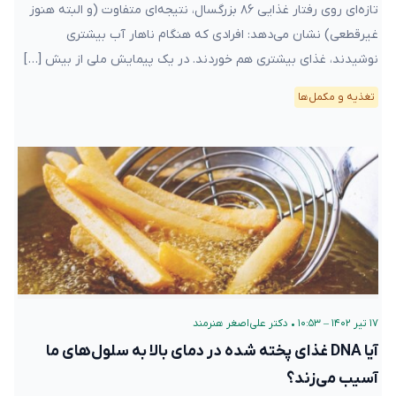
تازه‌ای روی رفتار غذایی ۸۶ بزرگسال، نتیجه‌ای متفاوت (و البته هنوز
غیرقطعی) نشان می‌دهد: افرادی که هنگام ناهار آب بیشتری
نوشیدند، غذای بیشتری هم خوردند. در یک پیمایش ملی از بیش […]
تغذیه و مکمل‌ها
۱۷ تیر ۱۴۰۲ – ۱۰:۵۳
•
دکتر علی‌اصغر هنرمند
آیا DNA غذای پخته شده در دمای بالا به سلول‌های ما
آسیب می‌زند؟