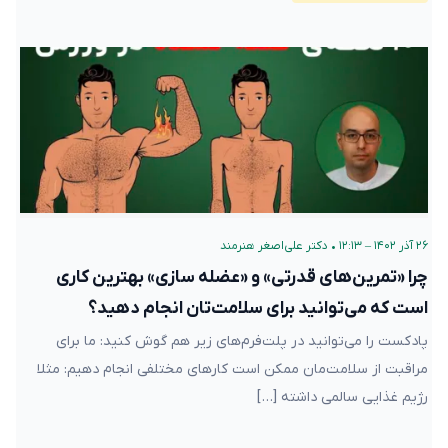
۲۶ آذر ۱۴۰۲ – ۱۲:۱۳
•
دکتر علی‌اصغر هنرمند
چرا «تمرین‌های قدرتی» و «عضله سازی» بهترین کاری
است که می‌توانید برای سلامت‌تان انجام دهید؟
پادکست را می‌توانید در پلت‌فرم‌های زیر هم گوش کنید: ما برای
مراقبت از سلامت‌مان ممکن است کارهای مختلفی انجام دهیم: مثلا
رژیم غذایی سالمی داشته […]