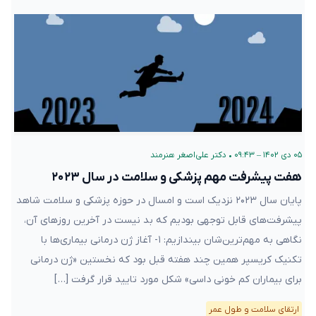
۰۵ دی ۱۴۰۲ – ۰۹:۴۳
•
دکتر علی‌اصغر هنرمند
هفت پیشرفت مهم پزشکی و سلامت در سال ۲۰۲۳
پایان سال ۲۰۲۳ نزدیک است و امسال در حوزه پزشکی و سلامت شاهد
پیشرفت‌های قابل توجهی بودیم که بد نیست در آخرین روزهای آن،
نگاهی به مهم‌ترین‌شان بیندازیم: ۱- آغاز ژن درمانی بیماری‌ها با
تکنیک کریسپر همین چند هفته قبل بود که نخستین «ژن درمانی
برای بیماران کم خونی داسی» شکل مورد تایید قرار گرفت […]
ارتقای سلامت و طول عمر