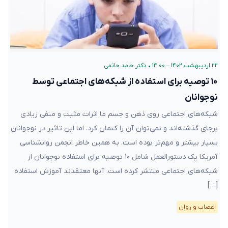
۲۲ اردیبهشت ۱۴۰۲ – ۱۴:۰۰
•
دکتر حامد حاتمی
۱۰ توصیه برای استفاده از شبکه‌های اجتماعی توسط
نوجوانان
شبکه‌های اجتماعی روی ذهن و جسم ما اثرات مثبت و منفی زیادی
برجای گذشته‌اند و نمی‌توان آن را کتمان کرد. اما این تاثیر در نوجوانان
بسیار بیشتر و مهم‌تر بوده است. به همین خاطر انجمن روانشناسی
آمریکا یک دستورالعمل شامل ۱۰ توصیه برای استفاده نوجوانان از
شبکه‌های اجتماعی منتشر کرده است. آنها معتقدند آموزش استفاده
[…]
اعصاب و روان