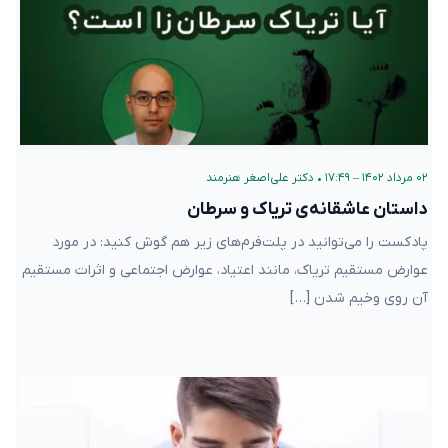
۰۲ مرداد ۱۴۰۲ – ۱۷:۴۹
•
دکتر علی‌اصغر هنرمند
داستان عاشقانه‌ی تریاک و سرطان
پادکست را می‌توانید در پلت‌فرم‌های زیر هم گوش کنید: در مورد
عوارض مستقیم تریاک، مانند اعتیاد، عوارض اجتماعی و اثرات مستقیم
آن روی وخیم شدن […]