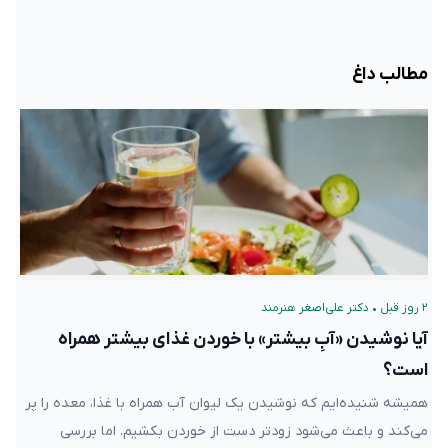
مطالب داغ
۲ روز قبل
•
دکتر علی‌اصغر هنرمند
آیا نوشیدن «آبِ بیشتر» با خوردن غذای بیشتر همراه
است؟
همیشه شنیده‌ایم که نوشیدن یک لیوان آب همراه با غذا، معده را پر
می‌کند و باعث می‌شود زودتر دست از خوردن بکشیم. اما بررسی