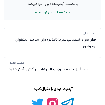
پادکست آپدیت‌ام‌دی را اجرا می‌کند.
همهٔ مطالب این نویسنده
مطلب قبلی
خطر «مواد شیمیایی تجزیه‌ناپذیر» برای سلامت استخوان
نوجوانان
مطلب بعدی
تاثیر قابل توجه داروی بنرالیزوماب در کنترل آسم شدید
آپدیت ام‌دی را دنبال کنید: