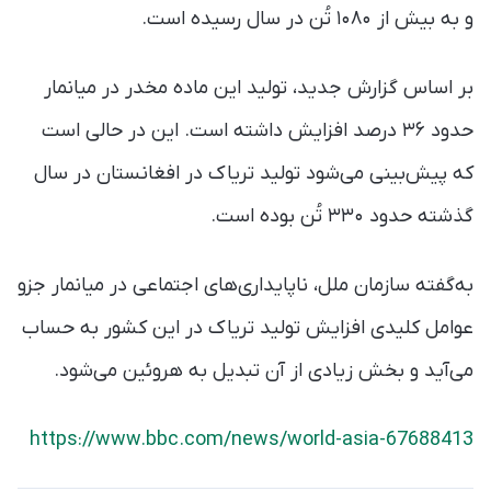
و به بیش از ۱۰۸۰ تُن در سال رسیده است.
بر اساس گزارش جدید، تولید این ماده مخدر در میانمار
حدود ۳۶ درصد افزایش داشته است. این در حالی است
که پیش‌بینی می‌شود تولید تریاک در افغانستان در سال
گذشته حدود ۳۳۰ تُن بوده است.
به‌گفته سازمان ملل، ناپایداری‌های اجتماعی در میانمار جزو
عوامل کلیدی افزایش تولید تریاک در این کشور به حساب
می‌آید و بخش زیادی از آن تبدیل به هروئین می‌شود.
https://www.bbc.com/news/world-asia-67688413