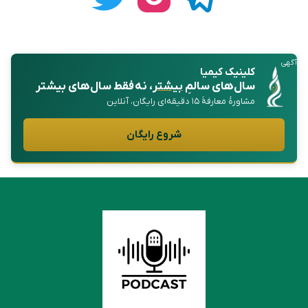
آگهی
کلینیک کیمیا
سال‌های سالمِ
بیشتر
، نه فقط سال‌های بیشتر
مشاورهٔ معارفهٔ ۱۵ دقیقه‌ای رایگان، آنلاین
شروع رایگان