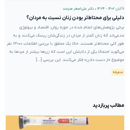
۱۱ آبان ۱۴۰۲ – ۱۴:۲۴
•
دکتر علی‌اصغر هنرمند
دلیلی برای محتاط‌تر بودن زنان نسبت به مردان؟
برخی پژوهش‌های انجام شده در حوزه روان، اقتصاد و بیولوژی
مدعی‌اند که زنان کمتر از مردان در زندگی‌شان ریسک می‌کنند و به
طور کلی محتاط‌تر هستند. حالا یک محقق با بررسی اطلاعات ۱۳۰۰۰ نفر
می‌گوید احتمالا یکی از دلایلش این است که زن‌ها بیشتر از مرد‌ها به
موضوع «از دست دادن» فکر می‌کنند. این بررسی […]
متفرقه
مطالب پربازدید