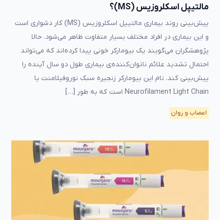
مالتیپل اسکلروزیس (MS)؟
پیش‌بینی روند بیماری مالتیپل اسکلروزیس (MS) کار دشواری است
و این بیماری در افراد مختلف بسیار متفاوت ظاهر می‌شود. حالا
پژوهشگران می‌گویند یک بیومارکر خونی پیدا کرده‌اند که می‌تواند
احتمال تشدید علائم ناتوان‌کننده‌ی بیماری طول دو سال آینده را
پیش‌بینی کند. نام این بیومارکر زنجیره سبک نوروفیلامنت یا
Neurofilament Light Chain است که به طور […]
اعصاب و روان