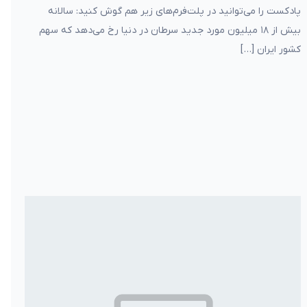
پادکست را می‌توانید در پلت‌فرم‌های زیر هم گوش کنید: سالانه
بیش از ۱۸ میلیون مورد جدید سرطان در دنیا رخ می‌دهد که سهم
کشور ایران […]