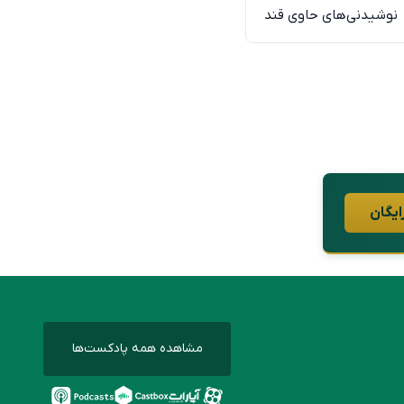
نوشیدنی‌های حاوی قند
ایگان
مشاهده همه پادکست‌ها