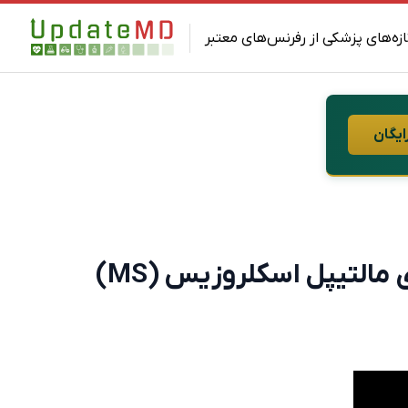
ازه‌های پزشکی از رفرنس‌های معتبر
ایگان