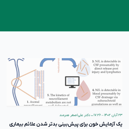
۲۳ آبان ۱۴۰۲ – ۱۷:۲۶
•
دکتر علی‌اصغر هنرمند
یک آزمایش خون برای پیش‌بینی بدتر شدن علائم بیماری