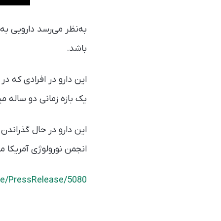
باشد.
یک بازه زمانی دو ساله میزان بروز
این دارو در حال گذراندن
انجمن نورولوژی آمریکا 
e/PressRelease/5080