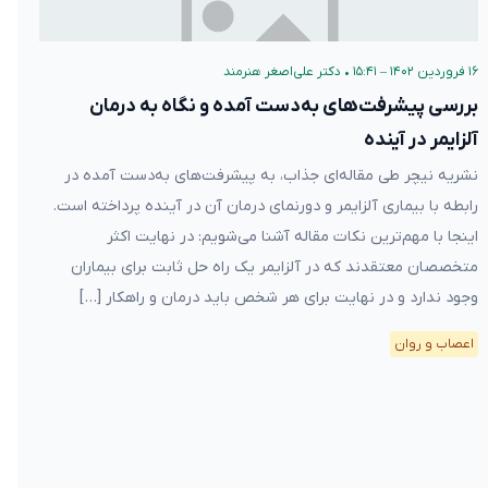
۱۶ فروردین ۱۴۰۲ – ۱۵:۴۱
•
دکتر علی‌اصغر هنرمند
بررسی پیشرفت‌های به‌دست آمده و نگاه به درمان
آلزایمر در آینده
نشریه نیچر طی مقاله‌ای جذاب، به پیشرفت‌های به‌دست آمده در
رابطه با بیماری آلزایمر و دورنمای درمان آن در آینده پرداخته است.
اینجا با مهم‌ترین نکات مقاله آشنا می‌شویم: در نهایت اکثر
متخصصان معتقدند که در آلزایمر یک راه حل ثابت برای بیماران
وجود ندارد و در نهایت برای هر شخص باید درمان و راهکار […]
اعصاب و روان