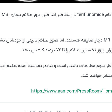
به‌نظ
این دارو در افرادی که در MRI دچار ضایعه هستند، اما هنوز علائم بالینی از خود
 نخستین علائم را تا ۷۲ درصد کاهش دهد.
 فاز سوم مطالعات بالینی است و نتایج به‌دست آمده هفته آین
منتشر خواهد شد.
https://www.aan.com/PressRoom/Hom