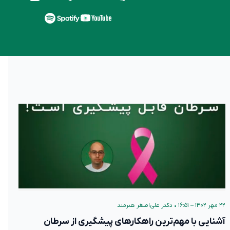
۲۲ مهر ۱۴۰۲ – ۱۶:۵۱
•
دکتر علی‌اصغر هنرمند
آشنایی با مهم‌ترین راهکارهای پیشگیری از سرطان