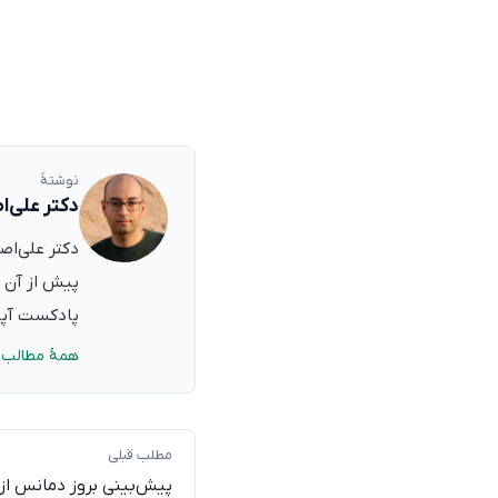
نوشتهٔ
دکتر علی‌ا
پیش از آن ب
پادکست آپدی
همهٔ مطالب 
مطلب قبلی
پیش‌بینی بروز دمانس از