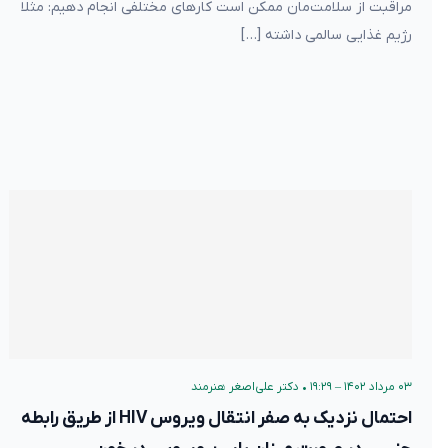
مراقبت از سلامت‌مان ممکن است کارهای مختلفی انجام دهیم: مثلا
رژیم غذایی سالمی داشته […]
۰۳ مرداد ۱۴۰۲ – ۱۹:۲۹
•
دکتر علی‌اصغر هنرمند
احتمال نزدیک به صفر انتقال ویروس HIV از طریق رابطه