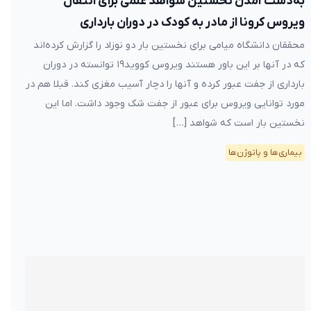
به‌دست آمدن نخستین شواهد علمی برای انتقال
ویروس کرونا از مادر به کودک در دوران بارداری
محققان دانشگاه میامی برای نخستین بار دو نوزاد را گزارش کرده‌اند
که در آنها بر این باور هستند ویروس کووید۱۹ توانسته در دوران
بارداری از جفت عبور کرده و آنها را دچار آسیب مغزی کند. قبلا هم در
مورد توانایی ویروس برای عبور از جفت شک وجود داشت. اما این
نخستین بار است که شواهد […]
بیماری‌ها و پاتوژن‌ها