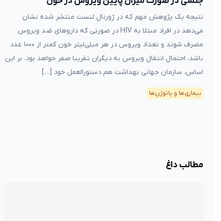
جنسی در صورت میزان پایین ویروس در خون
نتیجه یک پژوهش مهم که در ژورنال لنست منتشر شده نشان
می‌دهد در افراد مبتلا به HIV در صورتی که داروهای ضد ویروس
مصرف شوند و تعداد ویروس‌ در هر میلی‌لیتر خون کمتر از ۱۰۰۰ عدد
باشد، احتمال انتقال ویروس به دیگران تقریبا صفر خواهد بود. بر این
اساس، سازمان جهانی بهداشت هم دستورالعمل خود […]
بیماری‌ها و پاتوژن‌ها
مطالب داغ