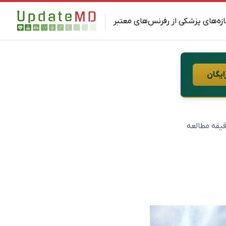
ازه‌های پزشکی از رفرنس‌های معتبر
ایگان