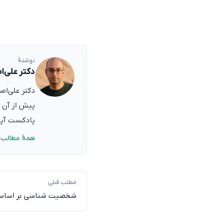
نوشتهٔ
دکتر علی‌ا
پیش از آن ب
پادکست آپدی
همهٔ مطالب 
مطلب قبلی
شخصیت شناسی بر اساس 