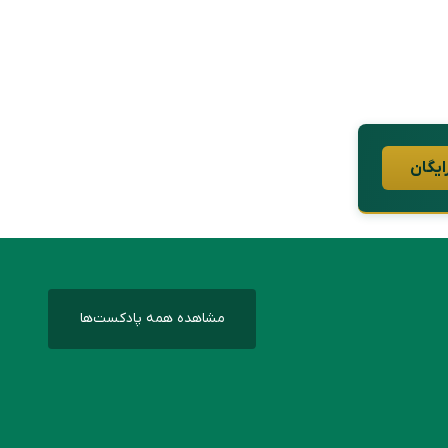
ایگان
مشاهده همه پادکست‌ها