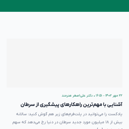
۲۲ مهر ۱۴۰۲ – ۱۶:۵۱
•
دکتر علی‌اصغر هنرمند
آشنایی با مهم‌ترین راهکارهای پیشگیری از سرطان
پادکست را می‌توانید در پلت‌فرم‌های زیر هم گوش کنید: سالانه
بیش از ۱۸ میلیون مورد جدید سرطان در دنیا رخ می‌دهد که سهم