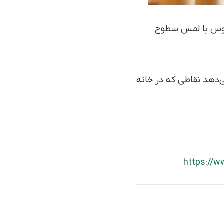
 انتقال ویروس با لمس سطوح
‌دهد نقاطی که در خانه
https://w