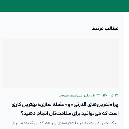
مطالب مرتبط
۲۶ آذر ۱۴۰۲ – ۱۲:۱۳
•
دکتر علی‌اصغر هنرمند
چرا «تمرین‌های قدرتی» و «عضله سازی» بهترین کاری
است که می‌توانید برای سلامت‌تان انجام دهید؟
پادکست را می‌توانید در پلت‌فرم‌های زیر هم گوش کنید: ما برای