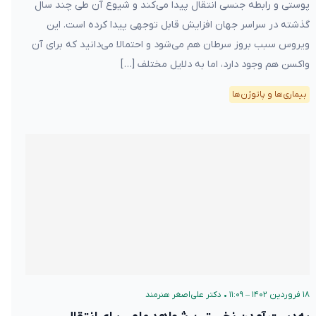
پوستی و رابطه جنسی انتقال پیدا می‌کند و شیوع آن طی چند سال
گذشته در سراسر جهان افزایش قابل توجهی پیدا کرده است. این
ویروس سبب بروز سرطان هم می‌شود و احتمالا می‌دانید که برای آن
واکسن هم وجود دارد، اما به دلایل مختلف […]
بیماری‌ها و پاتوژن‌ها
۱۸ فروردین ۱۴۰۲ – ۱۱:۰۹
•
دکتر علی‌اصغر هنرمند