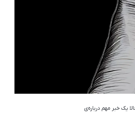
الا یک خبر مهم درباره‌ی