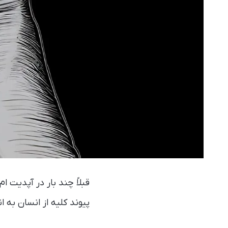
قبلاً چند بار در آپدیت ا
پیوند کلیه از انسان به ا