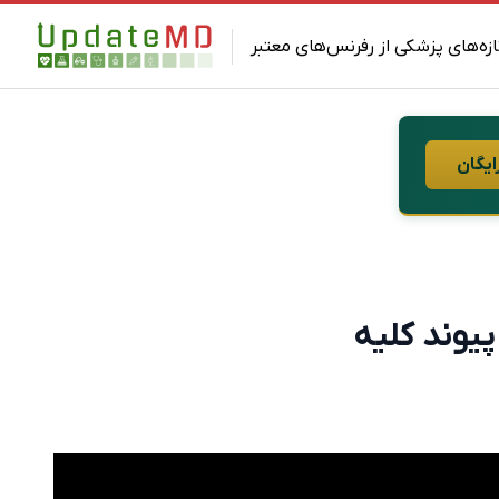
ازه‌های پزشکی از رفرنس‌های معتبر
ایگان
یوند کلیه