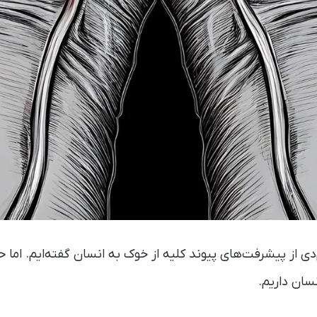
م‌دی از پیشرفت‌های پیوند کلیه از خوک به انسان گفته‌ایم. اما ح
نسان داریم.