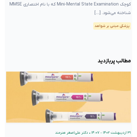
کوچک Mini-Mental State Examination که با نام اختصاری MMSE
شناخته می‌شود. […]
پزشکی مبتنی بر شواهد
مطالب پربازدید
۳۱ اردیبهشت ۱۴۰۲ – ۱۴:۰۷
•
دکتر علی‌اصغر هنرمند