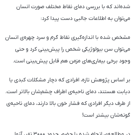
شده‌اند که با بررسی دمای نقاط مختلف صورت انسان
می‌توان به اطلاعات جالبی دست پیدا کرد:
مشخص شده با اندازه‌گیری نقاط گرم و سرد چهره‌ی انسان
می‌توان سن بیولوژیکی شخص را پیش‌بینی کرد و حتی
وجود برخی بیماری‌های مزمن هم قابل پیش‌بینی است.
بر اساس پژوهش تازه، افرادی که دچار مشکلات کبدی یا
دیابت هستند، دمای ناحیه‌ی اطراف چشم‌شان بالاتر است.
از طرف دیگر افرادی که فشار خون بالا دارند، دمای ناحیه‌ی
گونه‌شان بیشتر است!
در مطالعه‌ی انجام شده با حضور حدود ۳۰۰۰ نفر، آنها