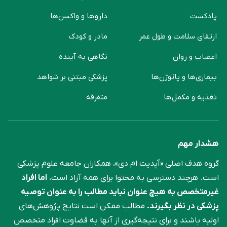
پادکست
دارو‌ها و واکسن‌ها
ارتقای سلامت و طول عمر
مادر و کودک
اعصاب و روان
نگاهی به آینده
بیماری‌ها و پاتوژن‌ها
پزشکی مبتنی بر شواهد
تغذیه و مکمل‌ها
متفرقه
هشدار مهم
گروه هدف اصلی «آپدیت ام دی»، همکاران جامعه علوم ‌پزشکی
است. هرچند دسترسی به محتوا برای همه آزاد است،
اما افراد
غیرمتخصص به هیچ عنوان نباید مطالب را به عنوان توصیه
پزشکی در نظر بگیرند.
مطالب ممکن است نتایج پژوهش‌های
اولیه باشند و برای نتیجه‌گیری از آنها به قضاوت افراد متخصص