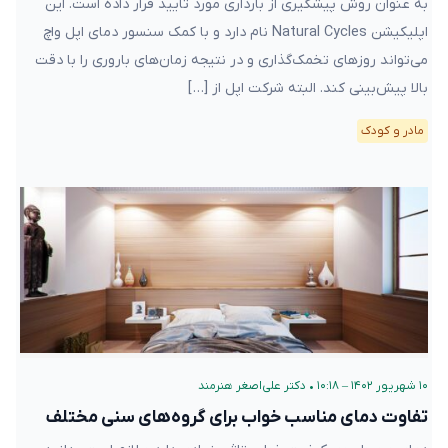
به عنوان روش پیشگیری از بارداری مورد تایید قرار داده است. این
اپلیکیشن Natural Cycles نام دارد و با کمک سنسور دمای اپل واچ
می‌تواند روزهای تخمک‌گذاری و در نتیجه زمان‌های باروری را با دقت
بالا پیش‌بینی کند. البته شرکت اپل از […]
مادر و کودک
۱۰ شهریور ۱۴۰۲ – ۱۰:۱۸
•
دکتر علی‌اصغر هنرمند
تفاوت دمای مناسب خواب برای گروه‌های سنی مختلف