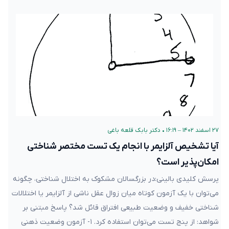
۲۷ اسفند ۱۴۰۲ – ۱۶:۱۹
•
دکتر بابک قلعه‌ باغی
آیا تشخیص آلزایمر با انجام یک تست مختصر شناختی
امکان‌پذیر است؟
پرسش کلیدی بالینی:در بزرگسالان مشکوک به اختلال شناختی، چگونه
می‌توان با یک آزمون کوتاه میان زوال عقل ناشی از آلزایمر یا اختلالات
شناختی خفیف و وضعیت طبیعی افتراق قائل شد؟ پاسخ مبتنی بر
شواهد: از پنج تست می‌توان استفاده کرد. ۱- آزمون وضعیت ذهنی