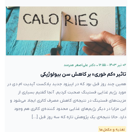
۰۲ تیر ۱۴۰۳ – ۱۲:۵۵
•
دکتر علی‌اصغر هنرمند
تاثیر «کم خوری» بر کاهش سن بیولوژیکی
همین چند روز قبل بود که در اپیزود جدید پادکست آپدیت ام دی در
مورد رژیم غذایی فستینگ صحبت کردیم. آنجا گفتیم بسیاری از
مزیت‌های فستینگ در نتیجه‌ی کاهش مصرف کالری ایجاد می‌شود و
این مزایا در دیگر رژیم‌های غذایی محدود کننده‌ی کالری هم وجود
دارد. حالا نتیجه‌ی یک پژوهش تازه که سه روز قبل […]
تغذیه و مکمل‌ها