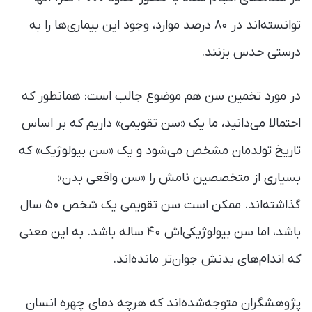
توانسته‌اند در ۸۰ درصد موارد، وجود این بیماری‌ها را به
درستی حدس بزنند.
در مورد تخمین سن هم موضوع جالب است: همانطور که
احتمالا می‌دانید، ما یک «سن تقویمی» داریم که بر اساس
تاریخ تولد‌مان مشخص می‌شود و یک «سن بیولوژیک» که
بسیاری از متخصصین نامش را «سن واقعی بدن»
گذاشته‌اند. ممکن است سن تقویمی یک شخص ۵۰ سال
باشد، اما سن بیولوژیکی‌اش ۴۰ ساله باشد. به این معنی
که اندام‌های بدنش جوان‌تر مانده‌اند.
پژوهشگران متوجه‌شده‌اند که هرچه دمای چهره انسان