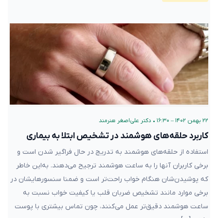
۲۲ بهمن ۱۴۰۲ – ۱۶:۳۰
•
دکتر علی‌اصغر هنرمند
کاربرد حلقه‌‌های هوشمند در تشخیص ابتلا به بیماری
استفاده از حلقه‌های هوشمند به تدریج در حال فراگیر شدن است و
برخی کاربران آنها را به ساعت هوشمند ترجیح می‌دهند. به‌این خاطر
که پوشیدن‌شان هنگام خواب راحت‌تر است و ضمنا سنسورهایشان در
برخی موارد مانند تشخیص ضربان قلب یا کیفیت خواب نسبت به
ساعت هوشمند دقیق‌تر عمل می‌کنند، چون تماس بیشتری با پوست