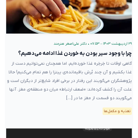
۲۹ اردیبهشت ۱۴۰۳ – ۰۷:۵۳
•
دکتر علی‌اصغر هنرمند
چرا با وجود سیر بودن به خوردن غذا ادامه می‌دهیم؟
گاهی اوقات تا خِرخِره غذا خورده‌ایم، اما همچنان نمی‌توانیم دست از
غذا بکشیم و آن چند بُرش باقیمانده‌ی پیتزا را هم تمام می‌کنیم! حالا
پژوهشگران می‌گویند این رفتار در برخی افراد شایع‌تر از دیگران است و
علت آن را کشف کرده‌اند: «ضعف ارتباط» میان دو منطقه‌ی مغز. آنها
می‌گویند دو قسمت از مغز ما در […]
تغذیه و مکمل‌ها