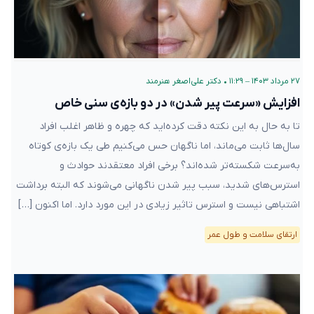
۲۷ مرداد ۱۴۰۳ – ۱۱:۲۹
•
دکتر علی‌اصغر هنرمند
افزایش «سرعت پیر شدن» در دو بازه‌ی سنی خاص
تا به حال به این نکته دقت کرده‌اید که چهره و ظاهر اغلب افراد
سال‌ها ثابت می‌ماند، اما ناگهان حس می‌کنیم طی یک بازه‌ی کوتاه
به‌سرعت شکسته‌تر شده‌اند؟ برخی افراد معتقدند حوادث و
استرس‌های شدید، سبب پیر شدن ناگهانی می‌شوند که البته برداشت
اشتباهی نیست و استرس تاثیر زیادی در این مورد دارد. اما اکنون […]
ارتقای سلامت و طول عمر