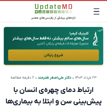
تازه‌های پزشکی از رفرنس‌های معتبر
آگهی
کلینیک کیمیا
سال‌های سالمِ
بیشتر
، نه فقط سال‌های بیشتر
مشاورهٔ معارفهٔ ۱۵ دقیقه‌ای رایگان، آنلاین
شروع رایگان
۲۳ مرداد ۱۴۰۳
•
دکتر علی‌اصغر هنرمند
• ۲ دقیقه مطالعه
ارتباط دمای چهره‌ی انسان با
پیش‌بینی سن و ابتلا به بیماری‌ها