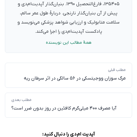
۱۳۵۴۰۵، فارغ‌التحصیل ۱۳۹۰. بنیان‌گذار آپدیت‌ام‌دی و
پیش از آن بنیان‌گذار نارنجی. دربارهٔ طول عمر سالم،
سلامت متابولیک و ارزیابی شواهد پزشکی می‌نویسد و
پادکست آپدیت‌ام‌دی را اجرا می‌کند.
همهٔ مطالب این نویسنده
مطلب قبلی
مرگ سوزان ووجیتسکی در ۵۶ سالگی در اثر سرطان ریه
مطلب بعدی
آیا مصرف ۴۰۰ میلی‌گرم کافئین در روز بدون ضرر است؟
آپدیت ام‌دی را دنبال کنید: