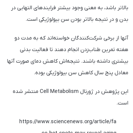
بالاتر باشد، به معنی وجود بیشتر فرایند‌های التهابی در
بدن و در نتیجه بالاتر بودن سن بیولوژیکی است.
آنها از برخی شرکت‌کنندگان خواسته‌اند که به مدت دو
هفته تمرین طناب‌زدن انجام دهند تا فعالیت بدنی
بیشتری داشته باشند. نتیجه‌اش کاهش دمای صورت آنها
معادل پنج سال کاهش سن بیولوژیکی بوده.
این پژوهش در ژورنال Cell Metabolism منتشر شده
است.
https://www.sciencenews.org/article/fa