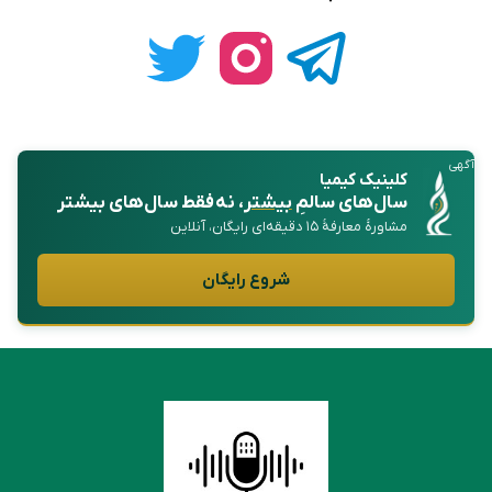
آگهی
کلینیک کیمیا
سال‌های سالمِ
بیشتر
، نه فقط سال‌های بیشتر
مشاورهٔ معارفهٔ ۱۵ دقیقه‌ای رایگان، آنلاین
شروع رایگان