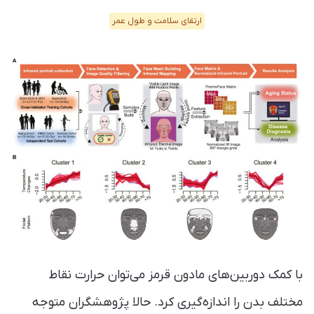
ارتقای سلامت و طول عمر
با کمک دوربین‌های مادون قرمز می‌توان حرارت نقاط
مختلف بدن را اندازه‌گیری کرد. حالا پژوهشگران متوجه