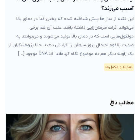
آسیب می‌زند؟
این نکته از سال‌ها پیش شناخته شده که پختن غذا در دمای بالا
می‌تواند اثرات سرطان‌زایی داشته باشد. علت آن هم برخی
مولکول‌هایی است که در دمای بالا تولید می‌شوند و می‌توانند به
صورت بالقوه احتمال بروز سرطان را افزایش دهند. حالا پژوهشگران از
یک زاویه دیگر هم به موضوع نگاه کرده‌اند: آیا DNA موجود […]
تغذیه و مکمل‌ها
مطالب داغ