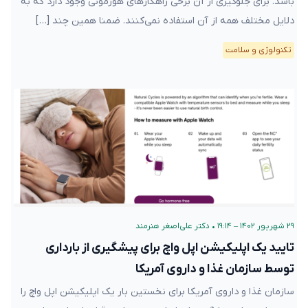
باشد. برای جلوگیری از آن برخی راهکارهای هورمونی وجود دارد که به
دلایل مختلف همه از آن استفاده نمی‌کنند. ضمنا همین چند […]
تکنولوژی و سلامت
۲۹ شهریور ۱۴۰۲ – ۱۹:۱۴
•
دکتر علی‌اصغر هنرمند
تایید یک اپلیکیشن اپل واچ برای پیشگیری از بارداری
توسط سازمان غذا و داروی آمریکا
سازمان غذا و داروی آمریکا برای نخستین بار یک اپلیکیشن اپل واچ را