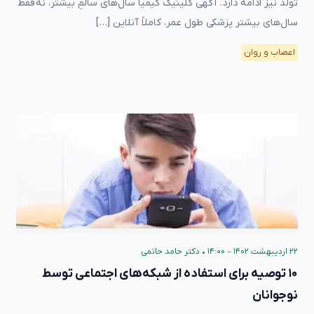
تولد نیز ادامه دارد. آگهی کلینیک کیمیا سال‌های سالمِ بیشتر، نه فقط
سال‌های بیشتر پزشکی طول عمر، کاملاً آنلاین […]
اعصاب و روان
۲۲ اردیبهشت ۱۴۰۲ – ۱۴:۰۰
•
دکتر حامد حاتمی
۱۰ توصیه برای استفاده از شبکه‌های اجتماعی توسط
نوجوانان