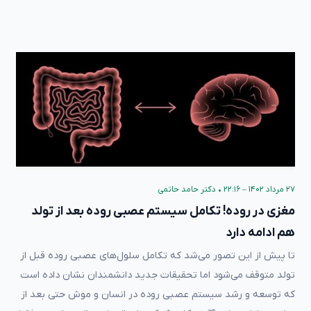
۲۷ مرداد ۱۴۰۲ – ۲۲:۱۶
•
دکتر حامد حاتمی
مغزی در روده! تکامل سیستم عصبی روده بعد از تولد
هم ادامه دارد
تا پیش از این تصور می‌شد که تکامل سلول‌های عصبی روده قبل از
تولد متوقف می‌شود اما تحقیقات جدید دانشمندان نشان داده است
که توسعه و رشد سیستم عصبی روده در انسان و موش حتی بعد از