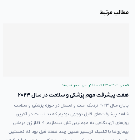
مطالب مرتبط
۰۵ دی ۱۴۰۲ – ۰۹:۴۳
•
دکتر علی‌اصغر هنرمند
هفت پیشرفت مهم پزشکی و سلامت در سال ۲۰۲۳
پایان سال ۲۰۲۳ نزدیک است و امسال در حوزه پزشکی و سلامت
شاهد پیشرفت‌های قابل توجهی بودیم که بد نیست در آخرین
روزهای آن، نگاهی به مهم‌ترین‌شان بیندازیم: ۱- آغاز ژن درمانی
بیماری‌ها با تکنیک کریسپر همین چند هفته قبل بود که نخستین