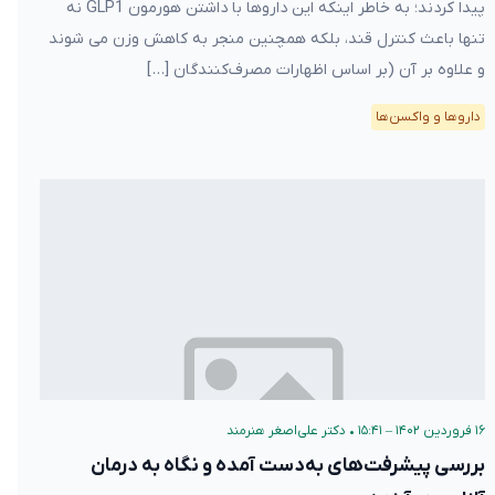
پیدا کردند؛ به خاطر اینکه این داروها با داشتن هورمون GLP1 نه
تنها باعث کنترل قند، بلکه همچنین منجر به کاهش وزن می شوند
و علاوه بر آن (بر اساس اظهارات مصرف‌کنندگان […]
دارو‌ها و واکسن‌ها
۱۶ فروردین ۱۴۰۲ – ۱۵:۴۱
•
دکتر علی‌اصغر هنرمند
بررسی پیشرفت‌های به‌دست آمده و نگاه به درمان