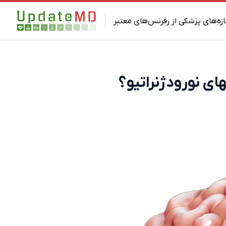
ازه‌های پزشکی از رفرنس‌های معتبر
ای نورودژنراتیو؟