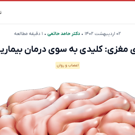
ت
۰۲ اردیبهشت ۱۴۰۲
•
دکتر حامد حاتمی
• ۱ دقیقه مطالعه
 مغزی: کلیدی به سوی درمان بیماریه
اعصاب و روان