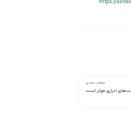
https://scit
مطلب بعدی
ت‌های ادراری موثر است: