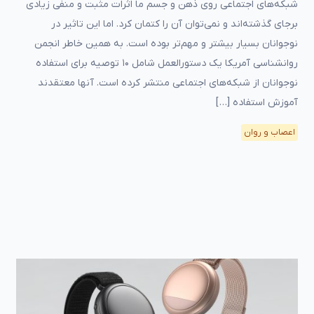
شبکه‌های اجتماعی روی ذهن و جسم ما اثرات مثبت و منفی زیادی
برجای گذشته‌اند و نمی‌توان آن را کتمان کرد. اما این تاثیر در
نوجوانان بسیار بیشتر و مهم‌تر بوده است. به همین خاطر انجمن
روانشناسی آمریکا یک دستورالعمل شامل ۱۰ توصیه برای استفاده
نوجوانان از شبکه‌های اجتماعی منتشر کرده است. آنها معتقدند
آموزش استفاده […]
اعصاب و روان