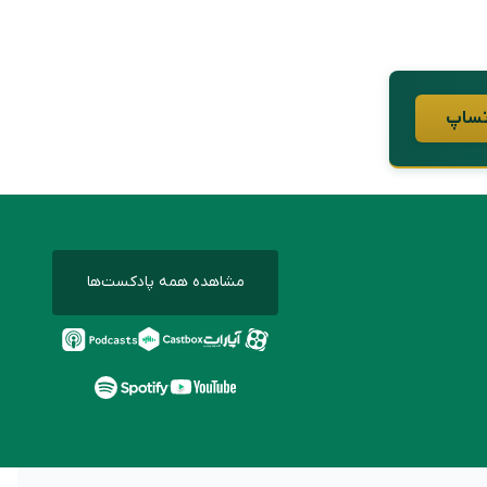
مشاهده همه پادکست‌ها