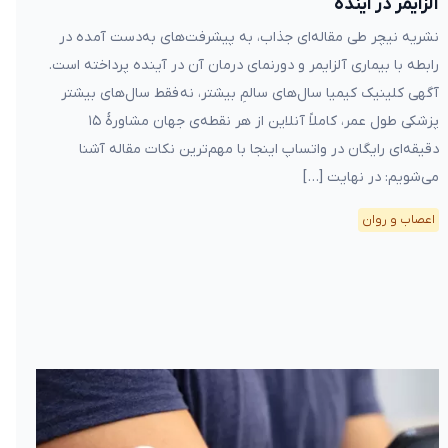
آلزایمر در آینده
نشریه نیچر طی مقاله‌ای جذاب، به پیشرفت‌های به‌دست آمده در
رابطه با بیماری آلزایمر و دورنمای درمان آن در آینده پرداخته است.
آگهی کلینیک کیمیا سال‌های سالمِ بیشتر، نه فقط سال‌های بیشتر
پزشکی طول عمر، کاملاً آنلاین از هر نقطه‌ی جهان مشاورهٔ ۱۵
دقیقه‌ای رایگان در واتساپ اینجا با مهم‌ترین نکات مقاله آشنا
می‌شویم: در نهایت […]
اعصاب و روان