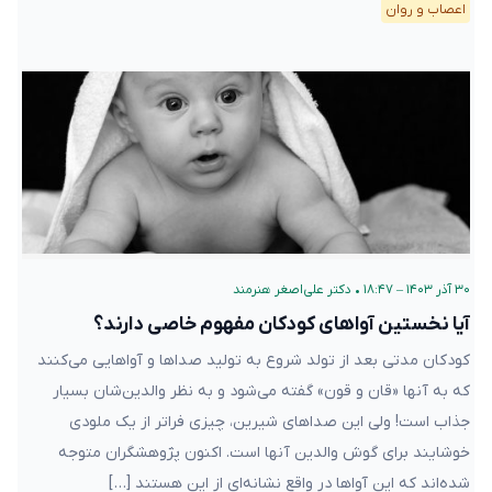
اعصاب و روان
۳۰ آذر ۱۴۰۳ – ۱۸:۴۷
•
دکتر علی‌اصغر هنرمند
آیا نخستین آواهای کودکان مفهوم خاصی دارند؟
کودکان مدتی بعد از تولد شروع به تولید صداها و آواهایی می‌کنند
که به آنها «قان و قون» گفته می‌شود و به نظر والدین‌شان بسیار
جذاب است! ولی این صداهای شیرین، چیزی فراتر از یک ملودی
خوشایند برای گوش والدین آنها است. اکنون پژوهشگران متوجه
شده‌اند که این آواها در واقع نشانه‌ای از این هستند […]