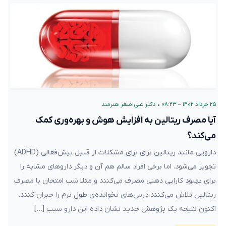
۲۵ خرداد ۱۴۰۲ – ۰۸:۲۳
•
دکتر علی‌اصغر هنرمند
آیا مصرف ریتالین به افزایش هوش و بهره‌وری کمک
می‌کند؟
دارویی مانند ریتالین برای برای مشکلات از قبیل بیش‌فعالی (ADHD)
تجویز می‌شود. اما برخی افراد سالم هم آن و دیگر داروهای مشابه را
برای بهبود کارایی ذهنی مصرف می‌کنند و مثلا شب امتحان با مصرف
ریتالین تلاش می‌کنند درس‌های نخوانده‌ی طول ترم را جبران کنند.
اکنون نتیجه یک پژوهش جدید نشان داده این دارو سبب […]