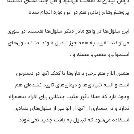
درمان بیماری‌ها صحبت می‌شود و طی چند دهه‌ی گذشته
پژوهش‌های زیادی هم در این مورد انجام شده.
این سلول‌ها در واقع مادر دیگر سلول‌ها هستند در تئوری
می‌توانند تقریبا به همه چیز تبدیل شوند: مثلا سلول‌های
استخوانی، عصبی، عضله و…
همین الان هم برخی درمان‌ها با کمک آنها در دسترس
است و البته شیادی‌ها و درمان‌های تایید نشده‌ای هم
وجود دارد که عملا تاثیر مثبت چندانی برای افراد به‌همراه
ندارد و در بسیاری از آنها از انواعی از سلول‌های بنیادی
استفاده می‌شود که تبدیل به بافت جدید نمی‌شوند.