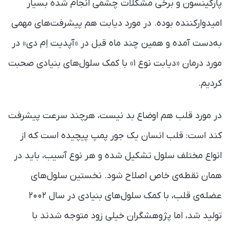
پارکینسون و برخی مشکلات چشمی انجام شده بسیار
امیدوار‌کننده بوده. در مورد دیابت‌ هم پیشرفت‌های مهمی
به‌دست آمده و همین چند ماه قبل در «آپدیت اِم دی» در
مورد درمان «دیابت نوع ۱» با کمک سلول‌های بنیادی صحبت
کردیم.
در مورد قلب هم اوضاع بد نیست، هرچند سرعت پیشرفت
کند است: قلب انسان یک جور پمپ پیچیده است که از
انواع مختلف سلول تشکیل شده و هر نوع آسیب، باید در
همان نقطه‌ی خاص اصلاح شود. نخستین سلول‌های
عضله‌ی قلب، با کمک سلول‌های بنیادی در سال ۲۰۰۲
تولید شد، اما پژوهشگران خیلی زود متوجه شدند با