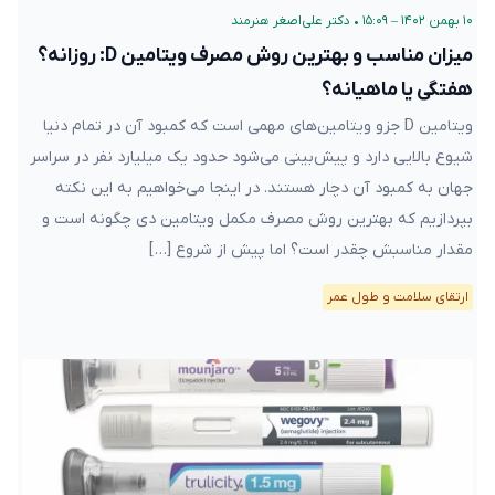
۱۰ بهمن ۱۴۰۲ – ۱۵:۰۹
•
دکتر علی‌اصغر هنرمند
میزان مناسب و بهترین روش مصرف ویتامین D: روزانه؟
هفتگی یا ماهیانه؟
ویتامین D جزو ویتامین‌های مهمی است که کمبود آن در تمام دنیا
شیوع بالایی دارد و پیش‌بینی می‌شود حدود یک میلیارد نفر در سراسر
جهان به کمبود آن دچار هستند. در اینجا می‌خواهیم به این نکته
بپردازیم که بهترین روش مصرف مکمل ویتامین دی چگونه است و
مقدار مناسبش چقدر است؟ اما پیش از شروع […]
ارتقای سلامت و طول عمر