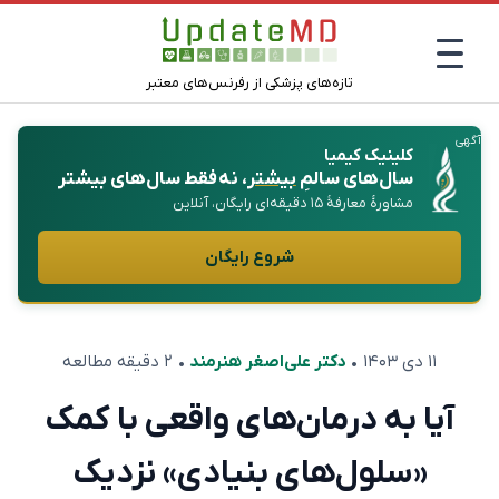
تازه‌های پزشکی از رفرنس‌های معتبر
آگهی
کلینیک کیمیا
سال‌های سالمِ
بیشتر
، نه فقط سال‌های بیشتر
مشاورهٔ معارفهٔ ۱۵ دقیقه‌ای رایگان، آنلاین
شروع رایگان
۱۱ دی ۱۴۰۳
•
دکتر علی‌اصغر هنرمند
• ۲ دقیقه مطالعه
آیا به درمان‌های واقعی با کمک
«سلول‌های بنیادی» نزدیک