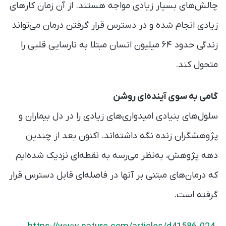
چالش‌های بسیار زیادی مواجه هستند. از آن زمان کارهای
زیادی انجام شده و در دسترس قرار گرفتن درمان می‌تواند
زندگی حدود ۶۴ میلیون انسان مبتلا به نارسایی قلبی را
متحول کند.
گامی به سوی آینده‌ای روشن
سلول‌های بنیادی امیدواری‌های زیادی را در دل بیماران و
پژوهشگران زنده‌ نگه داشته‌اند. اکنون بعد از چندین
دهه پژوهش، به‌نظر می‌رسه به نقطه‌ای نزدیک شده‌ایم
که درمان‌های مبتنی بر آنها در فاصله‌ای قابل دسترس قرار
گرفته است.