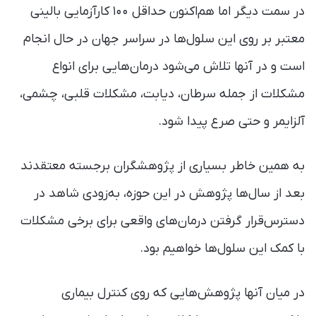
در سمت دیگر اما هم‌اکنون حداقل ۱۰۰ کارآزمایی بالینی
معتبر بر روی این سلول‌ها در سراسر جهان در حال انجام
است و در آنها تلاش می‌شود درمان‌هایی برای انواع
مشکلات از جمله سرطان، دیابت، مشکلات قلبی، چشمی،
آلزایمر و حتی صرع پیدا شود.
به همین خاطر بسیاری از پژوهشگران برجسته معتقدند
بعد از سال‌ها پژوهش در این حوزه، به‌زودی شاهد در
دسترس‌قرار گرفتن درمان‌های واقعی برای برخی مشکلات
با کمک این سلول‌ها خواهیم بود.
در میان آنها پژوهش‌هایی که روی کنترل بیماری