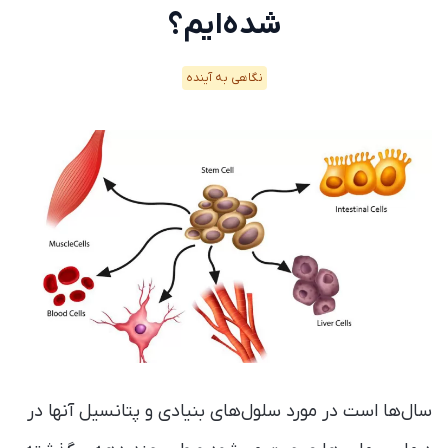
شده‌ایم؟
نگاهی به آینده
سال‌ها است در مورد سلول‌های بنیادی و پتانسیل‌ آنها در