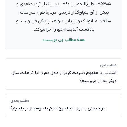
۱۳۵۴۰۵، فارغ‌التحصیل ۱۳۹۰. بنیان‌گذار آپدیت‌ام‌دی و
پیش از آن بنیان‌گذار نارنجی. دربارهٔ طول عمر سالم،
سلامت متابولیک و ارزیابی شواهد پزشکی می‌نویسد و
پادکست آپدیت‌ام‌دی را اجرا می‌کند.
همهٔ مطالب این نویسنده
مطلب قبلی
آشنایی با مفهوم «سرعت گریز از طول عمر»: آیا تا هفت سال
دیگر به آن می‌رسیم؟
مطلب بعدی
خوشبختی با پول: کجا خرج کنیم تا خوشحال‌تر باشیم؟