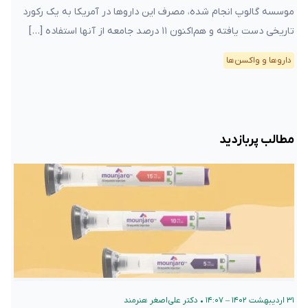
موسسه گالوپ انجام شده، مصرف این داروها در آمریکا به یک رکورد
تاریخی دست یافته و هم‌اکنون ۱۱ درصد جامعه از آنها استفاده […]
دارو‌ها و واکسن‌ها
مطالب پربازدید
۳۱ اردیبهشت ۱۴۰۲ – ۱۴:۰۷
•
دکتر علی‌اصغر هنرمند