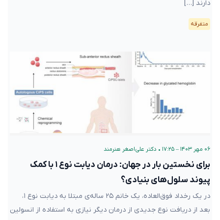
دارند […]
متفرقه
۰۶ مهر ۱۴۰۳ – ۱۷:۲۵
•
دکتر علی‌اصغر هنرمند
برای نخستین بار در جهان: درمان دیابت نوع ۱ با کمک
پیوند سلول‌های بنیادی؟
در یک رخداد فوق‌العاده، یک خانم ۲۵ ساله‌ی مبتلا به دیابت نوع ۱،
بعد از دریافت نوع جدیدی از درمان دیگر نیازی به استفاده از انسولین