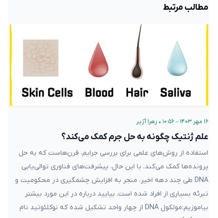
مطالب مرتبط
۱۶ مهر ۱۴۰۳ – ۱۰:۵۶
•
زهرا آژیر
علم ژنتیک چگونه به حل جرم کمک می‌کند؟
استفاده از روش‌های علمی برای بررسی جرایم، قرن‌هاست که به حل
پرونده‌ها کمک می‌کند. با این حال، پیشرفت‌های فناوری توالی‌یابی
DNA طی چند دهه اخیر، منجر به افزایش چشمگیری در محکومیت و
تبرئه بسیاری از افراد شده است. بیایید درباره در این مورد بیشتر
بیاموزیم:مولکول DNA از چهار واحد تشکیل شده که نوکلئوتید نام