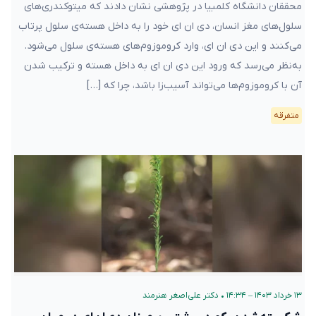
محققان دانشگاه کلمبیا در پژوهشی نشان دادند که میتوکندری‌های
سلول‌های مغز انسان، دی ان ای خود را به داخل هسته‌ی سلول پرتاب
می‌کنند و این دی ان ای، وارد کروموزوم‌های هسته‌ی سلول می‌شود.
به‌نظر می‌رسد که ورود این دی ان ای به داخل هسته و ترکیب شدن
آن با کروموزوم‌ها می‌تواند آسیب‌زا باشد، چرا که […]
متفرقه
۱۳ خرداد ۱۴۰۳ – ۱۴:۳۴
•
دکتر علی‌اصغر هنرمند