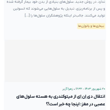
ندارد. در روش جدید، سلول‌های بنیادی از بدن خود بیمار گرفته شده
و پس از برنامه‌ریزی، تبدیل به سلول‌هایی می‌شوند که انسولین
تولید می‌کنند. جالب‌تر اینکه پژوهشگران سلول‌ها را […]
بیماری‌ها و پاتوژن‌ها
۲۰ شهریور ۱۴۰۳ – ۱۶:۳۲
•
زهرا آژیر
انتقال دی اِن اِی از میتوکندری به هسته سلول‌های
عصبی در مغز: اینجا چه خبر است!؟