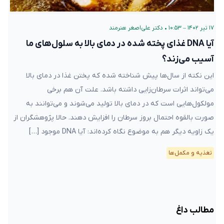
۱۷ تیر ۱۴۰۲ – ۱۰:۵۳
•
دکتر علی‌اصغر هنرمند
آیا DNA غذای پخته شده در دمای بالا به سلول‌های ما
آسیب می‌زند؟
این نکته از سال‌ها پیش شناخته شده که پختن غذا در دمای بالا
می‌تواند اثرات سرطان‌زایی داشته باشد. علت آن هم برخی
مولکول‌هایی است که در دمای بالا تولید می‌شوند و می‌توانند به
صورت بالقوه احتمال بروز سرطان را افزایش دهند. حالا پژوهشگران از
یک زاویه دیگر هم به موضوع نگاه کرده‌اند: آیا DNA موجود […]
تغذیه و مکمل‌ها
مطالب داغ