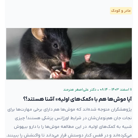
مادر و کودک
۱۱ اسفند ۱۴۰۳ – ۰۸:۱۴
•
دکتر علی‌اصغر هنرمند
آیا موش‌ها هم با «کمک‌های اولیه» آشنا هستند!؟
پژوهشگران متوجه شده‌اند که موش‌ها هم دارای برخی مهارت‌ها برای
نجات جان هم‌نوعان‌شان در شرایط اورژانس پزشکی هستند! چیزی
شبیه به کمک‌های اولیه. در این مطالعه موش‌‌ها را با دارو بیهوش
می‌کرده‌اند و در قفس کنار دوستش قرار می‌داند تا واکنشش را ببینند.