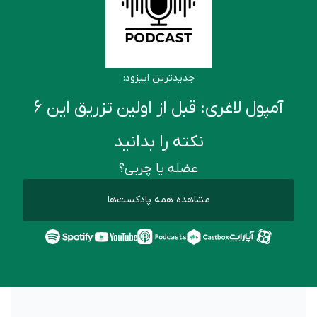
جدیدترین اپیزود:
آمپول لاغری: قبل از اولین تزریق این ۶
نکته را بدانید
عضله یا چربی؟
مشاهده همه پادکست‌ها