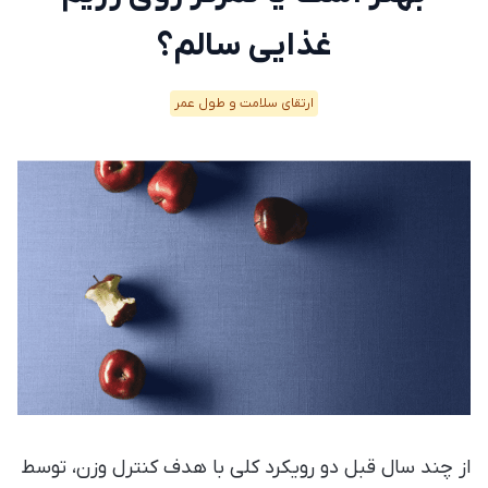
غذایی سالم؟
ارتقای سلامت و طول عمر
از چند سال قبل دو رویکرد کلی با هدف کنترل وزن، توسط