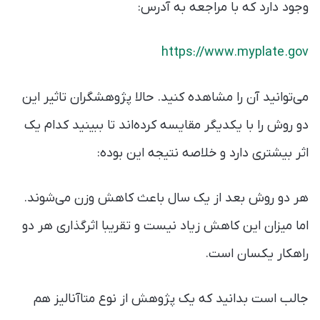
وجود دارد که با مراجعه به آدرس:
https://www.myplate.gov
می‌توانید آن را مشاهده کنید. حالا پژوهشگران تاثیر این
دو روش را با یکدیگر مقایسه کرده‌اند تا ببینید کدام یک
اثر بیشتری دارد و خلاصه نتیجه این بوده:
هر دو روش بعد از یک سال باعث کاهش وزن می‌شوند.
اما میزان این کاهش زیاد نیست و تقریبا اثرگذاری هر دو
راهکار یکسان است.
جالب است بدانید که یک پژوهش از نوع متاآنالیز هم