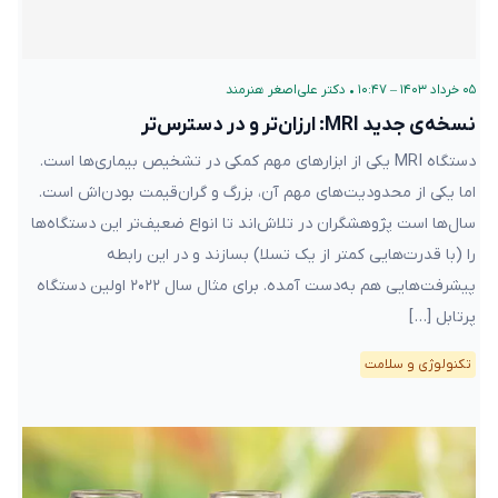
۰۵ خرداد ۱۴۰۳ – ۱۰:۴۷
•
دکتر علی‌اصغر هنرمند
نسخه‌ی جدید MRI: ارزان‌تر و در دسترس‌تر
دستگاه MRI یکی از ابزارهای مهم کمکی در تشخیص بیماری‌ها است.
اما یکی از محدودیت‌های مهم آن، بزرگ و گران‌قیمت بودن‌‌اش است.
سال‌ها است پژوهشگران در تلاش‌اند تا انواع ضعیف‌تر این دستگاه‌ها
را (با قدرت‌هایی کمتر از یک تسلا) بسازند و در این رابطه
پیشرفت‌هایی هم به‌دست آمده. برای مثال سال ۲۰۲۲ اولین دستگاه
پرتابل […]
تکنولوژی و سلامت