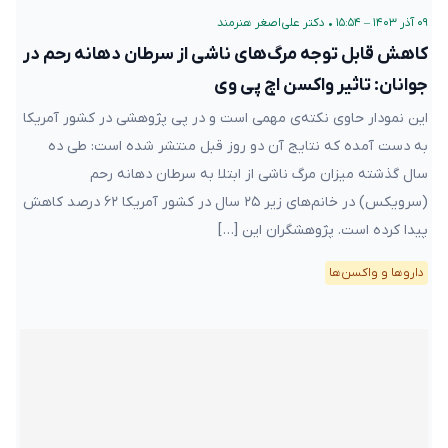
۰۹ آذر ۱۴۰۳ – ۱۵:۵۴
•
دکتر علی‌اصغر هنرمند
کاهش قابل توجه مرگ‌های ناشی از سرطان دهانه‌ رحم در
جوانان: تاثیر واکسن اچ پی وی
این نمودار حاوی نکته‌ی مهمی است و در پی پژوهشی در کشور آمریکا
به دست آمده که نتایج آن دو روز قبل منتشر شده است: طی ده
سال گذشته میزان مرگ ناشی از ابتلا به سرطان دهانه رحم
(سرویکس) در خانم‌های زیر ۲۵ سال در کشور آمریکا ۶۲ درصد کاهش
پیدا کرده است. پژوهشگران این […]
دارو‌ها و واکسن‌ها