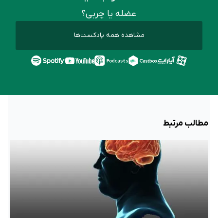
عضله یا چربی؟
مشاهده همه پادکست‌ها
مطالب مرتبط