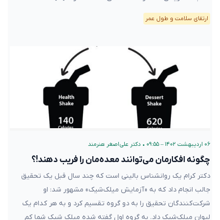
ارتقای سلامت و طول عمر
۰۶ اردیبهشت ۱۴۰۲ – ۰۹:۵۵
•
دکتر علی‌اصغر هنرمند
چگونه افکارمان می‌توانند معده‌مان را فریب دهند!؟
دکتر کرام یک روانشناس بالینی است که چند سال قبل یک تحقیق
جالب انجام داد که به «آزمایش میلک‌شیک» مشهور شد: او
شرکت‌کنندگان تحقیق را به دو گروه تقسیم کرد و به هر کدام یک
لیوان میلک‌شیک داد. به گروه اول گفته شده میلک شیک شما کم