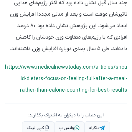
چند سال قبل نشان داده بود که اکثر رژیم‌های غذایی
تاثیرشان موقت است و بعد از مدتی مجددا افزایش وزن
ایجاد می‌شود. این پژوهش نشان داده بود ۸۰ درصد
افرادی که با رژیم‌های متفاوت وزن خودشان را کاهش‌
داده‌اند، طی ۵ سال بعدی دوباره افزایش وزن داشته‌اند.
https://www.medicalnewstoday.com/articles/shou
ld-dieters-focus-on-feeling-full-after-a-meal-
rather-than-calorie-counting-for-best-results
این مطلب را با دیگران به اشتراک بگذارید:
تلگرام
واتس‌اپ
کپی لینک