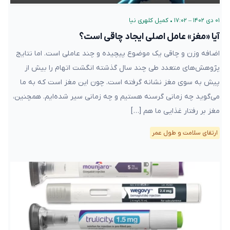
۰۱ دی ۱۴۰۲ – ۱۷:۰۲
•
کمیل کلهری نیا
آیا «مغز» عامل اصلی ایجاد چاقی است؟
اضافه وزن و چاقی یک موضوع پیچیده و چند عاملی است. اما نتایج
پژوهش‌های متعدد طی چند سال گذشته انگشت اتهام را بیش از
پیش به سوی مغز نشانه گرفته است. چون این مغز است که به ما
می‌گوید چه زمانی گرسنه هستیم و چه زمانی سیر شده‌ایم. همچنین،
مغز بر رفتار غذایی ما هم […]
ارتقای سلامت و طول عمر