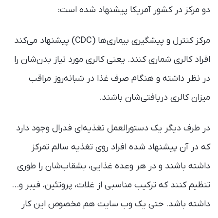
دو مرکز در کشور آمریکا پیشنهاد شده است:
مرکز کنترل و پیشگیری بیماری‌ها (CDC) پیشنهاد می‌کند
افراد کالری شماری کنند. یعنی کالری مورد نیاز بدن‌شان را
در نظر داشته و هنگام صرف غذا در شبانه‌روز مراقب
میزان کالری دریافتی‌شان باشند.
در طرف دیگر یک دستورالعمل تغذیه‌ای فدرال وجود دارد
که در آن پیشنهاد شده افراد روی تغذیه سالم تمرکز
داشته باشند و در هر وعده غذایی، بشقاب‌شان را طوری
تنظیم کنند که ترکیب مناسبی از غلات، پروتئین، فیبر و…
داشته باشد. حتی یک وب سایت هم مخصوص این کار