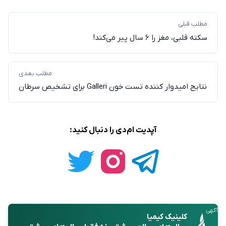
مطلب قبلی
سکته قلبی، مغز را ۶ سال پیر می‌کند!
مطلب بعدی
نتایج امیدوار کننده تست خون Galleri برای تشخیص سرطان
آپدیت ام‌دی را دنبال کنید:
آگهی
کلینیک کیمیا