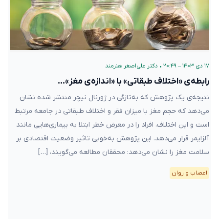
۱۷ دی ۱۴۰۳ – ۲۰:۴۹
•
دکتر علی‌اصغر هنرمند
رابطه‌ی «اختلاف طبقاتی» با «اندازه‌ی مغز»…
نتیجه‌ی یک پژوهش که به‌تازگی در ژورنال نیچر منتشر شده نشان
می‌دهد که حجم مغز با میزان فقر و اختلاف طبقاتی در جامعه مرتبط
است و این اختلاف، افراد را در معرض خطر ابتلا به بیماری‌هایی مانند
آلزایمر قرار می‌دهد. این پژوهش به‌خوبی تاثیر وضعیت اقتصادی بر
سلامت مغز را نشان می‌دهد: محققان مطالعه می‌گویند، […]
اعصاب و روان