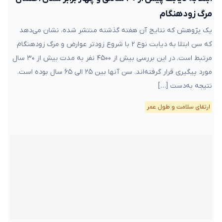
مرگ زودهنگام
یک پژوهش که نتایج آن هفته‌ گذشته منتشر شده، نشان می‌دهد
که سن ابتلا به دیابت نوع ۲ با شروع زودتر عوارض و مرگ زودهنگام
مرتبط است. در این بررسی بیش از ۴۵۰۰ نفر به مدت بیش از ۳۰ سال
مورد پیگیری قرار گرفته‌اند. سن آنها بین ۲۵ الی ۶۵ سال بوده است.
نتیجه به‌دست […]
ارتقای سلامت و طول عمر