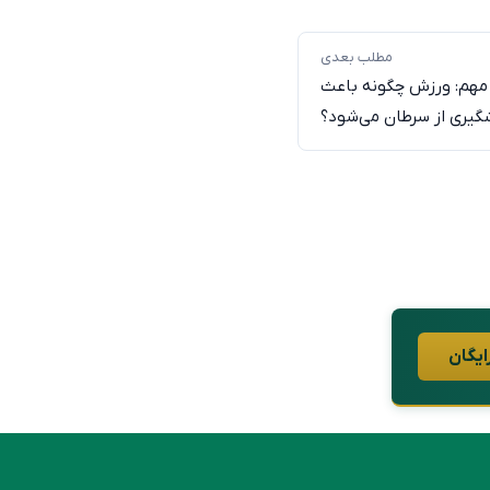
مطلب بعدی
مهم: ورزش چگونه باعث
گیری از سرطان می‌شود؟
ایگان