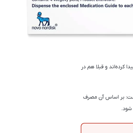
) محبوبیت بسیار زیادی پیدا کرده‌اند و قبلا هم در
است: بر اساس آن مصرف
 شود.