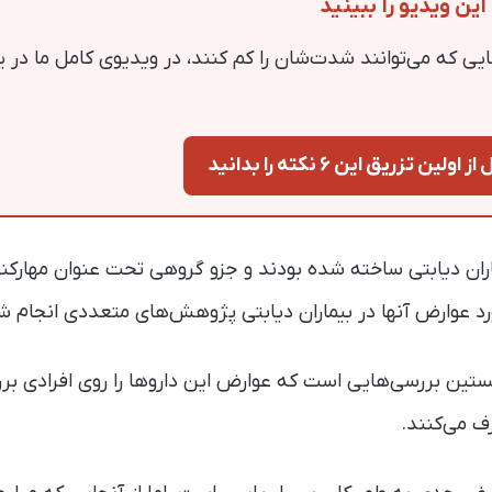
این ویدیو را ببینید
ایی که می‌توانند شدت‌شان را کم کنند، در ویدیوی کامل ما در 
ن تزریق این ۶ نکته را بدانید
رد عوارض آنها در بیماران دیابتی پژوهش‌های متعددی انجام ش
تین بررسی‌هایی است که عوارض این داروها را روی افرادی بررسی
می‌کنند.