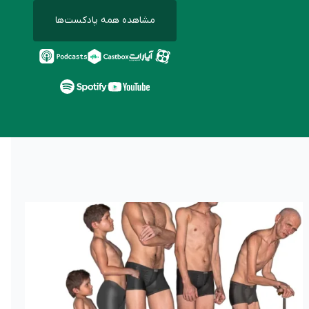
مشاهده همه پادکست‌ها