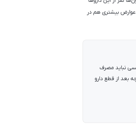
ها نفر از این دارو‌ها
 عوارض بیشتری هم در
چه کسی نباید مصرف
ه بعد از قطع دارو