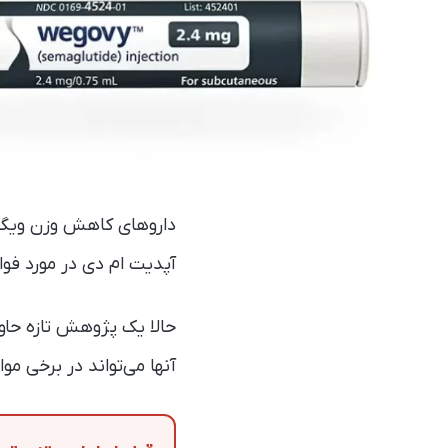
آپدیت ام دی در مورد فوا
حالا یک پژوهش تازه حاو
آنها می‌تواند در برخی مو