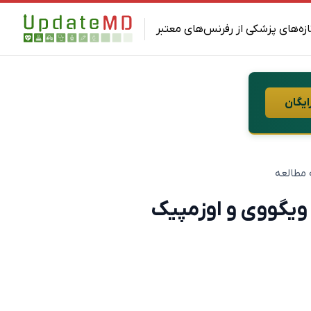
ازه‌های پزشکی از رفرنس‌های معتبر
ایگان
 ویگووی و اوزمپیک