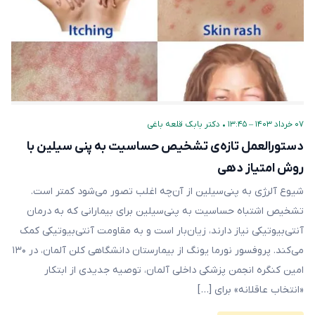
۰۷ خرداد ۱۴۰۳ – ۱۳:۴۵
•
دکتر بابک قلعه‌ باغی
دستورالعمل تازه‌ی تشخیص حساسیت به پنی سیلین با
روش امتیاز دهی
شیوع آلرژی به پنی‌سیلین از آن‌چه اغلب تصور می‌شود کمتر است.
تشخیص اشتباه حساسیت به پنی‌سیلین برای بیمارانی که به درمان
آنتی‌بیوتیکی نیاز دارند، زیان‌بار است و به مقاومت آنتی‌بیوتیکی کمک
‌می‌کند. پروفسور نورما یونگ از بیمارستان دانشگاهی کلن آلمان، در ۱۳۰
امین کنگره انجمن پزشکی داخلی آلمان، توصیه جدیدی از ابتکار
«انتخاب عاقلانه» برای […]