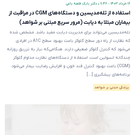
۱۶ خرداد ۱۴۰۳ – ۱۱:۴۶
•
دکتر بابک قلعه‌ باغی
استفاده از تله‌مدیسین و دستگاه‌های CGM در مراقبت از
بیماران مبتلا به دیابت (مرور سریع مبتنی بر شواهد)
تله‌مدیسین می‌تواند برای مدیریت دیابت مفید باشد. مشخص شده
که نظارت از راه دور سطح گلوکز باعث بهبود سطح A1C در افرادی
می‌شود که کنترل گلوکز ضعیفی دارند. هنگامی‌که نیاز به تزریق روزانه
چندگانه انسولین است، استفاده از دستگاه‌های نظارت مداوم گلوکز
(CGM) باعث بهبود کنترل قند خون و افزایش رضایت بیمار می‌شود.
برنامه‌های پیشگیری […]
پزشکی مبتنی بر شواهد