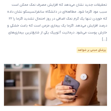
تحقیقات جدید نشان می‌دهد که افزایش مصرف نمک ممکن است
سبب عود اگزما شود. مطالعه‌ای در دانشگاه سانفرانسیسکو نشان داده
که خوردن تنها یک گرم نمک اضافی در روز احتمال تشدید اگزما را ۲۲
درصد افزایش می‌دهد. اگزما یک بیماری مزمن است که باعث خشکی و
خارش پوست می‌شود. درماتیت آتوپیک یکی از شایع‌ترین بیماری‌های
[…]
پزشکی مبتنی بر شواهد