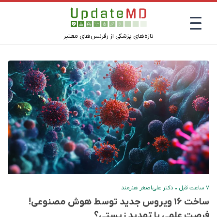
تازه‌های پزشکی از رفرنس‌های معتبر
۷ ساعت قبل
•
دکتر علی‌اصغر هنرمند
ساخت ۱۶ ویروس جدید توسط هوش مصنوعی!
فرصت علمی یا تهدید زیستی؟