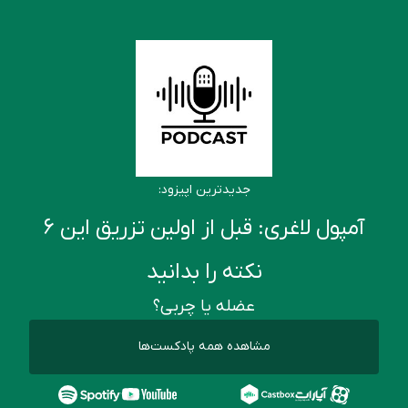
جدیدترین اپیزود:
آمپول لاغری: قبل از اولین تزریق این ۶
نکته را بدانید
عضله یا چربی؟
مشاهده همه پادکست‌ها