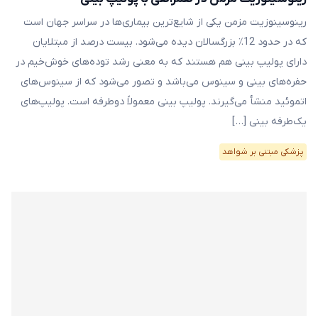
رینوسینوزیت مزمن یکی از شایع‌ترین بیماری‌ها در سراسر جهان است
که در حدود 12٪ بزرگسالان دیده می‌شود. بیست درصد از مبتلایان
دارای پولیپ بینی هم هستند که به معنی رشد توده‌های خوش‌خیم در
حفره‌های بینی و سینوس می‌باشد و تصور می‌شود که از سینوس‌های
اتموئید منشأ می‌گیرند. پولیپ بینی معمولاً دوطرفه است. پولیپ‌های
یک‌طرفه بینی […]
پزشکی مبتنی بر شواهد