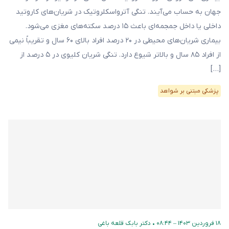
جهان به حساب می‌آیند. تنگی آترواسکلروتیک در شریان‌های کاروتید
داخلی یا داخل جمجمه‌ای باعث ۱۵ درصد سکته‌های مغزی می‌شود.
بیماری شریان‌های محیطی در ۲۰ درصد افراد بالای ۶۰ سال و تقریباً نیمی
از افراد ۸۵ سال و بالاتر شیوع دارد. تنگی شریان کلیوی در ۵ درصد از
[…]
پزشکی مبتنی بر شواهد
۱۸ فروردین ۱۴۰۳ – ۰۸:۴۴
•
دکتر بابک قلعه‌ باغی