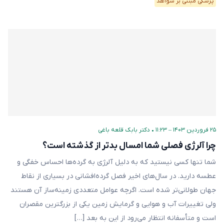
پزشکی مبتنی بر شواهد
۲۵ فروردین ۱۴۰۳ – ۱۱:۲۳
•
دکتر بابک قلعه‌ باغی
چرا آلرژی فصلی شما امسال بدتر از گذشته است؟
شما تنها کسی نیستید که به دلیل آلرژی به گرده‌ها احساس خفگی و
عطسه دارید. در سال‌های اخیر فصل گرده‌افشانی در بسیاری از نقاط
جهان طولانی‌تر شده است. اگر‌چه عوامل متعددی زمینه‌ساز آن هستند
ولی تغییرات آب و هوایی و گرمایش زمین یکی از بزرگترین مقصران
است و متأسفانه انتظار می‌رود از این به بعد […]