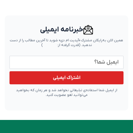
خبرنامه ایمیلی
همین الان به‌رایگان مشترک «آپدیت ام دی» شوید تا آخرین مطالب را از دست
ندهید.
(قدرت گرفته از:
)
ایمیل شما
اشتراک ایمیلی
از ایمیل شما استفاده‌ی تبلیغاتی نخواهد شد و هر زمان که بخواهید
می‌توانید لغو عضویت کنید.