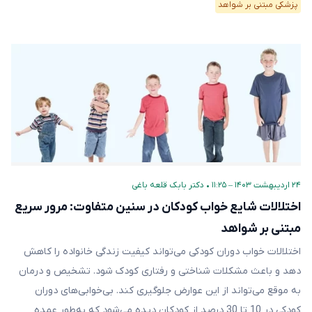
پزشکی مبتنی بر شواهد
۲۴ اردیبهشت ۱۴۰۳ – ۱۱:۲۵
•
دکتر بابک قلعه‌ باغی
اختلالات شایع خواب کودکان در سنین متفاوت: مرور سریع
مبتنی بر شواهد
اختلالات خواب دوران کودکی می‌تواند کیفیت زندگی خانواده را کاهش
دهد و باعث مشکلات شناختی و رفتاری کودک شود. تشخیص و درمان
به موقع می‌تواند از این عوارض جلوگیری کند. بی‌خوابی‌های دوران
کودکی در 10 تا 30 درصد از کودکان دیده می‌شود که به‌طور عمده