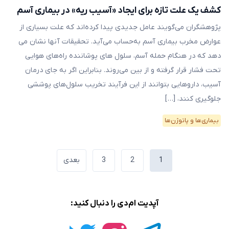
کشف یک علت تازه برای ایجاد «آسیب ریه» در بیماری آسم
پژوهشگران می‌گویند عامل جدیدی پیدا کرده‌اند که علت بسیاری از
عوارض مخرب بیماری آسم به‌حساب می‌آید. تحقیقات آنها نشان می
دهد که در هنگام حمله آسم، سلول های پوشاننده راه‌های هوایی
تحت فشار قرار گرفته و از بین می‌روند. بنابراین اگر به جای درمان
آسیب، داروهایی بتوانند از این فرآیند تخریب سلول‌های پوششی
جلوگیری کنند، […]
بیماری‌ها و پاتوژن‌ها
صفحه‌بندی
1
2
3
بعدی
نوشته‌ها
آپدیت ام‌دی را دنبال کنید: