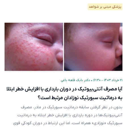
پزشکی مبتنی بر شواهد
۲۱ خرداد ۱۴۰۳ – ۱۶:۳۰
•
دکتر بابک قلعه‌ باغی
آیا مصرف آنتی‌بیوتیک در دوران بارداری با افزایش خطر ابتلا
به درماتیت سبورئیک نوزادان مرتبط است؟
بدون در نظر گرفتن سابقه درماتیت سبورئیک در مادر، مصرف
آنتی‌بیوتیک‌ها در دوره بارداری با افزایش خطر ابتلاء به درماتیت
سبورئیک «نوزادی» همراه است، اما این ارتباط در دوران کودکی قوی