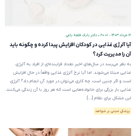
۱۲ خرداد ۱۴۰۳ – ۲۰:۰۱
•
دکتر بابک قلعه‌ باغی
آیا آلرژی غذایی در کودکان افزایش پیدا کرده و چگونه باید
آن را مدیریت کرد؟
به نظر می‌رسد در سال‌های اخیر تعداد فزاینده‌ای از افراد به آلرژی
غذایی مبتلا می‌شوند. اما آیا نرخ آلرژی غذایی واقعاً در حال افزایش
است و اگر چنین است، چه کاری می‌توان در مورد آن انجام داد؟ آلرژی
غذایی بار بزرگی برای خانواده‌هایی است که هر روز با آن زندگی می‌کنند.
این مشکل برای نظام […]
پزشکی مبتنی بر شواهد