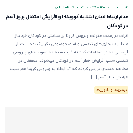
۰۴ اردیبهشت ۱۴۰۳ – ۱۰:۳۵
•
دکتر بابک قلعه‌ باغی
عدم ارتباط میان ابتلا به کووید۱۹ و افزایش احتمال بروز آسم
در کودکان
اثرات درازمدت عفونت ویروس کرونا بر سلامتی در کودکان خردسال
مبتلا به بیماری‌های تنفسی و آسم، موضوعی نگران‌کننده است. از
آن‌جایی که در مطالعات گذشته ثابت شده که عفونت‌های ویروسی
تنفسی سبب افزایش خطر آسم در کودکان می‌شوند، محققان در
مطالعه جدیدی بررسی کردند که آیا ابتلاء به ویروس کرونا هم سبب
افزایش خطر آسم […]
بیماری‌ها و پاتوژن‌ها