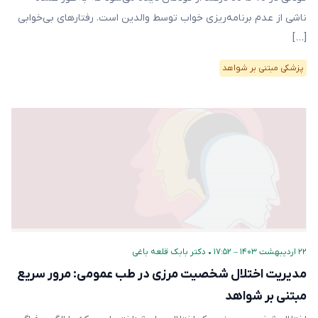
ناشی از عدم برنامه‌ریزی خواب توسط والدین است. رفتارهای بی‌خوابی
[…]
پزشکی مبتنی بر شواهد
۲۲ اردیبهشت ۱۴۰۳ – ۱۷:۵۲
•
دکتر بابک قلعه‌ باغی
مدیریت اختلال شخصیت مرزی در طب عمومی: مرور سریع
مبتنی بر شواهد