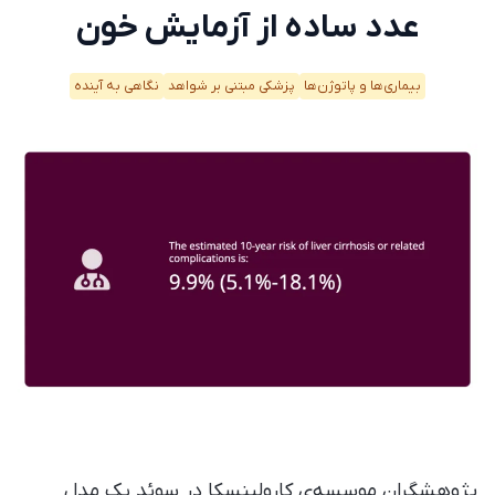
عدد ساده از آزمایش خون
بیماری‌ها و پاتوژن‌ها
پزشکی مبتنی بر شواهد
نگاهی به آینده
پژوهشگران موسسه‌ی کارولینسکا در سوئد یک مدل