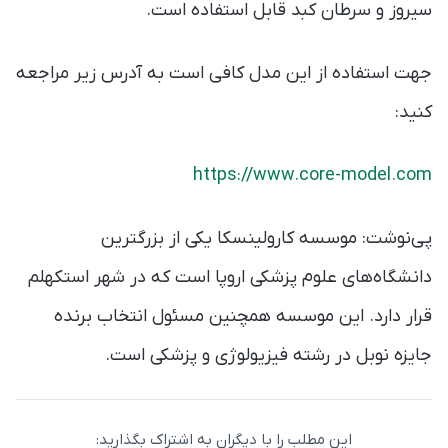
سیروز و سرطان کبد قابل استفاده است.
جهت استفاده از این مدل کافی است به آدرس زیر مراجعه
کنید:
https://www.core-model.com
پی‌نوشت: موسسه کارولینسکا یکی از بزرگترین
دانشگاه‌های علوم پزشکی اروپا است که در شهر استکهلم
قرار دارد. این موسسه همچنین مسئول انتخاب برنده
جایزه نوبل در رشته فیزیولوژی و پزشکی است.
این مطلب را با دیگران به اشتراک بگذارید: