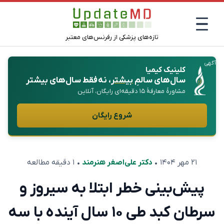
تازه‌های پزشکی از رفرنس‌های معتبر
آگهی
کلینیک کیمیا
سال‌های سالمِ
بیشتر
، نه فقط سال‌های بیشتر
مشاورهٔ معارفهٔ ۱۵ دقیقه‌ای رایگان، آنلاین
شروع رایگان
۲۱ مهر ۱۴۰۴
•
دکتر علی‌اصغر هنرمند
• ۱ دقیقه مطالعه
پیش‌بینی خطر ابتلا به سیروز و
سرطان کبد طی ۱۰ سال آینده با سه