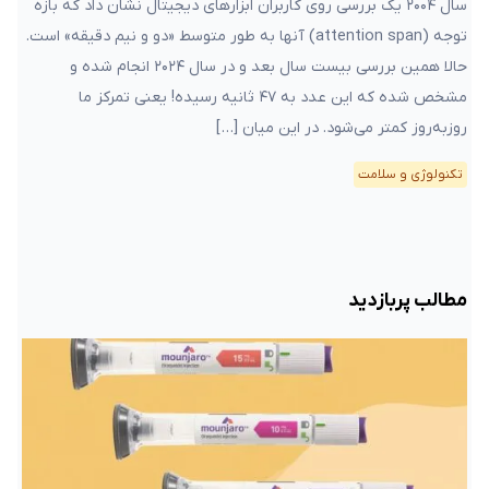
سال ۲۰۰۴ یک بررسی روی کاربران ابزارهای دیجیتال نشان داد که بازه
توجه (attention span) آنها به طور متوسط «دو و نیم دقیقه» است.
حالا همین بررسی بیست سال بعد و در سال ۲۰۲۴ انجام شده و
مشخص شده که این عدد به ۴۷ ثانیه رسیده! یعنی تمرکز ما
روز‌به‌روز کمتر می‌شود. در این میان […]
تکنولوژی و سلامت
مطالب پربازدید