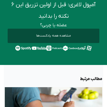
آمپول لاغری: قبل از اولین تزریق این ۶
نکته را بدانید
عضله یا چربی؟
مشاهده همه پادکست‌ها
مطالب مرتبط