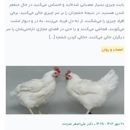
بابت چیزی بسیار عصبانی شده‌اید و احساس می‌کنید در حال منفجر
شدن هستید، در نتیجه خشم‌تان را بر سر چیزی خالی می‌کنید: برخی
افراد چیزی را می‌شکنند، از ته دل فریاد می‌زنند، به در و دیوار مشت
می‌کوبند، فحاشی می‌کنند و یا حتی در فضای مجازی ناراحتی‌شان را سر
دیگران خالی می‌کنند. «خالی کردن خشم» […]
اعصاب و روان
۲۰ مهر ۱۴۰۲ – ۱۴:۲۵
•
دکتر علی‌اصغر هنرمند