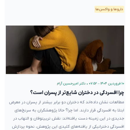
دارو‌ها و واکسن‌ها
۱۰ فروردین ۱۴۰۴ – ۰۷:۵۲
•
دکتر امیرحسین آرام
چرا افسردگی در دختران شایع‌تر از پسران است؟
مطالعات نشان داده‌اند که دختران دو برابر بیشتر از پسران در معرض
ابتلا به افسردگی قرار دارند. اما چرا؟ حالا پژوهشگران به سرنخ‌های
جدیدی در این زمینه دست یافته‌اند: نقش تریپتوفان و التهاب در
افسردگی دخترانیکی از یافته‌های کلیدی این پژوهش، نحوه پردازش