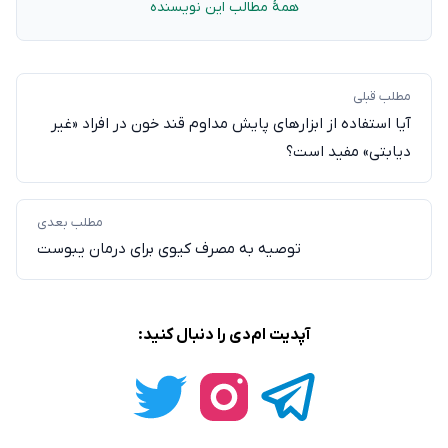
همهٔ مطالب این نویسنده
مطلب قبلی
آیا استفاده از ابزارهای پایش مداوم قند خون در افراد «غیر
دیابتی» مفید است؟
مطلب بعدی
توصیه به مصرف کیوی برای درمان یبوست
آپدیت ام‌دی را دنبال کنید: