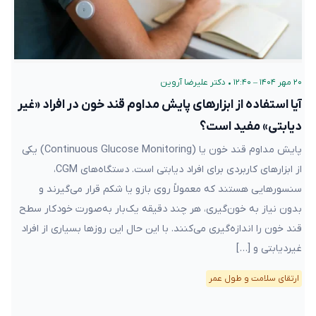
۲۰ مهر ۱۴۰۴ – ۱۲:۴۰
•
دکتر علیرضا آروین
آیا استفاده از ابزارهای پایش مداوم قند خون در افراد «غیر
دیابتی» مفید است؟
پایش مداوم قند خون یا (Continuous Glucose Monitoring) یکی
از ابزارهای کاربردی برای افراد دیابتی است. دستگاه‌های CGM،
سنسورهایی هستند که معمولاً روی بازو یا شکم قرار می‌گیرند و
بدون نیاز به خون‌گیری، هر چند دقیقه یک‌بار به‌صورت خودکار سطح
قند خون را اندازه‌گیری می‌کنند. با این حال این روزها بسیاری از افراد
غیردیابتی و […]
ارتقای سلامت و طول عمر