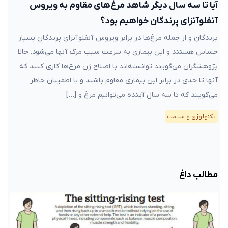
آیا تا سه سال دیگر شاهد مرغ‌های مقاوم به ویروس
آنفلوآنزای پرندگان خواهیم بود؟
پرندگان و از جمله مرغ‌ها در برابر ویروس آنفلوآنزای پرندگان بسیار
حساس هستند و این بیماری به سرعت سبب مرگ آنها می‌شود. حالا
پژوهشگران می‌گویند توانسته‌اند با اصلاح ژن مرغ‌ها کاری کنند که
آنها تا حدی در برابر این بیماری مقاوم باشند و با اطمینان خاطر
می‌گویند که تا سه سال آینده می‌توانیم مرغ و […]
تکنولوژی و سلامت
مطالب داغ