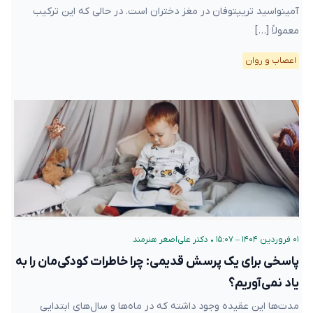
آمینواسید تریپتوفان در مغز دختران است. در حالی که این ترکیب
معمولاً […]
اعصاب و روان
۰۱ فروردین ۱۴۰۴ – ۱۵:۰۷
•
دکتر علی‌اصغر هنرمند
پاسخی برای یک پرسش قدیمی: چرا خاطرات کودکی‌مان را به
یاد نمی‌آوریم؟
مدت‌ها این عقیده وجود داشته که در ماه‌ها و سال‌های ابتدایی