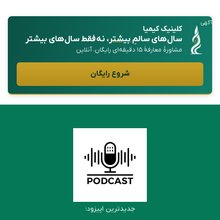
آگهی
کلینیک کیمیا
سال‌های سالمِ
بیشتر
، نه فقط سال‌های بیشتر
مشاورهٔ معارفهٔ ۱۵ دقیقه‌ای رایگان، آنلاین
شروع رایگان
جدیدترین اپیزود: