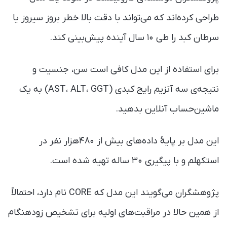
طراحی کرده‌اند که می‌تواند با دقت بالا خطر بروز سیروز یا
سرطان کبد را طی ۱۰ سال آینده پیش‌بینی کند.
برای استفاده از این مدل کافی است سن، جنسیت و
نتیجه‌ی سه آنزیم رایج کبدی (AST، ALT، GGT) به یک
ماشین‌حساب آنلاین بدهید.
این مدل بر پایهٔ داده‌های بیش از ۴۸۰هزار نفر در
استکهلم و با پیگیری ۳۰ ساله تهیه شده است.
پژوهشگران می‌گویند این مدل که CORE نام دارد، احتمالاً
از همین حالا در مراقبت‌های اولیه برای تشخیص زودهنگام