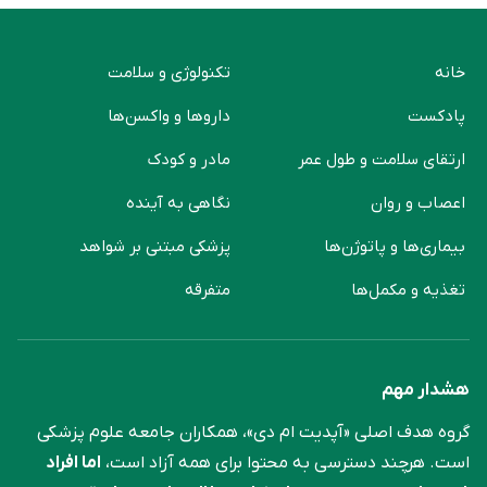
خانه
تکنولوژی و سلامت
پادکست
دارو‌ها و واکسن‌ها
ارتقای سلامت و طول عمر
مادر و کودک
اعصاب و روان
نگاهی به آینده
بیماری‌ها و پاتوژن‌ها
پزشکی مبتنی بر شواهد
تغذیه و مکمل‌ها
متفرقه
هشدار مهم
گروه هدف اصلی «آپدیت ام دی»، همکاران جامعه علوم ‌پزشکی
است. هرچند دسترسی به محتوا برای همه آزاد است،
اما افراد