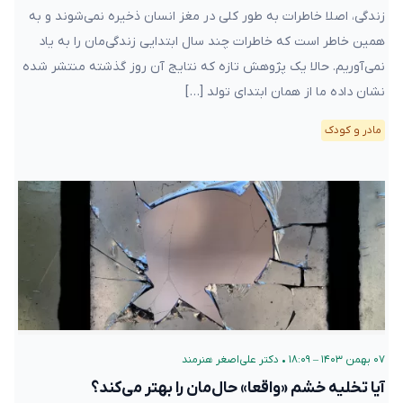
زندگی، اصلا خاطرات به طور کلی در مغز انسان ذخیره نمی‌شوند و به
همین خاطر است که خاطرات چند سال ابتدایی زندگی‌مان را به یاد
نمی‌آوریم. حالا یک پژوهش تازه که نتایج آن روز گذشته منتشر شده
نشان داده ما از همان ابتدای تولد […]
مادر و کودک
۰۷ بهمن ۱۴۰۳ – ۱۸:۰۹
•
دکتر علی‌اصغر هنرمند
آیا تخلیه خشم «واقعا» حال‌مان را بهتر می‌کند؟