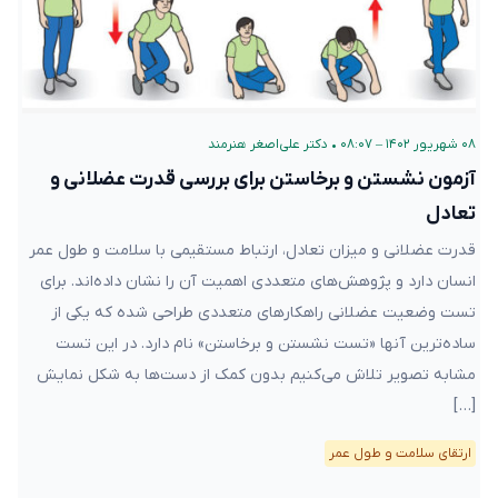
۰۸ شهریور ۱۴۰۲ – ۰۸:۰۷
•
دکتر علی‌اصغر هنرمند
آزمون نشستن و برخاستن برای بررسی قدرت عضلانی و
تعادل
قدرت عضلانی و میزان تعادل، ارتباط مستقیمی با سلامت و طول عمر
انسان دارد و پژوهش‌های متعددی اهمیت آن را نشان‌ داده‌اند. برای
تست وضعیت عضلانی راهکارهای متعددی طراحی شده که یکی از
ساده‌ترین آنها «تست نشستن و برخاستن» نام دارد. در این تست
مشابه تصویر تلاش می‌کنیم بدون کمک از دست‌ها به شکل نمایش
[…]
ارتقای سلامت و طول عمر