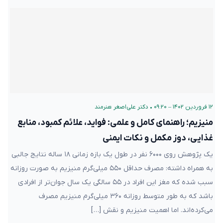
۱۲ فروردین ۱۴۰۲ – ۰۹:۲۰
•
دکتر علی‌اصغر هنرمند
منیزیم؛ راهنمای کامل و علمی: فواید، علائم کمبود، منابع
غذایی، دوز مکمل و نکات ایمنی
یک پژوهش روی ۶۰۰۰ نفر در طول یک بازه زمانی ۱۸ ساله نتایج جالبی
به همراه داشته: مصرف حداقل ۵۵۰ میلی‌گرم منیزیم به صورت روزانه
سبب شده که مغز این افراد در ۵۵ سالگی یک سال جوان‌تر از افرادی
باشد که به طور متوسط روزانه ۳۶۰ میلی‌گرم منیزیم مصرف
می‌کرده‌اند. اما اهمیت منیزیم و نقش […]