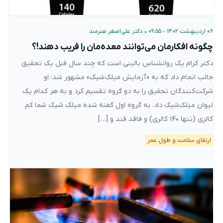
۰۶ اردیبهشت ۱۴۰۲ – ۰۹:۵۵
•
دکتر علی‌اصغر هنرمند
چگونه افکارمان می‌توانند معده‌مان را فریب دهند!؟
دکتر کرام یک روانشناس بالینی است که چند سال قبل یک تحقیق
جالب انجام داد که به «آزمایش میلک‌شیک» مشهور شد: او
شرکت‌کنندگان تحقیق را به دو گروه تقسیم کرد و به هر کدام یک
لیوان میلک‌شیک داد. به گروه اول گفته شده میلک شیک شما کم
کالری (تنها ۱۴۰ کالری) و فاقد قند و […]
ارتقای سلامت و طول عمر