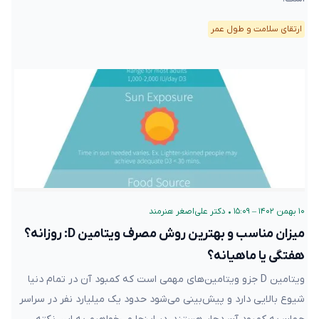
ارتقای سلامت و طول عمر
۱۰ بهمن ۱۴۰۲ – ۱۵:۰۹
•
دکتر علی‌اصغر هنرمند
میزان مناسب و بهترین روش مصرف ویتامین D: روزانه؟
هفتگی یا ماهیانه؟
ویتامین D جزو ویتامین‌های مهمی است که کمبود آن در تمام دنیا
شیوع بالایی دارد و پیش‌بینی می‌شود حدود یک میلیارد نفر در سراسر