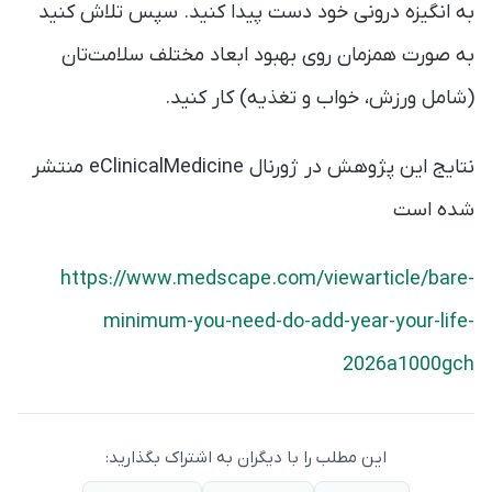
به انگیزه درونی خود دست پیدا کنید. سپس تلاش کنید
به صورت همزمان روی بهبود ابعاد مختلف سلامت‌تان
(شامل ورزش، خواب و تغذیه) کار کنید.
نتایج این پژوهش در ژورنال eClinicalMedicine منتشر
شده است
https://www.medscape.com/viewarticle/bare-
minimum-you-need-do-add-year-your-life-
2026a1000gch
این مطلب را با دیگران به اشتراک بگذارید: