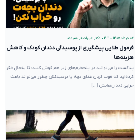
۰۲ خرداد ۱۴۰۵ – ۱۹:۱۱
•
دکتر علی‌اصغر هنرمند
فرمول طلایی پیشگیری از پوسیدگی دندان کودک و کاهش
هزینه‌ها
پادکست را می‌توانید در پلت‌فرم‌های زیر هم گوش کنید: تا ‌به‌حال فکر
کرده‌اید که فوت کردن غذای بچه یا بوسیدنش چطور می‌تواند باعث
خرابی دندان‌هایش […]