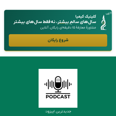
آگهی
کلینیک کیمیا
سال‌های سالمِ
بیشتر
، نه فقط سال‌های بیشتر
مشاورهٔ معارفهٔ ۱۵ دقیقه‌ای رایگان، آنلاین
شروع رایگان
جدیدترین اپیزود: