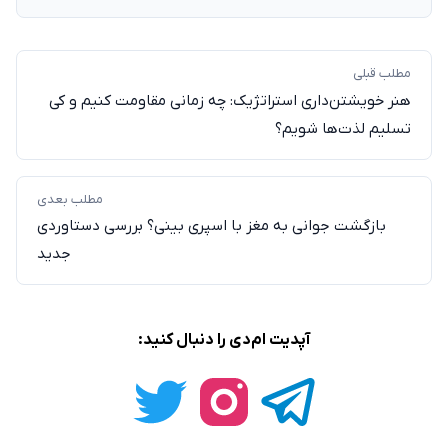
مطلب قبلی
هنر خویشتن‌داری استراتژیک: چه زمانی مقاومت کنیم و کی
تسلیم لذت‌ها شویم؟
مطلب بعدی
بازگشت جوانی به مغز با اسپری بینی؟ بررسی دستاوردی
جدید
آپدیت ام‌دی را دنبال کنید: