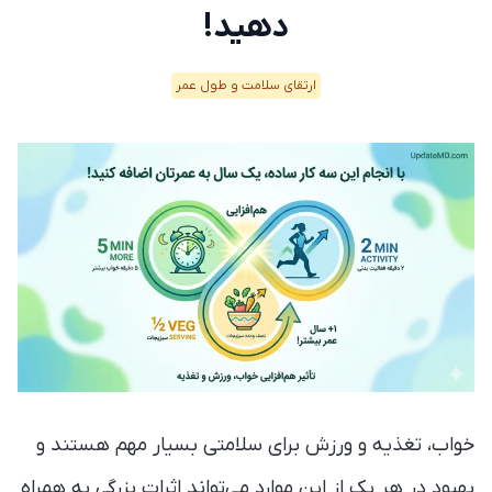
دهید!
ارتقای سلامت و طول عمر
خواب، تغذیه و ورزش برای سلامتی بسیار مهم هستند و
بهبود در هر یک از این موارد می‌تواند اثرات بزرگی به همراه