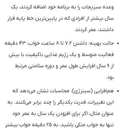
وعده سبزیجات را به برنامه خود اضافه کردند، یک
سال بیشتر از افرادی که در پایین‌ترین خط پایه قرار
داشتند، عمر کردند.
حالت بهینه: داشتن ۷.۲ تا ۸ ساعت خواب، ۴۳ دقیقه
فعالیت متوسط و یک رژیم غذایی باکیفیت با بیش
از ۹ سال افزایش طول عمر و دوره سلامتی مرتبط
بود.
هم‌افزایی (سینرژی): محاسبات نشان می‌دهد که
این تغییرات، قدرت یکدیگر را چند برابر می‌کنند. به
عنوان مثال، اگر برای افزودن یک سال به عمر خود
تنها به خواب متکی باشید، به ۲۵ دقیقه خواب بیشتر