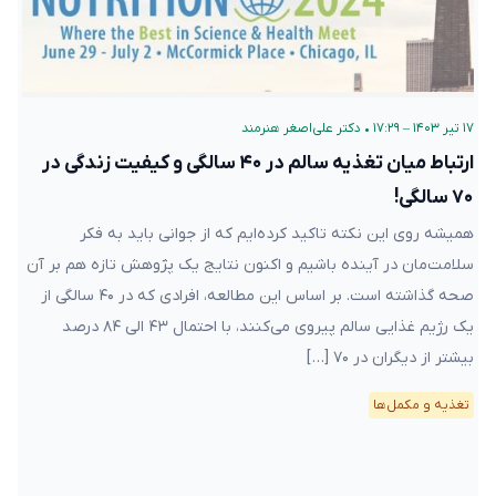
۱۷ تیر ۱۴۰۳ – ۱۷:۲۹
•
دکتر علی‌اصغر هنرمند
ارتباط میان تغذیه سالم در ۴۰ سالگی و کیفیت زندگی در
۷۰ سالگی!
همیشه روی این نکته تاکید کرده‌ایم که از جوانی باید به فکر
سلامت‌مان در آینده باشیم و اکنون نتایج یک پژوهش تازه هم بر آن
صحه گذاشته است. بر اساس این مطالعه، افرادی که در ۴۰ سالگی از
یک رژیم غذایی سالم پیروی می‌کنند، با احتمال ۴۳ الی ۸۴ درصد
بیشتر از دیگران در ۷۰ […]
تغذیه و مکمل‌ها