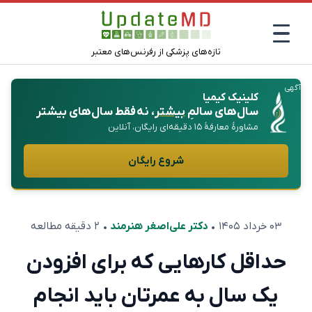
تازه‌های پزشکی از رفرنس‌های معتبر
آگهی
کلینیک کیمیا
سال‌های سالمِ
بیشتر
، نه فقط سال‌های بیشتر
مشاورهٔ معارفهٔ ۱۵ دقیقه‌ای رایگان، آنلاین
شروع رایگان
۰۳ خرداد ۱۴۰۵
•
دکتر علی‌اصغر هنرمند
• ۲ دقیقه مطالعه
حداقل کارهایی که برای افزودن
یک سال به عمرتان باید انجام