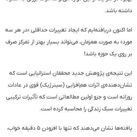
داشته باشد.
اما اکنون دریافته‌ایم که ایجاد تغییرات حداقلی «در هر سه
مورد» به صورت همزمان، می‌تواند بسیار بهتر از تمرکز صرف
بر روی یک حوزه باشد!
این نتیجه‌ی پژوهش جدید محققان استرالیایی است که
نشان‌دهنده‌ی اثرات هم‌افزایی (سینرژیک) قوی در عادات
روزانه است و جزو اولین مطالعاتی است که تأثیرات ترکیبی
تغییرات سبک زندگی را محاسبه کرده است.
یافته‌ها نشان می‌دهند که تنها با افزودن ۵ دقیقه خواب،