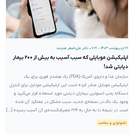
۲۱ اردیبهشت ۱۴۰۳ – ۱۱:۲۱
•
دکتر علی‌اصغر هنرمند
اپلیکیشن موبایلی که سبب آسیب به بیش از ۲۰۰ بیمار
دیابتی شد!
سازمان غذا و داروی آمریکا (FDA) یک هشدار فوری برای یک
اپلیکیشن موبایل صادر کرده است. این اپلیکیشن موبایل برای کنترل
دستگاه پمپ انسولین بیماران دیابتی مورد استفاده قرار می‌گیرد و
وجود یک باگ در نسخه‌ی جدید، سبب مشکل در عملکرد آن شده
است. در نتیجه‌ تا به حال به ۲۲۴ مصرف‌کننده‌ی آن آسیب رسیده […]
تکنولوژی و سلامت