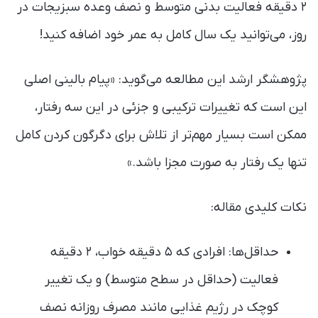
۲ دقیقه فعالیت بدنی متوسط و نصف وعده سبزیجات در
روز، می‌توانید یک سال کامل به عمر خود اضافه کنید!
پژوهشگر ارشد این مطالعه می‌گوید: «پیام بالینی اصلی
این است که تغییرات ترکیبی و جزئی در این سه رفتار،
ممکن است بسیار مهم‌تر از تلاش برای دگرگون کردن کامل
تنها یک رفتار به صورت مجزا باشد.»
نکات کلیدی مقاله:
حداقل‌ها: افرادی که ۵ دقیقه خواب، ۲ دقیقه
فعالیت (حداقل در سطح متوسط) و یک تغییر
کوچک در رژیم غذایی مانند مصرف روزانه نصف