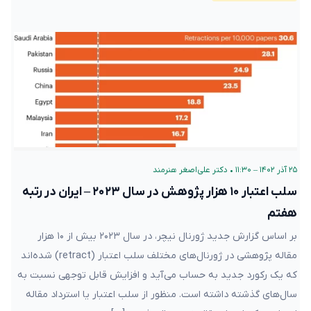
۲۵ آذر ۱۴۰۲ – ۱۱:۳۰
•
دکتر علی‌اصغر هنرمند
سلب اعتبار ۱۰ هزار پژوهش در سال ۲۰۲۳ – ایران در رتبه
هفتم
بر اساس گزارش جدید ژورنال نیچر، در سال ۲۰۲۳ بیش از ۱۰ هزار
مقاله پژوهشی در ژورنال‌های مختلف سلب اعتبار (retract) شده‌اند
که یک رکورد جدید به حساب می‌آید و افزایش قابل توجهی نسبت به
سال‌های گذشته داشته است. منظور از سلب اعتبار یا استرداد مقاله