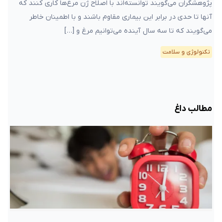
پژوهشگران می‌گویند توانسته‌اند با اصلاح ژن مرغ‌ها کاری کنند که
آنها تا حدی در برابر این بیماری مقاوم باشند و با اطمینان خاطر
می‌گویند که تا سه سال آینده می‌توانیم مرغ و […]
تکنولوژی و سلامت
مطالب داغ