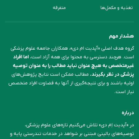
تغذیه و مکمل‌ها
متفرقه
هشدار مهم
گروه هدف اصلی «آپدیت ام دی»، همکاران جامعه علوم ‌پزشکی
است. هرچند دسترسی به محتوا برای همه آزاد است،
اما افراد
غیرمتخصص به هیچ عنوان نباید مطالب را به عنوان توصیه
پزشکی در نظر بگیرند.
مطالب ممکن است نتایج پژوهش‌های
اولیه باشند و برای نتیجه‌گیری از آنها به قضاوت افراد متخصص
نیاز است.
درباره
در «آپدیت اِم دی» تلاش می‌کنیم تازه‌های علوم پزشکی،
توصیه‌های بالینی مبتنی بر شواهد در خدمات تندرستی پایه و