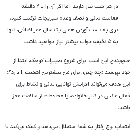
در هر شب نیاز دارید. اما اگر آن را با ۲ دقیقه
فعالیت بدنی و نصف وعده سبزیجات ترکیب کنید،
برای به دست آوردن همان یک سال عمر اضافی، تنها
به ۵ دقیقه خواب بیشتر نیاز خواهید داشت.
جمع‌بندی این است: برای شروع تغییرات کوچک، ابتدا از
خود بپرسید «چه چیزی برای من بیشترین اهمیت را دارد؟»
این هدف می‌تواند افزایش توانایی بدنی و نشاط برای
فعال ماندن در کنار خانواده، یا محافظت از سلامت مغز
باشد.
انتخاب نوع رفتار به شما استقلال می‌دهد و کمک می‌کند تا