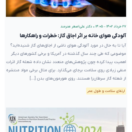
۲۷ خرداد ۱۴۰۲ – ۱۴:۰۵
•
دکتر علی‌اصغر هنرمند
آلودگی هوای خانه بر اثر اجاق گاز: خطرات و راهکارها
آیا تا به حال در مورد آلودگی هوای ناشی از اجاق‌های گاز شنیده‌اید؟
موضوعی که طی چند سال گذشته در آمریکا و برخی کشورهای دیگر
اهمیت پیدا کرده چون پژوهش‌های متعدد نشان داده شعله گاز اثرات
منفی زیادی روی سلامت برجای می‌گذارد. برای مثال برخی مواد منتشره
از شعله گاز سرطان‌زا هستند، روی هورمون‌های بدن […]
ارتقای سلامت و طول عمر