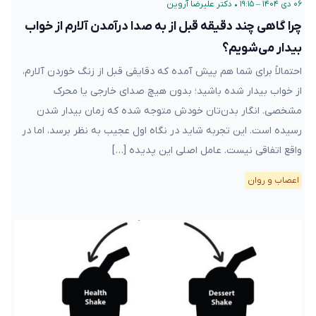
۰۶ دی ۱۴۰۴ – ۱۹:۱۵
•
دکتر علیرضا آروین
چرا گاهی چند دقیقه قبل از به صدا درآمدن آلارم از خواب
بیدار می‌شویم؟
احتمالاً برای شما هم پیش آمده که دقایقی قبل از زنگ خوردن آلارم،
از خواب بیدار شده باشید؛ بدون هیچ صدای خارجی یا محرک
مشخصی. انگار بدن‌تان خودش متوجه شده که زمان بیدار شدن
رسیده است. این تجربه شاید در نگاه اول عجیب به نظر برسد، اما در
واقع اتفاقی نیست. عامل اصلی این پدیده […]
اعصاب و روان