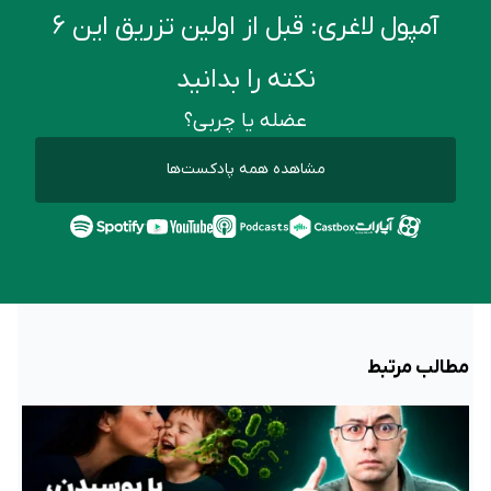
آمپول لاغری: قبل از اولین تزریق این ۶
نکته را بدانید
عضله یا چربی؟
مشاهده همه پادکست‌ها
مطالب مرتبط