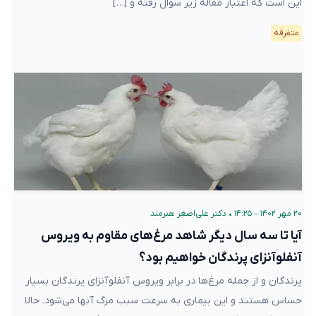
این است که اعتبار مقاله زیر سوال رفته و […]
متفرقه
۲۰ مهر ۱۴۰۲ – ۱۴:۲۵
•
دکتر علی‌اصغر هنرمند
آیا تا سه سال دیگر شاهد مرغ‌های مقاوم به ویروس
آنفلوآنزای پرندگان خواهیم بود؟
پرندگان و از جمله مرغ‌ها در برابر ویروس آنفلوآنزای پرندگان بسیار
حساس هستند و این بیماری به سرعت سبب مرگ آنها می‌شود. حالا