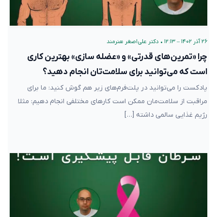
۲۶ آذر ۱۴۰۲ – ۱۲:۱۳
•
دکتر علی‌اصغر هنرمند
چرا «تمرین‌های قدرتی» و «عضله سازی» بهترین کاری
است که می‌توانید برای سلامت‌تان انجام دهید؟
پادکست را می‌توانید در پلت‌فرم‌های زیر هم گوش کنید: ما برای
مراقبت از سلامت‌مان ممکن است کارهای مختلفی انجام دهیم: مثلا
رژیم غذایی سالمی داشته […]