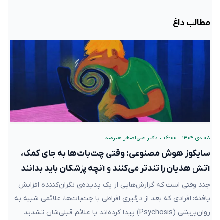
مطالب داغ
۰۸ دی ۱۴۰۴ – ۰۶:۰۰
•
دکتر علی‌اصغر هنرمند
سایکوز هوش مصنوعی: وقتی چت‌بات‌ها به جای کمک،
آتش هذیان را تندتر می‌کنند و آنچه پزشکان باید بدانند
چند وقتی است که گزارش‌هایی از یک پدیده‌ی نگران‌کننده افزایش
یافته: افرادی که بعد از درگیریِ افراطی با چت‌بات‌ها، علائمی شبیه به
روان‌پریشی (Psychosis) پیدا کرده‌اند یا علائم قبلی‌شان تشدید