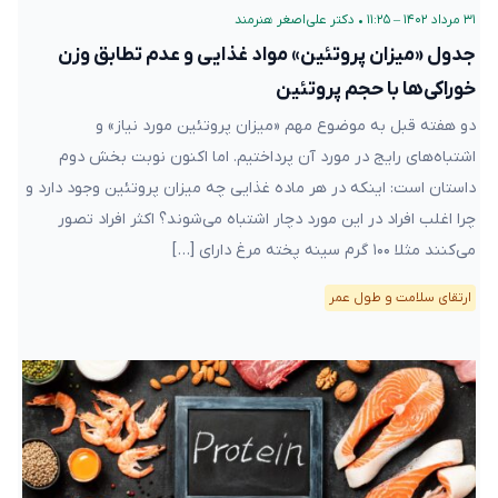
۳۱ مرداد ۱۴۰۲ – ۱۱:۲۵
•
دکتر علی‌اصغر هنرمند
جدول «میزان پروتئین» مواد غذایی و عدم تطابق وزن
خوراکی‌ها با حجم پروتئین
دو هفته قبل به موضوع مهم «میزان پروتئین مورد نیاز» و
اشتباه‌های رایج در مورد آن پرداختیم. اما اکنون نوبت بخش دوم
داستان است: اینکه در هر ماده غذایی چه میزان پروتئین وجود دارد و
چرا اغلب افراد در این مورد دچار اشتباه می‌شوند؟ اکثر افراد تصور
می‌کنند مثلا ۱۰۰ گرم سینه پخته مرغ دارای […]
ارتقای سلامت و طول عمر