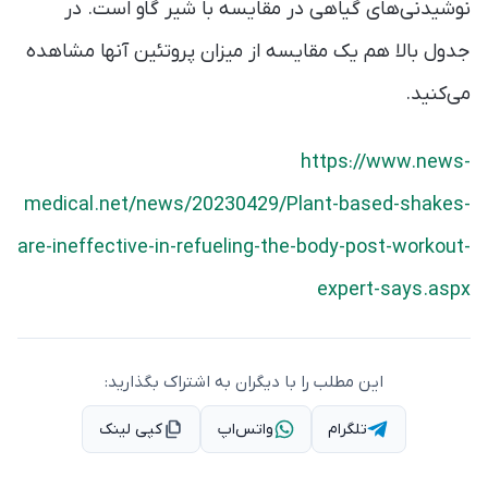
نوشیدنی‌های گیاهی در مقایسه با شیر گاو است. در
جدول بالا هم یک مقایسه از میزان پروتئین آنها مشاهده
می‌کنید.
https://www.news-
medical.net/news/20230429/Plant-based-shakes-
are-ineffective-in-refueling-the-body-post-workout-
expert-says.aspx
این مطلب را با دیگران به اشتراک بگذارید:
تلگرام
واتس‌اپ
کپی لینک