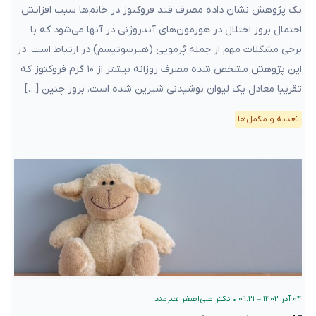
یک پژوهش نشان داده مصرف قند فروکتوز در خانم‌ها سبب افزایش
احتمال بروز اختلال در هورمون‌های آندروژنی در آنها می‌شود که با
برخی مشکلات مهم از جمله پُرمویی (هیرسوتیسم) در ارتباط است. در
این پژوهش مشخص شده مصرف روزانه بیشتر از ۱۰ گرم فروکتوز که
تقریبا معادل یک لیوان نوشیدنی شیرین شده است، بروز چنین […]
تغذیه و مکمل‌ها
۰۴ آذر ۱۴۰۲ – ۰۹:۲۱
•
دکتر علی‌اصغر هنرمند