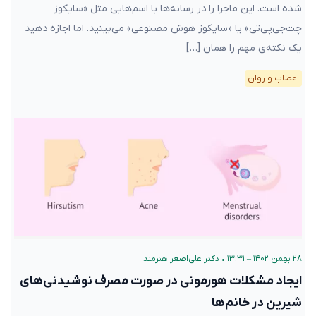
شده است. این ماجرا را در رسانه‌ها با اسم‌هایی مثل «سایکوز
چت‌جی‌پی‌تی» یا «سایکوز هوش مصنوعی» می‌بینید. اما اجازه دهید
یک نکته‌ی مهم را همان […]
اعصاب و روان
۲۸ بهمن ۱۴۰۲ – ۱۳:۳۱
•
دکتر علی‌اصغر هنرمند
ایجاد مشکلات هورمونی در صورت مصرف نوشیدنی‌های
شیرین در خانم‌ها