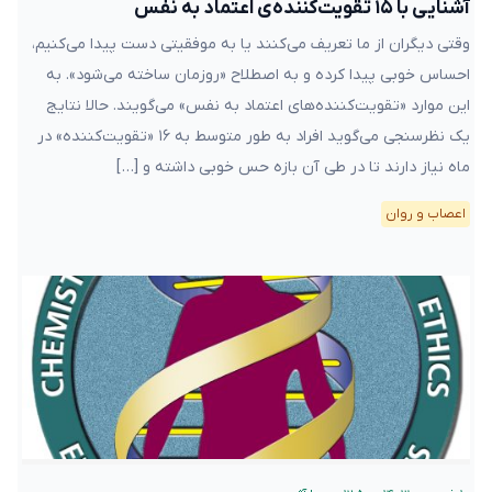
آشنایی با ۱۵ تقویت‌کننده‌ی اعتماد به نفس
وقتی دیگران از ما تعریف می‌کنند یا به موفقیتی دست پیدا می‌کنیم،
احساس خوبی پیدا کرده و به اصطلاح «روز‌مان ساخته می‌شود». به
این موارد «تقویت‌کننده‌های اعتماد به نفس» می‌گویند. حالا نتایج
یک نظرسنجی می‌گوید افراد به طور متوسط به ۱۶ «تقویت‌کننده» در
ماه نیاز دارند تا در طی آن بازه حس خوبی داشته و […]
اعصاب و روان