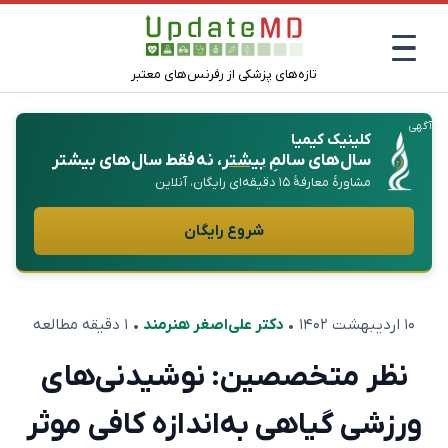
تازه‌های پزشکی از رفرنس‌های معتبر
آگهی
کلینیک کیمیا
سال‌های سالمِ
بیشتر
، نه فقط سال‌های بیشتر
مشاورهٔ معارفهٔ ۱۵ دقیقه‌ای رایگان، آنلاین
شروع رایگان
۱۰ اردیبهشت ۱۴۰۲
•
دکتر علی‌اصغر هنرمند
• ۱ دقیقه مطالعه
نظر متخصصین: نوشیدنی‌های
ورزشی گیاهی به‌اندازه کافی موثر