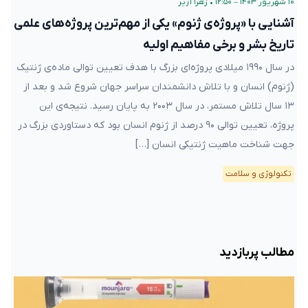
۱۰ شهریور ۱۴۰۳ – ۱۲:۵۰
•
زهرا آژیر
آشنایی با «پروژه‌ی ژنوم» یکی از مهم‌ترین پروژه‌های علمی
تاریخ بشر و برخی مفاهیم اولیه
در سال ۱۹۹۰ میلادی پروژه‌ای بزرگ با هدف تعیین توالی ماده‌ی ژنتیک
(ژنوم) انسان و با تلاش دانشمندان سراسر جهان شروع شد و بعد از
۱۳ سال تلاش مستمر، در سال ۲۰۰۳ به پایان رسید. نتیجه‌ی این
پروژه، تعیین توالی ۹۰ درصد از ژنوم انسان بود که دستاوردی بزرگ در
جهت شناخت ماهیت ژنتیکی انسان […]
تکنولوژی و سلامت
مطالب پربازدید