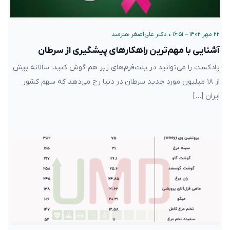
۲۲ مهر ۱۴۰۲ – ۱۶:۵۱
•
دکتر علی‌اصغر هنرمند
آشنایی با مهم‌ترین راهکارهای پیشگیری از سرطان
پادکست را می‌توانید در پلت‌فرم‌های زیر هم گوش کنید: سالانه بیش
از ۱۸ میلیون مورد جدید سرطان در دنیا رخ می‌دهد که سهم کشور
ایران […]