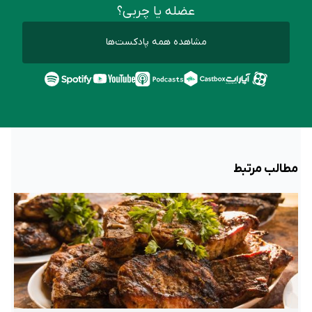
عضله یا چربی؟
مشاهده همه پادکست‌ها
مطالب مرتبط