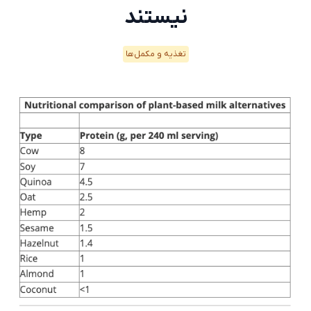
نیستند
تغذیه و مکمل‌ها