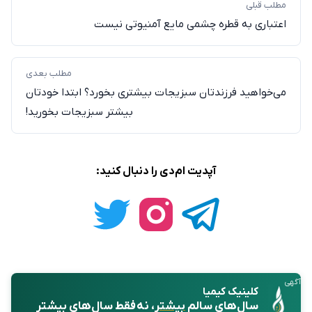
مطلب قبلی
اعتباری به قطره چشمی مایع آمنیوتی نیست
مطلب بعدی
می‌خواهید فرزند‌تان سبزیجات بیشتری بخورد؟ ابتدا خودتان
بیشتر سبزیجات بخورید!
آپدیت ام‌دی را دنبال کنید:
آگهی
کلینیک کیمیا
سال‌های سالمِ
بیشتر
، نه فقط سال‌های بیشتر