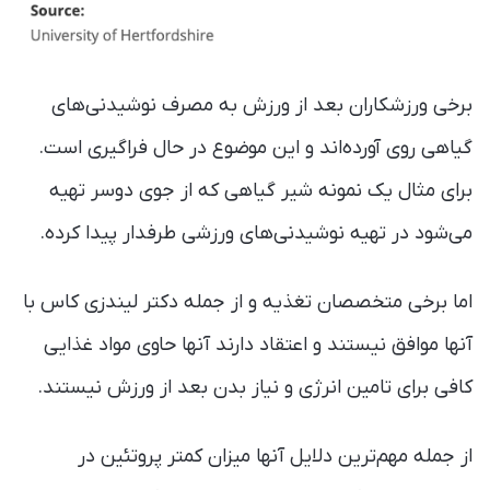
برخی ورزشکاران بعد از ورزش به مصرف نوشیدنی‌های
گیاهی روی آورده‌اند و این موضوع در حال فراگیری است.
برای مثال یک نمونه شیر گیاهی که از جوی دو‌سر تهیه
می‌شود در تهیه نوشیدنی‌های ورزشی طرفدار پیدا کرده.
اما برخی متخصصان تغذیه و از جمله دکتر لیندزی کاس با
آنها موافق نیستند و اعتقاد دارند آنها حاوی مواد غذایی
کافی برای تامین انرژی و نیاز بدن بعد از ورزش نیستند.
از جمله مهم‌ترین دلایل آنها میزان کمتر پروتئین در