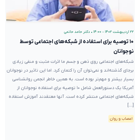
۲۲ اردیبهشت ۱۴۰۲ – ۱۴:۰۰
•
دکتر حامد حاتمی
۱۰ توصیه برای استفاده از شبکه‌های اجتماعی توسط
نوجوانان
شبکه‌های اجتماعی روی ذهن و جسم ما اثرات مثبت و منفی زیادی
برجای گذشته‌اند و نمی‌توان آن را کتمان کرد. اما این تاثیر در نوجوانان
بسیار بیشتر و مهم‌تر بوده است. به همین خاطر انجمن روانشناسی
آمریکا یک دستورالعمل شامل ۱۰ توصیه برای استفاده نوجوانان از
شبکه‌های اجتماعی منتشر کرده است. آنها معتقدند آموزش استفاده
[…]
اعصاب و روان