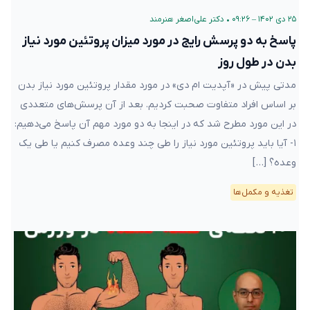
۲۵ دی ۱۴۰۲ – ۰۹:۲۶
•
دکتر علی‌اصغر هنرمند
پاسخ به دو پرسش رایج در مورد میزان پروتئین مورد نیاز
بدن در طول روز
مدتی پیش در «آپدیت ام دی» در مورد مقدار پروتئین مورد نیاز بدن
بر اساس افراد متفاوت صحبت کردیم. بعد از آن پرسش‌های متعددی
در این مورد مطرح شد که در اینجا به دو مورد مهم آن پاسخ می‌دهیم:
۱- آیا باید پروتئین مورد نیاز را طی چند وعده مصرف کنیم یا طی یک
وعده؟ […]
تغذیه و مکمل‌ها