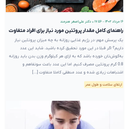
۱۶ مرداد ۱۴۰۲ – ۱۷:۵۶
•
دکتر علی‌اصغر هنرمند
راهنمای کامل مقدار پروتئین مورد نیاز برای افراد متفاوت
یک پرسش مهم: در رژیم غذایی‌ روزانه به چه میزان پروتئین نیاز
داریم؟ اگر قبلا در این مورد تحقیق کرده ‌باشید، شاید این عدد
به‌گوش‌تان خورده باشد که به ازای هر کیلوگرم وزن بدن باید روزانه
0.8 گرم پروتئین مصرف کنیم. اما این عدد باعث سوتفاهم و
اشتباهات زیادی شده و عدد منطقی کاملا متفاوت […]
ارتقای سلامت و طول عمر