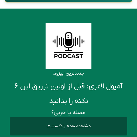
جدیدترین اپیزود:
آمپول لاغری: قبل از اولین تزریق این ۶
نکته را بدانید
عضله یا چربی؟
مشاهده همه پادکست‌ها