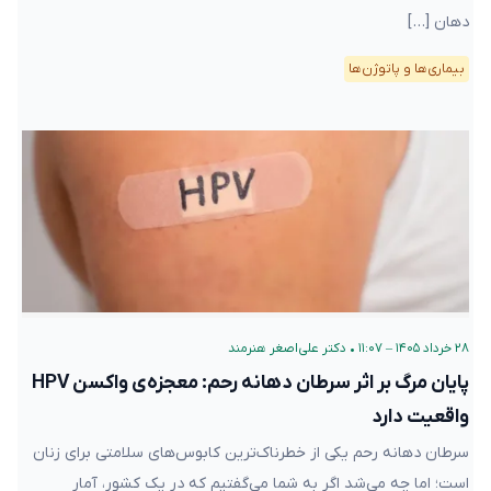
دهان […]
بیماری‌ها و پاتوژن‌ها
۲۸ خرداد ۱۴۰۵ – ۱۱:۰۷
•
دکتر علی‌اصغر هنرمند
پایان مرگ بر اثر سرطان دهانه رحم: معجزه‌ی واکسن HPV
واقعیت دارد
سرطان دهانه رحم یکی از خطرناک‌ترین کابوس‌های سلامتی برای زنان
است؛ اما چه می‌شد اگر به شما می‌گفتیم که در یک کشور، آمار