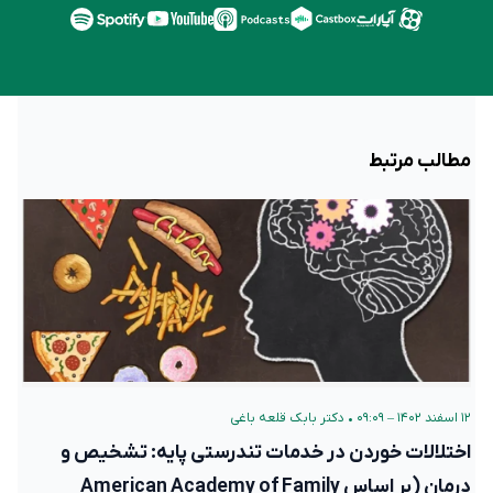
مطالب مرتبط
۱۲ اسفند ۱۴۰۲ – ۰۹:۰۹
•
دکتر بابک قلعه‌ باغی
اختلالات خوردن در خدمات تندرستی پایه: تشخیص و
درمان (بر اساس American Academy of Family