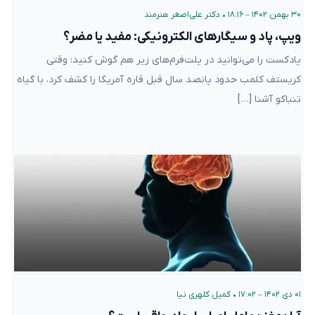
۳۰ بهمن ۱۴۰۲ – ۱۸:۱۶
•
دکتر علی‌اصغر هنرمند
ویپ، پاد و سیگارهای الکترونیکی: مفید یا مضر؟
پادکست را می‌توانید در پلت‌فرم‌های زیر هم گوش کنید: وقتی
کریستف کلمب حدود پانصد سال قبل قاره آمریکا را کشف کرد، با گیاه
تنباکو آشنا […]
۰۱ دی ۱۴۰۲ – ۱۷:۰۲
•
کمیل کلهری نیا