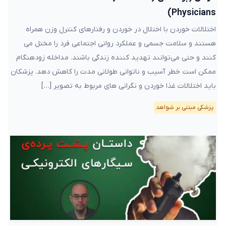
Physicians)
اختلالات خوردن با اختلال در خوردن و رفتارهای کنترل وزن همراه
هستند و سلامت جسمی و عملکرد روانی اجتماعی فرد را مختل می
کنند و حتی می‌توانند تهدید کننده زندگی باشند. مداخله زودهنگام
ممکن است خطر آسیب و ناتوانی طولانی مدت را کاهش دهد. پزشکان
باید اختلالات غذا خوردن و نگرانی های مربوط به تصویر […]
پزشکی مبتنی بر شواهد