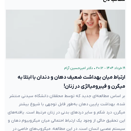
۱۹ خرداد ۱۴۰۴ – ۲۰:۱۲
•
دکتر امیرحسین آرام
ارتباط میان بهداشت ضعیف دهان و دندان با ابتلا به
میگرن و فیبرومیالژی در زنان!
بر اساس مطالعه‌ای جدید که توسط محققان دانشگاه سیدنی منتشر
شده، بهداشت پایین دهان به‌طور قابل توجهی با شیوع بیشتر
میگرن، درد شکم و سایر دردهای بدنی در زنان مرتبط است. یافته‌های
این تحقیق حاکی از وجود یک ارتباط احتمالی میان میکروبیوم دهان و
سیستم عصبی انسان است. در این مطالعه، میکروب‌های خاصی در