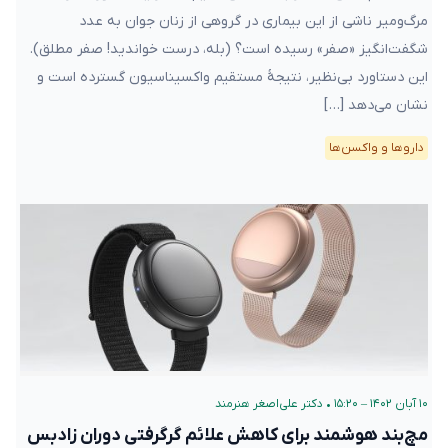
مرگ‌ومیر ناشی از این بیماری در گروهی از زنان جوان به عدد
شگفت‌انگیز «صفر» رسیده است؟ (بله، درست خواندید! صفر مطلق).
این دستاورد بی‌نظیر، نتیجهٔ مستقیم واکسیناسیون گسترده است و
نشان می‌دهد […]
دارو‌ها و واکسن‌ها
۱۰ آبان ۱۴۰۲ – ۱۵:۲۰
•
دکتر علی‌اصغر هنرمند
مچ‌بند هوشمند برای کاهش علائم گرگرفتی دوران زادبس