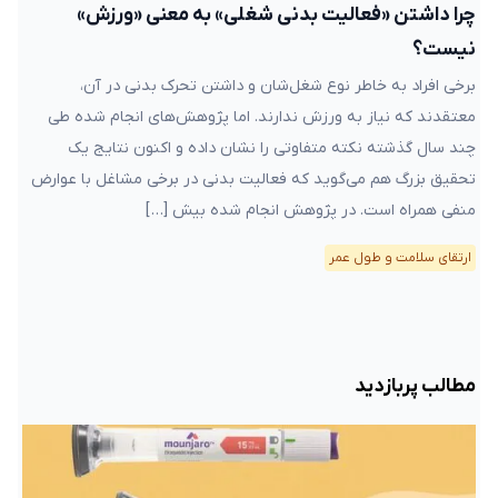
چرا داشتن «فعالیت بدنی شغلی» به معنی «ورزش»
نیست؟
برخی افراد به خاطر نوع شغل‌شان و داشتن تحرک بدنی در آن،
معتقدند که نیاز به ورزش ندارند. اما پژوهش‌های انجام شده طی
چند سال گذشته نکته متفاوتی را نشان داده و اکنون نتایج یک
تحقیق بزرگ هم می‌گوید که فعالیت بدنی در برخی مشاغل با عوارض
منفی همراه است. در پژوهش انجام شده بیش […]
ارتقای سلامت و طول عمر
مطالب پربازدید