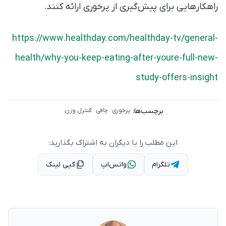
راهکارهایی برای پیش‌گیری از پرخوری ارائه کنند.
https://www.healthday.com/healthday-tv/general-
health/why-you-keep-eating-after-youre-full-new-
study-offers-insight
برچسب‌ها:
پرخوری
چاقی
کنترل وزن
این مطلب را با دیگران به اشتراک بگذارید:
تلگرام
واتس‌اپ
کپی لینک