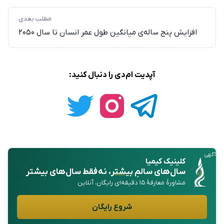
مطلب بعدی
افزایش پنج ساله‌ی میانگین طول عمر انسان تا سال ۲۰۵۰
آپدیت ام‌دی را دنبال کنید:
آگهی
کلینیک کیمیا
سال‌های سالمِ
بیشتر
، نه فقط سال‌های بیشتر
مشاورهٔ معارفهٔ ۱۵ دقیقه‌ای رایگان، آنلاین
شروع رایگان