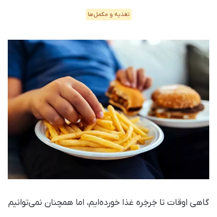
تغذیه و مکمل‌ها
گاهی اوقات تا خِرخِره غذا خورده‌ایم، اما همچنان نمی‌توانیم