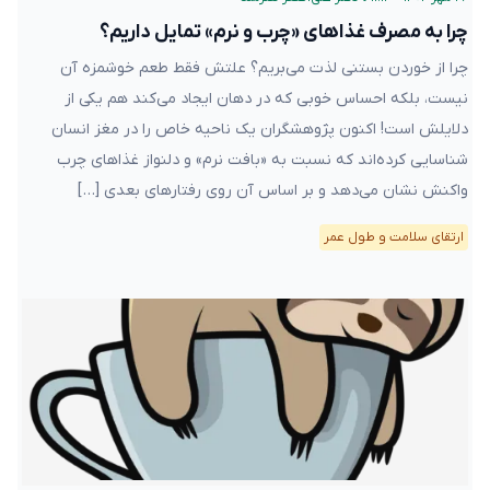
چرا به مصرف غذاهای «چرب و نرم» تمایل داریم؟
چرا از خوردن بستنی لذت می‌بریم؟ علتش فقط طعم خوشمزه آن
نیست، بلکه احساس خوبی که در دهان ایجاد می‌کند هم یکی از
دلایلش است! اکنون پژوهشگران یک ناحیه خاص را در مغز انسان
شناسایی کرده‌اند که نسبت به «بافت نرم» و دلنواز غذاهای چرب
واکنش نشان می‌دهد و بر اساس آن روی رفتار‌های بعدی […]
ارتقای سلامت و طول عمر