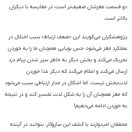
دو قسمت مغزشان ضعیف‌تر است، در مقایسه با دیگران
بالاتر است.
پژوهشگران می‌گویند این «ضعف ارتباط» سبب اختلال در
عملکرد مغز می‌شود: حس بویایی همچنان ما را به خوردن
تحریک می‌کند و بخش دیگر به خاطر سیر شدن پیام درد
ارسال می‌کند و اعلام می‌کند که دیگر غذا خوردن
لذت‌بخش نیست. اما اشکال در مدار ارتباطی سبب می‌شود
که مغز همچنان آن را به شکل لذت تفسیر کند و در نتیجه
به خوردن ادامه می‌دهیم!
محققان امیدوارند با کشف این سازوکار، بتوانند در آینده