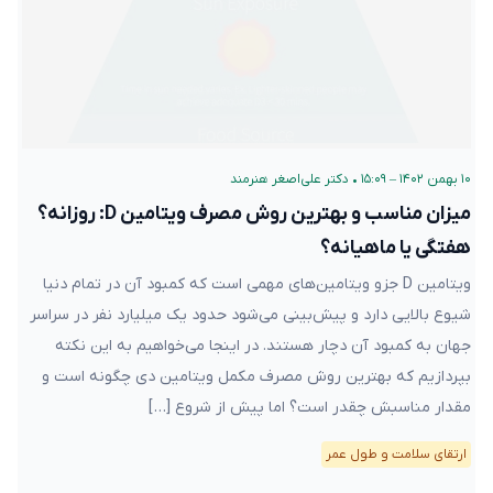
۱۰ بهمن ۱۴۰۲ – ۱۵:۰۹
•
دکتر علی‌اصغر هنرمند
میزان مناسب و بهترین روش مصرف ویتامین D: روزانه؟
هفتگی یا ماهیانه؟
ویتامین D جزو ویتامین‌های مهمی است که کمبود آن در تمام دنیا
شیوع بالایی دارد و پیش‌بینی می‌شود حدود یک میلیارد نفر در سراسر
جهان به کمبود آن دچار هستند. در اینجا می‌خواهیم به این نکته
بپردازیم که بهترین روش مصرف مکمل ویتامین دی چگونه است و
مقدار مناسبش چقدر است؟ اما پیش از شروع […]
ارتقای سلامت و طول عمر