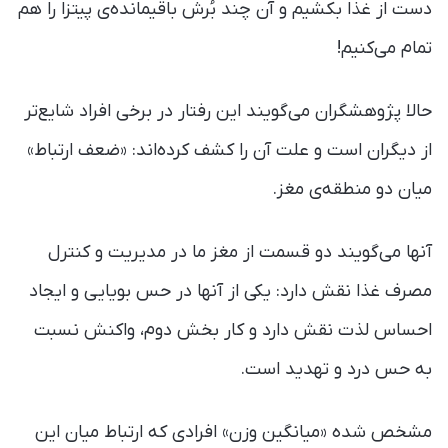
دست از غذا بکشیم و آن چند بُرش باقیمانده‌ی پیتزا را هم
تمام می‌کنیم!
حالا پژوهشگران می‌گویند این رفتار در برخی افراد شایع‌تر
از دیگران است و علت آن را کشف کرده‌اند: «ضعف ارتباط»
میان دو منطقه‌ی مغز.
آنها می‌گویند دو قسمت از مغز ما در مدیریت و کنترل
مصرف غذا نقش دارد: یکی از آنها در حس بویایی و ایجاد
احساس لذت نقش دارد و کار بخش دوم، واکنش نسبت
به حس درد و تهدید است.
مشخص شده «میانگین وزن» افرادی که ارتباط میان این