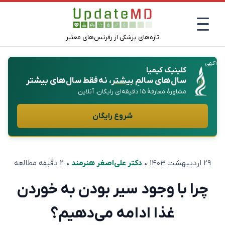
تازه‌های پزشکی از رفرنس‌های معتبر
آگهی
کلینیک کیمیا
سال‌های سالمِ
بیشتر
، نه فقط سال‌های بیشتر
مشاورهٔ معارفهٔ ۱۵ دقیقه‌ای رایگان، آنلاین
شروع رایگان
۲۹ اردیبهشت ۱۴۰۳
•
دکتر علی‌اصغر هنرمند
• ۲ دقیقه مطالعه
چرا با وجود سیر بودن به خوردن
غذا ادامه می‌دهیم؟