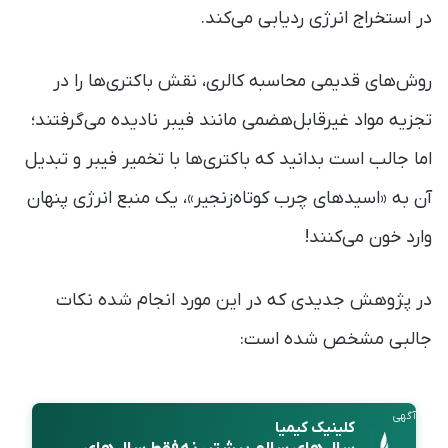
در استخراج انرژی ردیابی می‌کند.
روش‌های قدیمی محاسبه کالری، نقش باکتری‌ها را در
تجزیه مواد غیرقابل‌هضمی مانند فیبر نادیده می‌گرفتند؛
اما جالب است بدانید که باکتری‌ها با تخمیر فیبر و تبدیل
آن به «اسیدهای چرب کوتاه‌زنجیر»، یک منبع انرژی پنهان
وارد خون می‌کنند!
در پژوهش جدیدی که در این مورد انجام شده نکات
جالبی مشخص شده است:
آگهی
کلینیک کیمیا