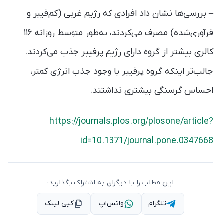
– بررسی‌ها نشان داد افرادی که رژیم غربی (کم‌فیبر و
فرآوری‌شده) مصرف می‌کردند، به‌طور متوسط روزانه ۱۱۶
کالری بیشتر از گروه دارای رژیم پرفیبر جذب می‌کردند.
جالب‌تر اینکه گروه پرفیبر با وجود جذب انرژی کمتر،
احساس گرسنگی بیشتری نداشتند.
https://journals.plos.org/plosone/article?
id=10.1371/journal.pone.0347668
این مطلب را با دیگران به اشتراک بگذارید:
تلگرام
واتس‌اپ
کپی لینک