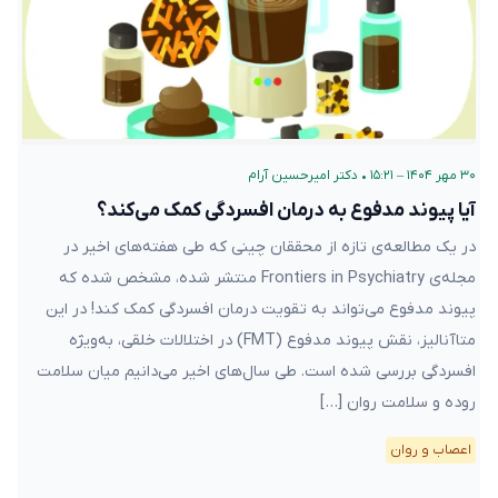
۳۰ مهر ۱۴۰۴ – ۱۵:۲۱
•
دکتر امیرحسین آرام
آیا پیوند مدفوع به درمان افسردگی کمک می‌کند؟
در یک مطالعه‌ی تازه از محققان چینی که طی هفته‌های اخیر در
مجله‌ی Frontiers in Psychiatry منتشر شده، مشخص شده که
پیوند مدفوع می‌تواند به تقویت درمان افسردگی کمک کند! در این
متاآنالیز، نقش پیوند مدفوع (FMT) در اختلالات خلقی، به‌ویژه
افسردگی بررسی شده است. طی سال‌های اخیر می‌دانیم میان سلامت
روده و سلامت روان […]
اعصاب و روان