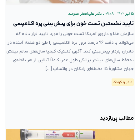
۱۵ تیر ۱۴۰۲ – ۰۹:۰۸
•
دکتر علی‌اصغر هنرمند
تایید نخستین تست خون برای پیش‌بینی پره ‌اکلامپسی
سازمان غذا و داروی آمریکا تست خونی را مورد تایید قرار داده که
می‌تواند با دقت ۹۶ درصد بروز پره‌ اکلامپسی را طی دو هفته آینده در
مادران باردار پیش‌بینی کند. آگهی کلینیک کیمیا سال‌های سالمِ بیشتر،
نه فقط سال‌های بیشتر پزشکی طول عمر، کاملاً آنلاین از هر نقطه‌ی
جهان مشاورهٔ ۱۵ دقیقه‌ای رایگان در واتساپ […]
مادر و کودک
مطالب پربازدید