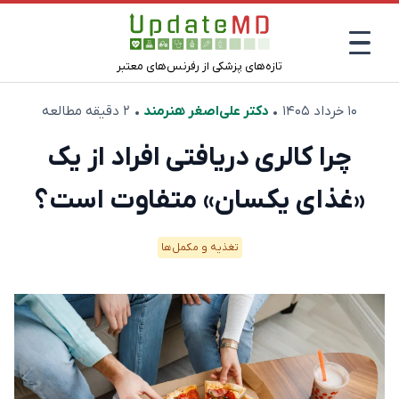
تازه‌های پزشکی از رفرنس‌های معتبر
۱۰ خرداد ۱۴۰۵
•
دکتر علی‌اصغر هنرمند
• ۲ دقیقه مطالعه
چرا کالری دریافتی افراد از یک
«غذای یکسان» متفاوت است؟
تغذیه و مکمل‌ها