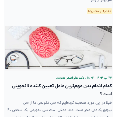
سریع‌تر از […]
تغذیه و مکمل‌ها
۲۴ تیر ۱۴۰۴ – ۱۸:۰۲
•
دکتر علی‌اصغر هنرمند
کدام اندام بدن مهم‌ترین عامل تعیین کننده لانجویتی
است؟
قبلا در این مورد صحبت کرده‌ایم که سن تقویمی ما از سن
بیولوژیک‌مان مجزا است. مثلا ممکن است سن تقویمی یک شخص ۴۰