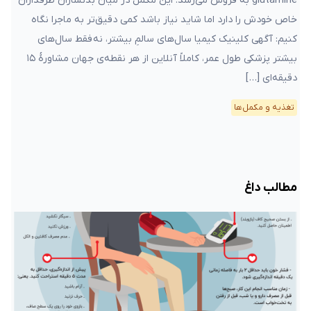
glutamine به فروش می‌رسد. این مکمل در میان بدنسازان طرفداران
خاص خودش را دارد اما شاید نیاز باشد کمی دقیق‌تر به ماجرا نگاه
کنیم: آگهی کلینیک کیمیا سال‌های سالمِ بیشتر، نه فقط سال‌های
بیشتر پزشکی طول عمر، کاملاً آنلاین از هر نقطه‌ی جهان مشاورهٔ ۱۵
دقیقه‌ای […]
تغذیه و مکمل‌ها
مطالب داغ