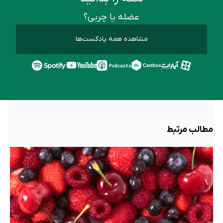
عضله یا چربی؟
مشاهده همه پادکست‌ها
مطالب مرتبط