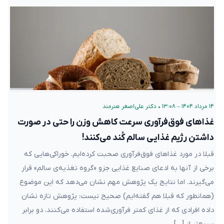
۱۴ مرداد ۱۴۰۴ – ۱۳:۰۸
•
دکتر علی‌اصغر هنرمند
غذاهای فوق‌فرآوری سرعت کاهش وزن را حتی در صورت
داشتن رژیم غذایی سالم کُند می‌کنند!
قبلا در مورد غذاهای فوق‌فرآوری صحبت کرده‌ایم. خوراکی‌هایی که
برخی از آنها به ادعای صنایع غذایی جزو «گروه تغذیه‌ی‌ سالم» قرار
می‌گیرند. اما نتایج یک پژوهش مهم نشان می‌دهد که این موضوع
(همانطور که قبلا هم گفته‌ایم) صحیح نیست: پژوهش تازه نشان
داده افرادی که از غذای کمتر فرآوری‌شده استفاده می‌کنند، دو برابر