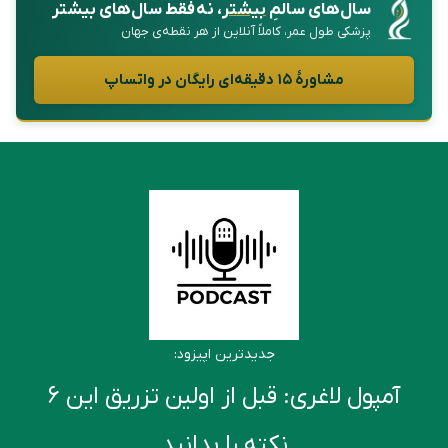
سال‌های سالمِ
بیشتر
، نه فقط سال‌های بیشتر
پزشکی طول عمر، کاملاً آنلاین از هر نقطه‌ی جهان
مشاورهٔ ۱۵ دقیقه‌ای رایگان در واتساپ
جدیدترین اپیزود:
آمپول لاغری: قبل از اولین تزریق این ۶
نکته را بدانید