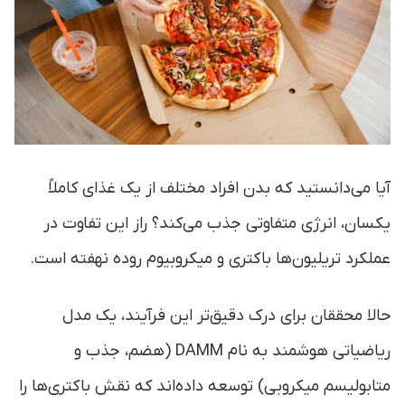
آیا می‌دانستید که بدن افراد مختلف از یک غذای کاملاً
یکسان، انرژی متفاوتی جذب می‌کند؟ راز این تفاوت در
عملکرد تریلیون‌ها باکتری و میکروبیوم روده نهفته است.
حالا محققان برای درک دقیق‌تر این فرآیند، یک مدل
ریاضیاتی هوشمند به نام DAMM (هضم، جذب و
متابولیسم میکروبی) توسعه داده‌اند که نقش باکتری‌ها را