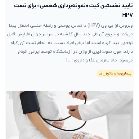
تایید نخستین کیت «نمونه‌برداری شخصی» برای تست
HPV
ویروس اچ پی وی (HPV) با تماس پوستی و رابطه جنسی انتقال پیدا
می‌کند و شیوع آن طی چند سال گذشته در سراسر جهان افزایش قابل
توجهی پیدا کرده است. اما برخی افراد نسبت به انجام تست آن اِکراه
دارند، چون نمونه‌گیری از واژن در آزمایشگاه توسط اپراتور انجام
می‌شود. حالا سازمان غذا و داروی […]
بیماری‌ها و پاتوژن‌ها