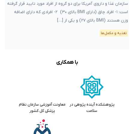
سازمان غذا و داروی آمریکا برای دو گروه از افراد مورد تایید قرار گرفته
است: ۱- افراد چاق (دارای BMI بالای ۳۰) ۲- افرادی که دارای اضافه
وزن هستند (BMI بالای ۲۷) و یکی از […]
تغذیه و مکمل‌ها
با همکاری
پژوهشکده آینده پژوهی در
معاونت آموزشی سازمان نظام
سلامت
پزشکی کل کشور