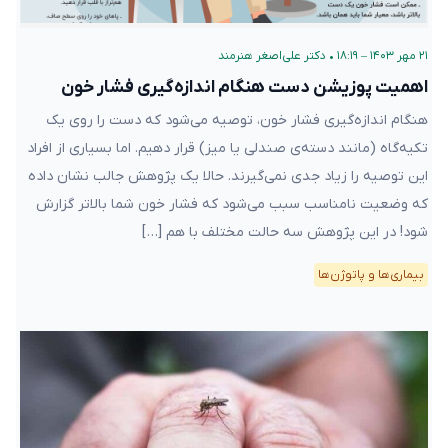
۲۱ مهر ۱۴۰۳ – ۱۸:۱۹
•
دکتر علی‌اصغر هنرمند
اهمیت پوزیشن دست هنگام اندازه‌گیری فشار خون
هنگام اندازه‌گیری فشار خون، توصیه می‌شود که دست را روی یک
تکیه‌گاه (مانند دسته‌ی صندلی یا میز) قرار دهیم. اما بسیاری از افراد
این توصیه را زیاد جدی نمی‌گیرند. حالا یک پژوهش جالب نشان داده
که وضعیت نامناسب سبب می‌شود که فشار خون شما بالاتر گزارش
شود! در این پژوهش سه حالت مختلف با هم […]
بیماری‌ها و پاتوژن‌ها