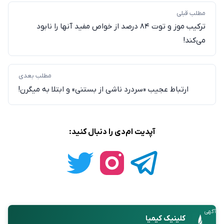
مطلب قبلی
ترکیب موز و توت‌ ۸۴ درصد از خواص مفید آنها را نابود
می‌کند!
مطلب بعدی
ارتباط عجیب «سردرد ناشی از بستنی» و ابتلا به میگرن!
آپدیت ام‌دی را دنبال کنید:
آگهی
کلینیک کیمیا