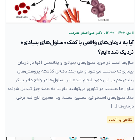
۱۱ دی ۱۴۰۳ – ۱۲:۳۰
•
دکتر علی‌اصغر هنرمند
آیا به درمان‌های واقعی با کمک «سلول‌های بنیادی»
نزدیک شده‌ایم؟
سال‌ها است در مورد سلول‌های بنیادی و پتانسیل‌ آنها در درمان
بیماری‌ها صحبت می‌شود و طی چند دهه‌ی گذشته پژوهش‌های
زیادی هم در این مورد انجام شده. این سلول‌ها در واقع مادر دیگر
سلول‌ها هستند در تئوری می‌توانند تقریبا به همه چیز تبدیل شوند:
مثلا سلول‌های استخوانی، عصبی، عضله و… همین الان هم برخی
درمان‌ها […]
نگاهی به آینده