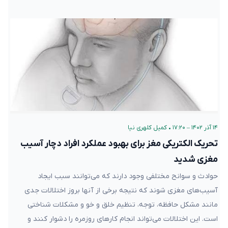
۱۴ آذر ۱۴۰۲ – ۱۷:۲۰
•
کمیل کلهری نیا
تحریک الکتریکی مغز برای بهبود عملکرد افراد دچار آسیب
مغزی شدید
حوادث و سوانح مختلفی وجود دارند که می‌توانند سبب ایجاد
آسیب‌های مغزی شوند که نتیجه برخی از آنها بروز اختلالات جدی
مانند مشکل حافظه، توجه، تنظیم خلق و خو و مشکلات شناختی
است. این اختلالات می‌تواند انجام کارهای روزمره را دشوار کنند و