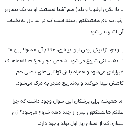
با بازیگری اولیویا وایلد) هم آشنا هستید. او به یک بیماری
ارثی به نام هانتینگتون مبتلا است که در سریال به‌دفعات
آن اشاره می‌شود.
با وجود ژنتیکی بودن این بیماری، علائم آن معمولا بین ۳۰
تا ۵۰ سالگی شروع می‌شود: شخص دچار حرکات ناهماهنگ
غیرارادی می‌شود و همراه با آن توانایی‌های ذهنی هم
کاهش پیدا می‌کند و به‌تدریج منجر به مرگ می‌شود.
اما همیشه برای پزشکان این سوال وجود داشت که چرا
علائم هانتینگتون پس از چند دهه شروع می‌شود؟ ژن
بیماری که از همان روز اول تولد وجود دارد.