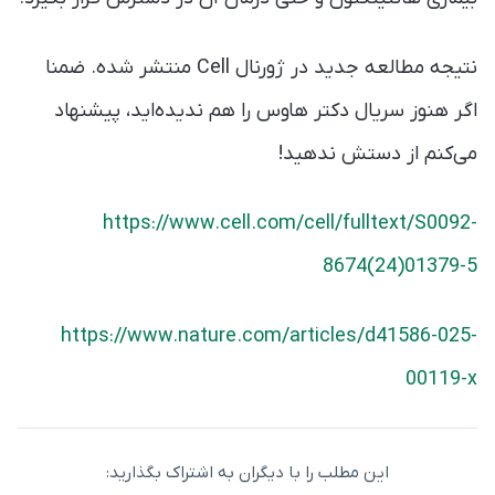
نتیجه مطالعه جدید در ژورنال Cell منتشر شده. ضمنا
اگر هنوز سریال دکتر هاوس را هم ندیده‌اید، پیشنهاد
می‌کنم از دستش ندهید!
https://www.cell.com/cell/fulltext/S0092-
8674(24)01379-5
https://www.nature.com/articles/d41586-025-
00119-x
این مطلب را با دیگران به اشتراک بگذارید: