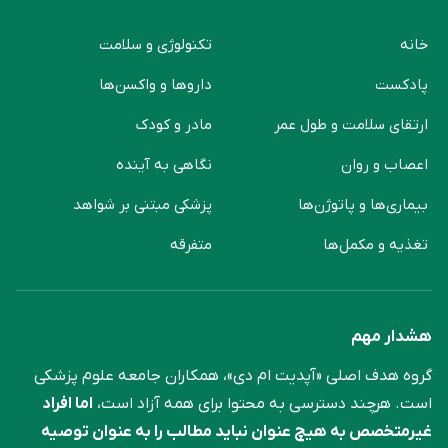
خانه
تکنولوژی و سلامت
پادکست
دارو‌ها و واکسن‌ها
ارتقای سلامت و طول عمر
مادر و کودک
اعصاب و روان
نگاهی به آینده
بیماری‌ها و پاتوژن‌ها
پزشکی مبتنی بر شواهد
تغذیه و مکمل‌ها
متفرقه
هشدار مهم
گروه هدف اصلی «آپدیت ام دی»، همکاران جامعه علوم ‌پزشکی
است. هرچند دسترسی به محتوا برای همه آزاد است،
اما افراد
غیرمتخصص به هیچ عنوان نباید مطالب را به عنوان توصیه