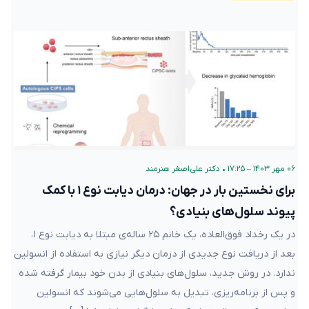
۰۶ مهر ۱۴۰۳ – ۱۷:۲۵
•
دکتر علی‌اصغر هنرمند
برای نخستین بار در جهان: درمان دیابت نوع ۱ با کمک
پیوند سلول‌های بنیادی؟
در یک رخداد فوق‌العاده، یک خانم ۲۵ ساله‌ی مبتلا به دیابت نوع ۱،
بعد از دریافت نوع جدیدی از درمان دیگر نیازی به استفاده از انسولین
ندارد. در روش جدید، سلول‌های بنیادی از بدن خود بیمار گرفته شده
و پس از برنامه‌ریزی، تبدیل به سلول‌هایی می‌شوند که انسولین