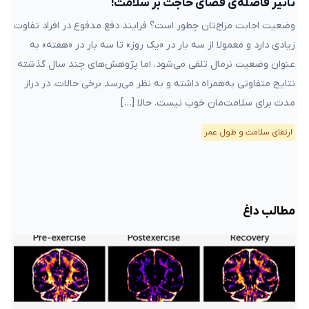
تاثیر فاصله‌ی قضای حاجت بر سلامت!
وضعیت اجابت مزاج‌تان چطور است؟ فرایند دفع مدفوع در افراد تفاوت
زیادی دارد و معمولا از سه بار در «یک روز» تا سه بار در «هفته» به
عنوان وضعیت نرمال تلقی می‌شود. اما پژوهش‌های چند سال گذشته
نتایج متفاوتی به‌همراه داشته‌ و به نظر می‌رسد برخی حالات، در دراز
مدت برای سلامت‌مان خوب نیست. حالا […]
ارتقای سلامت و طول عمر
مطالب داغ