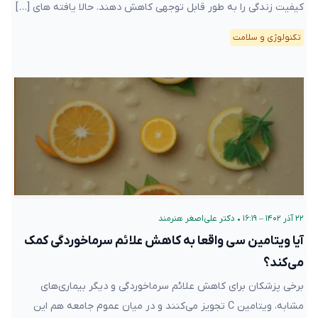
کیفیت زندگی را به طور قابل توجهی کاهش دهند. حالا یافته های […]
تکنولوژی و سلامت
۲۲ آذر ۱۴۰۲ – ۱۶:۱۹
•
دکتر علی‌اصغر هنرمند
آیا ویتامین سی واقعا به کاهش علائم سرماخوردگی کمک
می‌کند؟
برخی پزشکان برای کاهش علائم سرماخوردگی و دیگر بیماری‌های
مشابه، ویتامین C تجویز می‌کنند و در میان عموم جامعه هم این