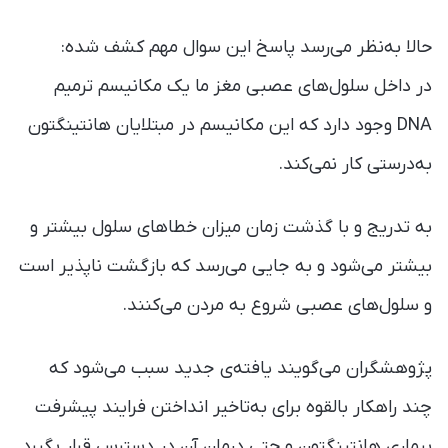
حالا به‌نظر می‌رسد پاسخ این سوال مهم کشف شده:
در داخل سلول‌های عصبی مغز ما یک مکانیسم ترمیم
DNA وجود دارد که این مکانیسم در مبتلایان هانتینگتون
به‌درستی کار نمی‌کند.
به تدریج و با گذشت زمان میزان خطاهای سلول بیشتر و
بیشتر می‌شود و به جایی می‌رسد که بازگشت ناپذیر است
و سلول‌های عصبی شروع به مردن می‌کنند.
پژوهشگران می‌گویند یافته‌ی جدید سبب می‌شود که
چند راهکار بالقوه برای به‌تاخیر انداختن فرایند پیشرفت
بیماری هانتینگتون و حتی درمان آن در دسترس قرار بگیرد.