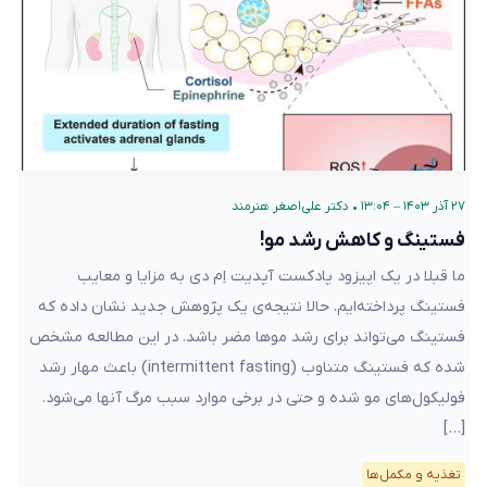
۲۷ آذر ۱۴۰۳ – ۱۳:۰۴
•
دکتر علی‌اصغر هنرمند
فستینگ و کاهش رشد مو!
ما قبلا در یک اپیزود پادکست آپدیت اِم دی به مزایا و معایب
فستینگ پرداخته‌ایم. حالا نتیجه‌ی یک پژوهش جدید نشان داده که
فستینگ می‌تواند برای رشد موها مضر باشد. در این مطالعه مشخص
شده که فستینگ متناوب (intermittent fasting) باعث مهار رشد
فولیکول‌های مو شده و حتی در برخی موارد سبب مرگ آنها می‌شود.
[…]
تغذیه و مکمل‌ها