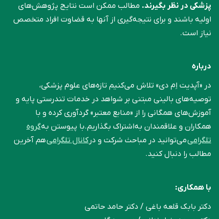
پزشکی در نظر بگیرند.
مطالب ممکن است نتایج پژوهش‌های
اولیه باشند و برای نتیجه‌گیری از آنها به قضاوت افراد متخصص
نیاز است.
درباره
در «آپدیت اِم دی» تلاش می‌کنیم تازه‌های علوم پزشکی،
توصیه‌های بالینی مبتنی بر شواهد در خدمات تندرستی پایه و
آموزش‌های همگانی را از «منابع معتبر» گردآوری کرده و با
همکاران و علاقمندان به‌اشتراک بگذاریم.با پیوستن به
گروه
تلگرامی
می‌توانید در مباحث شرکت و در
کانال تلگرامی
هم آخرین
مطالب را دنبال کنید.
با همکاری:
دکتر بابک قلعه‌ باغی / دکتر حامد حاتمی