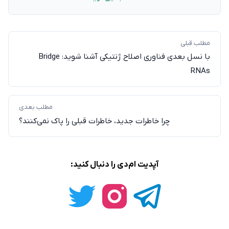
مطلب قبلی
با نسل بعدی فناوری اصلاح ژنتیکی آشنا شوید: Bridge
RNAs
مطلب بعدی
چرا خاطرات جدید، خاطرات قبلی را پاک نمی‌کنند؟
آپدیت ام‌دی را دنبال کنید: