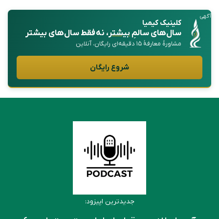
آگهی
کلینیک کیمیا
سال‌های سالمِ
بیشتر
، نه فقط سال‌های بیشتر
مشاورهٔ معارفهٔ ۱۵ دقیقه‌ای رایگان، آنلاین
شروع رایگان
جدیدترین اپیزود: