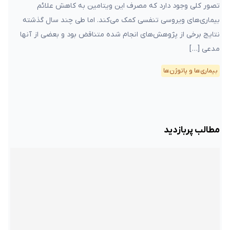
تصور کلی وجود دارد که مصرف این ویتامین به کاهش علائم
بیماری‌های ویروسی تنفسی کمک می‌کند. اما طی چند سال گذشته
نتایج برخی از پژوهش‌های انجام شده متناقض بود و بعضی از آنها
مدعی […]
بیماری‌ها و پاتوژن‌ها
مطالب پربازدید