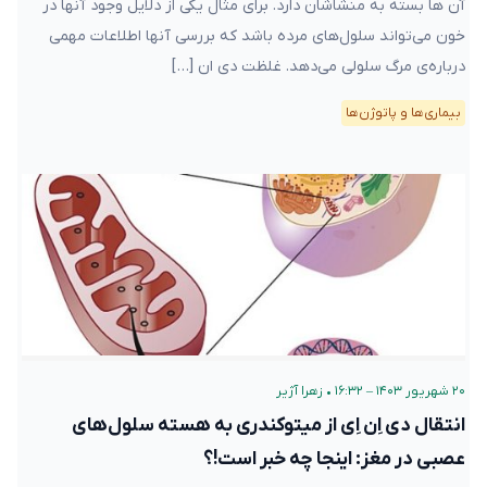
آن ها بسته به منشاشان دارد. برای مثال یکی از دلایل وجود آنها در
خون می‌تواند سلول‌های مرده باشد که بررسی آنها اطلاعات مهمی
درباره‌ی مرگ سلولی می‌دهد. غلظت دی ان […]
بیماری‌ها و پاتوژن‌ها
۲۰ شهریور ۱۴۰۳ – ۱۶:۳۲
•
زهرا آژیر
انتقال دی اِن اِی از میتوکندری به هسته سلول‌های
عصبی در مغز: اینجا چه خبر است!؟