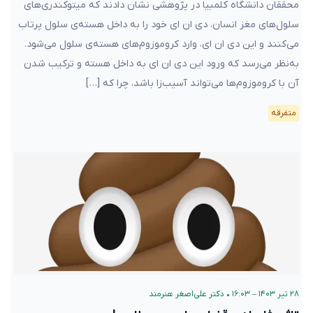
محققان دانشگاه کلمبیا در پژوهشی نشان دادند که میتوکندری‌های
سلول‌های مغز انسان، دی ان ای خود را به داخل هسته‌ی سلول پرتاب
می‌کنند و این دی ان ای، وارد کروموزوم‌های هسته‌ی سلول می‌شود.
به‌نظر می‌رسد که ورود این دی ان ای به داخل هسته و ترکیب شدن
آن با کروموزوم‌ها می‌تواند آسیب‌زا باشد، چرا که […]
متفرقه
۲۸ تیر ۱۴۰۳ – ۱۶:۰۳
•
دکتر علی‌اصغر هنرمند