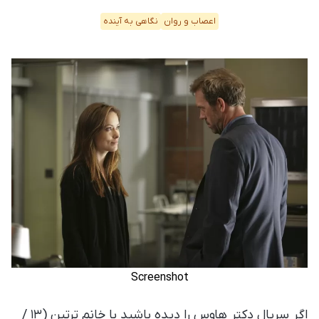
اعصاب و روان
نگاهی به آینده
Screenshot
اگر سریال دکتر هاوس را دیده باشید با خانم ترتین (۱۳ /