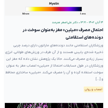
۱۴ آبان ۱۴۰۲ – ۱۳:۲۱
•
دکتر علی‌اصغر هنرمند
احتمال مصرف «میلین» مغز به‌عنوان سوخت در
دونده‌های استقامتی
ورزشکاران استقامتی مانند دونده‌های ماراتون دارای درصد چربی
ذخیره شده‌ی پایینی هستند و از آن طرف در ورزش‌های طولانی، انرژی
بسیار زیادی مصرف می‌کنند. حالا یک پژوهش نشان داده که مغز این
ورزشکاران در طول مسابقات احتمالا از «میلین» اعصاب مغز به عنوان
سوخت استفاده کرده و آن را مصرف می‌کند. «میلین» ساختاری محافظ
و […]
اعصاب و روان